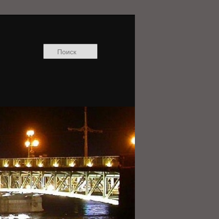
Поиск