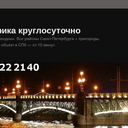
ика круглосуточно
ыходных. Все районы Санкт-Петербурга + пригороды.
 объект в СПб — от 10 минут.