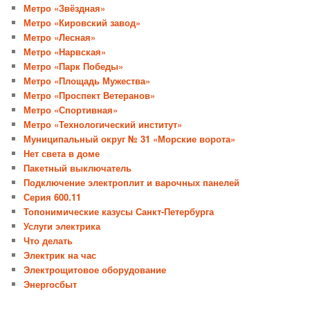
Метро «Звёздная»
Метро «Кировский завод»
Метро «Лесная»
Метро «Нарвская»
Метро «Парк Победы»
Метро «Площадь Мужества»
Метро «Проспект Ветеранов»
Метро «Спортивная»
Метро «Технологический институт»
Муниципальный округ № 31 «Морские ворота»
Нет света в доме
Пакетный выключатель
Подключение электроплит и варочных панелей
Серия 600.11
Топонимические казусы Санкт-Петербурга
Услуги электрика
Что делать
Электрик на час
Электрощитовое оборудование
Энергосбыт