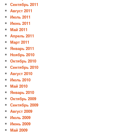
Сентябрь 2011
Август 2011
Июль 2011
Июнь 2011
Май 2011
Апрель 2011
Март 2011
Январь 2011
Ноябрь 2010
Октябрь 2010
Сентябрь 2010
Август 2010
Июль 2010
Май 2010
Январь 2010
Октябрь 2009
Сентябрь 2009
Август 2009
Июль 2009
Июнь 2009
Май 2009