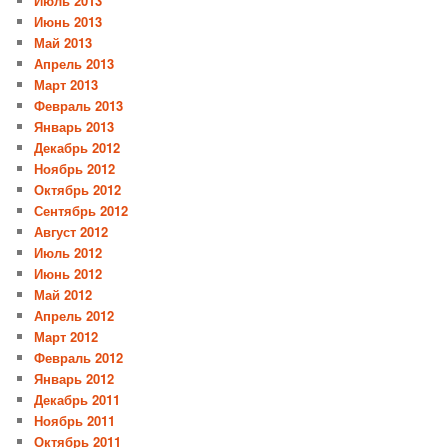
Июль 2013
Июнь 2013
Май 2013
Апрель 2013
Март 2013
Февраль 2013
Январь 2013
Декабрь 2012
Ноябрь 2012
Октябрь 2012
Сентябрь 2012
Август 2012
Июль 2012
Июнь 2012
Май 2012
Апрель 2012
Март 2012
Февраль 2012
Январь 2012
Декабрь 2011
Ноябрь 2011
Октябрь 2011