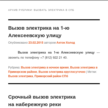
АРХИВ РУБРИКИ:
ВЫЗВАТЬ ЭЛЕКТРИКА В СПБ
Вызов электрика на 1-ю
Алексеевскую улицу
Опубликовано
23.02.2015
автором
Антон Холод
Вызов электрика на 1-ю Алексеевскую улицу
—
звонить по телефону +7 (812) 922 21 40.
Рубрика:
Вызов электрика в ночное время
,
Вызов электрика в
Приморском районе
,
Вызов электрика круглосуточно
|
Метки:
Вызов электрика
,
Приморский район СПб
Срочный вызов электрика
на набережную реки