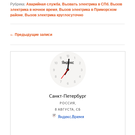
Рубрика:
Аварийная служба
,
Вызвать электрика в СПб
,
Вызов
электрика в ночное время
,
Вызов электрика в Приморском
районе
,
Вызов электрика круглосуточно
Навигация
←
Предыдущие записи
по
записям