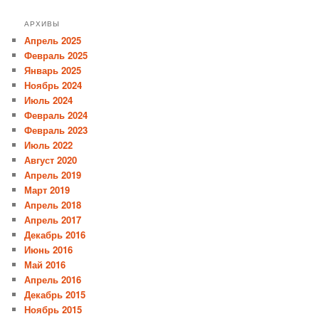
АРХИВЫ
Апрель 2025
Февраль 2025
Январь 2025
Ноябрь 2024
Июль 2024
Февраль 2024
Февраль 2023
Июль 2022
Август 2020
Апрель 2019
Март 2019
Апрель 2018
Апрель 2017
Декабрь 2016
Июнь 2016
Май 2016
Апрель 2016
Декабрь 2015
Ноябрь 2015