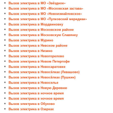
Вызов электрика в МО «Звёздное»
Вызов электрика в МО «Московская застава»
Вызов электрика в МО «Новоизмайловское»
Вызов электрика в МО «Пулковский меридиан»
Вызов электрика в Мордвиновку
Вызов электрика в Московском районе
Вызов электрика в Московскую Славянку
Вызов электрика в Мурино
Вызов электрика в Невском районе
Вызов электрика в Низино
Вызов электрика в Новогорелово
Вызов электрика в Новом Петергофе
Вызов электрика в Новосаратовке
Вызов электрика в Новосёлках (Левашово)
Вызов электрика в Новосёлках (Пушкин)
Вызов электрика в Новоселье
Вызов электрика в Новую Деревню
Вызов электрика в ночное время
Вызов электрика в ночное время
Вызов электрика в Обухово
Вызов электрика в Озерках