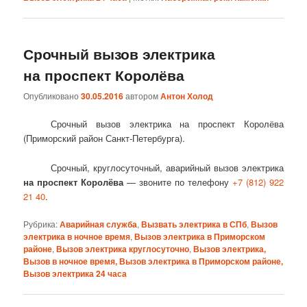
Срочный вызов электрика
на проспект Королёва
Опубликовано
30.05.2016
автором
Антон Холод
Срочный вызов электрика на проспект Королёва
(Приморский район Санкт-Петербурга).
Срочный, круглосуточный, аварийный вызов электрика
на проспект Королёва
— звоните по телефону
+7 (812) 922
21 40
.
Рубрика:
Аварийная служба
,
Вызвать электрика в СПб
,
Вызов
электрика в ночное время
,
Вызов электрика в Приморском
районе
,
Вызов электрика круглосуточно
,
Вызов электрика,
Вызов в ночное время, Вызов электрика в Приморском районе,
Вызов электрика 24 часа