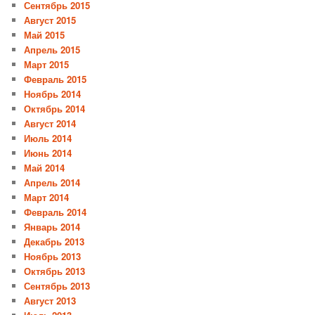
Сентябрь 2015
Август 2015
Май 2015
Апрель 2015
Март 2015
Февраль 2015
Ноябрь 2014
Октябрь 2014
Август 2014
Июль 2014
Июнь 2014
Май 2014
Апрель 2014
Март 2014
Февраль 2014
Январь 2014
Декабрь 2013
Ноябрь 2013
Октябрь 2013
Сентябрь 2013
Август 2013