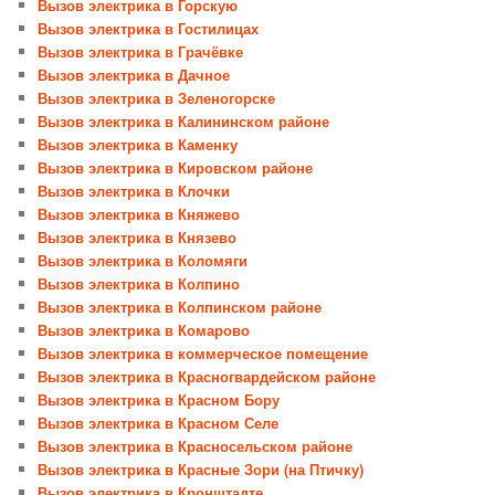
Вызов электрика в Горскую
Вызов электрика в Гостилицах
Вызов электрика в Грачёвке
Вызов электрика в Дачное
Вызов электрика в Зеленогорске
Вызов электрика в Калининском районе
Вызов электрика в Каменку
Вызов электрика в Кировском районе
Вызов электрика в Клочки
Вызов электрика в Княжево
Вызов электрика в Князево
Вызов электрика в Коломяги
Вызов электрика в Колпино
Вызов электрика в Колпинском районе
Вызов электрика в Комарово
Вызов электрика в коммерческое помещение
Вызов электрика в Красногвардейском районе
Вызов электрика в Красном Бору
Вызов электрика в Красном Селе
Вызов электрика в Красносельском районе
Вызов электрика в Красные Зори (на Птичку)
Вызов электрика в Кронштадте