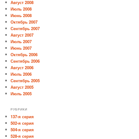
Август 2008
Июль 2008
Июнь 2008
Октябрь 2007
Сентябрь 2007
Август 2007
Июль 2007
Июнь 2007
Октябрь 2006
Сентябрь 2006
Август 2006
Июль 2006
Сентябрь 2005
Август 2005
Июль 2005
РУБРИКИ
137-я серия
502-я серия
504-я серия
528-я серия