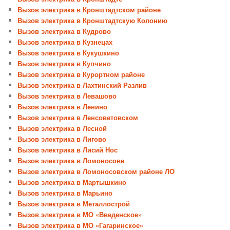
Вызов электрика в Кронштадтском районе
Вызов электрика в Кронштадтскую Колонию
Вызов электрика в Кудрово
Вызов электрика в Кузнецах
Вызов электрика в Кукушкино
Вызов электрика в Купчино
Вызов электрика в Курортном районе
Вызов электрика в Лахтинский Разлив
Вызов электрика в Левашово
Вызов электрика в Ленино
Вызов электрика в Ленсоветовском
Вызов электрика в Лесной
Вызов электрика в Лигово
Вызов электрика в Лисий Нос
Вызов электрика в Ломоносове
Вызов электрика в Ломоносовском районе ЛО
Вызов электрика в Мартышкино
Вызов электрика в Марьино
Вызов электрика в Металлострой
Вызов электрика в МО «Введенское»
Вызов электрика в МО «Гагаринское»