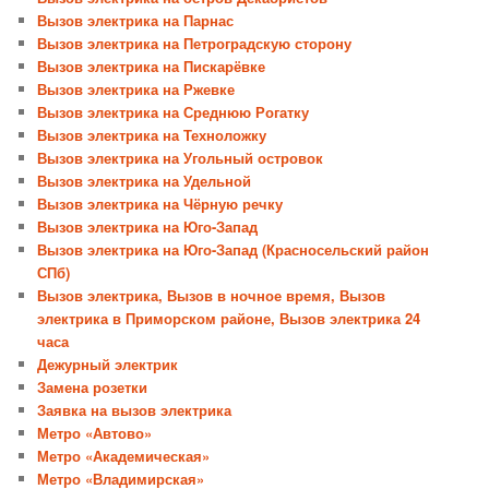
Вызов электрика на Парнас
Вызов электрика на Петроградскую сторону
Вызов электрика на Пискарёвке
Вызов электрика на Ржевке
Вызов электрика на Среднюю Рогатку
Вызов электрика на Техноложку
Вызов электрика на Угольный островок
Вызов электрика на Удельной
Вызов электрика на Чёрную речку
Вызов электрика на Юго-Запад
Вызов электрика на Юго-Запад (Красносельский район
СПб)
Вызов электрика, Вызов в ночное время, Вызов
электрика в Приморском районе, Вызов электрика 24
часа
Дежурный электрик
Замена розетки
Заявка на вызов электрика
Метро «Автово»
Метро «Академическая»
Метро «Владимирская»