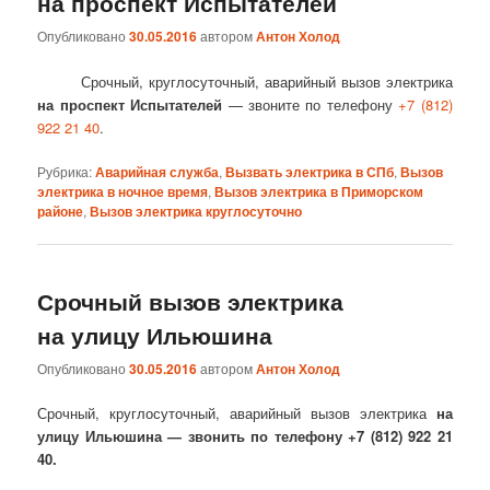
на проспект Испытателей
Опубликовано
30.05.2016
автором
Антон Холод
Срочный, круглосуточный, аварийный вызов электрика
на проспект Испытателей
— звоните по телефону
+7 (812)
922 21 40
.
Рубрика:
Аварийная служба
,
Вызвать электрика в СПб
,
Вызов
электрика в ночное время
,
Вызов электрика в Приморском
районе
,
Вызов электрика круглосуточно
Срочный вызов электрика
на улицу Ильюшина
Опубликовано
30.05.2016
автором
Антон Холод
Срочный, круглосуточный, аварийный вызов электрика
на
улицу Ильюшина — звонить по телефону +7 (812) 922 21
40.