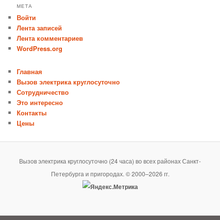
МЕТА
Войти
Лента записей
Лента комментариев
WordPress.org
Главная
Вызов электрика круглосуточно
Сотрудничество
Это интересно
Контакты
Цены
Вызов электрика круглосуточно (24 часа) во всех районах Санкт-
Петербурга и пригородах. © 2000–2026 гг.