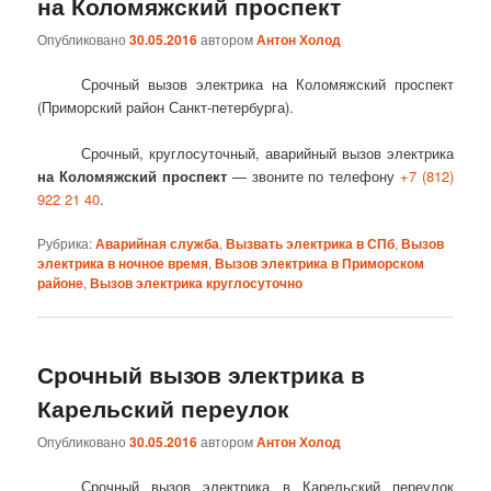
на Коломяжский проспект
Опубликовано
30.05.2016
автором
Антон Холод
Срочный вызов электрика на Коломяжский проспект
(Приморский район Санкт-петербурга).
Срочный, круглосуточный, аварийный вызов электрика
на Коломяжский проспект
— звоните по телефону
+7 (812)
922 21 40
.
Рубрика:
Аварийная служба
,
Вызвать электрика в СПб
,
Вызов
электрика в ночное время
,
Вызов электрика в Приморском
районе
,
Вызов электрика круглосуточно
Срочный вызов электрика в
Карельский переулок
Опубликовано
30.05.2016
автором
Антон Холод
Срочный вызов электрика в Карельский переулок