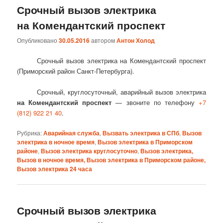
Срочный вызов электрика
на Комендантский проспект
Опубликовано
30.05.2016
автором
Антон Холод
Срочный вызов электрика на Комендантский проспект
(Приморский район Санкт-Петербурга).
Срочный, круглосуточный, аварийный вызов электрика
на Комендантский проспект
— звоните по телефону
+7
(812) 922 21 40
.
Рубрика:
Аварийная служба
,
Вызвать электрика в СПб
,
Вызов
электрика в ночное время
,
Вызов электрика в Приморском
районе
,
Вызов электрика круглосуточно
,
Вызов электрика,
Вызов в ночное время, Вызов электрика в Приморском районе,
Вызов электрика 24 часа
Срочный вызов электрика