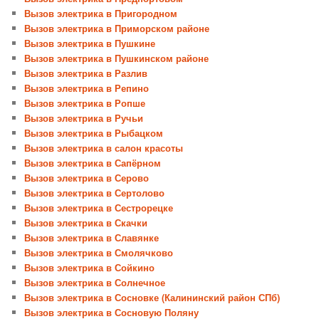
Вызов электрика в Пригородном
Вызов электрика в Приморском районе
Вызов электрика в Пушкине
Вызов электрика в Пушкинском районе
Вызов электрика в Разлив
Вызов электрика в Репино
Вызов электрика в Ропше
Вызов электрика в Ручьи
Вызов электрика в Рыбацком
Вызов электрика в салон красоты
Вызов электрика в Сапёрном
Вызов электрика в Серово
Вызов электрика в Сертолово
Вызов электрика в Сестрорецке
Вызов электрика в Скачки
Вызов электрика в Славянке
Вызов электрика в Смолячково
Вызов электрика в Сойкино
Вызов электрика в Солнечное
Вызов электрика в Сосновке (Калининский район СПб)
Вызов электрика в Сосновую Поляну