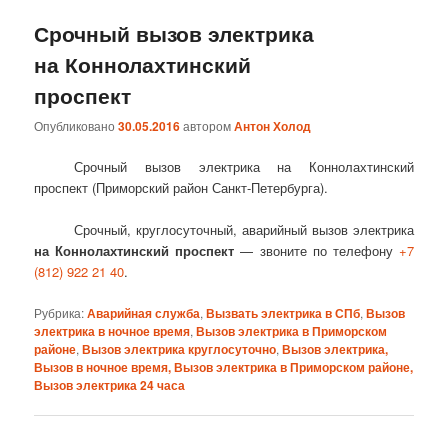
Срочный вызов электрика
на Коннолахтинский
проспект
Опубликовано
30.05.2016
автором
Антон Холод
Срочный вызов электрика на Коннолахтинский
проспект (Приморский район Санкт-Петербурга).
Срочный, круглосуточный, аварийный вызов электрика
на Коннолахтинский проспект
— звоните по телефону
+7
(812) 922 21 40
.
Рубрика:
Аварийная служба
,
Вызвать электрика в СПб
,
Вызов
электрика в ночное время
,
Вызов электрика в Приморском
районе
,
Вызов электрика круглосуточно
,
Вызов электрика,
Вызов в ночное время, Вызов электрика в Приморском районе,
Вызов электрика 24 часа