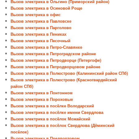
Вызов электрика в Ольгино (Приморский район)
Вызов электрика в Осиновой Роще
Вызов электрика в офис
Вызов электрика в Павловске
Вызов электрика в Парголово
Вызов электрика в Пениках
Вызов электрика в Песочный
Вызов электрика в Петро-Славянке
Вызов электрика в Петроградском районе
Вызов электрика в Петродворце (Петергофе)
Вызов электрика в Петродворцовом районе
Вызов электрика в Полюстрово (Калининский район СПб)
Вызов электрика в Полюстрово (Красногвардейский
район СПб)
Вызов электрика в Понтонном
Вызов электрика в Пороховые
Вызов электрика в посёлке Володарский
Вызов электрика в посёлке имени Свердлова
Вызов электрика в посёлок Можайский
Вызов электрика в посёлок Свердлова (Дёминский
посёлок)
Вызов электрика в Предпортовом