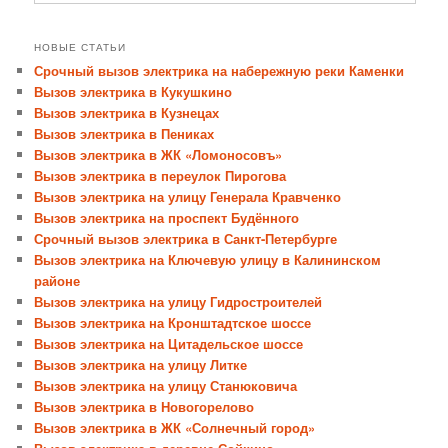
НОВЫЕ СТАТЬИ
Срочный вызов электрика на набережную реки Каменки
Вызов электрика в Кукушкино
Вызов электрика в Кузнецах
Вызов электрика в Пениках
Вызов электрика в ЖК «Ломоносовъ»
Вызов электрика в переулок Пирогова
Вызов электрика на улицу Генерала Кравченко
Вызов электрика на проспект Будённого
Срочный вызов электрика в Санкт-Петербурге
Вызов электрика на Ключевую улицу в Калининском
районе
Вызов электрика на улицу Гидростроителей
Вызов электрика на Кронштадтское шоссе
Вызов электрика на Цитадельское шоссе
Вызов электрика на улицу Литке
Вызов электрика на улицу Станюковича
Вызов электрика в Новогорелово
Вызов электрика в ЖК «Солнечный город»