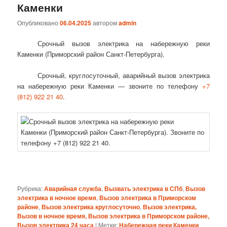
Каменки
Опубликовано
06.04.2025
автором
admin
Срочный вызов электрика на набережную реки
Каменки (Приморский район Санкт-Петербурга).
Срочный, круглосуточный, аварийный вызов электрика
на набережную реки Каменки — звоните по телефону
+7
(812) 922 21 40
.
Рубрика:
Аварийная служба
,
Вызвать электрика в СПб
,
Вызов
электрика в ночное время
,
Вызов электрика в Приморском
районе
,
Вызов электрика круглосуточно
,
Вызов электрика,
Вызов в ночное время, Вызов электрика в Приморском районе,
Вызов электрика 24 часа
|
Метки:
Набережная реки Каменки