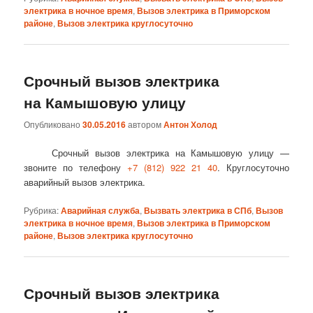
электрика в ночное время
,
Вызов электрика в Приморском
районе
,
Вызов электрика круглосуточно
Срочный вызов электрика
на Камышовую улицу
Опубликовано
30.05.2016
автором
Антон Холод
Срочный вызов электрика на Камышовую улицу —
звоните по телефону
+7 (812) 922 21 40
. Круглосуточно
аварийный вызов электрика.
Рубрика:
Аварийная служба
,
Вызвать электрика в СПб
,
Вызов
электрика в ночное время
,
Вызов электрика в Приморском
районе
,
Вызов электрика круглосуточно
Срочный вызов электрика