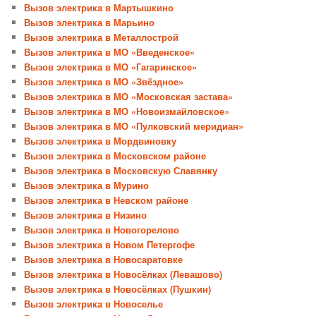
Вызов электрика в Мартышкино
Вызов электрика в Марьино
Вызов электрика в Металлострой
Вызов электрика в МО «Введенское»
Вызов электрика в МО «Гагаринское»
Вызов электрика в МО «Звёздное»
Вызов электрика в МО «Московская застава»
Вызов электрика в МО «Новоизмайловское»
Вызов электрика в МО «Пулковский меридиан»
Вызов электрика в Мордвиновку
Вызов электрика в Московском районе
Вызов электрика в Московскую Славянку
Вызов электрика в Мурино
Вызов электрика в Невском районе
Вызов электрика в Низино
Вызов электрика в Новогорелово
Вызов электрика в Новом Петергофе
Вызов электрика в Новосаратовке
Вызов электрика в Новосёлках (Левашово)
Вызов электрика в Новосёлках (Пушкин)
Вызов электрика в Новоселье