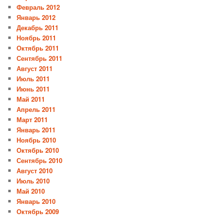
Февраль 2012
Январь 2012
Декабрь 2011
Ноябрь 2011
Октябрь 2011
Сентябрь 2011
Август 2011
Июль 2011
Июнь 2011
Май 2011
Апрель 2011
Март 2011
Январь 2011
Ноябрь 2010
Октябрь 2010
Сентябрь 2010
Август 2010
Июль 2010
Май 2010
Январь 2010
Октябрь 2009