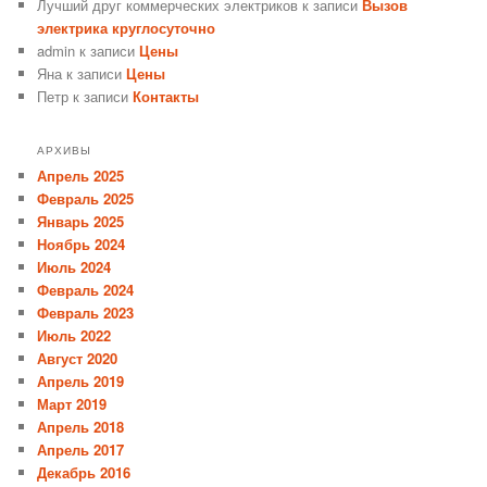
Лучший друг коммерческих электриков
к записи
Вызов
электрика круглосуточно
admin
к записи
Цены
Яна
к записи
Цены
Петр
к записи
Контакты
АРХИВЫ
Апрель 2025
Февраль 2025
Январь 2025
Ноябрь 2024
Июль 2024
Февраль 2024
Февраль 2023
Июль 2022
Август 2020
Апрель 2019
Март 2019
Апрель 2018
Апрель 2017
Декабрь 2016