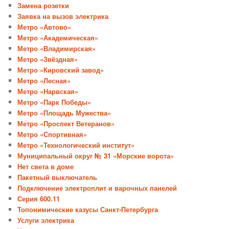
Замена розетки
Заявка на вызов электрика
Метро «Автово»
Метро «Академическая»
Метро «Владимирская»
Метро «Звёздная»
Метро «Кировский завод»
Метро «Лесная»
Метро «Нарвская»
Метро «Парк Победы»
Метро «Площадь Мужества»
Метро «Проспект Ветеранов»
Метро «Спортивная»
Метро «Технологический институт»
Муниципальный округ № 31 «Морские ворота»
Нет света в доме
Пакетный выключатель
Подключение электроплит и варочных панелей
Серия 600.11
Топонимические казусы Санкт-Петербурга
Услуги электрика