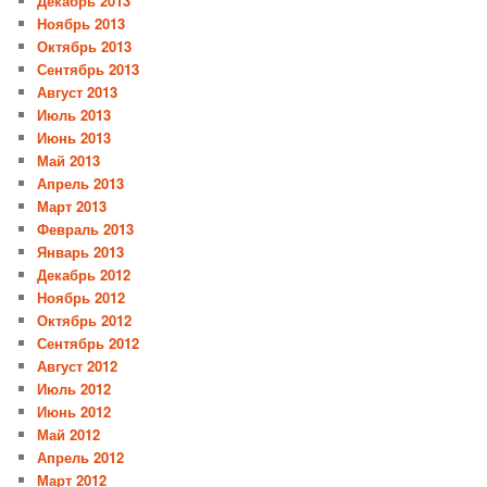
Декабрь 2013
Ноябрь 2013
Октябрь 2013
Сентябрь 2013
Август 2013
Июль 2013
Июнь 2013
Май 2013
Апрель 2013
Март 2013
Февраль 2013
Январь 2013
Декабрь 2012
Ноябрь 2012
Октябрь 2012
Сентябрь 2012
Август 2012
Июль 2012
Июнь 2012
Май 2012
Апрель 2012
Март 2012