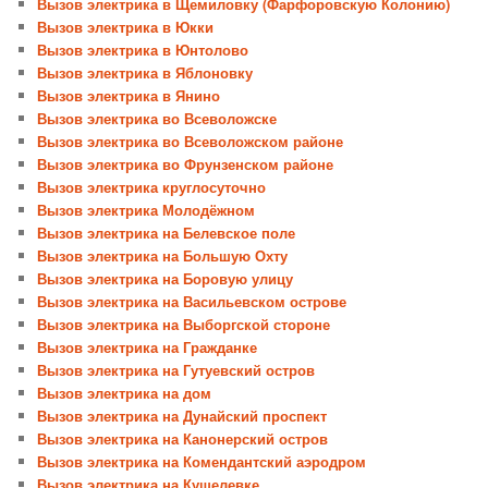
Вызов электрика в Щемиловку (Фарфоровскую Колонию)
Вызов электрика в Юкки
Вызов электрика в Юнтолово
Вызов электрика в Яблоновку
Вызов электрика в Янино
Вызов электрика во Всеволожске
Вызов электрика во Всеволожском районе
Вызов электрика во Фрунзенском районе
Вызов электрика круглосуточно
Вызов электрика Молодёжном
Вызов электрика на Белевское поле
Вызов электрика на Большую Охту
Вызов электрика на Боровую улицу
Вызов электрика на Васильевском острове
Вызов электрика на Выборгской стороне
Вызов электрика на Гражданке
Вызов электрика на Гутуевский остров
Вызов электрика на дом
Вызов электрика на Дунайский проспект
Вызов электрика на Канонерский остров
Вызов электрика на Комендантский аэродром
Вызов электрика на Кушелевке