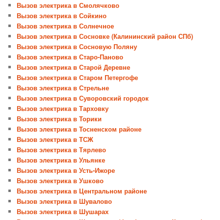
Вызов электрика в Смолячково
Вызов электрика в Сойкино
Вызов электрика в Солнечное
Вызов электрика в Сосновке (Калининский район СПб)
Вызов электрика в Сосновую Поляну
Вызов электрика в Старо-Паново
Вызов электрика в Старой Деревне
Вызов электрика в Старом Петергофе
Вызов электрика в Стрельне
Вызов электрика в Суворовский городок
Вызов электрика в Тарховку
Вызов электрика в Торики
Вызов электрика в Тосненском районе
Вызов электрика в ТСЖ
Вызов электрика в Тярлево
Вызов электрика в Ульянке
Вызов электрика в Усть-Ижоре
Вызов электрика в Ушково
Вызов электрика в Центральном районе
Вызов электрика в Шувалово
Вызов электрика в Шушарах