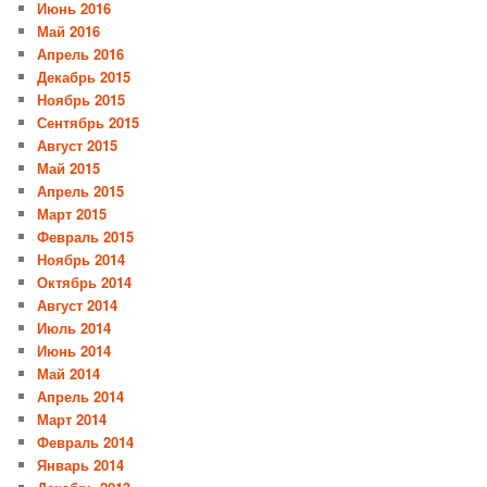
Июнь 2016
Май 2016
Апрель 2016
Декабрь 2015
Ноябрь 2015
Сентябрь 2015
Август 2015
Май 2015
Апрель 2015
Март 2015
Февраль 2015
Ноябрь 2014
Октябрь 2014
Август 2014
Июль 2014
Июнь 2014
Май 2014
Апрель 2014
Март 2014
Февраль 2014
Январь 2014