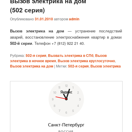
Вызов электрика на дом
(502 серия)
Опубликовано
31.01.2010
автором
admin
Вызов электрика на дом
— устранение последствий
аварий, восстановление электроснабжения квартир в домах
502‎-й серии
. Телефон +7 (812) 922 21 40.
Рубрика:
502-я серия
,
Вызвать электрика в СПб
,
Вызов
электрика в ночное время
,
Вызов электрика круглосуточно
,
Вызов электрика на дом
|
Метки:
502-я серия
,
Вызов электрика