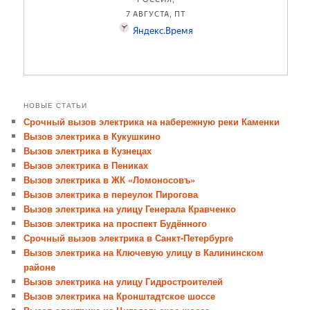
НОВЫЕ СТАТЬИ
Срочный вызов электрика на набережную реки Каменки
Вызов электрика в Кукушкино
Вызов электрика в Кузнецах
Вызов электрика в Пениках
Вызов электрика в ЖК «Ломоносовъ»
Вызов электрика в переулок Пирогова
Вызов электрика на улицу Генерала Кравченко
Вызов электрика на проспект Будённого
Срочный вызов электрика в Санкт-Петербурге
Вызов электрика на Ключевую улицу в Калининском
районе
Вызов электрика на улицу Гидростроителей
Вызов электрика на Кронштадтское шоссе