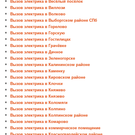
Вызов электрика в Весёлый посёлок
Вызов электрика в Виллози
Вызов электрика в Волково
Вызов электрика в Выборгском районе СПб
Вызов электрика в Горелово
Вызов электрика в Горскую
Вызов электрика в Гостилицах
Вызов электрика в Грачёвке
Вызов электрика в Дачное
Вызов электрика в Зеленогорске
Вызов электрика в Калининском районе
Вызов электрика в Каменку
Вызов электрика в Кировском районе
Вызов электрика в Клочки
Вызов электрика в Княжево
Вызов электрика в Князево
Вызов электрика в Коломяги
Вызов электрика в Колпино
Вызов электрика в Колпинском районе
Вызов электрика в Комарово
Вызов электрика в коммерческое помещение
Вызов электрика в Красногвардейском районе