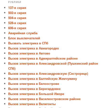
РУБРИКИ
137-я серия
502-я серия
504-я серия
528-я серия
606-я серия
Аварийная служба
Блок выключателей
Вызвать электрика в СПб
Вызов электрика в Авиагородке
Вызов электрика в Автово
Вызов электрика в Адмиралтейском районе
Вызов электрика в Александровской (Пушкинский район
СПб)
Вызов электрика в Александровскую (Сестрорецк)
Вызов электрика в Балтийскую Жемчужину
Вызов электрика в Белоострове
Вызов электрика в Бернгардовке
Вызов электрика в Большой Ижоре
Вызов электрика в Василеостровском районе
Вызов электрика в Велигонты