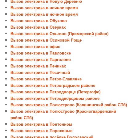
Вызов электрика в Новую Деревню
Вызов электрика в ночное время
Вызов электрика в ночное время
Вызов электрика в Обухово
Вызов электрика в Озерках
Вызов электрика в Ольгино (Приморский район)
Вызов электрика в Осиновой Роще
Вызов электрика в офис
Вызов электрика в Павловске
Вызов электрика в Парголово
Вызов электрика в Пениках
Вызов электрика в Песочный
Вызов электрика в Петро-Славянке
Вызов электрика в Петроградском районе
Вызов электрика в Петродворце (Петергофе)
Вызов электрика в Петродворцовом районе
Вызов электрика в Полюстрово (Калининский район СПб)
Вызов электрика в Полюстрово (Красногвардейский
район СПб)
Вызов электрика в Понтонном
Вызов электрика в Пороховые
Вызов электрика в посёлке Володарский