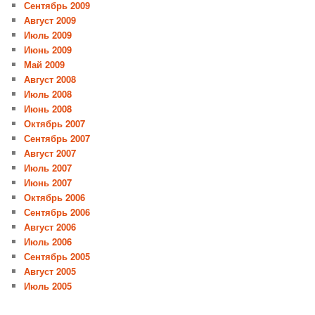
Сентябрь 2009
Август 2009
Июль 2009
Июнь 2009
Май 2009
Август 2008
Июль 2008
Июнь 2008
Октябрь 2007
Сентябрь 2007
Август 2007
Июль 2007
Июнь 2007
Октябрь 2006
Сентябрь 2006
Август 2006
Июль 2006
Сентябрь 2005
Август 2005
Июль 2005