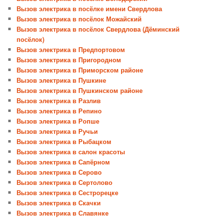
Вызов электрика в посёлке имени Свердлова
Вызов электрика в посёлок Можайский
Вызов электрика в посёлок Свердлова (Дёминский
посёлок)
Вызов электрика в Предпортовом
Вызов электрика в Пригородном
Вызов электрика в Приморском районе
Вызов электрика в Пушкине
Вызов электрика в Пушкинском районе
Вызов электрика в Разлив
Вызов электрика в Репино
Вызов электрика в Ропше
Вызов электрика в Ручьи
Вызов электрика в Рыбацком
Вызов электрика в салон красоты
Вызов электрика в Сапёрном
Вызов электрика в Серово
Вызов электрика в Сертолово
Вызов электрика в Сестрорецке
Вызов электрика в Скачки
Вызов электрика в Славянке