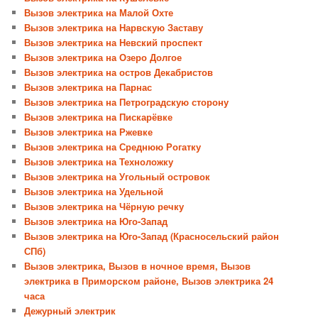
Вызов электрика на Малой Охте
Вызов электрика на Нарвскую Заставу
Вызов электрика на Невский проспект
Вызов электрика на Озеро Долгое
Вызов электрика на остров Декабристов
Вызов электрика на Парнас
Вызов электрика на Петроградскую сторону
Вызов электрика на Пискарёвке
Вызов электрика на Ржевке
Вызов электрика на Среднюю Рогатку
Вызов электрика на Техноложку
Вызов электрика на Угольный островок
Вызов электрика на Удельной
Вызов электрика на Чёрную речку
Вызов электрика на Юго-Запад
Вызов электрика на Юго-Запад (Красносельский район
СПб)
Вызов электрика, Вызов в ночное время, Вызов
электрика в Приморском районе, Вызов электрика 24
часа
Дежурный электрик