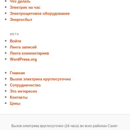
Что делать
Электрик на час
Электрощитовое оборудование
Энергосбыт
МЕТА
Войти
Лента записей
Лента комментариев
WordPress.org
Главная
Вызов электрика круглосуточно
Сотрудничество
Это интересно
Контакты
Цены
Вызов электрика круглосуточно (24 часа) во всех районах Санкт-