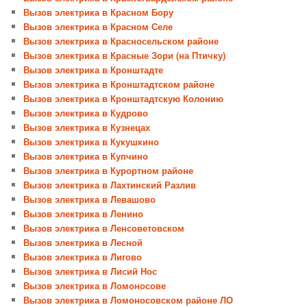
Вызов электрика в Красном Бору
Вызов электрика в Красном Селе
Вызов электрика в Красносельском районе
Вызов электрика в Красные Зори (на Птичку)
Вызов электрика в Кронштадте
Вызов электрика в Кронштадтском районе
Вызов электрика в Кронштадтскую Колонию
Вызов электрика в Кудрово
Вызов электрика в Кузнецах
Вызов электрика в Кукушкино
Вызов электрика в Купчино
Вызов электрика в Курортном районе
Вызов электрика в Лахтинский Разлив
Вызов электрика в Левашово
Вызов электрика в Ленино
Вызов электрика в Ленсоветовском
Вызов электрика в Лесной
Вызов электрика в Лигово
Вызов электрика в Лисий Нос
Вызов электрика в Ломоносове
Вызов электрика в Ломоносовском районе ЛО