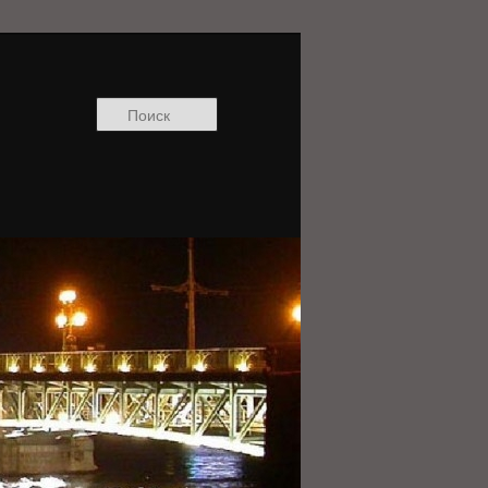
Поиск