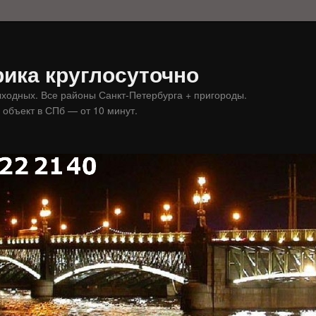
ика круглосуточно
ыходных. Все районы Санкт-Петербурга + пригороды.
 объект в СПб — от 10 минут.