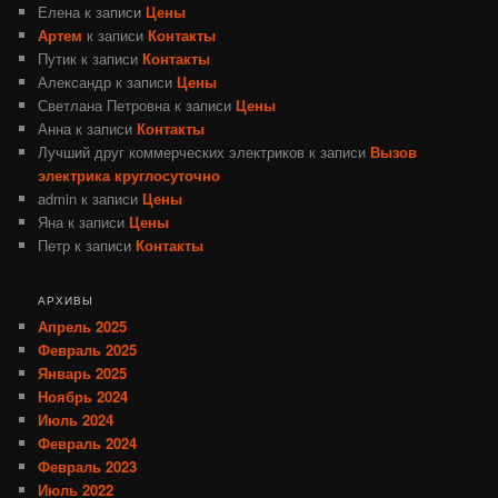
Елена
к записи
Цены
Артем
к записи
Контакты
Путик
к записи
Контакты
Александр
к записи
Цены
Светлана Петровна
к записи
Цены
Анна
к записи
Контакты
Лучший друг коммерческих электриков
к записи
Вызов
электрика круглосуточно
admin
к записи
Цены
Яна
к записи
Цены
Петр
к записи
Контакты
АРХИВЫ
Апрель 2025
Февраль 2025
Январь 2025
Ноябрь 2024
Июль 2024
Февраль 2024
Февраль 2023
Июль 2022