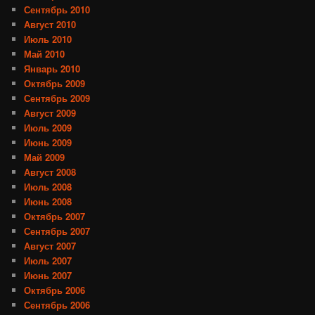
Сентябрь 2010
Август 2010
Июль 2010
Май 2010
Январь 2010
Октябрь 2009
Сентябрь 2009
Август 2009
Июль 2009
Июнь 2009
Май 2009
Август 2008
Июль 2008
Июнь 2008
Октябрь 2007
Сентябрь 2007
Август 2007
Июль 2007
Июнь 2007
Октябрь 2006
Сентябрь 2006