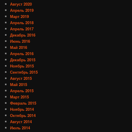
Август 2020
Апрель 2019
Март 2019
Апрель 2018
Апрель 2017
Декабрь 2016
Июнь 2016
Май 2016
Апрель 2016
Декабрь 2015
Ноябрь 2015
Сентябрь 2015
Август 2015
Май 2015
Апрель 2015
Март 2015
Февраль 2015
Ноябрь 2014
Октябрь 2014
Август 2014
Июль 2014