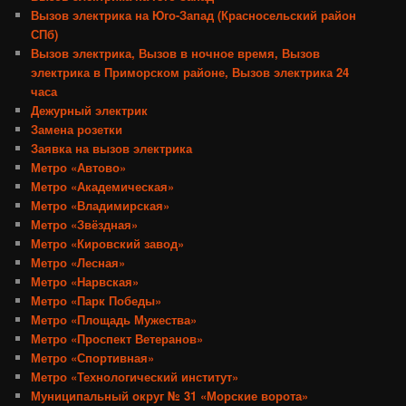
Вызов электрика на Юго-Запад (Красносельский район
СПб)
Вызов электрика, Вызов в ночное время, Вызов
электрика в Приморском районе, Вызов электрика 24
часа
Дежурный электрик
Замена розетки
Заявка на вызов электрика
Метро «Автово»
Метро «Академическая»
Метро «Владимирская»
Метро «Звёздная»
Метро «Кировский завод»
Метро «Лесная»
Метро «Нарвская»
Метро «Парк Победы»
Метро «Площадь Мужества»
Метро «Проспект Ветеранов»
Метро «Спортивная»
Метро «Технологический институт»
Муниципальный округ № 31 «Морские ворота»