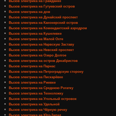
Вызов электрика на Гражданке
Вызов электрика на Гутуевский остров
Вызов электрика на дом
Вызов электрика на Дунайский проспект
Вызов электрика на Канонерский остров
Вызов электрика на Комендантский аэродром
Вызов электрика на Кушелевке
Вызов электрика на Малой Охте
Вызов электрика на Нарвскую Заставу
Вызов электрика на Невский проспект
Вызов электрика на Озеро Долгое
Вызов электрика на остров Декабристов
Вызов электрика на Парнас
Вызов электрика на Петроградскую сторону
Вызов электрика на Пискарёвке
Вызов электрика на Ржевке
Вызов электрика на Среднюю Рогатку
Вызов электрика на Техноложку
Вызов электрика на Угольный островок
Вызов электрика на Удельной
Вызов электрика на Чёрную речку
Вызов электрика на Юго-Запад