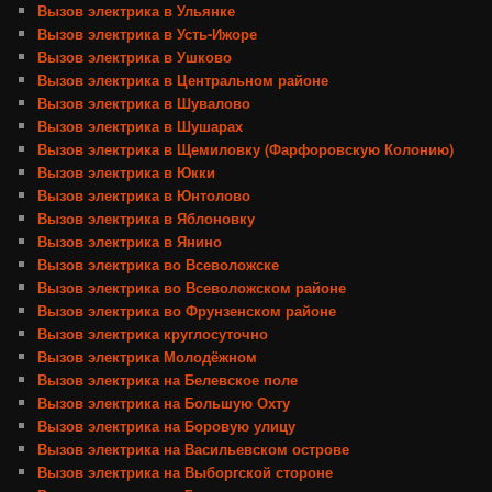
Вызов электрика в Ульянке
Вызов электрика в Усть-Ижоре
Вызов электрика в Ушково
Вызов электрика в Центральном районе
Вызов электрика в Шувалово
Вызов электрика в Шушарах
Вызов электрика в Щемиловку (Фарфоровскую Колонию)
Вызов электрика в Юкки
Вызов электрика в Юнтолово
Вызов электрика в Яблоновку
Вызов электрика в Янино
Вызов электрика во Всеволожске
Вызов электрика во Всеволожском районе
Вызов электрика во Фрунзенском районе
Вызов электрика круглосуточно
Вызов электрика Молодёжном
Вызов электрика на Белевское поле
Вызов электрика на Большую Охту
Вызов электрика на Боровую улицу
Вызов электрика на Васильевском острове
Вызов электрика на Выборгской стороне