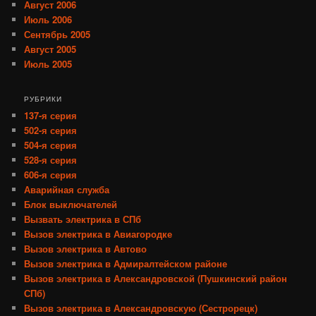
Август 2006
Июль 2006
Сентябрь 2005
Август 2005
Июль 2005
РУБРИКИ
137-я серия
502-я серия
504-я серия
528-я серия
606-я серия
Аварийная служба
Блок выключателей
Вызвать электрика в СПб
Вызов электрика в Авиагородке
Вызов электрика в Автово
Вызов электрика в Адмиралтейском районе
Вызов электрика в Александровской (Пушкинский район
СПб)
Вызов электрика в Александровскую (Сестрорецк)