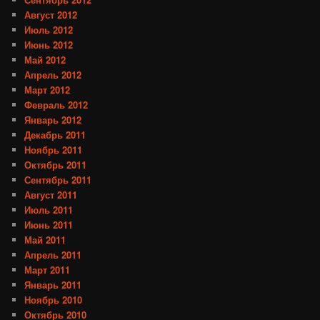
Август 2012
Июль 2012
Июнь 2012
Май 2012
Апрель 2012
Март 2012
Февраль 2012
Январь 2012
Декабрь 2011
Ноябрь 2011
Октябрь 2011
Сентябрь 2011
Август 2011
Июль 2011
Июнь 2011
Май 2011
Апрель 2011
Март 2011
Январь 2011
Ноябрь 2010
Октябрь 2010