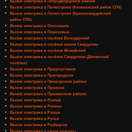
Вызов электрика в Петродворцовом районе
Вызов электрика в Полюстрово (Калининский район СПб)
Вызов электрика в Полюстрово (Красногвардейский
район СПб)
Вызов электрика в Понтонном
Вызов электрика в Пороховые
Вызов электрика в посёлке Володарский
Вызов электрика в посёлке имени Свердлова
Вызов электрика в посёлок Можайский
Вызов электрика в посёлок Свердлова (Дёминский
посёлок)
Вызов электрика в Предпортовом
Вызов электрика в Пригородном
Вызов электрика в Приморском районе
Вызов электрика в Пушкине
Вызов электрика в Пушкинском районе
Вызов электрика в Разлив
Вызов электрика в Репино
Вызов электрика в Ропше
Вызов электрика в Ручьи
Вызов электрика в Рыбацком
Вызов электрика в салон красоты