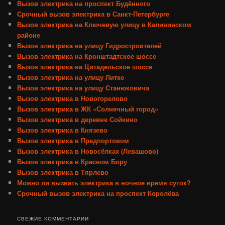
Вызов электрика на проспект Будённого
Срочный вызов электрика в Санкт-Петербурге
Вызов электрика на Ключевую улицу в Калининском
районе
Вызов электрика на улицу Гидростроителей
Вызов электрика на Кронштадтское шоссе
Вызов электрика на Цитадельское шоссе
Вызов электрика на улицу Литке
Вызов электрика на улицу Станюковича
Вызов электрика в Новогорелово
Вызов электрика в ЖК «Солнечный город»
Вызов электрика в деревне Сойкино
Вызов электрика в Князево
Вызов электрика в Предпортовом
Вызов электрика в Новосёлках (Левашово)
Вызов электрика в Красном Бору
Вызов электрика в Тярлево
Можно ли вызвать электрика в ночное время суток?
Срочный вызов электрика на проспект Королёва
СВЕЖИЕ КОММЕНТАРИИ