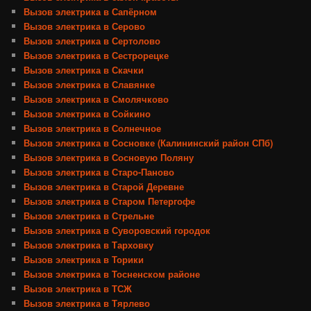
Вызов электрика в Сапёрном
Вызов электрика в Серово
Вызов электрика в Сертолово
Вызов электрика в Сестрорецке
Вызов электрика в Скачки
Вызов электрика в Славянке
Вызов электрика в Смолячково
Вызов электрика в Сойкино
Вызов электрика в Солнечное
Вызов электрика в Сосновке (Калининский район СПб)
Вызов электрика в Сосновую Поляну
Вызов электрика в Старо-Паново
Вызов электрика в Старой Деревне
Вызов электрика в Старом Петергофе
Вызов электрика в Стрельне
Вызов электрика в Суворовский городок
Вызов электрика в Тарховку
Вызов электрика в Торики
Вызов электрика в Тосненском районе
Вызов электрика в ТСЖ
Вызов электрика в Тярлево