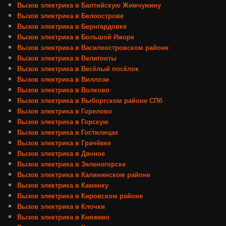
Вызов электрика в Балтийскую Жемчужину
Вызов электрика в Белоострове
Вызов электрика в Бернгардовке
Вызов электрика в Большой Ижоре
Вызов электрика в Василеостровском районе
Вызов электрика в Велигонты
Вызов электрика в Весёлый посёлок
Вызов электрика в Виллози
Вызов электрика в Волково
Вызов электрика в Выборгском районе СПб
Вызов электрика в Горелово
Вызов электрика в Горскую
Вызов электрика в Гостилицах
Вызов электрика в Грачёвке
Вызов электрика в Дачное
Вызов электрика в Зеленогорске
Вызов электрика в Калининском районе
Вызов электрика в Каменку
Вызов электрика в Кировском районе
Вызов электрика в Клочки
Вызов электрика в Княжево