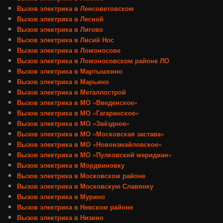
Вызов электрика в Ленсоветовском
Вызов электрика в Лесной
Вызов электрика в Лигово
Вызов электрика в Лисий Нос
Вызов электрика в Ломоносове
Вызов электрика в Ломоносовском районе ЛО
Вызов электрика в Мартышкино
Вызов электрика в Марьино
Вызов электрика в Металлострой
Вызов электрика в МО «Введенское»
Вызов электрика в МО «Гагаринское»
Вызов электрика в МО «Звёздное»
Вызов электрика в МО «Московская застава»
Вызов электрика в МО «Новоизмайловское»
Вызов электрика в МО «Пулковский меридиан»
Вызов электрика в Мордвиновку
Вызов электрика в Московском районе
Вызов электрика в Московскую Славянку
Вызов электрика в Мурино
Вызов электрика в Невском районе
Вызов электрика в Низино