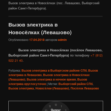
Вызов электрика в Новосёлках (пос. Левашово, Выборгский
район Санкт-Петербурга).
Вызов электрика в
Новосёлках (Левашово)
Опубликовано
17.04.2018
автором
admin
Вызов электрика в Новосёлках (посёлок Левашово,
Выборгский район Санкт-Петербурга)
по телефону
+7 (812)
922 21 40
.
Рубрика:
Вызов электрика в Выборгском районе СПб
,
Вызов
электрика в Левашово
,
Вызов электрика в Новосёлках
(Левашово)
,
Вызов электрика в ночное время
,
Вызов
электрика круглосуточно
|
Метки:
Выборгский район СПб
,
Вызов электрика
,
Новосёлки (Левашово)
,
Посёлок Левашово