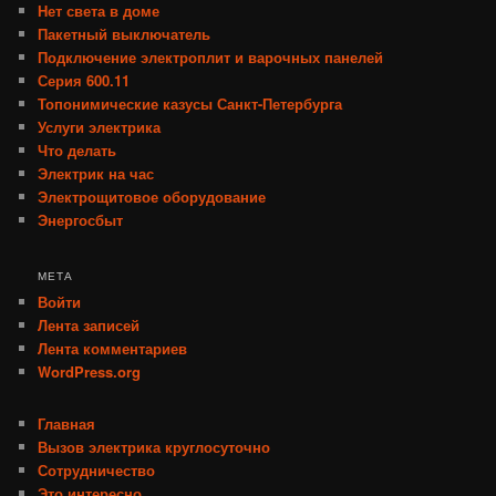
Нет света в доме
Пакетный выключатель
Подключение электроплит и варочных панелей
Серия 600.11
Топонимические казусы Санкт-Петербурга
Услуги электрика
Что делать
Электрик на час
Электрощитовое оборудование
Энергосбыт
МЕТА
Войти
Лента записей
Лента комментариев
WordPress.org
Главная
Вызов электрика круглосуточно
Сотрудничество
Это интересно