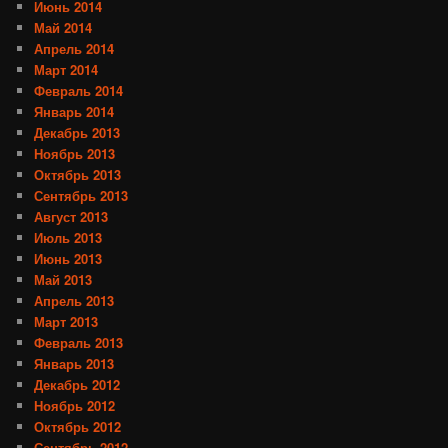
Июнь 2014
Май 2014
Апрель 2014
Март 2014
Февраль 2014
Январь 2014
Декабрь 2013
Ноябрь 2013
Октябрь 2013
Сентябрь 2013
Август 2013
Июль 2013
Июнь 2013
Май 2013
Апрель 2013
Март 2013
Февраль 2013
Январь 2013
Декабрь 2012
Ноябрь 2012
Октябрь 2012
Сентябрь 2012