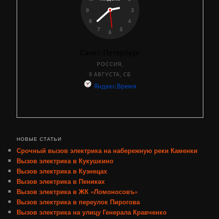
НОВЫЕ СТАТЬИ
Срочный вызов электрика на набережную реки Каменки
Вызов электрика в Кукушкино
Вызов электрика в Кузнецах
Вызов электрика в Пениках
Вызов электрика в ЖК «Ломоносовъ»
Вызов электрика в переулок Пирогова
Вызов электрика на улицу Генерала Кравченко