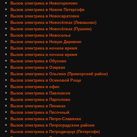
Вызов электрика в Новогорелово
Вызов электрика в Новом Петергофе
Вызов электрика в Новосаратовке
Вызов электрика в Новосёлках (Левашово)
Вызов электрика в Новосёлках (Пушкин)
Вызов электрика в Новоселье
Вызов электрика в Новую Деревню
Вызов электрика в ночное время
Вызов электрика в ночное время
Вызов электрика в Обухово
Вызов электрика в Озерках
Вызов электрика в Ольгино (Приморский район)
Вызов электрика в Осиновой Роще
Вызов электрика в офис
Вызов электрика в Павловске
Вызов электрика в Парголово
Вызов электрика в Пениках
Вызов электрика в Песочный
Вызов электрика в Петро-Славянке
Вызов электрика в Петроградском районе
Вызов электрика в Петродворце (Петергофе)