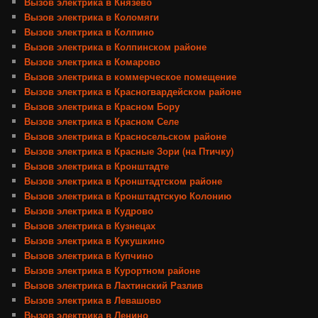
Вызов электрика в Князево
Вызов электрика в Коломяги
Вызов электрика в Колпино
Вызов электрика в Колпинском районе
Вызов электрика в Комарово
Вызов электрика в коммерческое помещение
Вызов электрика в Красногвардейском районе
Вызов электрика в Красном Бору
Вызов электрика в Красном Селе
Вызов электрика в Красносельском районе
Вызов электрика в Красные Зори (на Птичку)
Вызов электрика в Кронштадте
Вызов электрика в Кронштадтском районе
Вызов электрика в Кронштадтскую Колонию
Вызов электрика в Кудрово
Вызов электрика в Кузнецах
Вызов электрика в Кукушкино
Вызов электрика в Купчино
Вызов электрика в Курортном районе
Вызов электрика в Лахтинский Разлив
Вызов электрика в Левашово
Вызов электрика в Ленино