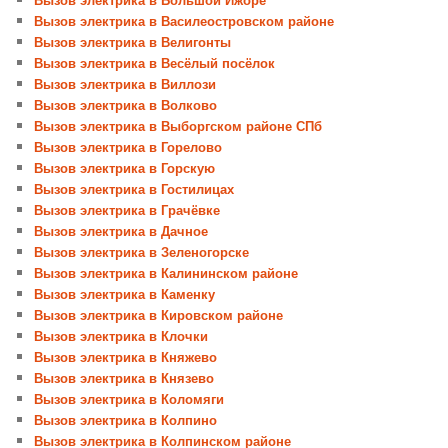
Вызов электрика в Василеостровском районе
Вызов электрика в Велигонты
Вызов электрика в Весёлый посёлок
Вызов электрика в Виллози
Вызов электрика в Волково
Вызов электрика в Выборгском районе СПб
Вызов электрика в Горелово
Вызов электрика в Горскую
Вызов электрика в Гостилицах
Вызов электрика в Грачёвке
Вызов электрика в Дачное
Вызов электрика в Зеленогорске
Вызов электрика в Калининском районе
Вызов электрика в Каменку
Вызов электрика в Кировском районе
Вызов электрика в Клочки
Вызов электрика в Княжево
Вызов электрика в Князево
Вызов электрика в Коломяги
Вызов электрика в Колпино
Вызов электрика в Колпинском районе