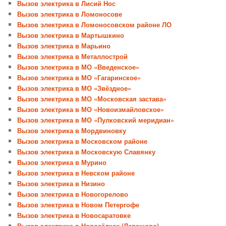
Вызов электрика в Лисий Нос
Вызов электрика в Ломоносове
Вызов электрика в Ломоносовском районе ЛО
Вызов электрика в Мартышкино
Вызов электрика в Марьино
Вызов электрика в Металлострой
Вызов электрика в МО «Введенское»
Вызов электрика в МО «Гагаринское»
Вызов электрика в МО «Звёздное»
Вызов электрика в МО «Московская застава»
Вызов электрика в МО «Новоизмайловское»
Вызов электрика в МО «Пулковский меридиан»
Вызов электрика в Мордвиновку
Вызов электрика в Московском районе
Вызов электрика в Московскую Славянку
Вызов электрика в Мурино
Вызов электрика в Невском районе
Вызов электрика в Низино
Вызов электрика в Новогорелово
Вызов электрика в Новом Петергофе
Вызов электрика в Новосаратовке
Вызов электрика в Новосёлках (Левашово)