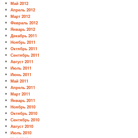
Май 2012
Апрель 2012
Март 2012
Февраль 2012
Январь 2012
Декабрь 2011
Ноябрь 2011
Октябрь 2011
Сентябрь 2011
Август 2011
Июль 2011
Июнь 2011
Май 2011
Апрель 2011
Март 2011
Январь 2011
Ноябрь 2010
Октябрь 2010
Сентябрь 2010
Август 2010
Июль 2010