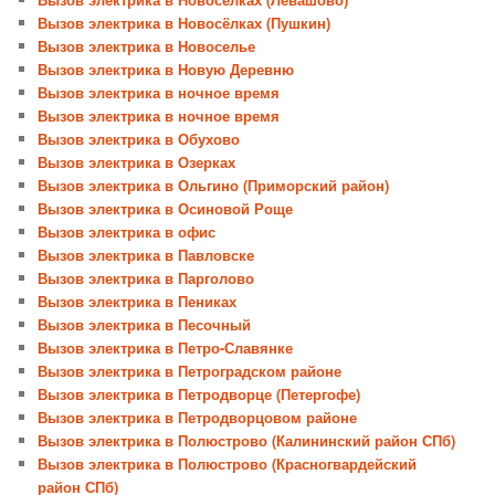
Вызов электрика в Новосёлках (Пушкин)
Вызов электрика в Новоселье
Вызов электрика в Новую Деревню
Вызов электрика в ночное время
Вызов электрика в ночное время
Вызов электрика в Обухово
Вызов электрика в Озерках
Вызов электрика в Ольгино (Приморский район)
Вызов электрика в Осиновой Роще
Вызов электрика в офис
Вызов электрика в Павловске
Вызов электрика в Парголово
Вызов электрика в Пениках
Вызов электрика в Песочный
Вызов электрика в Петро-Славянке
Вызов электрика в Петроградском районе
Вызов электрика в Петродворце (Петергофе)
Вызов электрика в Петродворцовом районе
Вызов электрика в Полюстрово (Калининский район СПб)
Вызов электрика в Полюстрово (Красногвардейский
район СПб)