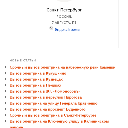
НОВЫЕ СТАТЬИ
Срочный вызов электрика на набережную реки Каменки
Вызов электрика в Кукушкино
Вызов электрика в Кузнецах
Вызов электрика в Пениках
Вызов электрика в ЖК «Ломоносовъ»
Вызов электрика в переулок Пирогова
Вызов электрика на улицу Генерала Кравченко
Вызов электрика на проспект Будённого
Срочный вызов электрика в Санкт-Петербурге
Вызов электрика на Ключевую улицу в Калининском
районе