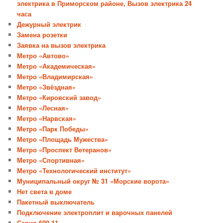
электрика в Приморском районе, Вызов электрика 24
часа
Дежурный электрик
Замена розетки
Заявка на вызов электрика
Метро «Автово»
Метро «Академическая»
Метро «Владимирская»
Метро «Звёздная»
Метро «Кировский завод»
Метро «Лесная»
Метро «Нарвская»
Метро «Парк Победы»
Метро «Площадь Мужества»
Метро «Проспект Ветеранов»
Метро «Спортивная»
Метро «Технологический институт»
Муниципальный округ № 31 «Морские ворота»
Нет света в доме
Пакетный выключатель
Подключение электроплит и варочных панелей
Серия 600.11