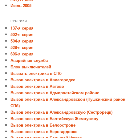
Июль 2005
РУБРИКИ
137-я серия
502-я серия
504-я серия
528-я серия
606-я серия
Аварийная служба
Блок выключателей
Вызвать электрика в СПб
Вызов электрика в Авиагородке
Вызов электрика в Автово
Вызов электрика в Адмиралтейском районе
Вызов электрика в Александровской (Пушкинский район
СПб)
Вызов электрика в Александровскую (Сестрорецк)
Вызов электрика в Балтийскую Жемчужину
Вызов электрика в Белоострове
Вызов электрика в Бернгардовке
Вызов электрика в Большой Ижоре