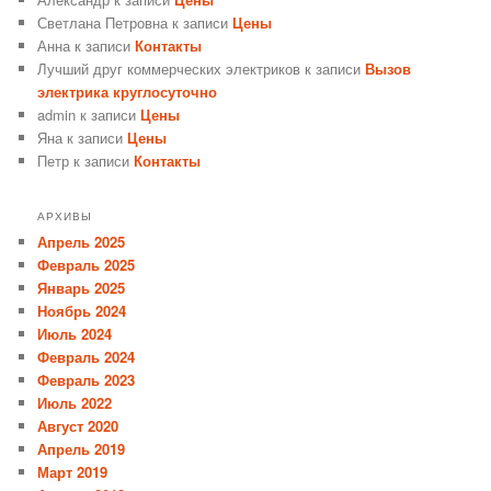
Светлана Петровна
к записи
Цены
Анна
к записи
Контакты
Лучший друг коммерческих электриков
к записи
Вызов
электрика круглосуточно
admin
к записи
Цены
Яна
к записи
Цены
Петр
к записи
Контакты
АРХИВЫ
Апрель 2025
Февраль 2025
Январь 2025
Ноябрь 2024
Июль 2024
Февраль 2024
Февраль 2023
Июль 2022
Август 2020
Апрель 2019
Март 2019