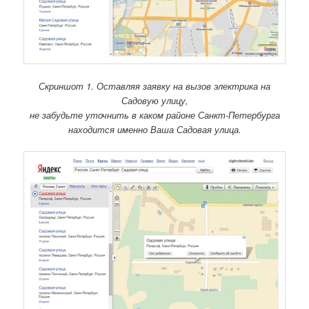
Скриншот 1. Оставляя заявку на вызов электрика на
Садовую улицу,
не забудьте уточнить в каком районе Санкт-Петербурга
находится именно Ваша Садовая улица.