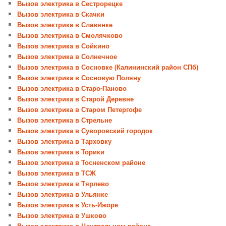
Вызов электрика в Сестрорецке
Вызов электрика в Скачки
Вызов электрика в Славянке
Вызов электрика в Смолячково
Вызов электрика в Сойкино
Вызов электрика в Солнечное
Вызов электрика в Сосновке (Калининский район СПб)
Вызов электрика в Сосновую Поляну
Вызов электрика в Старо-Паново
Вызов электрика в Старой Деревне
Вызов электрика в Старом Петергофе
Вызов электрика в Стрельне
Вызов электрика в Суворовский городок
Вызов электрика в Тарховку
Вызов электрика в Торики
Вызов электрика в Тосненском районе
Вызов электрика в ТСЖ
Вызов электрика в Тярлево
Вызов электрика в Ульянке
Вызов электрика в Усть-Ижоре
Вызов электрика в Ушково
Вызов электрика в Центральном районе