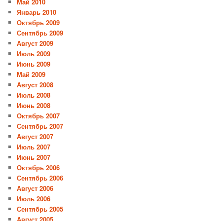
Май 2010
Январь 2010
Октябрь 2009
Сентябрь 2009
Август 2009
Июль 2009
Июнь 2009
Май 2009
Август 2008
Июль 2008
Июнь 2008
Октябрь 2007
Сентябрь 2007
Август 2007
Июль 2007
Июнь 2007
Октябрь 2006
Сентябрь 2006
Август 2006
Июль 2006
Сентябрь 2005
Август 2005