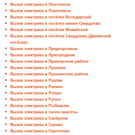
Вызов электрика в Понтонном
Вызов электрика в Пороховые
Вызов электрика в посёлке Володарский
Вызов электрика в посёлке имени Свердлова
Вызов электрика в посёлок Можайский
Вызов электрика в посёлок Свердлова (Дёминский
посёлок)
Вызов электрика в Предпортовом
Вызов электрика в Пригородном
Вызов электрика в Приморском районе
Вызов электрика в Пушкине
Вызов электрика в Пушкинском районе
Вызов электрика в Разлив
Вызов электрика в Репино
Вызов электрика в Ропше
Вызов электрика в Ручьи
Вызов электрика в Рыбацком
Вызов электрика в салон красоты
Вызов электрика в Сапёрном
Вызов электрика в Серово
Вызов электрика в Сертолово