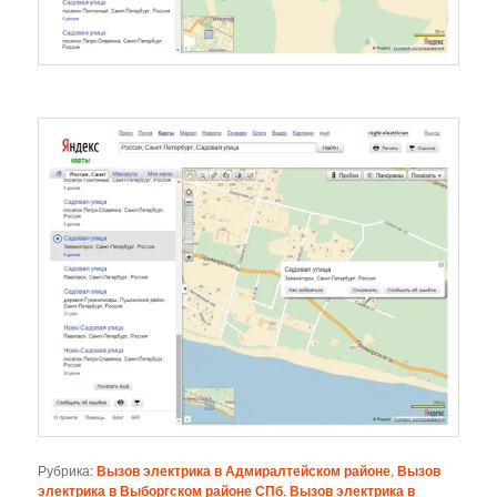
Рубрика:
Вызов электрика в Адмиралтейском районе
,
Вызов
электрика в Выборгском районе СПб
,
Вызов электрика в