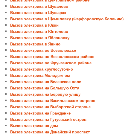
Вызов электрика в Шувалово
Вызов электрика в Шушарах
Вызов электрика в Щемиловку (Фарфоровскую Колонию)
Вызов электрика в Юкки
Вызов электрика в Юнтолово
Вызов электрика в Яблоновку
Вызов электрика в Янино
Вызов электрика во Всеволожске
Вызов электрика во Всеволожском районе
Вызов электрика во Фрунзенском районе
Вызов электрика круглосуточно
Вызов электрика Молодёжном
Вызов электрика на Белевское поле
Вызов электрика на Большую Охту
Вызов электрика на Боровую улицу
Вызов электрика на Васильевском острове
Вызов электрика на Выборгской стороне
Вызов электрика на Гражданке
Вызов электрика на Гутуевский остров
Вызов электрика на дом
Вызов электрика на Дунайский проспект