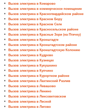
Вызов электрика в Комарово
Вызов электрика в коммерческое помещение
Вызов электрика в Красногвардейском районе
Вызов электрика в Красном Бору
Вызов электрика в Красном Селе
Вызов электрика в Красносельском районе
Вызов электрика в Красные Зори (на Птичку)
Вызов электрика в Кронштадте
Вызов электрика в Кронштадтском районе
Вызов электрика в Кронштадтскую Колонию
Вызов электрика в Кудрово
Вызов электрика в Кузнецах
Вызов электрика в Кукушкино
Вызов электрика в Купчино
Вызов электрика в Курортном районе
Вызов электрика в Лахтинский Разлив
Вызов электрика в Левашово
Вызов электрика в Ленино
Вызов электрика в Ленсоветовском
Вызов электрика в Лесной
Вызов электрика в Лигово