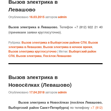
Вызов электрика в
Левашово
Опубликовано
16.03.2015
автором
admin
Вызов электрика в Левашово.
Телефон +7 (812) 922 21 40
(принимаем заявки круглосуточно).
Рубрика:
Вызов электрика в Выборгском районе СПб
,
Вызов
электрика в Левашово
,
Вызов электрика в ночное время
,
Вызов электрика круглосуточно
|
Метки:
Выборгский район
СПб
,
Вызов электрика
,
Посёлок Левашово
Вызов электрика в
Новосёлках (Левашово)
Опубликовано
17.04.2018
автором
admin
Вызов электрика в Новосёлках (посёлок Левашово,
Выборгский район Санкт-Петербурга)
по телефону
+7 (812)