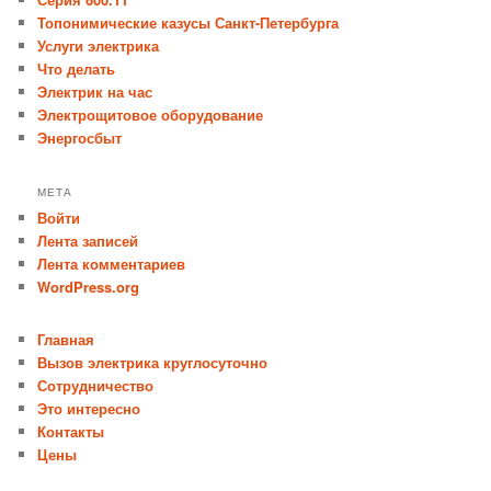
Топонимические казусы Санкт-Петербурга
Услуги электрика
Что делать
Электрик на час
Электрощитовое оборудование
Энергосбыт
МЕТА
Войти
Лента записей
Лента комментариев
WordPress.org
Главная
Вызов электрика круглосуточно
Сотрудничество
Это интересно
Контакты
Цены