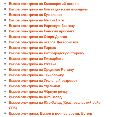
Вызов электрика на Канонерский остров
Вызов электрика на Комендантский аэродром
Вызов электрика на Кушелевке
Вызов электрика на Малой Охте
Вызов электрика на Нарвскую Заставу
Вызов электрика на Невский проспект
Вызов электрика на Озеро Долгое
Вызов электрика на остров Декабристов
Вызов электрика на Парнас
Вызов электрика на Петроградскую сторону
Вызов электрика на Пискарёвке
Вызов электрика на Ржевке
Вызов электрика на Среднюю Рогатку
Вызов электрика на Техноложку
Вызов электрика на Угольный островок
Вызов электрика на Удельной
Вызов электрика на Чёрную речку
Вызов электрика на Юго-Запад
Вызов электрика на Юго-Запад (Красносельский район
СПб)
Вызов электрика, Вызов в ночное время, Вызов