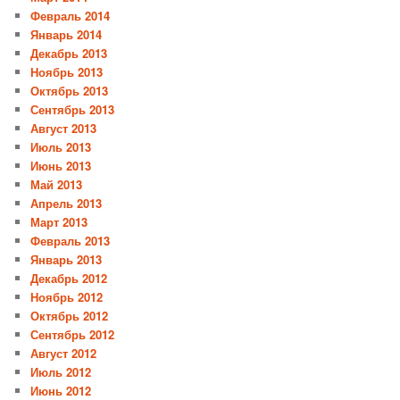
Февраль 2014
Январь 2014
Декабрь 2013
Ноябрь 2013
Октябрь 2013
Сентябрь 2013
Август 2013
Июль 2013
Июнь 2013
Май 2013
Апрель 2013
Март 2013
Февраль 2013
Январь 2013
Декабрь 2012
Ноябрь 2012
Октябрь 2012
Сентябрь 2012
Август 2012
Июль 2012
Июнь 2012