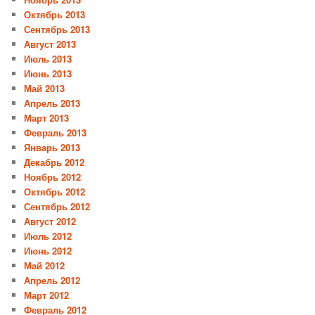
Октябрь 2013
Сентябрь 2013
Август 2013
Июль 2013
Июнь 2013
Май 2013
Апрель 2013
Март 2013
Февраль 2013
Январь 2013
Декабрь 2012
Ноябрь 2012
Октябрь 2012
Сентябрь 2012
Август 2012
Июль 2012
Июнь 2012
Май 2012
Апрель 2012
Март 2012
Февраль 2012