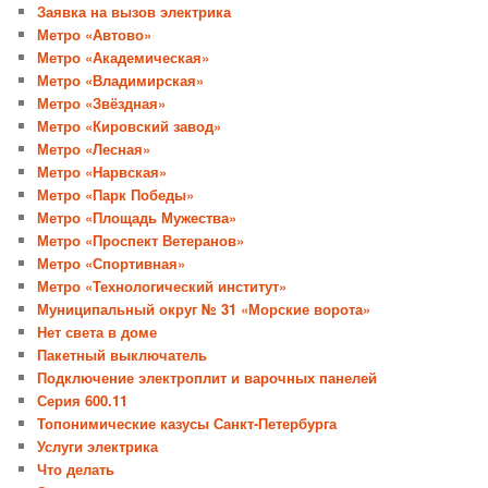
Заявка на вызов электрика
Метро «Автово»
Метро «Академическая»
Метро «Владимирская»
Метро «Звёздная»
Метро «Кировский завод»
Метро «Лесная»
Метро «Нарвская»
Метро «Парк Победы»
Метро «Площадь Мужества»
Метро «Проспект Ветеранов»
Метро «Спортивная»
Метро «Технологический институт»
Муниципальный округ № 31 «Морские ворота»
Нет света в доме
Пакетный выключатель
Подключение электроплит и варочных панелей
Серия 600.11
Топонимические казусы Санкт-Петербурга
Услуги электрика
Что делать