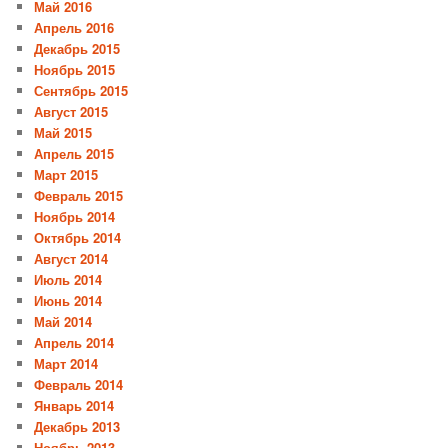
Май 2016
Апрель 2016
Декабрь 2015
Ноябрь 2015
Сентябрь 2015
Август 2015
Май 2015
Апрель 2015
Март 2015
Февраль 2015
Ноябрь 2014
Октябрь 2014
Август 2014
Июль 2014
Июнь 2014
Май 2014
Апрель 2014
Март 2014
Февраль 2014
Январь 2014
Декабрь 2013
Ноябрь 2013