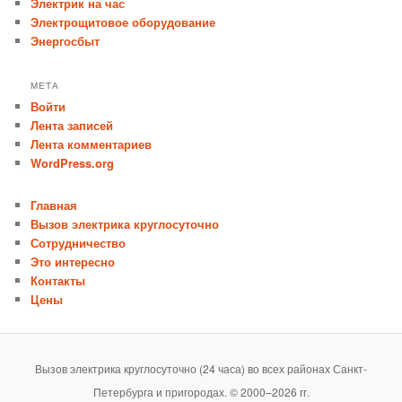
Электрик на час
Электрощитовое оборудование
Энергосбыт
МЕТА
Войти
Лента записей
Лента комментариев
WordPress.org
Главная
Вызов электрика круглосуточно
Сотрудничество
Это интересно
Контакты
Цены
Вызов электрика круглосуточно (24 часа) во всех районах Санкт-
Петербурга и пригородах. © 2000–2026 гг.