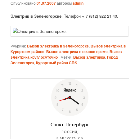
Опубликовано
01.07.2007
автором
admin
Электрик в Зеленогорске
. Телефон + 7 (812) 922 21 40.
Рубрика:
Вызов электрика в Зеленогорске
,
Вызов электрика в
Курортном районе
,
Вызов электрика в ночное время
,
Вызов
электрика круглосуточно
|
Метки:
Вызов электрика
,
Город
Зеленогорск
,
Курортный район СПб