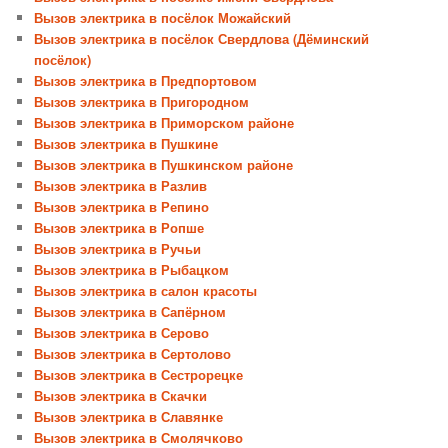
Вызов электрика в посёлок Можайский
Вызов электрика в посёлок Свердлова (Дёминский
посёлок)
Вызов электрика в Предпортовом
Вызов электрика в Пригородном
Вызов электрика в Приморском районе
Вызов электрика в Пушкине
Вызов электрика в Пушкинском районе
Вызов электрика в Разлив
Вызов электрика в Репино
Вызов электрика в Ропше
Вызов электрика в Ручьи
Вызов электрика в Рыбацком
Вызов электрика в салон красоты
Вызов электрика в Сапёрном
Вызов электрика в Серово
Вызов электрика в Сертолово
Вызов электрика в Сестрорецке
Вызов электрика в Скачки
Вызов электрика в Славянке
Вызов электрика в Смолячково