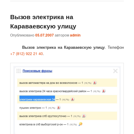
Вызов электрика на
Караваевскую улицу
Опубликовано
05.07.2007
автором
admin
Вызов электрика на Караваевскую улицу
. Телефон
+7 (812) 922 21 40
.