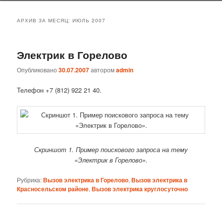
АРХИВ ЗА МЕСЯЦ:
ИЮЛЬ 2007
Электрик в Горелово
Опубликовано
30.07.2007
автором
admin
Телефон +7 (812) 922 21 40.
Скриншот 1. Пример поискового запроса на тему
«Электрик в Горелово».
Рубрика:
Вызов электрика в Горелово
,
Вызов электрика в
Красносельском районе
,
Вызов электрика круглосуточно