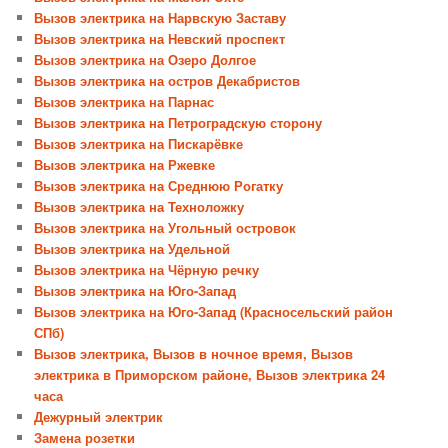
Вызов электрика на Нарвскую Заставу
Вызов электрика на Невский проспект
Вызов электрика на Озеро Долгое
Вызов электрика на остров Декабристов
Вызов электрика на Парнас
Вызов электрика на Петроградскую сторону
Вызов электрика на Пискарёвке
Вызов электрика на Ржевке
Вызов электрика на Среднюю Рогатку
Вызов электрика на Техноложку
Вызов электрика на Угольный островок
Вызов электрика на Удельной
Вызов электрика на Чёрную речку
Вызов электрика на Юго-Запад
Вызов электрика на Юго-Запад (Красносельский район
СПб)
Вызов электрика, Вызов в ночное время, Вызов
электрика в Приморском районе, Вызов электрика 24
часа
Дежурный электрик
Замена розетки