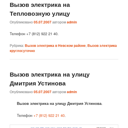
Вызов электрика на
Тепловозную улицу
Опубликовано
05.07.2007
автором
admin
Телефон +7 (812) 922 21 40.
Рубрика:
Вызов электрика в Невском районе
,
Вызов электрика
круглосуточно
Вызов электрика на улицу
Дмитрия Устинова
Опубликовано
05.07.2007
автором
admin
Вызов электрика на улицу Дмитрия Устинова
.
Телефон
+7 (812) 922 21 40
.