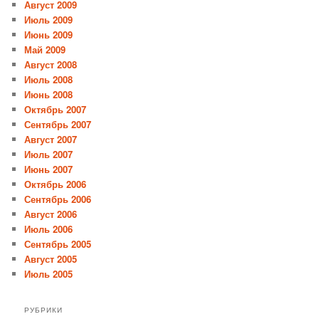
Август 2009
Июль 2009
Июнь 2009
Май 2009
Август 2008
Июль 2008
Июнь 2008
Октябрь 2007
Сентябрь 2007
Август 2007
Июль 2007
Июнь 2007
Октябрь 2006
Сентябрь 2006
Август 2006
Июль 2006
Сентябрь 2005
Август 2005
Июль 2005
РУБРИКИ