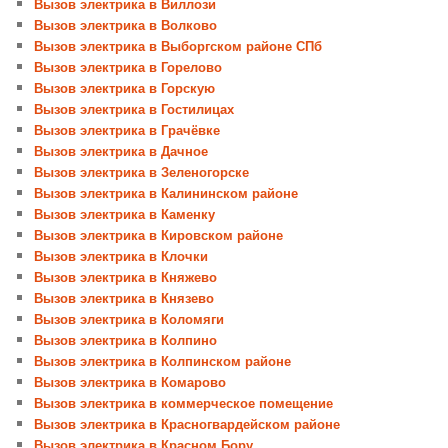
Вызов электрика в Виллози
Вызов электрика в Волково
Вызов электрика в Выборгском районе СПб
Вызов электрика в Горелово
Вызов электрика в Горскую
Вызов электрика в Гостилицах
Вызов электрика в Грачёвке
Вызов электрика в Дачное
Вызов электрика в Зеленогорске
Вызов электрика в Калининском районе
Вызов электрика в Каменку
Вызов электрика в Кировском районе
Вызов электрика в Клочки
Вызов электрика в Княжево
Вызов электрика в Князево
Вызов электрика в Коломяги
Вызов электрика в Колпино
Вызов электрика в Колпинском районе
Вызов электрика в Комарово
Вызов электрика в коммерческое помещение
Вызов электрика в Красногвардейском районе
Вызов электрика в Красном Бору