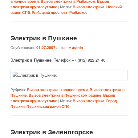
в ночное время
,
Вызов электрика в Рыбацком
,
Вызов
электрика круглосуточно
|
Метки:
Вызов электрика
,
Невский
район СПб
,
Рыбацкий проспект
,
Рыбацкое
Электрик в Пушкине
Опубликовано
01.07.2007
автором
admin
Электрик в Пушкине.
Телефон +7 (812) 922 21 40.
Рубрика:
Вызов электрика в ночное время
,
Вызов электрика в
Пушкине
,
Вызов электрика в Пушкинском районе
,
Вызов
электрика круглосуточно
|
Метки:
Вызов электрика
,
Город
Пушкин
,
Пушкинский район СПб
Электрик в Зеленогорске