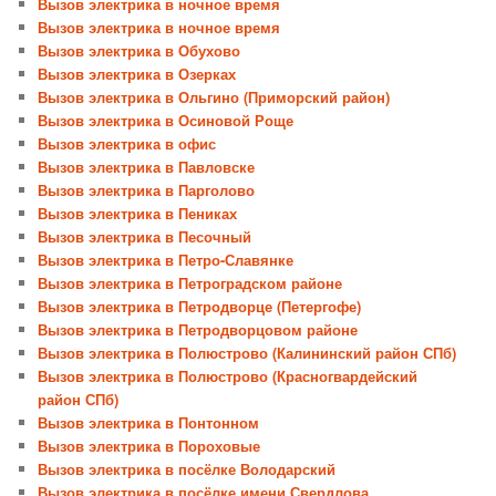
Вызов электрика в ночное время
Вызов электрика в ночное время
Вызов электрика в Обухово
Вызов электрика в Озерках
Вызов электрика в Ольгино (Приморский район)
Вызов электрика в Осиновой Роще
Вызов электрика в офис
Вызов электрика в Павловске
Вызов электрика в Парголово
Вызов электрика в Пениках
Вызов электрика в Песочный
Вызов электрика в Петро-Славянке
Вызов электрика в Петроградском районе
Вызов электрика в Петродворце (Петергофе)
Вызов электрика в Петродворцовом районе
Вызов электрика в Полюстрово (Калининский район СПб)
Вызов электрика в Полюстрово (Красногвардейский
район СПб)
Вызов электрика в Понтонном
Вызов электрика в Пороховые
Вызов электрика в посёлке Володарский
Вызов электрика в посёлке имени Свердлова