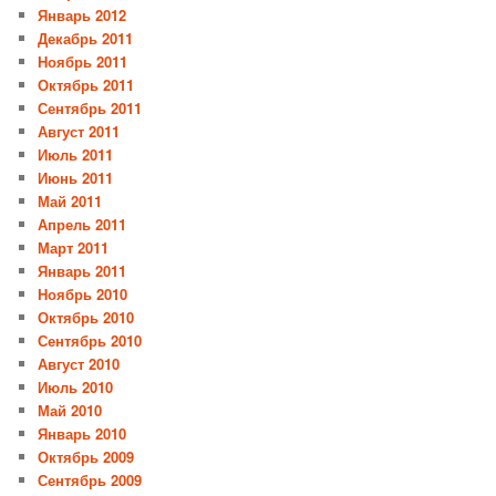
Январь 2012
Декабрь 2011
Ноябрь 2011
Октябрь 2011
Сентябрь 2011
Август 2011
Июль 2011
Июнь 2011
Май 2011
Апрель 2011
Март 2011
Январь 2011
Ноябрь 2010
Октябрь 2010
Сентябрь 2010
Август 2010
Июль 2010
Май 2010
Январь 2010
Октябрь 2009
Сентябрь 2009