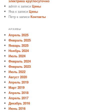
электрика круглосуточно
admin
к записи
Цены
Яна
к записи
Цены
Петр
к записи
Контакты
АРХИВЫ
Апрель 2025
Февраль 2025
Январь 2025
Ноябрь 2024
Июль 2024
Февраль 2024
Февраль 2023
Июль 2022
Август 2020
Апрель 2019
Март 2019
Апрель 2018
Апрель 2017
Декабрь 2016
Июнь 2016