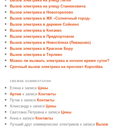
Вызов электрика на улицу Станюковича
Вызов электрика в Новогорелово
Вызов электрика в ЖК «Солнечный город»
Вызов электрика в деревне Сойкино
Вызов электрика в Князево
Вызов электрика в Предпортовом
Вызов электрика в Новосёлках (Левашово)
Вызов электрика в Красном Бору
Вызов электрика в Тярлево
Можно ли вызвать электрика в ночное время суток?
Срочный вызов электрика на проспект Королёва
СВЕЖИЕ КОММЕНТАРИИ
Елена
к записи
Цены
Артем
к записи
Контакты
Путик
к записи
Контакты
Александр
к записи
Цены
Светлана Петровна
к записи
Цены
Анна
к записи
Контакты
Лучший друг коммерческих электриков
к записи
Вызов