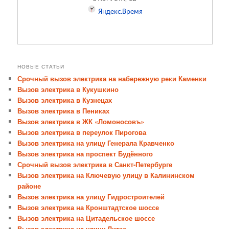
НОВЫЕ СТАТЬИ
Срочный вызов электрика на набережную реки Каменки
Вызов электрика в Кукушкино
Вызов электрика в Кузнецах
Вызов электрика в Пениках
Вызов электрика в ЖК «Ломоносовъ»
Вызов электрика в переулок Пирогова
Вызов электрика на улицу Генерала Кравченко
Вызов электрика на проспект Будённого
Срочный вызов электрика в Санкт-Петербурге
Вызов электрика на Ключевую улицу в Калининском
районе
Вызов электрика на улицу Гидростроителей
Вызов электрика на Кронштадтское шоссе
Вызов электрика на Цитадельское шоссе
Вызов электрика на улицу Литке