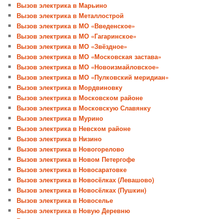
Вызов электрика в Марьино
Вызов электрика в Металлострой
Вызов электрика в МО «Введенское»
Вызов электрика в МО «Гагаринское»
Вызов электрика в МО «Звёздное»
Вызов электрика в МО «Московская застава»
Вызов электрика в МО «Новоизмайловское»
Вызов электрика в МО «Пулковский меридиан»
Вызов электрика в Мордвиновку
Вызов электрика в Московском районе
Вызов электрика в Московскую Славянку
Вызов электрика в Мурино
Вызов электрика в Невском районе
Вызов электрика в Низино
Вызов электрика в Новогорелово
Вызов электрика в Новом Петергофе
Вызов электрика в Новосаратовке
Вызов электрика в Новосёлках (Левашово)
Вызов электрика в Новосёлках (Пушкин)
Вызов электрика в Новоселье
Вызов электрика в Новую Деревню