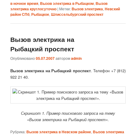
в ночное время
,
Вызов электрика в Рыбацком
,
Вызов
электрика круглосуточно
|
Метки:
Вызов электрика
,
Невский
район СПб
,
Рыбацкое
,
Шлиссельбургский проспект
Вызов электрика на
Рыбацкий проспект
Опубликовано
05.07.2007
автором
admin
Вызов электрика на Рыбацкий проспект
. Телефон +7 (812)
922 21 40.
Скриншот 1. Пример поискового запроса на тему
«Вызов электрика на Рыбацкий проспект».
Рубрика:
Вызов электрика в Невском районе
,
Вызов электрика