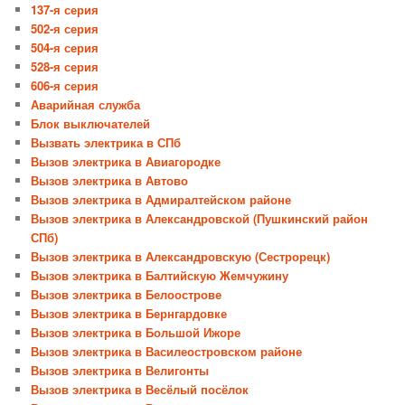
137-я серия
502-я серия
504-я серия
528-я серия
606-я серия
Аварийная служба
Блок выключателей
Вызвать электрика в СПб
Вызов электрика в Авиагородке
Вызов электрика в Автово
Вызов электрика в Адмиралтейском районе
Вызов электрика в Александровской (Пушкинский район
СПб)
Вызов электрика в Александровскую (Сестрорецк)
Вызов электрика в Балтийскую Жемчужину
Вызов электрика в Белоострове
Вызов электрика в Бернгардовке
Вызов электрика в Большой Ижоре
Вызов электрика в Василеостровском районе
Вызов электрика в Велигонты
Вызов электрика в Весёлый посёлок