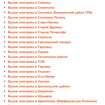
Вызов электрика в Сойкино
Вызов электрика в Солнечное
Вызов электрика в Сосновке (Калининский район СПб)
Вызов электрика в Сосновую Поляну
Вызов электрика в Старо-Паново
Вызов электрика в Старой Деревне
Вызов электрика в Старом Петергофе
Вызов электрика в Стрельне
Вызов электрика в Суворовский городок
Вызов электрика в Тарховку
Вызов электрика в Торики
Вызов электрика в Тосненском районе
Вызов электрика в ТСЖ
Вызов электрика в Тярлево
Вызов электрика в Ульянке
Вызов электрика в Усть-Ижоре
Вызов электрика в Ушково
Вызов электрика в Центральном районе
Вызов электрика в Шувалово
Вызов электрика в Шушарах
Вызов электрика в Щемиловку (Фарфоровскую Колонию)