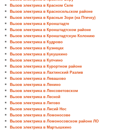
Вызов электрика в Красном Селе
Вызов электрика в Красносельском районе
Вызов электрика в Красные Зори (на Птичку)
Вызов электрика в Кронштадте
Вызов электрика в Кронштадтском районе
Вызов электрика в Кронштадтскую Колонию
Вызов электрика в Кудрово
Вызов электрика в Кузнецах
Вызов электрика в Кукушкино
Вызов электрика в Купчино
Вызов электрика в Курортном районе
Вызов электрика в Лахтинский Разлив
Вызов электрика в Левашово
Вызов электрика в Ленино
Вызов электрика в Ленсоветовском
Вызов электрика в Лесной
Вызов электрика в Лигово
Вызов электрика в Лисий Нос
Вызов электрика в Ломоносове
Вызов электрика в Ломоносовском районе ЛО
Вызов электрика в Мартышкино