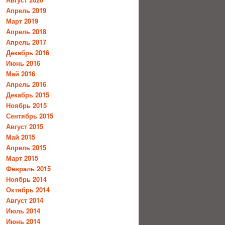
Апрель 2019
Март 2019
Апрель 2018
Апрель 2017
Декабрь 2016
Июнь 2016
Май 2016
Апрель 2016
Декабрь 2015
Ноябрь 2015
Сентябрь 2015
Август 2015
Май 2015
Апрель 2015
Март 2015
Февраль 2015
Ноябрь 2014
Октябрь 2014
Август 2014
Июль 2014
Июнь 2014