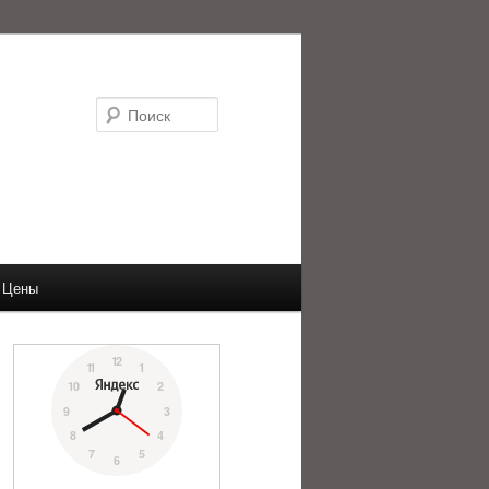
Поиск
Цены