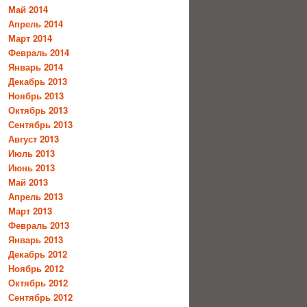
Май 2014
Апрель 2014
Март 2014
Февраль 2014
Январь 2014
Декабрь 2013
Ноябрь 2013
Октябрь 2013
Сентябрь 2013
Август 2013
Июль 2013
Июнь 2013
Май 2013
Апрель 2013
Март 2013
Февраль 2013
Январь 2013
Декабрь 2012
Ноябрь 2012
Октябрь 2012
Сентябрь 2012