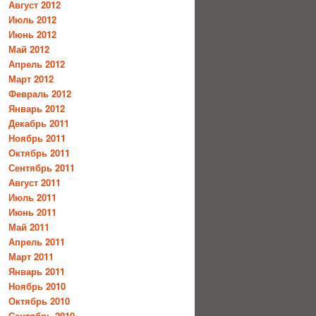
Август 2012
Июль 2012
Июнь 2012
Май 2012
Апрель 2012
Март 2012
Февраль 2012
Январь 2012
Декабрь 2011
Ноябрь 2011
Октябрь 2011
Сентябрь 2011
Август 2011
Июль 2011
Июнь 2011
Май 2011
Апрель 2011
Март 2011
Январь 2011
Ноябрь 2010
Октябрь 2010
Сентябрь 2010