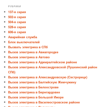
РУБРИКИ
137-я серия
502-я серия
504-я серия
528-я серия
606-я серия
Аварийная служба
Блок выключателей
Вызвать электрика в СПб
Вызов электрика в Авиагородке
Вызов электрика в Автово
Вызов электрика в Адмиралтейском районе
Вызов электрика в Александровской (Пушкинский район
СПб)
Вызов электрика в Александровскую (Сестрорецк)
Вызов электрика в Балтийскую Жемчужину
Вызов электрика в Белоострове
Вызов электрика в Бернгардовке
Вызов электрика в Большой Ижоре
Вызов электрика в Василеостровском районе