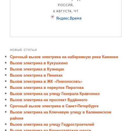
НОВЫЕ СТАТЬИ
Срочный вызов электрика на набережную реки Каменки
Вызов электрика в Кукушкино
Вызов электрика в Кузнецах
Вызов электрика в Пениках
Вызов электрика в ЖК «Ломоносовъ»
Вызов электрика в переулок Пирогова
Вызов электрика на улицу Генерала Кравченко
Вызов электрика на проспект Будённого
Срочный вызов электрика в Санкт-Петербурге
Вызов электрика на Ключевую улицу в Калининском
районе
Вызов электрика на улицу Гидростроителей
Вызов электрика на Кронштадтское шоссе