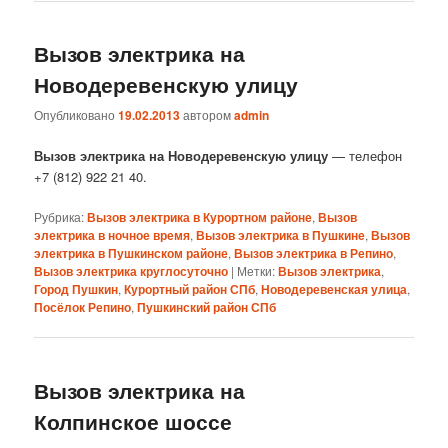
Вызов электрика на
Новодеревенскую улицу
Опубликовано
19.02.2013
автором
admin
Вызов электрика на Новодеревенскую улицу
— телефон
+7 (812) 922 21 40.
Рубрика:
Вызов электрика в Курортном районе
,
Вызов
электрика в ночное время
,
Вызов электрика в Пушкине
,
Вызов
электрика в Пушкинском районе
,
Вызов электрика в Репино
,
Вызов электрика круглосуточно
|
Метки:
Вызов электрика
,
Город Пушкин
,
Курортный район СПб
,
Новодеревенская улица
,
Посёлок Репино
,
Пушкинский район СПб
Вызов электрика на
Колпинское шоссе