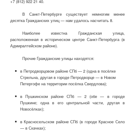
+7 (812) 922 21 40.
В Санкт-Петербурге существует немногим менее
десятка Гражданских улиц — нам удалось насчитать 8.
Наиболее известна Гражданская улица,
расположенная в историческом центре Санкт-Петербурга (в
Адмиралтейском районе).
Прочие Гражданские улицы находятся:
в Петродворцовом районе СПб — 2 (одна в посёлке
Стрельна, другая в городе Петродворце — в Новом
Петергофе на территории посёлка Свердлова);
в Пушкинском районе СПб — 2 (обе — в городе
Пушкине; одна в его центральной части, другая в
Новосёлках);
в Красносельском районе СПб (в городе Красное Село
— в Скачках);