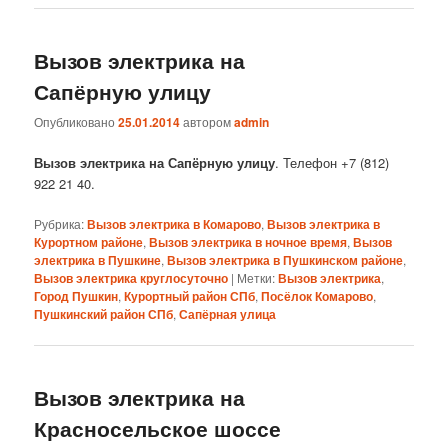
Вызов электрика на
Сапёрную улицу
Опубликовано
25.01.2014
автором
admin
Вызов электрика на Сапёрную улицу
. Телефон +7 (812)
922 21 40.
Рубрика:
Вызов электрика в Комарово
,
Вызов электрика в
Курортном районе
,
Вызов электрика в ночное время
,
Вызов
электрика в Пушкине
,
Вызов электрика в Пушкинском районе
,
Вызов электрика круглосуточно
|
Метки:
Вызов электрика
,
Город Пушкин
,
Курортный район СПб
,
Посёлок Комарово
,
Пушкинский район СПб
,
Сапёрная улица
Вызов электрика на
Красносельское шоссе