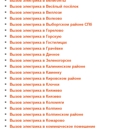
Вызов электрика в Велигонты
Вызов электрика в Весёлый посёлок
Вызов электрика в Виллози
Вызов электрика в Волково
Вызов электрика в Выборгском районе СПб
Вызов электрика в Горелово
Вызов электрика в Горскую
Вызов электрика в Гостилицах
Вызов электрика в Грачёвке
Вызов электрика в Дачное
Вызов электрика в Зеленогорске
Вызов электрика в Калининском районе
Вызов электрика в Каменку
Вызов электрика в Кировском районе
Вызов электрика в Клочки
Вызов электрика в Княжево
Вызов электрика в Князево
Вызов электрика в Коломяги
Вызов электрика в Колпино
Вызов электрика в Колпинском районе
Вызов электрика в Комарово
Вызов электрика в коммерческое помещение