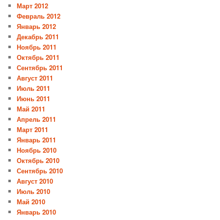
Март 2012
Февраль 2012
Январь 2012
Декабрь 2011
Ноябрь 2011
Октябрь 2011
Сентябрь 2011
Август 2011
Июль 2011
Июнь 2011
Май 2011
Апрель 2011
Март 2011
Январь 2011
Ноябрь 2010
Октябрь 2010
Сентябрь 2010
Август 2010
Июль 2010
Май 2010
Январь 2010