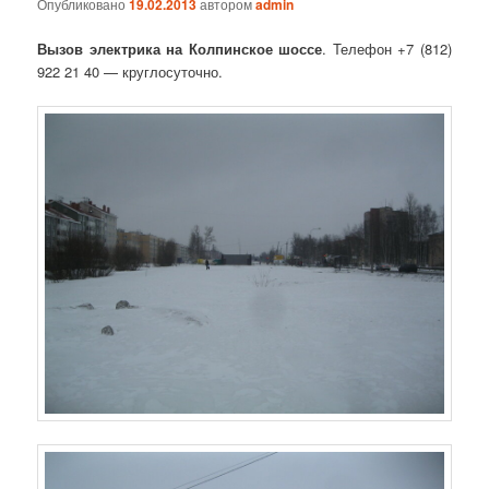
Опубликовано
19.02.2013
автором
admin
Вызов электрика на Колпинское шоссе
. Телефон +7 (812)
922 21 40 — круглосуточно.