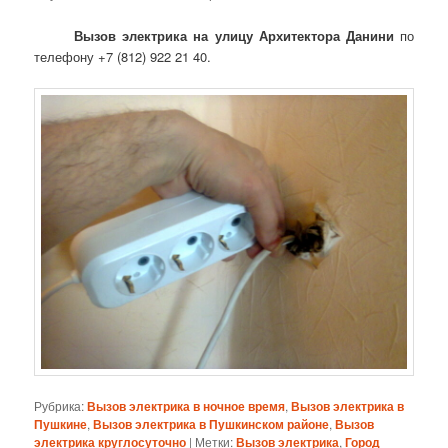
Вызов электрика на улицу Архитектора Данини
по
телефону +7 (812) 922 21 40.
Рубрика:
Вызов электрика в ночное время
,
Вызов электрика в
Пушкине
,
Вызов электрика в Пушкинском районе
,
Вызов
электрика круглосуточно
|
Метки:
Вызов электрика
,
Город