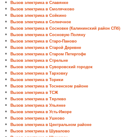
Вызов электрика в Славянке
Вызов электрика в Смолячково
Вызов электрика в Сойкино
Вызов электрика в Солнечное
Вызов электрика в Сосновке (Калининский район СПб)
Вызов электрика в Сосновую Поляну
Вызов электрика в Старо-Паново
Вызов электрика в Старой Деревне
Вызов электрика в Старом Петергофе
Вызов электрика в Стрельне
Вызов электрика в Суворовский городок
Вызов электрика в Тарховку
Вызов электрика в Торики
Вызов электрика в Тосненском районе
Вызов электрика в ТСЖ
Вызов электрика в Тярлево
Вызов электрика в Ульянке
Вызов электрика в Усть-Ижоре
Вызов электрика в Ушково
Вызов электрика в Центральном районе
Вызов электрика в Шувалово