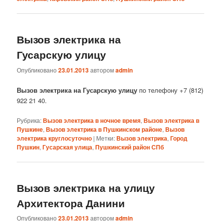
Вызов электрика на
Гусарскую улицу
Опубликовано
23.01.2013
автором
admin
Вызов электрика на Гусарскую улицу
по телефону +7 (812)
922 21 40.
Рубрика:
Вызов электрика в ночное время
,
Вызов электрика в
Пушкине
,
Вызов электрика в Пушкинском районе
,
Вызов
электрика круглосуточно
|
Метки:
Вызов электрика
,
Город
Пушкин
,
Гусарская улица
,
Пушкинский район СПб
Вызов электрика на улицу
Архитектора Данини
Опубликовано
23.01.2013
автором
admin