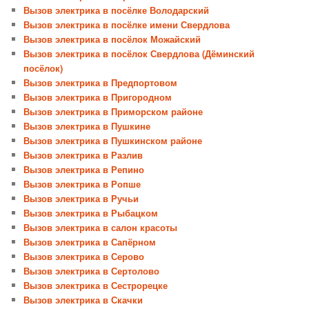
Вызов электрика в посёлке Володарский
Вызов электрика в посёлке имени Свердлова
Вызов электрика в посёлок Можайский
Вызов электрика в посёлок Свердлова (Дёминский
посёлок)
Вызов электрика в Предпортовом
Вызов электрика в Пригородном
Вызов электрика в Приморском районе
Вызов электрика в Пушкине
Вызов электрика в Пушкинском районе
Вызов электрика в Разлив
Вызов электрика в Репино
Вызов электрика в Ропше
Вызов электрика в Ручьи
Вызов электрика в Рыбацком
Вызов электрика в салон красоты
Вызов электрика в Сапёрном
Вызов электрика в Серово
Вызов электрика в Сертолово
Вызов электрика в Сестрорецке
Вызов электрика в Скачки