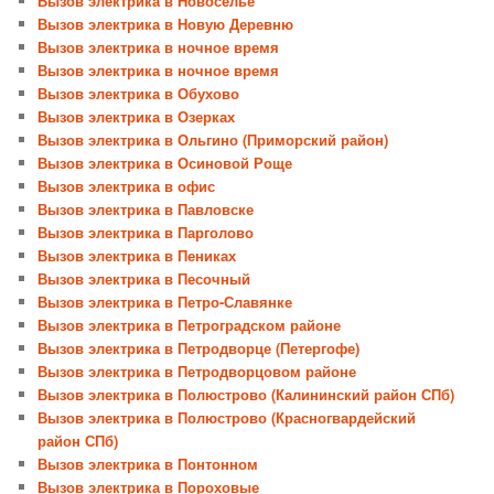
Вызов электрика в Новоселье
Вызов электрика в Новую Деревню
Вызов электрика в ночное время
Вызов электрика в ночное время
Вызов электрика в Обухово
Вызов электрика в Озерках
Вызов электрика в Ольгино (Приморский район)
Вызов электрика в Осиновой Роще
Вызов электрика в офис
Вызов электрика в Павловске
Вызов электрика в Парголово
Вызов электрика в Пениках
Вызов электрика в Песочный
Вызов электрика в Петро-Славянке
Вызов электрика в Петроградском районе
Вызов электрика в Петродворце (Петергофе)
Вызов электрика в Петродворцовом районе
Вызов электрика в Полюстрово (Калининский район СПб)
Вызов электрика в Полюстрово (Красногвардейский
район СПб)
Вызов электрика в Понтонном
Вызов электрика в Пороховые