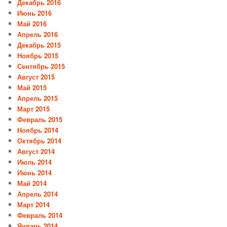
Декабрь 2016
Июнь 2016
Май 2016
Апрель 2016
Декабрь 2015
Ноябрь 2015
Сентябрь 2015
Август 2015
Май 2015
Апрель 2015
Март 2015
Февраль 2015
Ноябрь 2014
Октябрь 2014
Август 2014
Июль 2014
Июнь 2014
Май 2014
Апрель 2014
Март 2014
Февраль 2014
Январь 2014