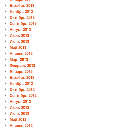
Декабрь 2013
Ноябрь 2013
Октябрь 2013
Сентябрь 2013
Август 2013
Июль 2013
Июнь 2013
Май 2013
Апрель 2013
Март 2013
Февраль 2013
Январь 2013
Декабрь 2012
Ноябрь 2012
Октябрь 2012
Сентябрь 2012
Август 2012
Июль 2012
Июнь 2012
Май 2012
Апрель 2012