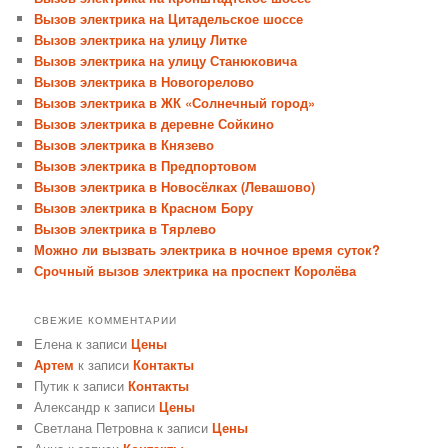
Вызов электрика на Цитадельское шоссе
Вызов электрика на улицу Литке
Вызов электрика на улицу Станюковича
Вызов электрика в Новогорелово
Вызов электрика в ЖК «Солнечный город»
Вызов электрика в деревне Сойкино
Вызов электрика в Князево
Вызов электрика в Предпортовом
Вызов электрика в Новосёлках (Левашово)
Вызов электрика в Красном Бору
Вызов электрика в Тярлево
Можно ли вызвать электрика в ночное время суток?
Срочный вызов электрика на проспект Королёва
СВЕЖИЕ КОММЕНТАРИИ
Елена
к записи
Цены
Артем
к записи
Контакты
Путик
к записи
Контакты
Александр
к записи
Цены
Светлана Петровна
к записи
Цены