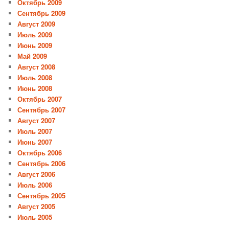
Октябрь 2009
Сентябрь 2009
Август 2009
Июль 2009
Июнь 2009
Май 2009
Август 2008
Июль 2008
Июнь 2008
Октябрь 2007
Сентябрь 2007
Август 2007
Июль 2007
Июнь 2007
Октябрь 2006
Сентябрь 2006
Август 2006
Июль 2006
Сентябрь 2005
Август 2005
Июль 2005