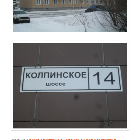
Рубрика:
,