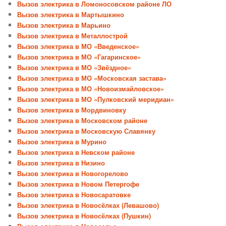
Вызов электрика в Ломоносовском районе ЛО
Вызов электрика в Мартышкино
Вызов электрика в Марьино
Вызов электрика в Металлострой
Вызов электрика в МО «Введенское»
Вызов электрика в МО «Гагаринское»
Вызов электрика в МО «Звёздное»
Вызов электрика в МО «Московская застава»
Вызов электрика в МО «Новоизмайловское»
Вызов электрика в МО «Пулковский меридиан»
Вызов электрика в Мордвиновку
Вызов электрика в Московском районе
Вызов электрика в Московскую Славянку
Вызов электрика в Мурино
Вызов электрика в Невском районе
Вызов электрика в Низино
Вызов электрика в Новогорелово
Вызов электрика в Новом Петергофе
Вызов электрика в Новосаратовке
Вызов электрика в Новосёлках (Левашово)
Вызов электрика в Новосёлках (Пушкин)