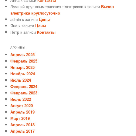
Анна
к записи
Контакты
Лучший друг коммерческих электриков
к записи
Вызов
электрика круглосуточно
admin
к записи
Цены
Яна
к записи
Цены
Петр
к записи
Контакты
АРХИВЫ
Апрель 2025
Февраль 2025
Январь 2025
Ноябрь 2024
Июль 2024
Февраль 2024
Февраль 2023
Июль 2022
Август 2020
Апрель 2019
Март 2019
Апрель 2018
Апрель 2017