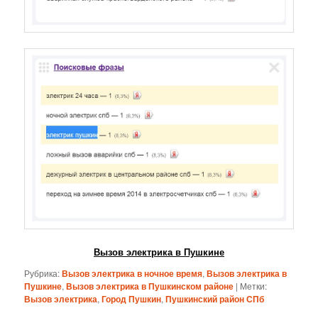
Вызов электрика в Пушкине
Рубрика:
Вызов электрика в ночное время
,
Вызов электрика в
Пушкине
,
Вызов электрика в Пушкинском районе
|
Метки:
Вызов электрика
,
Город Пушкин
,
Пушкинский район СПб