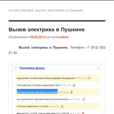
АРХИВ РУБРИКИ:
ВЫЗОВ ЭЛЕКТРИКА В ПУШКИНЕ
Вызов электрика в Пушкине
Опубликовано
29.05.2012
автором
admin
Вызов электрика в Пушкине.
Телефон +7 (812) 922
21 40.