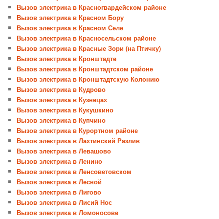
Вызов электрика в Красногвардейском районе
Вызов электрика в Красном Бору
Вызов электрика в Красном Селе
Вызов электрика в Красносельском районе
Вызов электрика в Красные Зори (на Птичку)
Вызов электрика в Кронштадте
Вызов электрика в Кронштадтском районе
Вызов электрика в Кронштадтскую Колонию
Вызов электрика в Кудрово
Вызов электрика в Кузнецах
Вызов электрика в Кукушкино
Вызов электрика в Купчино
Вызов электрика в Курортном районе
Вызов электрика в Лахтинский Разлив
Вызов электрика в Левашово
Вызов электрика в Ленино
Вызов электрика в Ленсоветовском
Вызов электрика в Лесной
Вызов электрика в Лигово
Вызов электрика в Лисий Нос
Вызов электрика в Ломоносове