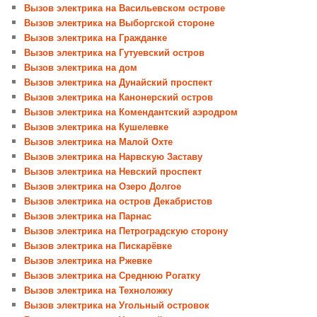
Вызов электрика на Васильевском острове
Вызов электрика на Выборгской стороне
Вызов электрика на Гражданке
Вызов электрика на Гутуевский остров
Вызов электрика на дом
Вызов электрика на Дунайский проспект
Вызов электрика на Канонерский остров
Вызов электрика на Комендантский аэродром
Вызов электрика на Кушелевке
Вызов электрика на Малой Охте
Вызов электрика на Нарвскую Заставу
Вызов электрика на Невский проспект
Вызов электрика на Озеро Долгое
Вызов электрика на остров Декабристов
Вызов электрика на Парнас
Вызов электрика на Петроградскую сторону
Вызов электрика на Пискарёвке
Вызов электрика на Ржевке
Вызов электрика на Среднюю Рогатку
Вызов электрика на Техноложку
Вызов электрика на Угольный островок