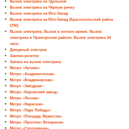
Вызов электрика на Удельной
Вызов электрика на Чёрную речку
Вызов электрика на Юго-Запад
Вызов электрика на Юго-Запад (Красносельский район
СПб)
Вызов электрика, Вызов в ночное время, Вызов
электрика в Приморском районе, Вызов электрика 24
часа
Дежурный электрик
Замена розетки
Заявка на вызов электрика
Метро «Автово»
Метро «Академическая»
Метро «Владимирская»
Метро «Звёздная»
Метро «Кировский завод»
Метро «Лесная»
Метро «Нарвская»
Метро «Парк Победы»
Метро «Площадь Мужества»
Метро «Проспект Ветеранов»
Метро «Спортивная»