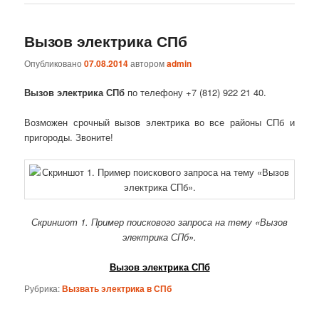
Вызов электрика СПб
Опубликовано
07.08.2014
автором
admin
Вызов электрика СПб
по телефону +7 (812) 922 21 40.
Возможен срочный вызов электрика во все районы СПб и
пригороды. Звоните!
Скриншот 1. Пример поискового запроса на тему «Вызов
электрика СПб».
Вызов электрика СПб
Рубрика:
Вызвать электрика в СПб