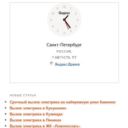
НОВЫЕ СТАТЬИ
Срочный вызов электрика на набережную реки Каменки
Вызов электрика в Кукушкино
Вызов электрика в Кузнецах
Вызов электрика в Пениках
Вызов электрика в ЖК «Ломоносовъ»