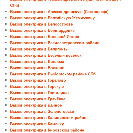
СПб)
Вызов электрика в Александровскую (Сестрорецк)
Вызов электрика в Балтийскую Жемчужину
Вызов электрика в Белоострове
Вызов электрика в Бернгардовке
Вызов электрика в Большой Ижоре
Вызов электрика в Василеостровском районе
Вызов электрика в Велигонты
Вызов электрика в Весёлый посёлок
Вызов электрика в Виллози
Вызов электрика в Волково
Вызов электрика в Выборгском районе СПб
Вызов электрика в Горелово
Вызов электрика в Горскую
Вызов электрика в Гостилицах
Вызов электрика в Грачёвке
Вызов электрика в Дачное
Вызов электрика в Зеленогорске
Вызов электрика в Калининском районе
Вызов электрика в Каменку
Вызов электрика в Кировском районе