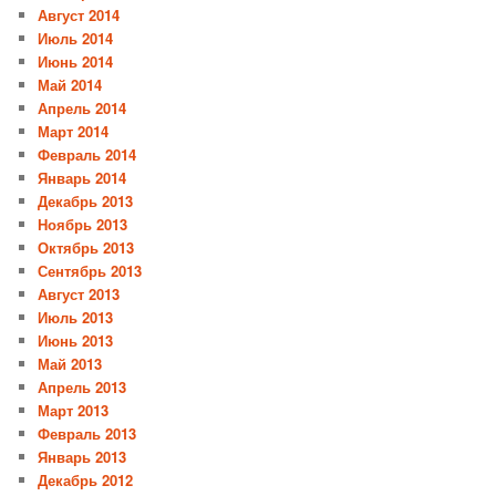
Август 2014
Июль 2014
Июнь 2014
Май 2014
Апрель 2014
Март 2014
Февраль 2014
Январь 2014
Декабрь 2013
Ноябрь 2013
Октябрь 2013
Сентябрь 2013
Август 2013
Июль 2013
Июнь 2013
Май 2013
Апрель 2013
Март 2013
Февраль 2013
Январь 2013
Декабрь 2012