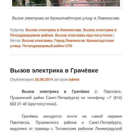
Вызов электрика на Кронштадтскую улицу в Ломоносове.
Рубрика:
Вызов электрика в Ломоносове
,
Вызов электрика в
Петродворцовом районе
,
Вызов электрика круглосуточно
|
Метки:
Вызов электрика
,
Город Ломоносов
,
Кронштадтская
улица
,
Петродворцовый район СПб
Вызов электрика в Грачёвке
Опубликовано
25.08.2014
автором
admin
Вызов электрика в Грачёвке
(г. Павловск,
Пушкинский район Санкт-Петербурга) по телефону +7 (812)
922 21 40 (круглосуточно).
Грачёвка находится почти на самой окраине
Павловска, Пушкинского района и Санкт-Петербурга,
недалеко от границы с Тосненским районом Ленинградской