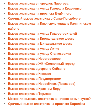
Вызов электрика в переулок Пирогова
Вызов электрика на улицу Генерала Кравченко
Вызов электрика на проспект Будённого
Срочный вызов электрика в Санкт-Петербурге
Вызов электрика на Ключевую улицу в Калининском
районе
Вызов электрика на улицу Гидростроителей
Вызов электрика на Кронштадтское шоссе
Вызов электрика на Цитадельское шоссе
Вызов электрика на улицу Литке
Вызов электрика на улицу Станюковича
Вызов электрика в Новогорелово
Вызов электрика в ЖК «Солнечный город»
Вызов электрика в деревне Сойкино
Вызов электрика в Князево
Вызов электрика в Предпортовом
Вызов электрика в Новосёлках (Левашово)
Вызов электрика в Красном Бору
Вызов электрика в Тярлево
Можно ли вызвать электрика в ночное время суток?
Срочный вызов электрика на проспект Королёва