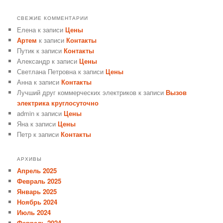
СВЕЖИЕ КОММЕНТАРИИ
Елена
к записи
Цены
Артем
к записи
Контакты
Путик
к записи
Контакты
Александр
к записи
Цены
Светлана Петровна
к записи
Цены
Анна
к записи
Контакты
Лучший друг коммерческих электриков
к записи
Вызов
электрика круглосуточно
admin
к записи
Цены
Яна
к записи
Цены
Петр
к записи
Контакты
АРХИВЫ
Апрель 2025
Февраль 2025
Январь 2025
Ноябрь 2024
Июль 2024
Февраль 2024