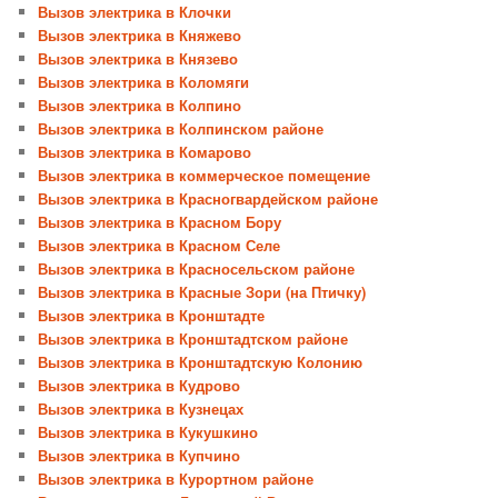
Вызов электрика в Клочки
Вызов электрика в Княжево
Вызов электрика в Князево
Вызов электрика в Коломяги
Вызов электрика в Колпино
Вызов электрика в Колпинском районе
Вызов электрика в Комарово
Вызов электрика в коммерческое помещение
Вызов электрика в Красногвардейском районе
Вызов электрика в Красном Бору
Вызов электрика в Красном Селе
Вызов электрика в Красносельском районе
Вызов электрика в Красные Зори (на Птичку)
Вызов электрика в Кронштадте
Вызов электрика в Кронштадтском районе
Вызов электрика в Кронштадтскую Колонию
Вызов электрика в Кудрово
Вызов электрика в Кузнецах
Вызов электрика в Кукушкино
Вызов электрика в Купчино
Вызов электрика в Курортном районе