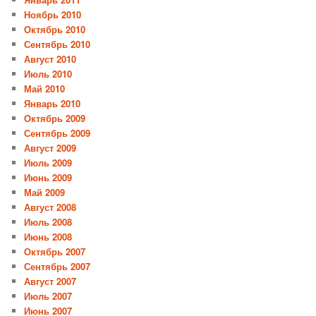
Ноябрь 2010
Октябрь 2010
Сентябрь 2010
Август 2010
Июль 2010
Май 2010
Январь 2010
Октябрь 2009
Сентябрь 2009
Август 2009
Июль 2009
Июнь 2009
Май 2009
Август 2008
Июль 2008
Июнь 2008
Октябрь 2007
Сентябрь 2007
Август 2007
Июль 2007
Июнь 2007