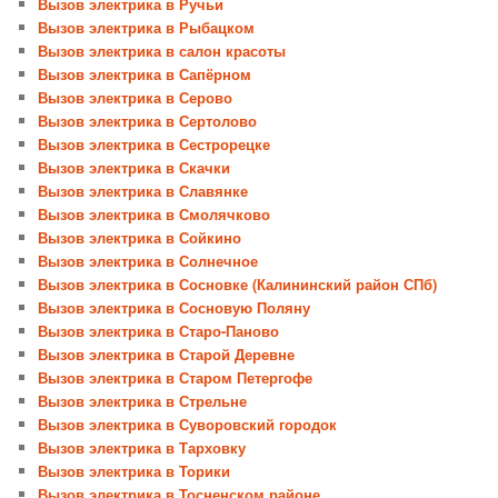
Вызов электрика в Ручьи
Вызов электрика в Рыбацком
Вызов электрика в салон красоты
Вызов электрика в Сапёрном
Вызов электрика в Серово
Вызов электрика в Сертолово
Вызов электрика в Сестрорецке
Вызов электрика в Скачки
Вызов электрика в Славянке
Вызов электрика в Смолячково
Вызов электрика в Сойкино
Вызов электрика в Солнечное
Вызов электрика в Сосновке (Калининский район СПб)
Вызов электрика в Сосновую Поляну
Вызов электрика в Старо-Паново
Вызов электрика в Старой Деревне
Вызов электрика в Старом Петергофе
Вызов электрика в Стрельне
Вызов электрика в Суворовский городок
Вызов электрика в Тарховку
Вызов электрика в Торики
Вызов электрика в Тосненском районе