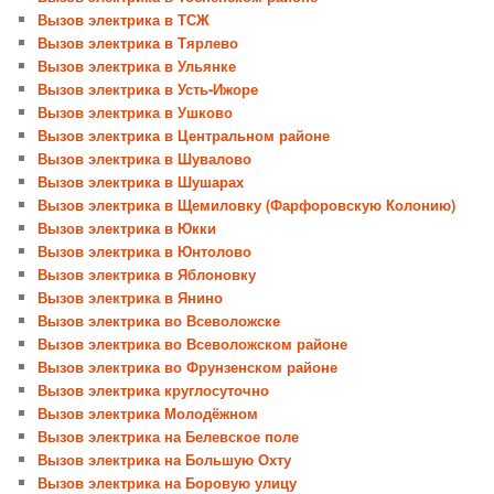
Вызов электрика в ТСЖ
Вызов электрика в Тярлево
Вызов электрика в Ульянке
Вызов электрика в Усть-Ижоре
Вызов электрика в Ушково
Вызов электрика в Центральном районе
Вызов электрика в Шувалово
Вызов электрика в Шушарах
Вызов электрика в Щемиловку (Фарфоровскую Колонию)
Вызов электрика в Юкки
Вызов электрика в Юнтолово
Вызов электрика в Яблоновку
Вызов электрика в Янино
Вызов электрика во Всеволожске
Вызов электрика во Всеволожском районе
Вызов электрика во Фрунзенском районе
Вызов электрика круглосуточно
Вызов электрика Молодёжном
Вызов электрика на Белевское поле
Вызов электрика на Большую Охту
Вызов электрика на Боровую улицу