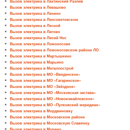
Вызов электрика в Лахтинский Разлив
Вызов электрика в Левашово
Вызов электрика в Ленино
Вызов электрика в Ленсоветовском
Вызов электрика в Лесной
Вызов электрика в Лигово
Вызов электрика в Лисий Нос
Вызов электрика в Ломоносове
Вызов электрика в Ломоносовском районе ЛО
Вызов электрика в Мартышкино
Вызов электрика в Марьино
Вызов электрика в Металлострой
Вызов электрика в МО «Введенское»
Вызов электрика в МО «Гагаринское»
Вызов электрика в МО «Звёздное»
Вызов электрика в МО «Московская застава»
Вызов электрика в МО «Новоизмайловское»
Вызов электрика в МО «Пулковский меридиан»
Вызов электрика в Мордвиновку
Вызов электрика в Московском районе
Вызов электрика в Московскую Славянку
Вызов электрика в Мурино