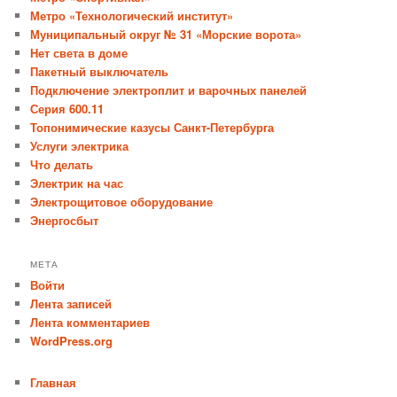
Метро «Технологический институт»
Муниципальный округ № 31 «Морские ворота»
Нет света в доме
Пакетный выключатель
Подключение электроплит и варочных панелей
Серия 600.11
Топонимические казусы Санкт-Петербурга
Услуги электрика
Что делать
Электрик на час
Электрощитовое оборудование
Энергосбыт
МЕТА
Войти
Лента записей
Лента комментариев
WordPress.org
Главная