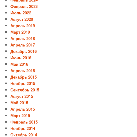
Февраль 2023
Июль 2022
Август 2020
Апрель 2019
Март 2019
Апрель 2018
Апрель 2017
Декабрь 2016
Июнь 2016
Май 2016
Апрель 2016
Декабрь 2015
Ноябрь 2015
Сентябрь 2015
Август 2015
Май 2015
Апрель 2015
Март 2015
Февраль 2015
Ноябрь 2014
Октябрь 2014