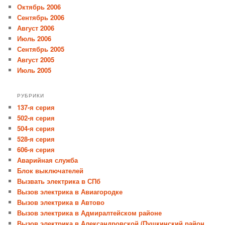
Октябрь 2006
Сентябрь 2006
Август 2006
Июль 2006
Сентябрь 2005
Август 2005
Июль 2005
РУБРИКИ
137-я серия
502-я серия
504-я серия
528-я серия
606-я серия
Аварийная служба
Блок выключателей
Вызвать электрика в СПб
Вызов электрика в Авиагородке
Вызов электрика в Автово
Вызов электрика в Адмиралтейском районе
Вызов электрика в Александровской (Пушкинский район