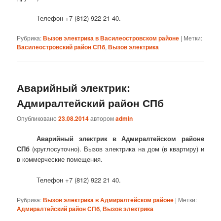
Телефон +7 (812) 922 21 40.
Рубрика:
Вызов электрика в Василеостровском районе
|
Метки:
Василеостровский район СПб
,
Вызов электрика
Аварийный электрик:
Адмиралтейский район СПб
Опубликовано
23.08.2014
автором
admin
Аварийный электрик в Адмиралтейском районе
СПб
(круглосуточно). Вызов электрика на дом (в квартиру) и
в коммерческие помещения.
Телефон +7 (812) 922 21 40.
Рубрика:
Вызов электрика в Адмиралтейском районе
|
Метки:
Адмиралтейский район СПб
,
Вызов электрика