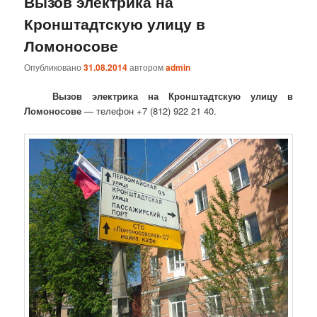
Вызов электрика на
Кронштадтскую улицу в
Ломоносове
Опубликовано
31.08.2014
автором
admin
Вызов электрика на Кронштадтскую улицу в
Ломоносове
— телефон +7 (812) 922 21 40.