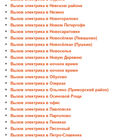
Вызов электрика в Невском районе
Вызов электрика в Низино
Вызов электрика в Новогорелово
Вызов электрика в Новом Петергофе
Вызов электрика в Новосаратовке
Вызов электрика в Новосёлках (Левашово)
Вызов электрика в Новосёлках (Пушкин)
Вызов электрика в Новоселье
Вызов электрика в Новую Деревню
Вызов электрика в ночное время
Вызов электрика в ночное время
Вызов электрика в Обухово
Вызов электрика в Озерках
Вызов электрика в Ольгино (Приморский район)
Вызов электрика в Осиновой Роще
Вызов электрика в офис
Вызов электрика в Павловске
Вызов электрика в Парголово
Вызов электрика в Пениках
Вызов электрика в Песочный
Вызов электрика в Петро-Славянке