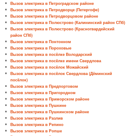
Вызов электрика в Петроградском районе
Вызов электрика в Петродворце (Петергофе)
Вызов электрика в Петродворцовом районе
Вызов электрика в Полюстрово (Калининский район СПб)
Вызов электрика в Полюстрово (Красногвардейский
район СПб)
Вызов электрика в Понтонном
Вызов электрика в Пороховые
Вызов электрика в посёлке Володарский
Вызов электрика в посёлке имени Свердлова
Вызов электрика в посёлок Можайский
Вызов электрика в посёлок Свердлова (Дёминский
посёлок)
Вызов электрика в Предпортовом
Вызов электрика в Пригородном
Вызов электрика в Приморском районе
Вызов электрика в Пушкине
Вызов электрика в Пушкинском районе
Вызов электрика в Разлив
Вызов электрика в Репино
Вызов электрика в Ропше