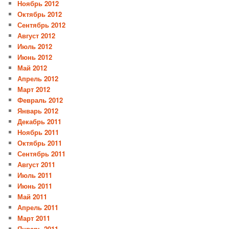
Ноябрь 2012
Октябрь 2012
Сентябрь 2012
Август 2012
Июль 2012
Июнь 2012
Май 2012
Апрель 2012
Март 2012
Февраль 2012
Январь 2012
Декабрь 2011
Ноябрь 2011
Октябрь 2011
Сентябрь 2011
Август 2011
Июль 2011
Июнь 2011
Май 2011
Апрель 2011
Март 2011
Январь 2011