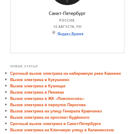
НОВЫЕ СТАТЬИ
Срочный вызов электрика на набережную реки Каменки
Вызов электрика в Кукушкино
Вызов электрика в Кузнецах
Вызов электрика в Пениках
Вызов электрика в ЖК «Ломоносовъ»
Вызов электрика в переулок Пирогова
Вызов электрика на улицу Генерала Кравченко
Вызов электрика на проспект Будённого
Срочный вызов электрика в Санкт-Петербурге
Вызов электрика на Ключевую улицу в Калининском