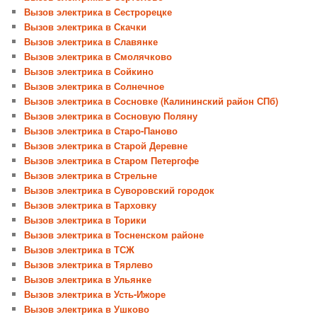
Вызов электрика в Сестрорецке
Вызов электрика в Скачки
Вызов электрика в Славянке
Вызов электрика в Смолячково
Вызов электрика в Сойкино
Вызов электрика в Солнечное
Вызов электрика в Сосновке (Калининский район СПб)
Вызов электрика в Сосновую Поляну
Вызов электрика в Старо-Паново
Вызов электрика в Старой Деревне
Вызов электрика в Старом Петергофе
Вызов электрика в Стрельне
Вызов электрика в Суворовский городок
Вызов электрика в Тарховку
Вызов электрика в Торики
Вызов электрика в Тосненском районе
Вызов электрика в ТСЖ
Вызов электрика в Тярлево
Вызов электрика в Ульянке
Вызов электрика в Усть-Ижоре
Вызов электрика в Ушково