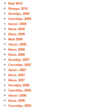
Май 2010
Январь 2010
Октябрь 2009
Сентябрь 2009
Август 2009
Июль 2009
Июнь 2009
Май 2009
Август 2008
Июль 2008
Июнь 2008
Октябрь 2007
Сентябрь 2007
Август 2007
Июль 2007
Июнь 2007
Октябрь 2006
Сентябрь 2006
Август 2006
Июль 2006
Сентябрь 2005