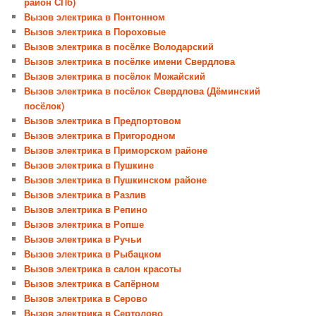
район СПб)
Вызов электрика в Понтонном
Вызов электрика в Пороховые
Вызов электрика в посёлке Володарский
Вызов электрика в посёлке имени Свердлова
Вызов электрика в посёлок Можайский
Вызов электрика в посёлок Свердлова (Дёминский
посёлок)
Вызов электрика в Предпортовом
Вызов электрика в Пригородном
Вызов электрика в Приморском районе
Вызов электрика в Пушкине
Вызов электрика в Пушкинском районе
Вызов электрика в Разлив
Вызов электрика в Репино
Вызов электрика в Ропше
Вызов электрика в Ручьи
Вызов электрика в Рыбацком
Вызов электрика в салон красоты
Вызов электрика в Сапёрном
Вызов электрика в Серово
Вызов электрика в Сертолово