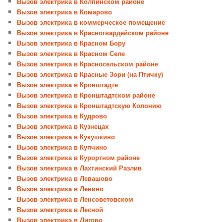
Вызов электрика в Колпинском районе
Вызов электрика в Комарово
Вызов электрика в коммерческое помещение
Вызов электрика в Красногвардейском районе
Вызов электрика в Красном Бору
Вызов электрика в Красном Селе
Вызов электрика в Красносельском районе
Вызов электрика в Красные Зори (на Птичку)
Вызов электрика в Кронштадте
Вызов электрика в Кронштадтском районе
Вызов электрика в Кронштадтскую Колонию
Вызов электрика в Кудрово
Вызов электрика в Кузнецах
Вызов электрика в Кукушкино
Вызов электрика в Купчино
Вызов электрика в Курортном районе
Вызов электрика в Лахтинский Разлив
Вызов электрика в Левашово
Вызов электрика в Ленино
Вызов электрика в Ленсоветовском
Вызов электрика в Лесной
Вызов электрика в Лигово