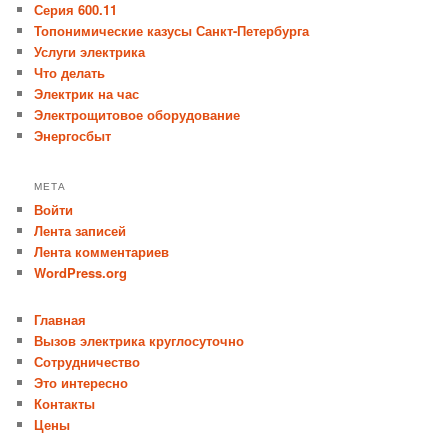
Серия 600.11
Топонимические казусы Санкт-Петербурга
Услуги электрика
Что делать
Электрик на час
Электрощитовое оборудование
Энергосбыт
МЕТА
Войти
Лента записей
Лента комментариев
WordPress.org
Главная
Вызов электрика круглосуточно
Сотрудничество
Это интересно
Контакты
Цены