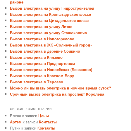
районе
Вызов электрика на улицу Гидростроителей
Вызов электрика на Кронштадтское шоссе
Вызов электрика на Цитадельское шоссе
Вызов электрика на улицу Литке
Вызов электрика на улицу Станюковича
Вызов электрика в Новогорелово
Вызов электрика в ЖК «Солнечный город»
Вызов электрика в деревне Сойкино
Вызов электрика в Князево
Вызов электрика в Предпортовом
Вызов электрика в Новосёлках (Левашово)
Вызов электрика в Красном Бору
Вызов электрика в Тярлево
Можно ли вызвать электрика в ночное время суток?
Срочный вызов электрика на проспект Королёва
СВЕЖИЕ КОММЕНТАРИИ
Елена
к записи
Цены
Артем
к записи
Контакты
Путик
к записи
Контакты