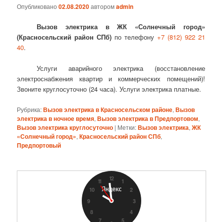
Опубликовано
02.08.2020
автором
admin
Вызов электрика в ЖК «Солнечный город»
(Красносельский район СПб)
по телефону
+7 (812) 922 21
40
.
Услуги аварийного электрика (восстановление
электроснабжения квартир и коммерческих помещений)!
Звоните круглосуточно (24 часа). Услуги электрика платные.
Рубрика:
Вызов электрика в Красносельском районе
,
Вызов
электрика в ночное время
,
Вызов электрика в Предпортовом
,
Вызов электрика круглосуточно
|
Метки:
Вызов электрика
,
ЖК
«Солнечный город»
,
Красносельский район СПб
,
Предпортовый