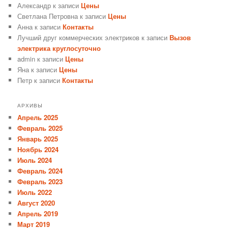
Александр
к записи
Цены
Светлана Петровна
к записи
Цены
Анна
к записи
Контакты
Лучший друг коммерческих электриков
к записи
Вызов
электрика круглосуточно
admin
к записи
Цены
Яна
к записи
Цены
Петр
к записи
Контакты
АРХИВЫ
Апрель 2025
Февраль 2025
Январь 2025
Ноябрь 2024
Июль 2024
Февраль 2024
Февраль 2023
Июль 2022
Август 2020
Апрель 2019
Март 2019