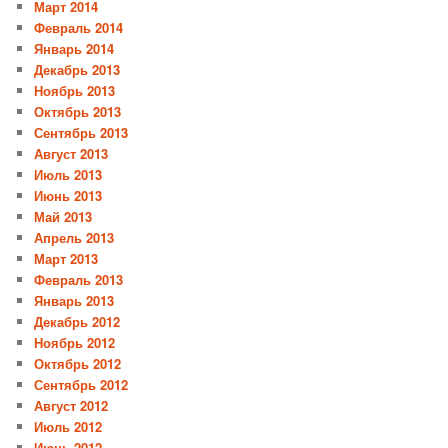
Март 2014
Февраль 2014
Январь 2014
Декабрь 2013
Ноябрь 2013
Октябрь 2013
Сентябрь 2013
Август 2013
Июль 2013
Июнь 2013
Май 2013
Апрель 2013
Март 2013
Февраль 2013
Январь 2013
Декабрь 2012
Ноябрь 2012
Октябрь 2012
Сентябрь 2012
Август 2012
Июль 2012
Июнь 2012