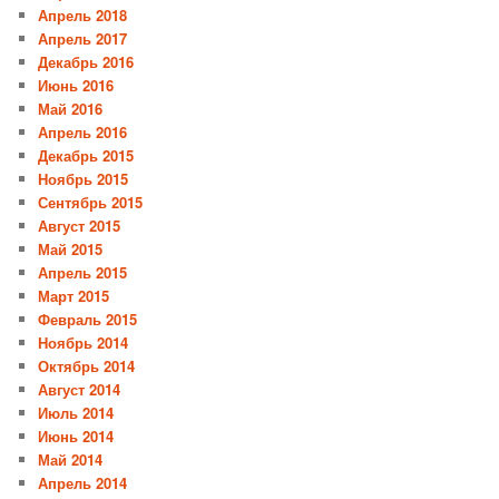
Апрель 2018
Апрель 2017
Декабрь 2016
Июнь 2016
Май 2016
Апрель 2016
Декабрь 2015
Ноябрь 2015
Сентябрь 2015
Август 2015
Май 2015
Апрель 2015
Март 2015
Февраль 2015
Ноябрь 2014
Октябрь 2014
Август 2014
Июль 2014
Июнь 2014
Май 2014
Апрель 2014