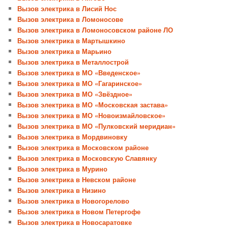
Вызов электрика в Лисий Нос
Вызов электрика в Ломоносове
Вызов электрика в Ломоносовском районе ЛО
Вызов электрика в Мартышкино
Вызов электрика в Марьино
Вызов электрика в Металлострой
Вызов электрика в МО «Введенское»
Вызов электрика в МО «Гагаринское»
Вызов электрика в МО «Звёздное»
Вызов электрика в МО «Московская застава»
Вызов электрика в МО «Новоизмайловское»
Вызов электрика в МО «Пулковский меридиан»
Вызов электрика в Мордвиновку
Вызов электрика в Московском районе
Вызов электрика в Московскую Славянку
Вызов электрика в Мурино
Вызов электрика в Невском районе
Вызов электрика в Низино
Вызов электрика в Новогорелово
Вызов электрика в Новом Петергофе
Вызов электрика в Новосаратовке