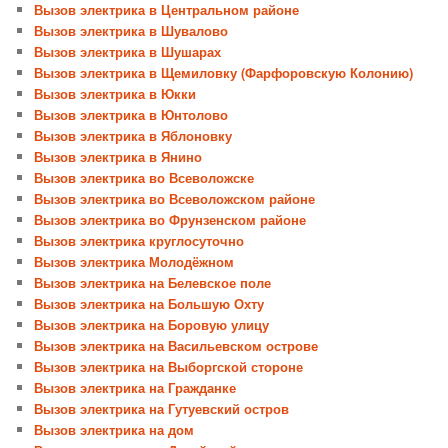
Вызов электрика в Центральном районе
Вызов электрика в Шувалово
Вызов электрика в Шушарах
Вызов электрика в Щемиловку (Фарфоровскую Колонию)
Вызов электрика в Юкки
Вызов электрика в Юнтолово
Вызов электрика в Яблоновку
Вызов электрика в Янино
Вызов электрика во Всеволожске
Вызов электрика во Всеволожском районе
Вызов электрика во Фрунзенском районе
Вызов электрика круглосуточно
Вызов электрика Молодёжном
Вызов электрика на Белевское поле
Вызов электрика на Большую Охту
Вызов электрика на Боровую улицу
Вызов электрика на Васильевском острове
Вызов электрика на Выборгской стороне
Вызов электрика на Гражданке
Вызов электрика на Гутуевский остров
Вызов электрика на дом