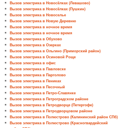
Вызов электрика в Новосёлках (Левашово)
Вызов электрика в Новосёлках (Пушкин)
Вызов электрика в Новоселье
Вызов электрика в Новую Деревню
Вызов электрика в ночное время
Вызов электрика в ночное время
Вызов электрика в Обухово
Вызов электрика в Озерках
Вызов электрика в Ольгино (Приморский район)
Вызов электрика в Осиновой Роще
Вызов электрика в офис
Вызов электрика в Павловске
Вызов электрика в Парголово
Вызов электрика в Пениках
Вызов электрика в Песочный
Вызов электрика в Петро-Славянке
Вызов электрика в Петроградском районе
Вызов электрика в Петродворце (Петергофе)
Вызов электрика в Петродворцовом районе
Вызов электрика в Полюстрово (Калининский район СПб)
Вызов электрика в Полюстрово (Красногвардейский