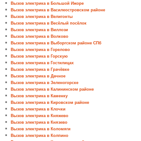
Вызов электрика в Большой Ижоре
Вызов электрика в Василеостровском районе
Вызов электрика в Велигонты
Вызов электрика в Весёлый посёлок
Вызов электрика в Виллози
Вызов электрика в Волково
Вызов электрика в Выборгском районе СПб
Вызов электрика в Горелово
Вызов электрика в Горскую
Вызов электрика в Гостилицах
Вызов электрика в Грачёвке
Вызов электрика в Дачное
Вызов электрика в Зеленогорске
Вызов электрика в Калининском районе
Вызов электрика в Каменку
Вызов электрика в Кировском районе
Вызов электрика в Клочки
Вызов электрика в Княжево
Вызов электрика в Князево
Вызов электрика в Коломяги
Вызов электрика в Колпино