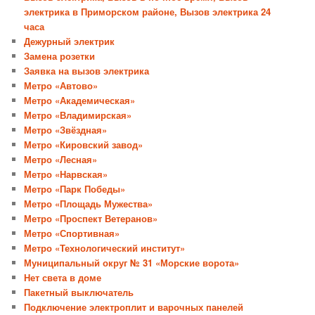
электрика в Приморском районе, Вызов электрика 24
часа
Дежурный электрик
Замена розетки
Заявка на вызов электрика
Метро «Автово»
Метро «Академическая»
Метро «Владимирская»
Метро «Звёздная»
Метро «Кировский завод»
Метро «Лесная»
Метро «Нарвская»
Метро «Парк Победы»
Метро «Площадь Мужества»
Метро «Проспект Ветеранов»
Метро «Спортивная»
Метро «Технологический институт»
Муниципальный округ № 31 «Морские ворота»
Нет света в доме
Пакетный выключатель
Подключение электроплит и варочных панелей