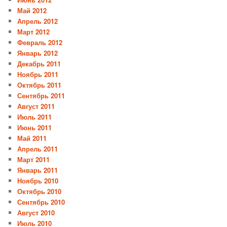
Май 2012
Апрель 2012
Март 2012
Февраль 2012
Январь 2012
Декабрь 2011
Ноябрь 2011
Октябрь 2011
Сентябрь 2011
Август 2011
Июль 2011
Июнь 2011
Май 2011
Апрель 2011
Март 2011
Январь 2011
Ноябрь 2010
Октябрь 2010
Сентябрь 2010
Август 2010
Июль 2010