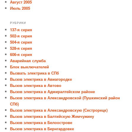
Август 2005
Июль 2005
РУБРИКИ
137-я серия
502-я серия
504-я серия
528-я серия
606-я серия
Аварийная служба
Блок выключателей
Вызвать электрика в СПб
Вызов электрика в Авиагородке
Вызов электрика в Автово
Вызов электрика в Адмиралтейском районе
Вызов электрика в Александровской (Пушкинский район
СПб)
Вызов электрика в Александровскую (Сестрорецк)
Вызов электрика в Балтийскую Жемчужину
Вызов электрика в Белоострове
Вызов электрика в Бернгардовке