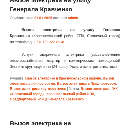
Генерала Кравченко
Опубликовано
21.01.2025
автором
admin
Вызов электрика на улицу Генерала
Кравченко
(Красносельский район СПб, Солнечный город)
по телефону
+7 (812) 922 21 40
.
Услуги аварийного электрика (восстановление
электроснабжения квартир и коммерческих помещений)!
Звоните круглосуточно (24 часа). Услуги электрика платные.
Рубрика:
Вызов электрика в Красносельском районе
,
Вызов
электрика в ночное время
,
Вызов электрика в Предпортовом
,
Вызов электрика круглосуточно
|
Метки:
Вызов электрика
,
ЖК
«Солнечный город»
,
Красносельский район СПб
,
Предпортовый
,
Улица Генерала Кравченко
Вызов электрика на