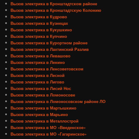
Вызов электрика в Кронштадтском районе
Вызов электрика в Кронштадтскую Колонию
Вызов электрика в Кудрово
Вызов электрика в Кузнецах
Вызов электрика в Кукушкино
Вызов электрика в Купчино
Вызов электрика в Курортном районе
Вызов электрика в Лахтинский Разлив
Вызов электрика в Левашово
Вызов электрика в Ленино
Вызов электрика в Ленсоветовском
Вызов электрика в Лесной
Вызов электрика в Лигово
Вызов электрика в Лисий Нос
Вызов электрика в Ломоносове
Вызов электрика в Ломоносовском районе ЛО
Вызов электрика в Мартышкино
Вызов электрика в Марьино
Вызов электрика в Металлострой
Вызов электрика в МО «Введенское»
Вызов электрика в МО «Гагаринское»