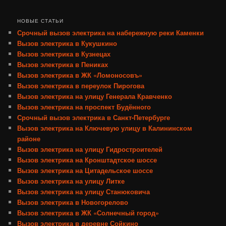
НОВЫЕ СТАТЬИ
Срочный вызов электрика на набережную реки Каменки
Вызов электрика в Кукушкино
Вызов электрика в Кузнецах
Вызов электрика в Пениках
Вызов электрика в ЖК «Ломоносовъ»
Вызов электрика в переулок Пирогова
Вызов электрика на улицу Генерала Кравченко
Вызов электрика на проспект Будённого
Срочный вызов электрика в Санкт-Петербурге
Вызов электрика на Ключевую улицу в Калининском
районе
Вызов электрика на улицу Гидростроителей
Вызов электрика на Кронштадтское шоссе
Вызов электрика на Цитадельское шоссе
Вызов электрика на улицу Литке
Вызов электрика на улицу Станюковича
Вызов электрика в Новогорелово
Вызов электрика в ЖК «Солнечный город»
Вызов электрика в деревне Сойкино