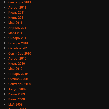
Сентябрь 2011
Август 2011
Июль 2011
Июнь 2011
Май 2011
Апрель 2011
Март 2011
Январь 2011
Ноябрь 2010
Октябрь 2010
Сентябрь 2010
Август 2010
Июль 2010
Май 2010
Январь 2010
Октябрь 2009
Сентябрь 2009
Август 2009
Июль 2009
Июнь 2009
Май 2009