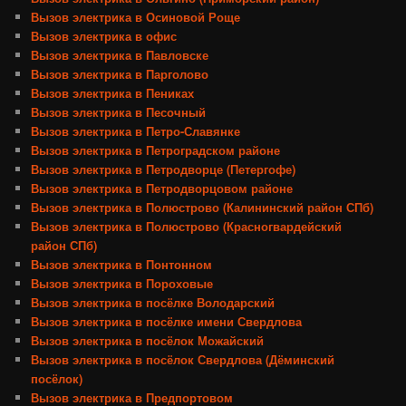
Вызов электрика в Осиновой Роще
Вызов электрика в офис
Вызов электрика в Павловске
Вызов электрика в Парголово
Вызов электрика в Пениках
Вызов электрика в Песочный
Вызов электрика в Петро-Славянке
Вызов электрика в Петроградском районе
Вызов электрика в Петродворце (Петергофе)
Вызов электрика в Петродворцовом районе
Вызов электрика в Полюстрово (Калининский район СПб)
Вызов электрика в Полюстрово (Красногвардейский
район СПб)
Вызов электрика в Понтонном
Вызов электрика в Пороховые
Вызов электрика в посёлке Володарский
Вызов электрика в посёлке имени Свердлова
Вызов электрика в посёлок Можайский
Вызов электрика в посёлок Свердлова (Дёминский
посёлок)
Вызов электрика в Предпортовом