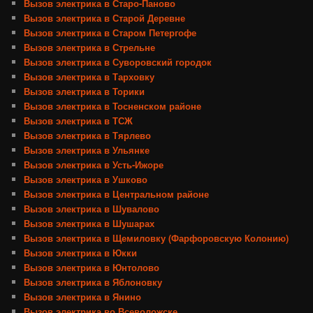
Вызов электрика в Старо-Паново
Вызов электрика в Старой Деревне
Вызов электрика в Старом Петергофе
Вызов электрика в Стрельне
Вызов электрика в Суворовский городок
Вызов электрика в Тарховку
Вызов электрика в Торики
Вызов электрика в Тосненском районе
Вызов электрика в ТСЖ
Вызов электрика в Тярлево
Вызов электрика в Ульянке
Вызов электрика в Усть-Ижоре
Вызов электрика в Ушково
Вызов электрика в Центральном районе
Вызов электрика в Шувалово
Вызов электрика в Шушарах
Вызов электрика в Щемиловку (Фарфоровскую Колонию)
Вызов электрика в Юкки
Вызов электрика в Юнтолово
Вызов электрика в Яблоновку
Вызов электрика в Янино
Вызов электрика во Всеволожске