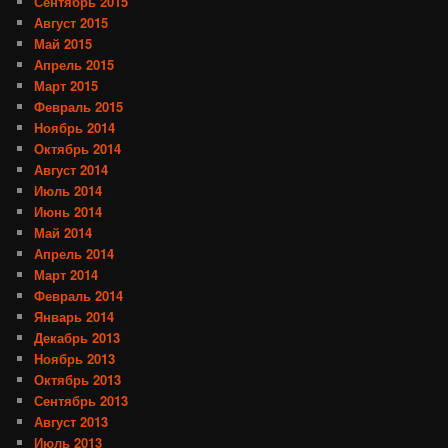
Сентябрь 2015
Август 2015
Май 2015
Апрель 2015
Март 2015
Февраль 2015
Ноябрь 2014
Октябрь 2014
Август 2014
Июль 2014
Июнь 2014
Май 2014
Апрель 2014
Март 2014
Февраль 2014
Январь 2014
Декабрь 2013
Ноябрь 2013
Октябрь 2013
Сентябрь 2013
Август 2013
Июль 2013