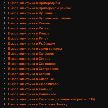
Вызов электрика в Пригородном
Вызов электрика в Приморском районе
Вызов электрика в Пушкине
Вызов электрика в Пушкинском районе
Вызов электрика в Разлив
Вызов электрика в Репино
Вызов электрика в Ропше
Вызов электрика в Ручьи
Вызов электрика в Рыбацком
Вызов электрика в салон красоты
Вызов электрика в Сапёрном
Вызов электрика в Серово
Вызов электрика в Сертолово
Вызов электрика в Сестрорецке
Вызов электрика в Скачки
Вызов электрика в Славянке
Вызов электрика в Смолячково
Вызов электрика в Сойкино
Вызов электрика в Солнечное
Вызов электрика в Сосновке (Калининский район СПб)
Вызов электрика в Сосновую Поляну