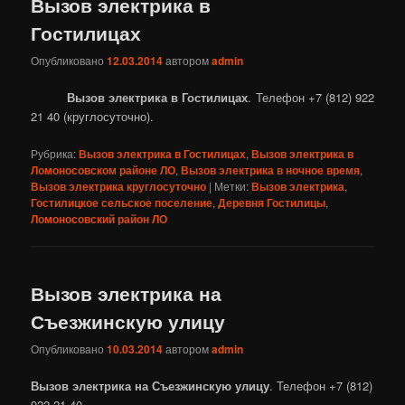
Вызов электрика в
Гостилицах
Опубликовано
12.03.2014
автором
admin
Вызов электрика в Гостилицах
. Телефон +7 (812) 922
21 40 (круглосуточно).
Рубрика:
Вызов электрика в Гостилицах
,
Вызов электрика в
Ломоносовском районе ЛО
,
Вызов электрика в ночное время
,
Вызов электрика круглосуточно
|
Метки:
Вызов электрика
,
Гостилицкое сельское поселение
,
Деревня Гостилицы
,
Ломоносовский район ЛО
Вызов электрика на
Съезжинскую улицу
Опубликовано
10.03.2014
автором
admin
Вызов электрика на Съезжинскую улицу
. Телефон +7 (812)
922 21 40.