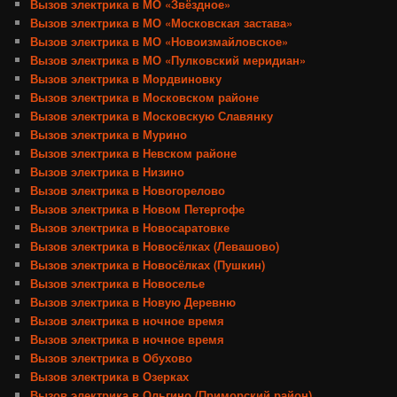
Вызов электрика в МО «Звёздное»
Вызов электрика в МО «Московская застава»
Вызов электрика в МО «Новоизмайловское»
Вызов электрика в МО «Пулковский меридиан»
Вызов электрика в Мордвиновку
Вызов электрика в Московском районе
Вызов электрика в Московскую Славянку
Вызов электрика в Мурино
Вызов электрика в Невском районе
Вызов электрика в Низино
Вызов электрика в Новогорелово
Вызов электрика в Новом Петергофе
Вызов электрика в Новосаратовке
Вызов электрика в Новосёлках (Левашово)
Вызов электрика в Новосёлках (Пушкин)
Вызов электрика в Новоселье
Вызов электрика в Новую Деревню
Вызов электрика в ночное время
Вызов электрика в ночное время
Вызов электрика в Обухово
Вызов электрика в Озерках
Вызов электрика в Ольгино (Приморский район)