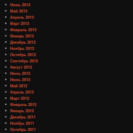
Июнь 2013
Май 2013
Апрель 2013
Март 2013
Февраль 2013
Январь 2013
Декабрь 2012
Ноябрь 2012
Октябрь 2012
Сентябрь 2012
Август 2012
Июль 2012
Июнь 2012
Май 2012
Апрель 2012
Март 2012
Февраль 2012
Январь 2012
Декабрь 2011
Ноябрь 2011
Октябрь 2011