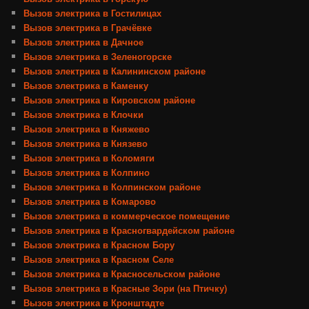
Вызов электрика в Гостилицах
Вызов электрика в Грачёвке
Вызов электрика в Дачное
Вызов электрика в Зеленогорске
Вызов электрика в Калининском районе
Вызов электрика в Каменку
Вызов электрика в Кировском районе
Вызов электрика в Клочки
Вызов электрика в Княжево
Вызов электрика в Князево
Вызов электрика в Коломяги
Вызов электрика в Колпино
Вызов электрика в Колпинском районе
Вызов электрика в Комарово
Вызов электрика в коммерческое помещение
Вызов электрика в Красногвардейском районе
Вызов электрика в Красном Бору
Вызов электрика в Красном Селе
Вызов электрика в Красносельском районе
Вызов электрика в Красные Зори (на Птичку)
Вызов электрика в Кронштадте