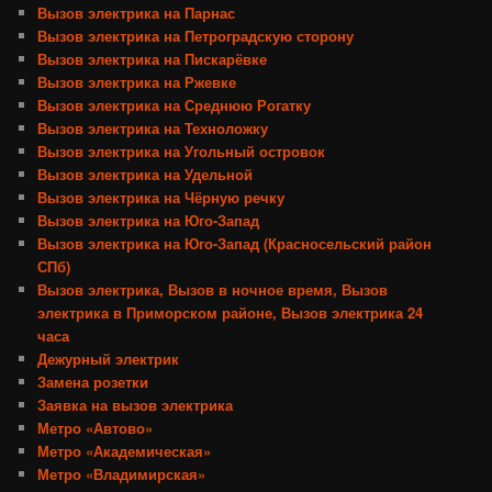
Вызов электрика на Парнас
Вызов электрика на Петроградскую сторону
Вызов электрика на Пискарёвке
Вызов электрика на Ржевке
Вызов электрика на Среднюю Рогатку
Вызов электрика на Техноложку
Вызов электрика на Угольный островок
Вызов электрика на Удельной
Вызов электрика на Чёрную речку
Вызов электрика на Юго-Запад
Вызов электрика на Юго-Запад (Красносельский район
СПб)
Вызов электрика, Вызов в ночное время, Вызов
электрика в Приморском районе, Вызов электрика 24
часа
Дежурный электрик
Замена розетки
Заявка на вызов электрика
Метро «Автово»
Метро «Академическая»
Метро «Владимирская»