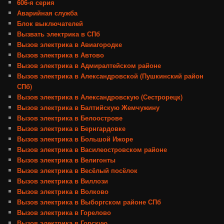
606-я серия
Аварийная служба
Блок выключателей
Вызвать электрика в СПб
Вызов электрика в Авиагородке
Вызов электрика в Автово
Вызов электрика в Адмиралтейском районе
Вызов электрика в Александровской (Пушкинский район
СПб)
Вызов электрика в Александровскую (Сестрорецк)
Вызов электрика в Балтийскую Жемчужину
Вызов электрика в Белоострове
Вызов электрика в Бернгардовке
Вызов электрика в Большой Ижоре
Вызов электрика в Василеостровском районе
Вызов электрика в Велигонты
Вызов электрика в Весёлый посёлок
Вызов электрика в Виллози
Вызов электрика в Волково
Вызов электрика в Выборгском районе СПб
Вызов электрика в Горелово
Вызов электрика в Горскую