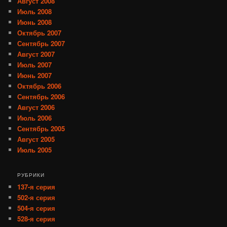
Август 2008
Июль 2008
Июнь 2008
Октябрь 2007
Сентябрь 2007
Август 2007
Июль 2007
Июнь 2007
Октябрь 2006
Сентябрь 2006
Август 2006
Июль 2006
Сентябрь 2005
Август 2005
Июль 2005
РУБРИКИ
137-я серия
502-я серия
504-я серия
528-я серия