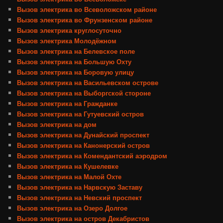
Вызов электрика во Всеволожском районе
Вызов электрика во Фрунзенском районе
Вызов электрика круглосуточно
Вызов электрика Молодёжном
Вызов электрика на Белевское поле
Вызов электрика на Большую Охту
Вызов электрика на Боровую улицу
Вызов электрика на Васильевском острове
Вызов электрика на Выборгской стороне
Вызов электрика на Гражданке
Вызов электрика на Гутуевский остров
Вызов электрика на дом
Вызов электрика на Дунайский проспект
Вызов электрика на Канонерский остров
Вызов электрика на Комендантский аэродром
Вызов электрика на Кушелевке
Вызов электрика на Малой Охте
Вызов электрика на Нарвскую Заставу
Вызов электрика на Невский проспект
Вызов электрика на Озеро Долгое
Вызов электрика на остров Декабристов