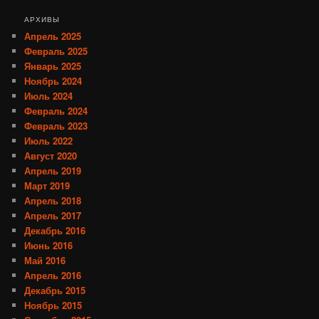
АРХИВЫ
Апрель 2025
Февраль 2025
Январь 2025
Ноябрь 2024
Июль 2024
Февраль 2024
Февраль 2023
Июль 2022
Август 2020
Апрель 2019
Март 2019
Апрель 2018
Апрель 2017
Декабрь 2016
Июнь 2016
Май 2016
Апрель 2016
Декабрь 2015
Ноябрь 2015