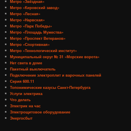
Метро «Звёздная»
Метро «Кировский завод»
Метро «Лесная»
Метро «Нарвская»
Метро «Парк Победы»
Метро «Площадь Мужества»
Метро «Проспект Ветеранов»
Метро «Спортивная»
Метро «Технологический институт»
Муниципальный округ № 31 «Морские ворота»
Нет света в доме
Пакетный выключатель
Подключение электроплит и варочных панелей
Серия 600.11
Топонимические казусы Санкт-Петербурга
Услуги электрика
Что делать
Электрик на час
Электрощитовое оборудование
Энергосбыт