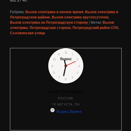
Рубрика:
Вызов электрика в ночное время
,
Вызов электрика в
Петроградском районе
,
Вызов электрика круглосуточно
,
Вызов электрика на Петроградскую сторону
|
Метки:
Вызов
электрика
,
Петроградская сторона
,
Петроградский район СПб
,
Съезжинская улица