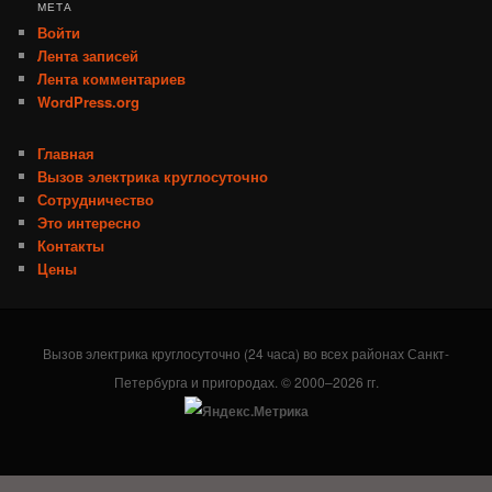
МЕТА
Войти
Лента записей
Лента комментариев
WordPress.org
Главная
Вызов электрика круглосуточно
Сотрудничество
Это интересно
Контакты
Цены
Вызов электрика круглосуточно (24 часа) во всех районах Санкт-
Петербурга и пригородах. © 2000–2026 гг.