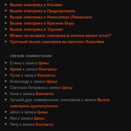
Вызов электрика в Князево
Вызов электрика в Предпортовом
Вызов электрика в Новосёлках (Левашово)
Вызов электрика в Красном Бору
Вызов электрика в Тярлево
Можно ли вызвать электрика в ночное время суток?
Срочный вызов электрика на проспект Королёва
СВЕЖИЕ КОММЕНТАРИИ
Елена
к записи
Цены
Артем
к записи
Контакты
Путик
к записи
Контакты
Александр
к записи
Цены
Светлана Петровна
к записи
Цены
Анна
к записи
Контакты
Лучший друг коммерческих электриков
к записи
Вызов
электрика круглосуточно
admin
к записи
Цены
Яна
к записи
Цены
Петр
к записи
Контакты