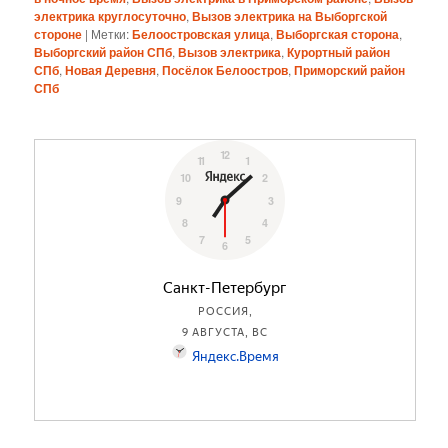
электрика круглосуточно
,
Вызов электрика на Выборгской
стороне
|
Метки:
Белоостровская улица
,
Выборгская сторона
,
Выборгский район СПб
,
Вызов электрика
,
Курортный район
СПб
,
Новая Деревня
,
Посёлок Белоостров
,
Приморский район
СПб