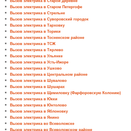
Вызов электрика в Старой Деревне
Вызов электрика в Старом Петергофе
Вызов электрика в Стрельне
Вызов электрика в Суворовский городок
Вызов электрика в Тарховку
Вызов электрика в Торики
Вызов электрика в Тосненском районе
Вызов электрика в ТСЖ
Вызов электрика в Тярлево
Вызов электрика в Ульянке
Вызов электрика в Усть-Ижоре
Вызов электрика в Ушково
Вызов электрика в Центральном районе
Вызов электрика в Шувалово
Вызов электрика в Шушарах
Вызов электрика в Щемиловку (Фарфоровскую Колонию)
Вызов электрика в Юкки
Вызов электрика в Юнтолово
Вызов электрика в Яблоновку
Вызов электрика в Янино
Вызов электрика во Всеволожске
Вызов электрика во Всеволожском районе