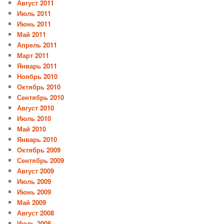
Август 2011
Июль 2011
Июнь 2011
Май 2011
Апрель 2011
Март 2011
Январь 2011
Ноябрь 2010
Октябрь 2010
Сентябрь 2010
Август 2010
Июль 2010
Май 2010
Январь 2010
Октябрь 2009
Сентябрь 2009
Август 2009
Июль 2009
Июнь 2009
Май 2009
Август 2008
Июль 2008