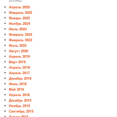
АРХИВЫ
Апрель 2025
Февраль 2025
Январь 2025
Ноябрь 2024
Июль 2024
Февраль 2024
Февраль 2023
Июль 2022
Август 2020
Апрель 2019
Март 2019
Апрель 2018
Апрель 2017
Декабрь 2016
Июнь 2016
Май 2016
Апрель 2016
Декабрь 2015
Ноябрь 2015
Сентябрь 2015
Август 2015