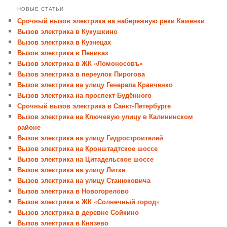
НОВЫЕ СТАТЬИ
Срочный вызов электрика на набережную реки Каменки
Вызов электрика в Кукушкино
Вызов электрика в Кузнецах
Вызов электрика в Пениках
Вызов электрика в ЖК «Ломоносовъ»
Вызов электрика в переулок Пирогова
Вызов электрика на улицу Генерала Кравченко
Вызов электрика на проспект Будённого
Срочный вызов электрика в Санкт-Петербурге
Вызов электрика на Ключевую улицу в Калининском
районе
Вызов электрика на улицу Гидростроителей
Вызов электрика на Кронштадтское шоссе
Вызов электрика на Цитадельское шоссе
Вызов электрика на улицу Литке
Вызов электрика на улицу Станюковича
Вызов электрика в Новогорелово
Вызов электрика в ЖК «Солнечный город»
Вызов электрика в деревне Сойкино
Вызов электрика в Князево