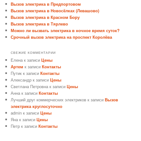
Вызов электрика в Предпортовом
Вызов электрика в Новосёлках (Левашово)
Вызов электрика в Красном Бору
Вызов электрика в Тярлево
Можно ли вызвать электрика в ночное время суток?
Срочный вызов электрика на проспект Королёва
СВЕЖИЕ КОММЕНТАРИИ
Елена
к записи
Цены
Артем
к записи
Контакты
Путик
к записи
Контакты
Александр
к записи
Цены
Светлана Петровна
к записи
Цены
Анна
к записи
Контакты
Лучший друг коммерческих электриков
к записи
Вызов
электрика круглосуточно
admin
к записи
Цены
Яна
к записи
Цены
Петр
к записи
Контакты