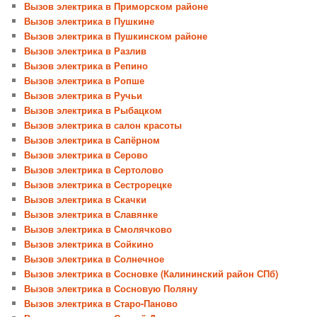
Вызов электрика в Приморском районе
Вызов электрика в Пушкине
Вызов электрика в Пушкинском районе
Вызов электрика в Разлив
Вызов электрика в Репино
Вызов электрика в Ропше
Вызов электрика в Ручьи
Вызов электрика в Рыбацком
Вызов электрика в салон красоты
Вызов электрика в Сапёрном
Вызов электрика в Серово
Вызов электрика в Сертолово
Вызов электрика в Сестрорецке
Вызов электрика в Скачки
Вызов электрика в Славянке
Вызов электрика в Смолячково
Вызов электрика в Сойкино
Вызов электрика в Солнечное
Вызов электрика в Сосновке (Калининский район СПб)
Вызов электрика в Сосновую Поляну
Вызов электрика в Старо-Паново