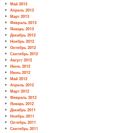
Май 2013
Апрель 2013
Март 2013
Февраль 2013
Январь 2013
Декабрь 2012
Ноябрь 2012
Октябрь 2012
Сентябрь 2012
Август 2012
Июль 2012
Июнь 2012
Май 2012
Апрель 2012
Март 2012
Февраль 2012
Январь 2012
Декабрь 2011
Ноябрь 2011
Октябрь 2011
Сентябрь 2011