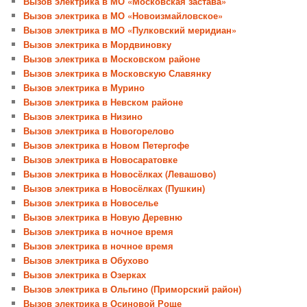
Вызов электрика в МО «Московская застава»
Вызов электрика в МО «Новоизмайловское»
Вызов электрика в МО «Пулковский меридиан»
Вызов электрика в Мордвиновку
Вызов электрика в Московском районе
Вызов электрика в Московскую Славянку
Вызов электрика в Мурино
Вызов электрика в Невском районе
Вызов электрика в Низино
Вызов электрика в Новогорелово
Вызов электрика в Новом Петергофе
Вызов электрика в Новосаратовке
Вызов электрика в Новосёлках (Левашово)
Вызов электрика в Новосёлках (Пушкин)
Вызов электрика в Новоселье
Вызов электрика в Новую Деревню
Вызов электрика в ночное время
Вызов электрика в ночное время
Вызов электрика в Обухово
Вызов электрика в Озерках
Вызов электрика в Ольгино (Приморский район)
Вызов электрика в Осиновой Роще