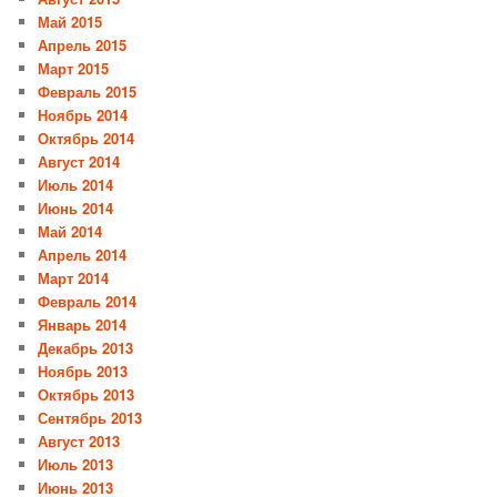
Май 2015
Апрель 2015
Март 2015
Февраль 2015
Ноябрь 2014
Октябрь 2014
Август 2014
Июль 2014
Июнь 2014
Май 2014
Апрель 2014
Март 2014
Февраль 2014
Январь 2014
Декабрь 2013
Ноябрь 2013
Октябрь 2013
Сентябрь 2013
Август 2013
Июль 2013
Июнь 2013