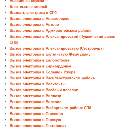
Аварийная служба
Блок выключателей
Вызвать электрика в СПб
Вызов электрика в Авиагородке
Вызов электрика в Автово
Вызов электрика в Адмиралтейском районе
Вызов электрика в Александровской (Пушкинский район
СПб)
Вызов электрика в Александровскую (Сестрорецк)
Вызов электрика в Балтийскую Жемчужину
Вызов электрика в Белоострове
Вызов электрика в Бернгардовке
Вызов электрика в Большой Ижоре
Вызов электрика в Василеостровском районе
Вызов электрика в Велигонты
Вызов электрика в Весёлый посёлок
Вызов электрика в Виллози
Вызов электрика в Волково
Вызов электрика в Выборгском районе СПб
Вызов электрика в Горелово
Вызов электрика в Горскую
Вызов электрика в Гостилицах