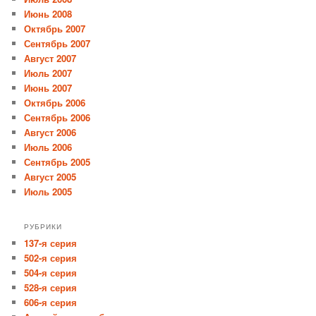
Июнь 2008
Октябрь 2007
Сентябрь 2007
Август 2007
Июль 2007
Июнь 2007
Октябрь 2006
Сентябрь 2006
Август 2006
Июль 2006
Сентябрь 2005
Август 2005
Июль 2005
РУБРИКИ
137-я серия
502-я серия
504-я серия
528-я серия
606-я серия