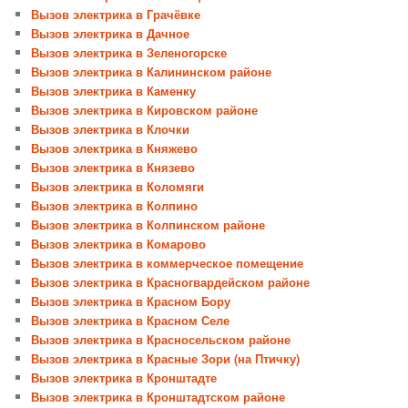
Вызов электрика в Грачёвке
Вызов электрика в Дачное
Вызов электрика в Зеленогорске
Вызов электрика в Калининском районе
Вызов электрика в Каменку
Вызов электрика в Кировском районе
Вызов электрика в Клочки
Вызов электрика в Княжево
Вызов электрика в Князево
Вызов электрика в Коломяги
Вызов электрика в Колпино
Вызов электрика в Колпинском районе
Вызов электрика в Комарово
Вызов электрика в коммерческое помещение
Вызов электрика в Красногвардейском районе
Вызов электрика в Красном Бору
Вызов электрика в Красном Селе
Вызов электрика в Красносельском районе
Вызов электрика в Красные Зори (на Птичку)
Вызов электрика в Кронштадте
Вызов электрика в Кронштадтском районе