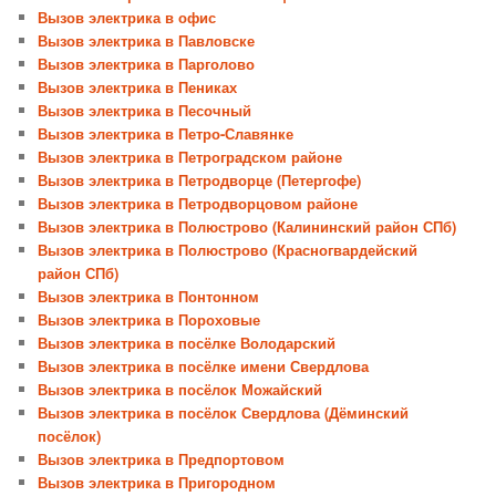
Вызов электрика в офис
Вызов электрика в Павловске
Вызов электрика в Парголово
Вызов электрика в Пениках
Вызов электрика в Песочный
Вызов электрика в Петро-Славянке
Вызов электрика в Петроградском районе
Вызов электрика в Петродворце (Петергофе)
Вызов электрика в Петродворцовом районе
Вызов электрика в Полюстрово (Калининский район СПб)
Вызов электрика в Полюстрово (Красногвардейский
район СПб)
Вызов электрика в Понтонном
Вызов электрика в Пороховые
Вызов электрика в посёлке Володарский
Вызов электрика в посёлке имени Свердлова
Вызов электрика в посёлок Можайский
Вызов электрика в посёлок Свердлова (Дёминский
посёлок)
Вызов электрика в Предпортовом
Вызов электрика в Пригородном