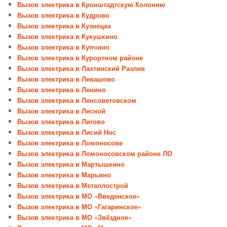
Вызов электрика в Кронштадтскую Колонию
Вызов электрика в Кудрово
Вызов электрика в Кузнецах
Вызов электрика в Кукушкино
Вызов электрика в Купчино
Вызов электрика в Курортном районе
Вызов электрика в Лахтинский Разлив
Вызов электрика в Левашово
Вызов электрика в Ленино
Вызов электрика в Ленсоветовском
Вызов электрика в Лесной
Вызов электрика в Лигово
Вызов электрика в Лисий Нос
Вызов электрика в Ломоносове
Вызов электрика в Ломоносовском районе ЛО
Вызов электрика в Мартышкино
Вызов электрика в Марьино
Вызов электрика в Металлострой
Вызов электрика в МО «Введенское»
Вызов электрика в МО «Гагаринское»
Вызов электрика в МО «Звёздное»