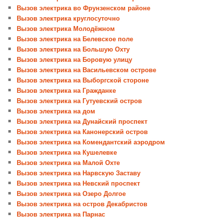
Вызов электрика во Фрунзенском районе
Вызов электрика круглосуточно
Вызов электрика Молодёжном
Вызов электрика на Белевское поле
Вызов электрика на Большую Охту
Вызов электрика на Боровую улицу
Вызов электрика на Васильевском острове
Вызов электрика на Выборгской стороне
Вызов электрика на Гражданке
Вызов электрика на Гутуевский остров
Вызов электрика на дом
Вызов электрика на Дунайский проспект
Вызов электрика на Канонерский остров
Вызов электрика на Комендантский аэродром
Вызов электрика на Кушелевке
Вызов электрика на Малой Охте
Вызов электрика на Нарвскую Заставу
Вызов электрика на Невский проспект
Вызов электрика на Озеро Долгое
Вызов электрика на остров Декабристов
Вызов электрика на Парнас