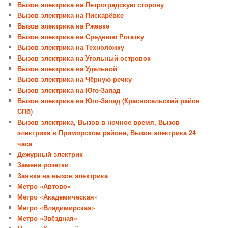
Вызов электрика на Петроградскую сторону
Вызов электрика на Пискарёвке
Вызов электрика на Ржевке
Вызов электрика на Среднюю Рогатку
Вызов электрика на Техноложку
Вызов электрика на Угольный островок
Вызов электрика на Удельной
Вызов электрика на Чёрную речку
Вызов электрика на Юго-Запад
Вызов электрика на Юго-Запад (Красносельский район
СПб)
Вызов электрика, Вызов в ночное время, Вызов
электрика в Приморском районе, Вызов электрика 24
часа
Дежурный электрик
Замена розетки
Заявка на вызов электрика
Метро «Автово»
Метро «Академическая»
Метро «Владимирская»
Метро «Звёздная»