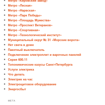
Метро «Кировский завод»
Метро «Лесная»
Метро «Нарвская»
Метро «Парк Победы»
Метро «Площадь Мужества»
Метро «Проспект Ветеранов»
Метро «Спортивная»
Метро «Технологический институт»
Муниципальный округ № 31 «Морские ворота»
Нет света в доме
Пакетный выключатель
Подключение электроплит и варочных панелей
Серия 600.11
Топонимические казусы Санкт-Петербурга
Услуги электрика
Что делать
Электрик на час
Электрощитовое оборудование
Энергосбыт
МЕТА