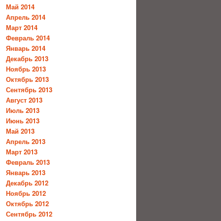
Май 2014
Апрель 2014
Март 2014
Февраль 2014
Январь 2014
Декабрь 2013
Ноябрь 2013
Октябрь 2013
Сентябрь 2013
Август 2013
Июль 2013
Июнь 2013
Май 2013
Апрель 2013
Март 2013
Февраль 2013
Январь 2013
Декабрь 2012
Ноябрь 2012
Октябрь 2012
Сентябрь 2012