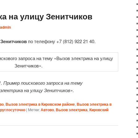
а на улицу Зенитчиков
admin
 Зенитчиков
по телефону +7 (812) 922 21 40.
. Пример поискового запроса на тему
электрика на улицу Зенитчиков».
во
,
Вызов электрика в Кировском районе
,
Вызов электрика в
круглосуточно
|
Метки:
Автово
,
Вызов электрика
,
Кировский