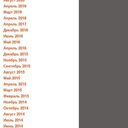
Апрель 2019
Март 2019
Апрель 2018
Апрель 2017
Декабрь 2016
Июнь 2016
Май 2016
Апрель 2016
Декабрь 2015
Ноябрь 2015
Сентябрь 2015
Август 2015
Май 2015
Апрель 2015
Март 2015
Февраль 2015
Ноябрь 2014
Октябрь 2014
Август 2014
Июль 2014
Июнь 2014