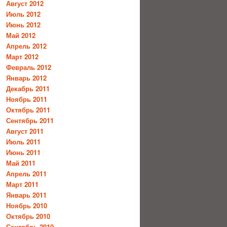
Август 2012
Июль 2012
Июнь 2012
Май 2012
Апрель 2012
Март 2012
Февраль 2012
Январь 2012
Декабрь 2011
Ноябрь 2011
Октябрь 2011
Сентябрь 2011
Август 2011
Июль 2011
Июнь 2011
Май 2011
Апрель 2011
Март 2011
Январь 2011
Ноябрь 2010
Октябрь 2010
Сентябрь 2010