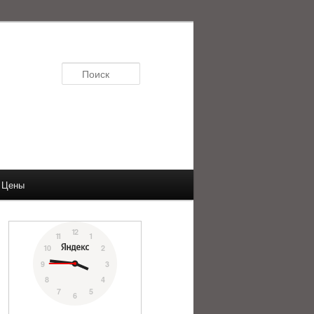
Поиск
Цены