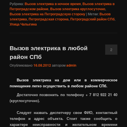
Рубрика:
Вызов электрика в ночное время
,
Вызов электрика в
Петроградском районе
,
Вызов электрика круглосуточно
,
Вызов электрика на Петроградскую сторону
|
Метки:
Вызов
электрика
,
Петроградская сторона
,
Петроградский район СПб
,
Улица Чапыгина
Вызов электрика в любой
2
район СПб
Опубликовано
16.08.2012
автором
admin
Вызов электрика на дом или в коммерческое
помещение легко осуществить в любом районе СПб.
Достаточно позвонить по телефону + 7 812 922 21 40
(круглосуточно).
Следует назвать диспетчеру свои ФИО, контактный
телефон и адрес объекта. Стоит также сообщить о
характере неисправности и желательном времени