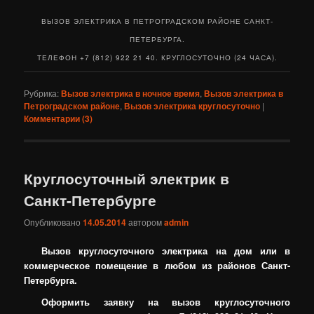
ВЫЗОВ ЭЛЕКТРИКА В ПЕТРОГРАДСКОМ РАЙОНЕ САНКТ-
ПЕТЕРБУРГА.
ТЕЛЕФОН +7 (812) 922 21 40. КРУГЛОСУТОЧНО (24 ЧАСА).
Рубрика:
Вызов электрика в ночное время
,
Вызов электрика в
Петроградском районе
,
Вызов электрика круглосуточно
|
Комментарии (
3
)
Круглосуточный электрик в
Санкт-Петербурге
Опубликовано
14.05.2014
автором
admin
Вызов круглосуточного электрика на дом или в
коммерческое помещение в любом из районов Санкт-
Петербурга.
Оформить заявку на вызов круглосуточного