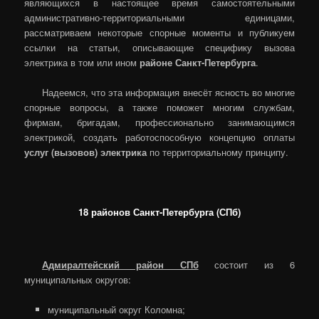
являющихся в настоящее время самостоятельными
административно-территориальными единицами,
рассматриваем некоторые спорные моменты и публикуем
ссылки на статьи, описывающие специфику вызова
электрика в том или ином
районе Санкт-Петербурга
.
Надеемся, что эта информация внесёт ясность во многие
спорные вопросы, а также поможет многим службам,
фирмам, бригадам, профессионально занимающимся
электрикой, создать работоспособную концепцию оплаты
услуг (вызовов) электрика
по территориальному принципу.
18 районов Санкт-Петербурга (СПб)
Адмиралтейский район СПб
состоит из 6
муниципальных округов:
муниципальный округ Коломна;