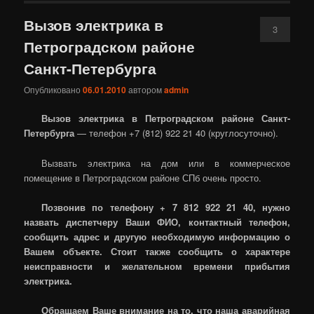
Вызов электрика в
3
Петроградском районе
Санкт-Петербурга
Опубликовано
06.01.2010
автором
admin
Вызов электрика в Петроградском районе Санкт-
Петербурга
— телефон +7 (812) 922 21 40 (круглосуточно).
Вызвать электрика на дом или в коммерческое
помещение в Петроградском районе СПб очень просто.
Позвонив по телефону + 7 812 922 21 40, нужно
назвать диспетчеру Ваши ФИО, контактный телефон,
сообщить адрес и другую необходимую информацию о
Вашем объекте. Стоит также сообщить о характере
неисправности и желательном времени прибытия
электрика.
Обращаем Ваше внимание на то, что наша аварийная