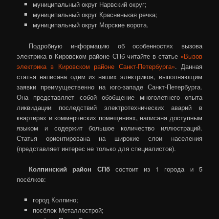
муниципальный округ Нарвский округ;
муниципальный округ Красненькая речка;
муниципальный округ Морские ворота.
Подробную информацию об особенностях вызова
электрика в Кировском районе СПб читайте в статье
«Вызов
электрика в Кировском районе Санкт-Петербурга»
. Данная
статья написана одим из наших электриков, выполняющим
заявки преимущественно на юго-западе Санкт-Петербурга.
Она представляет собой обобщение многолетнего опыта
ликвидации последствий электротехнических аварий в
квартирах и коммерческих помещениях, написана доступным
языком и содержит большое количество иллюстраций.
Статья ориентирована на широкие слои населения
(представляет интерес не только для специалистов).
Колпинский район СПб
состоит из 1 города и 5
посёлков:
город Колпино;
посёлок Металлострой;