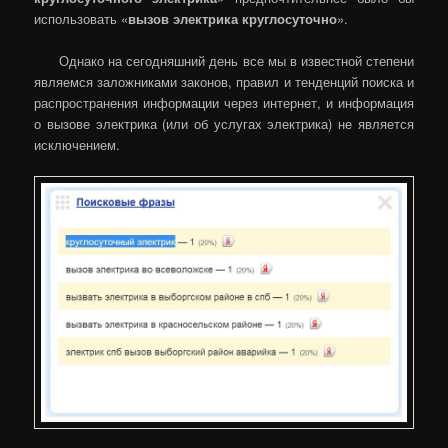
использовать «
вызов электрика круглосуточно
».
Однако на сегодняшний день все мы в известной степени
являемся заложниками законов, правил и тенденций поиска и
распространения информации через интернет, и информация
о вызове электрика (или об услугах электрика) не является
исключением.