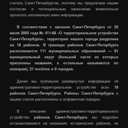
считать Санкт-Петербургом, поэтому мы предлагаем нашим
коллегам и потенциальным заказчикам внимательно
прочитать изложенную ниже информацию.
В соответствии с законом Санкт-Петербурга от 25
июля 2005 года № 411-68 «О территориальном устройстве
Санкт-Петербурга», территория нашего города разделена
на 18 районов. В границах районов Санкт-Петербурга
располагаются 111 муниципальных образований — 81
муниципальный округ (большей части из которых
присвоены названия, а остальные называются по
номерам), 21 посёлок и 9 городов.
Далее мы публикуем развёрнутую информацию об
административно-территориальном устройстве всех
18
районов Санкт-Петербурга. Районы Санкт-Петербурга
в
нашем списке расположены в алфавитном порядке.
В описании административно-территориального
устройства
районов Санкт-Петербурга
мы подробно
останавливаемся на названиях исторических районов, не