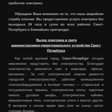
прибытия электрика.
Обращаем Ваше внимание на то, что наша аварийная
служба платная. Мы предоставляем услуги электрика без
выходных 24 часа в сутки во всех районах Санкт-
Петербурга и ближайших пригородах.
Вызов электрика в свете
административно-территориального устройства Санкт-
Петербурга
Как любой крупный город,
Санкт-Петербург
сегодня
невозможно представить без электричества. Благодаря
электричеству зажигается свет в квартирах, офисах,
магазинах… За счёт электрической энергии движется
городской электротранспорт, работает промышленное
электрооборудование и бытовая техника — стиральные и
посудомоечные машины, электрические плиты, варочные
панели, духовые шкафы, электрические чайники,
микроволновые печи, электрические утюги и многое другое.
В вечернее и ночное время ярко (или не очень) светят
уличные фонари…