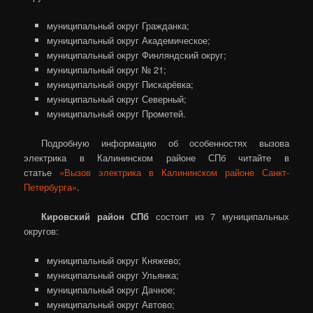
муниципальный округ Гражданка;
муниципальный округ Академическое;
муниципальный округ Финляндский округ;
муниципальный округ № 21;
муниципальный округ Пискарёвка;
муниципальный округ Северный;
муниципальный округ Прометей.
Подробную информацию об особенностях вызова
электрика в Калининском районе СПб читайте в
статье
«Вызов электрика в Калининском районе Санкт-
Петербурга»
.
Кировский район СПб
состоит из 7 муниципальных
округов:
муниципальный округ Княжево;
муниципальный округ Ульянка;
муниципальный округ Дачное;
муниципальный округ Автово;