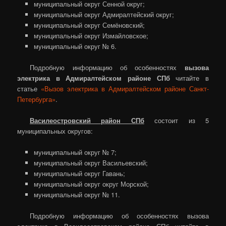
муниципальный округ Сенной округ;
муниципальный округ Адмиралтейский округ;
муниципальный округ Семёновский;
муниципальный округ Измайловское;
муниципальный округ № 6.
Подробную информацию об особенностях
вызова
электрика в Адмиралтейском районе СПб
читайте в
статье
«Вызов электрика в Адмиралтейском районе Санкт-
Петербурга»
.
Василеостровский район СПб
состоит из 5
муниципальных округов:
муниципальный округ № 7;
муниципальный округ Васильевский;
муниципальный округ Гавань;
муниципальный округ округ Морской;
муниципальный округ № 11.
Подробную информацию об особенностях вызова