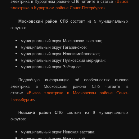
электрика в Курортном районе СПб читайте в статье
«Вызов
электрика в Курортном районе Санкт-Петербурга»
.
Московский район СПб
состоит из 5 муниципальных
округов:
муниципальный округ Московская застава;
муниципальный округ Гагаринское;
муниципальный округ Новоизмайловское;
муниципальный округ Пулковский меридиан;
муниципальный округ Звёздное.
Подробную информацию об особенностях вызова
электрика в Московском районе СПб читайте в
статье
«Вызов электрика в Московском районе Санкт-
Петербурга»
.
Невский район СПб
состоит из 9 муниципальных
округов:
муниципальный округ Невская застава;
муниципальный округ Ивановский;