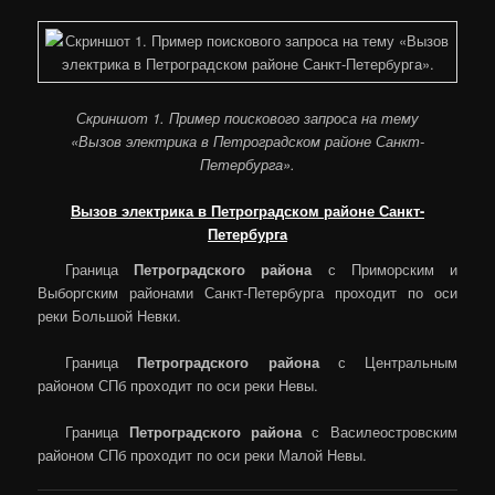
Скриншот 1. Пример поискового запроса на тему
«Вызов электрика в Петроградском районе Санкт-
Петербурга».
Вызов электрика в Петроградском районе Санкт-
Петербурга
Граница
Петроградского района
с Приморским и
Выборгским районами Санкт-Петербурга проходит по оси
реки Большой Невки.
Граница
Петроградского района
с Центральным
районом СПб проходит по оси реки Невы.
Граница
Петроградского района
с Василеостровским
районом СПб проходит по оси реки Малой Невы.