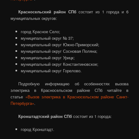
Красносельский район СПб
состоит из 1 города и 6
муниципальных округов:
город Красное Село;
муниципальный округ № 37;
муниципальный округ Южно-Приморский;
муниципальный округ Сосновая Поляна;
муниципальный округ Урицк;
муниципальный округ Константиновское;
муниципальный округ Горелово.
Подробную информацию об особенностях вызова
электрика в Красносельском районе СПб читайте в
статье
«Вызов электрика в Красносельском районе Санкт-
Петербурга»
.
Кронштадтский район СПб
состоит из 1 города:
город Кронштадт.