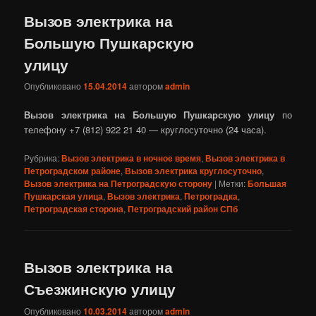
Вызов электрика на
Большую Пушкарскую
улицу
Опубликовано
15.04.2014
автором
admin
Вызов электрика на Большую Пушкарскую улицу
по
телефону +7 (812) 922 21 40 — круглосуточно (24 часа).
Рубрика:
Вызов электрика в ночное время
,
Вызов электрика в
Петроградском районе
,
Вызов электрика круглосуточно
,
Вызов электрика на Петроградскую сторону
|
Метки:
Большая
Пушкарская улица
,
Вызов электрика
,
Петроградка
,
Петроградская сторона
,
Петроградский район СПб
Вызов электрика на
Съезжинскую улицу
Опубликовано
10.03.2014
автором
admin