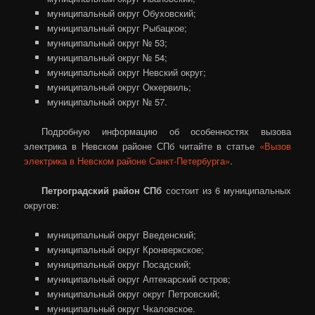
муниципальный округ Обуховский;
муниципальный округ Рыбацкое;
муниципальный округ № 53;
муниципальный округ № 54;
муниципальный округ Невский округ;
муниципальный округ Оккервиль;
муниципальный округ № 57.
Подробную информацию об особенностях вызова
электрика в Невском районе СПб читайте в статье
«Вызов
электрика в Невском районе Санкт-Петербурга»
.
Петроградский район СПб
состоит из 6 муниципальных
округов:
муниципальный округ Введенский;
муниципальный округ Кронверкское;
муниципальный округ Посадский;
муниципальный округ Аптекарский остров;
муниципальный округ округ Петровский;
муниципальный округ Чкаловское.