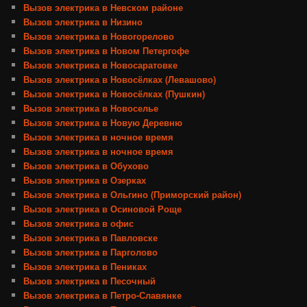
Вызов электрика в Невском районе
Вызов электрика в Низино
Вызов электрика в Новогорелово
Вызов электрика в Новом Петергофе
Вызов электрика в Новосаратовке
Вызов электрика в Новосёлках (Левашово)
Вызов электрика в Новосёлках (Пушкин)
Вызов электрика в Новоселье
Вызов электрика в Новую Деревню
Вызов электрика в ночное время
Вызов электрика в ночное время
Вызов электрика в Обухово
Вызов электрика в Озерках
Вызов электрика в Ольгино (Приморский район)
Вызов электрика в Осиновой Роще
Вызов электрика в офис
Вызов электрика в Павловске
Вызов электрика в Парголово
Вызов электрика в Пениках
Вызов электрика в Песочный
Вызов электрика в Петро-Славянке