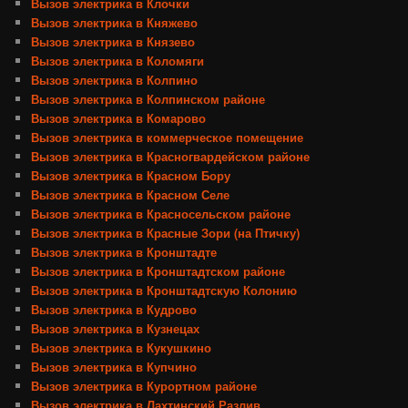
Вызов электрика в Клочки
Вызов электрика в Княжево
Вызов электрика в Князево
Вызов электрика в Коломяги
Вызов электрика в Колпино
Вызов электрика в Колпинском районе
Вызов электрика в Комарово
Вызов электрика в коммерческое помещение
Вызов электрика в Красногвардейском районе
Вызов электрика в Красном Бору
Вызов электрика в Красном Селе
Вызов электрика в Красносельском районе
Вызов электрика в Красные Зори (на Птичку)
Вызов электрика в Кронштадте
Вызов электрика в Кронштадтском районе
Вызов электрика в Кронштадтскую Колонию
Вызов электрика в Кудрово
Вызов электрика в Кузнецах
Вызов электрика в Кукушкино
Вызов электрика в Купчино
Вызов электрика в Курортном районе
Вызов электрика в Лахтинский Разлив