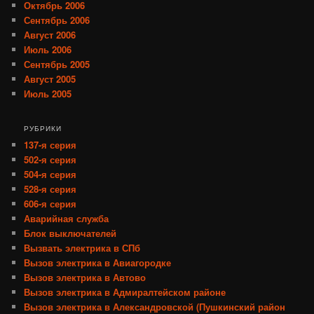
Октябрь 2006
Сентябрь 2006
Август 2006
Июль 2006
Сентябрь 2005
Август 2005
Июль 2005
РУБРИКИ
137-я серия
502-я серия
504-я серия
528-я серия
606-я серия
Аварийная служба
Блок выключателей
Вызвать электрика в СПб
Вызов электрика в Авиагородке
Вызов электрика в Автово
Вызов электрика в Адмиралтейском районе
Вызов электрика в Александровской (Пушкинский район