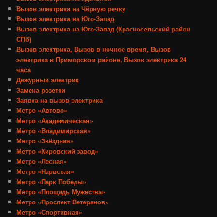
Вызов электрика на Чёрную речку
Вызов электрика на Юго-Запад
Вызов электрика на Юго-Запад (Красносельский район
СПб)
Вызов электрика, Вызов в ночное время, Вызов
электрика в Приморском районе, Вызов электрика 24
часа
Дежурный электрик
Замена розетки
Заявка на вызов электрика
Метро «Автово»
Метро «Академическая»
Метро «Владимирская»
Метро «Звёздная»
Метро «Кировский завод»
Метро «Лесная»
Метро «Нарвская»
Метро «Парк Победы»
Метро «Площадь Мужества»
Метро «Проспект Ветеранов»
Метро «Спортивная»