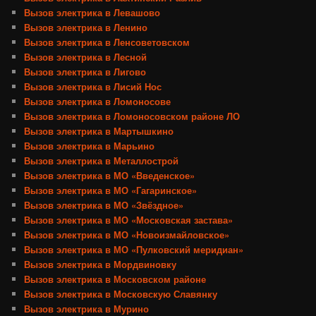
Вызов электрика в Левашово
Вызов электрика в Ленино
Вызов электрика в Ленсоветовском
Вызов электрика в Лесной
Вызов электрика в Лигово
Вызов электрика в Лисий Нос
Вызов электрика в Ломоносове
Вызов электрика в Ломоносовском районе ЛО
Вызов электрика в Мартышкино
Вызов электрика в Марьино
Вызов электрика в Металлострой
Вызов электрика в МО «Введенское»
Вызов электрика в МО «Гагаринское»
Вызов электрика в МО «Звёздное»
Вызов электрика в МО «Московская застава»
Вызов электрика в МО «Новоизмайловское»
Вызов электрика в МО «Пулковский меридиан»
Вызов электрика в Мордвиновку
Вызов электрика в Московском районе
Вызов электрика в Московскую Славянку
Вызов электрика в Мурино