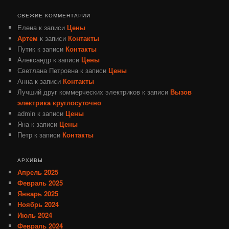
СВЕЖИЕ КОММЕНТАРИИ
Елена
к записи
Цены
Артем
к записи
Контакты
Путик
к записи
Контакты
Александр
к записи
Цены
Светлана Петровна
к записи
Цены
Анна
к записи
Контакты
Лучший друг коммерческих электриков
к записи
Вызов
электрика круглосуточно
admin
к записи
Цены
Яна
к записи
Цены
Петр
к записи
Контакты
АРХИВЫ
Апрель 2025
Февраль 2025
Январь 2025
Ноябрь 2024
Июль 2024
Февраль 2024