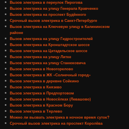
Вызов электрика в переулок Пирогова
Вызов электрика на улицу Генерала Кравченко
Вызов электрика на проспект Будённого
Срочный вызов электрика в Санкт-Петербурге
Вызов электрика на Ключевую улицу в Калининском
районе
Вызов электрика на улицу Гидростроителей
Вызов электрика на Кронштадтское шоссе
Вызов электрика на Цитадельское шоссе
Вызов электрика на улицу Литке
Вызов электрика на улицу Станюковича
Вызов электрика в Новогорелово
Вызов электрика в ЖК «Солнечный город»
Вызов электрика в деревне Сойкино
Вызов электрика в Князево
Вызов электрика в Предпортовом
Вызов электрика в Новосёлках (Левашово)
Вызов электрика в Красном Бору
Вызов электрика в Тярлево
Можно ли вызвать электрика в ночное время суток?
Срочный вызов электрика на проспект Королёва