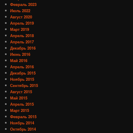
Февраль 2023
Июль 2022
Август 2020
Апрель 2019
Март 2019
Апрель 2018
Апрель 2017
Декабрь 2016
Июнь 2016
Май 2016
Апрель 2016
Декабрь 2015
Ноябрь 2015
Сентябрь 2015
Август 2015
Май 2015
Апрель 2015
Март 2015
Февраль 2015
Ноябрь 2014
Октябрь 2014