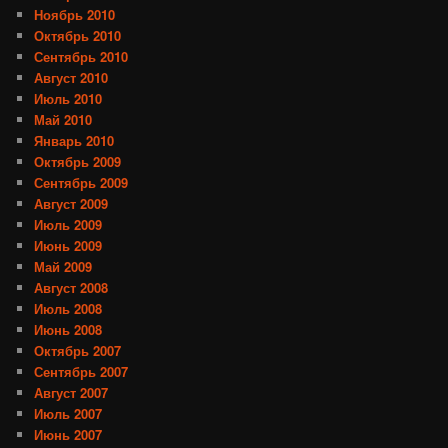
Ноябрь 2010
Октябрь 2010
Сентябрь 2010
Август 2010
Июль 2010
Май 2010
Январь 2010
Октябрь 2009
Сентябрь 2009
Август 2009
Июль 2009
Июнь 2009
Май 2009
Август 2008
Июль 2008
Июнь 2008
Октябрь 2007
Сентябрь 2007
Август 2007
Июль 2007
Июнь 2007