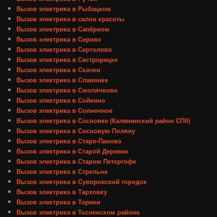
Вызов электрика в Рыбацком
Вызов электрика в салон красоты
Вызов электрика в Сапёрном
Вызов электрика в Серово
Вызов электрика в Сертолово
Вызов электрика в Сестрорецке
Вызов электрика в Скачки
Вызов электрика в Славянке
Вызов электрика в Смолячково
Вызов электрика в Сойкино
Вызов электрика в Солнечное
Вызов электрика в Сосновке (Калининский район СПб)
Вызов электрика в Сосновую Поляну
Вызов электрика в Старо-Паново
Вызов электрика в Старой Деревне
Вызов электрика в Старом Петергофе
Вызов электрика в Стрельне
Вызов электрика в Суворовский городок
Вызов электрика в Тарховку
Вызов электрика в Торики
Вызов электрика в Тосненском районе