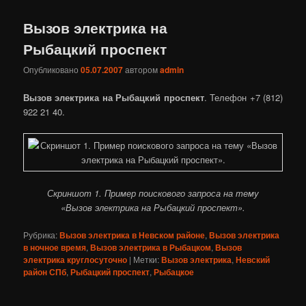
Вызов электрика на
Рыбацкий проспект
Опубликовано
05.07.2007
автором
admin
Вызов электрика на Рыбацкий проспект
. Телефон +7 (812)
922 21 40.
Скриншот 1. Пример поискового запроса на тему
«Вызов электрика на Рыбацкий проспект».
Рубрика:
Вызов электрика в Невском районе
,
Вызов электрика
в ночное время
,
Вызов электрика в Рыбацком
,
Вызов
электрика круглосуточно
|
Метки:
Вызов электрика
,
Невский
район СПб
,
Рыбацкий проспект
,
Рыбацкое