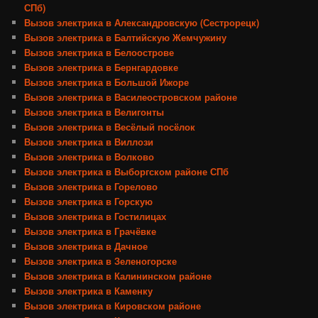
СПб)
Вызов электрика в Александровскую (Сестрорецк)
Вызов электрика в Балтийскую Жемчужину
Вызов электрика в Белоострове
Вызов электрика в Бернгардовке
Вызов электрика в Большой Ижоре
Вызов электрика в Василеостровском районе
Вызов электрика в Велигонты
Вызов электрика в Весёлый посёлок
Вызов электрика в Виллози
Вызов электрика в Волково
Вызов электрика в Выборгском районе СПб
Вызов электрика в Горелово
Вызов электрика в Горскую
Вызов электрика в Гостилицах
Вызов электрика в Грачёвке
Вызов электрика в Дачное
Вызов электрика в Зеленогорске
Вызов электрика в Калининском районе
Вызов электрика в Каменку
Вызов электрика в Кировском районе