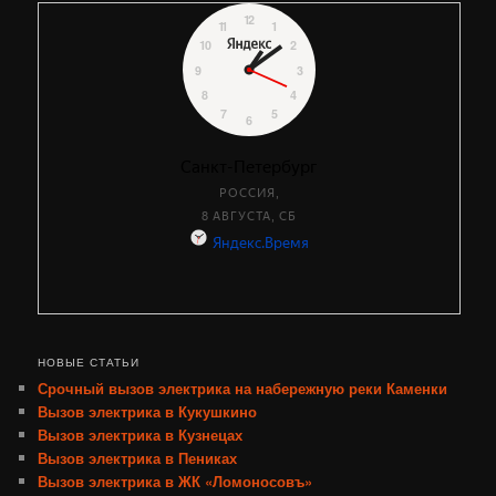
НОВЫЕ СТАТЬИ
Срочный вызов электрика на набережную реки Каменки
Вызов электрика в Кукушкино
Вызов электрика в Кузнецах
Вызов электрика в Пениках
Вызов электрика в ЖК «Ломоносовъ»