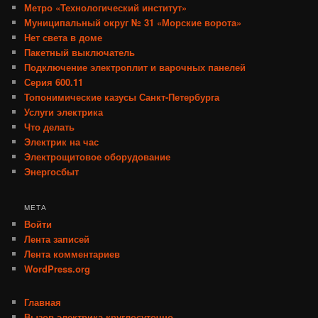
Метро «Технологический институт»
Муниципальный округ № 31 «Морские ворота»
Нет света в доме
Пакетный выключатель
Подключение электроплит и варочных панелей
Серия 600.11
Топонимические казусы Санкт-Петербурга
Услуги электрика
Что делать
Электрик на час
Электрощитовое оборудование
Энергосбыт
МЕТА
Войти
Лента записей
Лента комментариев
WordPress.org
Главная
Вызов электрика круглосуточно