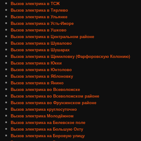
Вызов электрика в ТСЖ
Вызов электрика в Тярлево
Вызов электрика в Ульянке
Вызов электрика в Усть-Ижоре
Вызов электрика в Ушково
Вызов электрика в Центральном районе
Вызов электрика в Шувалово
Вызов электрика в Шушарах
Вызов электрика в Щемиловку (Фарфоровскую Колонию)
Вызов электрика в Юкки
Вызов электрика в Юнтолово
Вызов электрика в Яблоновку
Вызов электрика в Янино
Вызов электрика во Всеволожске
Вызов электрика во Всеволожском районе
Вызов электрика во Фрунзенском районе
Вызов электрика круглосуточно
Вызов электрика Молодёжном
Вызов электрика на Белевское поле
Вызов электрика на Большую Охту
Вызов электрика на Боровую улицу