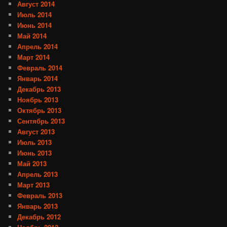
Август 2014
Июль 2014
Июнь 2014
Май 2014
Апрель 2014
Март 2014
Февраль 2014
Январь 2014
Декабрь 2013
Ноябрь 2013
Октябрь 2013
Сентябрь 2013
Август 2013
Июль 2013
Июнь 2013
Май 2013
Апрель 2013
Март 2013
Февраль 2013
Январь 2013
Декабрь 2012