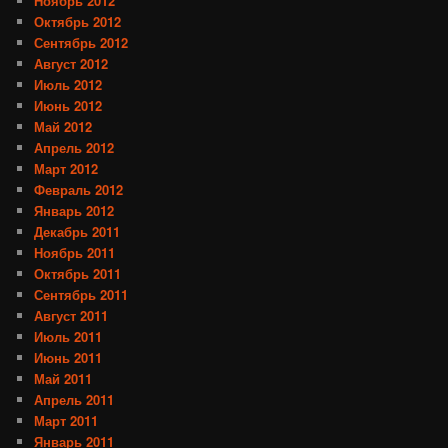
Ноябрь 2012
Октябрь 2012
Сентябрь 2012
Август 2012
Июль 2012
Июнь 2012
Май 2012
Апрель 2012
Март 2012
Февраль 2012
Январь 2012
Декабрь 2011
Ноябрь 2011
Октябрь 2011
Сентябрь 2011
Август 2011
Июль 2011
Июнь 2011
Май 2011
Апрель 2011
Март 2011
Январь 2011