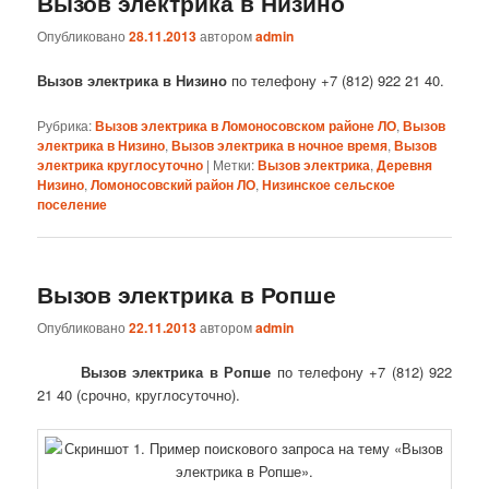
Вызов электрика в Низино
Опубликовано
28.11.2013
автором
admin
Вызов электрика в Низино
по телефону +7 (812) 922 21 40.
Рубрика:
Вызов электрика в Ломоносовском районе ЛО
,
Вызов
электрика в Низино
,
Вызов электрика в ночное время
,
Вызов
электрика круглосуточно
|
Метки:
Вызов электрика
,
Деревня
Низино
,
Ломоносовский район ЛО
,
Низинское сельское
поселение
Вызов электрика в Ропше
Опубликовано
22.11.2013
автором
admin
Вызов электрика в Ропше
по телефону +7 (812) 922
21 40 (срочно, круглосуточно).