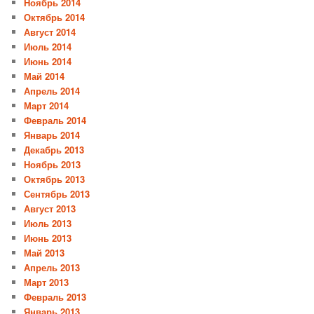
Ноябрь 2014
Октябрь 2014
Август 2014
Июль 2014
Июнь 2014
Май 2014
Апрель 2014
Март 2014
Февраль 2014
Январь 2014
Декабрь 2013
Ноябрь 2013
Октябрь 2013
Сентябрь 2013
Август 2013
Июль 2013
Июнь 2013
Май 2013
Апрель 2013
Март 2013
Февраль 2013
Январь 2013