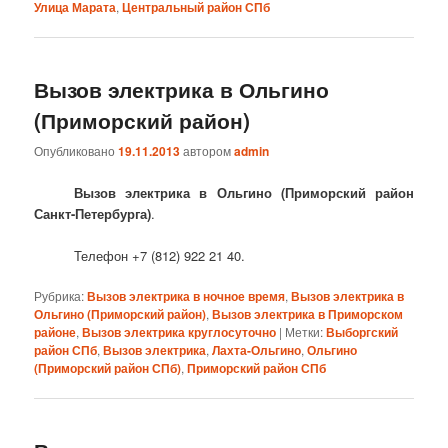
Улица Марата
,
Центральный район СПб
Вызов электрика в Ольгино
(Приморский район)
Опубликовано
19.11.2013
автором
admin
Вызов электрика в Ольгино (Приморский район
Санкт-Петербурга)
.
Телефон +7 (812) 922 21 40.
Рубрика:
Вызов электрика в ночное время
,
Вызов электрика в
Ольгино (Приморский район)
,
Вызов электрика в Приморском
районе
,
Вызов электрика круглосуточно
|
Метки:
Выборгский
район СПб
,
Вызов электрика
,
Лахта-Ольгино
,
Ольгино
(Приморский район СПб)
,
Приморский район СПб