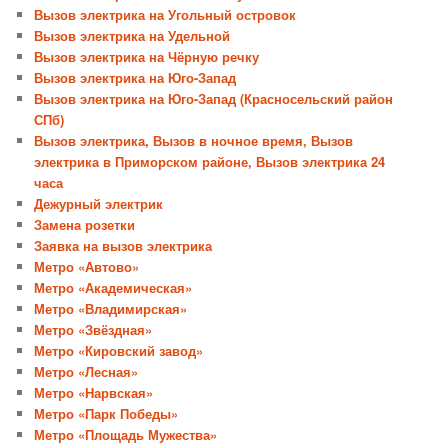
Вызов электрика на Угольный островок
Вызов электрика на Удельной
Вызов электрика на Чёрную речку
Вызов электрика на Юго-Запад
Вызов электрика на Юго-Запад (Красносельский район
СПб)
Вызов электрика, Вызов в ночное время, Вызов
электрика в Приморском районе, Вызов электрика 24
часа
Дежурный электрик
Замена розетки
Заявка на вызов электрика
Метро «Автово»
Метро «Академическая»
Метро «Владимирская»
Метро «Звёздная»
Метро «Кировский завод»
Метро «Лесная»
Метро «Нарвская»
Метро «Парк Победы»
Метро «Площадь Мужества»