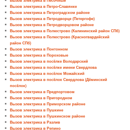
Вызов электрика в Песочный
Вызов электрика в Петро-Славянке
Вызов электрика в Петроградском районе
Вызов электрика в Петродворце (Петергофе)
Вызов электрика в Петродворцовом районе
Вызов электрика в Полюстрово (Калининский район СПб)
Вызов электрика в Полюстрово (Красногвардейский
район СПб)
Вызов электрика в Понтонном
Вызов электрика в Пороховые
Вызов электрика в посёлке Володарский
Вызов электрика в посёлке имени Свердлова
Вызов электрика в посёлок Можайский
Вызов электрика в посёлок Свердлова (Дёминский
посёлок)
Вызов электрика в Предпортовом
Вызов электрика в Пригородном
Вызов электрика в Приморском районе
Вызов электрика в Пушкине
Вызов электрика в Пушкинском районе
Вызов электрика в Разлив
Вызов электрика в Репино