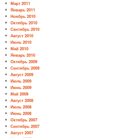
Март 2011
Январь 2011
Ноябрь 2010
Октябрь 2010
Сентябрь 2010
Август 2010
Июль 2010
Май 2010
Январь 2010
Октябрь 2009
Сентябрь 2009
Август 2009
Июль 2009
Июнь 2009
Май 2009
Август 2008
Июль 2008
Июнь 2008
Октябрь 2007
Сентябрь 2007
Август 2007