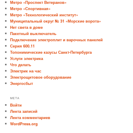
Метро «Проспект Ветеранов»
Метро «Спортивная»
Метро «Технологический институт»
Муниципальный округ № 31 «Морские ворота»
Нет света в доме
Пакетный выключатель
Подключение электроплит и варочных панелей
Серия 600.11
Топонимические казусы Санкт-Петербурга
Услуги электрика
Что делать
Электрик на час
Электрощитовое оборудование
Энергосбыт
МЕТА
Войти
Лента записей
Лента комментариев
WordPress.org