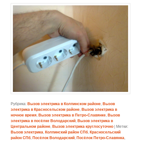
Рубрика:
Вызов электрика в Колпинском районе
,
Вызов
электрика в Красносельском районе
,
Вызов электрика в
ночное время
,
Вызов электрика в Петро-Славянке
,
Вызов
электрика в посёлке Володарский
,
Вызов электрика в
Центральном районе
,
Вызов электрика круглосуточно
|
Метки:
Вызов электрика
,
Колпинский район СПб
,
Красносельский
район СПб
,
Посёлок Володарский
,
Посёлок Петро-Славянка
,