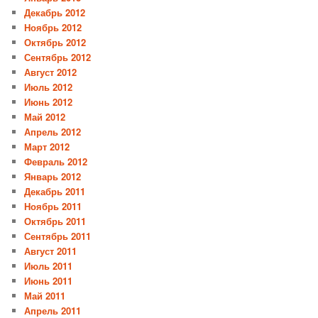
Декабрь 2012
Ноябрь 2012
Октябрь 2012
Сентябрь 2012
Август 2012
Июль 2012
Июнь 2012
Май 2012
Апрель 2012
Март 2012
Февраль 2012
Январь 2012
Декабрь 2011
Ноябрь 2011
Октябрь 2011
Сентябрь 2011
Август 2011
Июль 2011
Июнь 2011
Май 2011
Апрель 2011