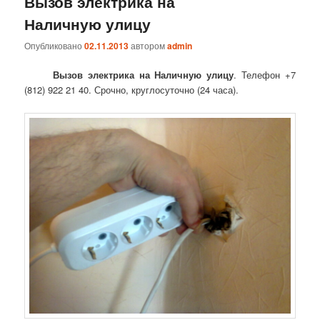
Вызов электрика на
Наличную улицу
Опубликовано
02.11.2013
автором
admin
Вызов электрика на Наличную улицу
. Телефон +7
(812) 922 21 40. Срочно, круглосуточно (24 часа).