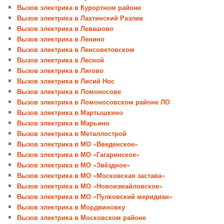
Вызов электрика в Курортном районе
Вызов электрика в Лахтинский Разлив
Вызов электрика в Левашово
Вызов электрика в Ленино
Вызов электрика в Ленсоветовском
Вызов электрика в Лесной
Вызов электрика в Лигово
Вызов электрика в Лисий Нос
Вызов электрика в Ломоносове
Вызов электрика в Ломоносовском районе ЛО
Вызов электрика в Мартышкино
Вызов электрика в Марьино
Вызов электрика в Металлострой
Вызов электрика в МО «Введенское»
Вызов электрика в МО «Гагаринское»
Вызов электрика в МО «Звёздное»
Вызов электрика в МО «Московская застава»
Вызов электрика в МО «Новоизмайловское»
Вызов электрика в МО «Пулковский меридиан»
Вызов электрика в Мордвиновку
Вызов электрика в Московском районе