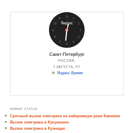
НОВЫЕ СТАТЬИ
Срочный вызов электрика на набережную реки Каменки
Вызов электрика в Кукушкино
Вызов электрика в Кузнецах