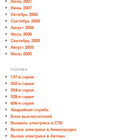
Июль 2007
Июнь 2007
Октябрь 2006
Сентябрь 2006
Август 2006
Июль 2006
Сентябрь 2005
Август 2005
Июль 2005
РУБРИКИ
137-я серия
502-я серия
504-я серия
528-я серия
606-я серия
Аварийная служба
Блок выключателей
Вызвать электрика в СПб
Вызов электрика в Авиагородке
Вызов электрика в Автово