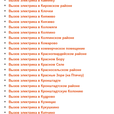
Вызов электрика в Каменку
Вызов электрика в Кировском районе
Вызов электрика в Клочки
Вызов электрика в Княжево
Вызов электрика в Князево
Вызов электрика в Коломяги
Вызов электрика в Колпино
Вызов электрика в Колпинском районе
Вызов электрика в Комарово
Вызов электрика в коммерческое помещение
Вызов электрика в Красногвардейском районе
Вызов электрика в Красном Бору
Вызов электрика в Красном Селе
Вызов электрика в Красносельском районе
Вызов электрика в Красные Зори (на Птичку)
Вызов электрика в Кронштадте
Вызов электрика в Кронштадтском районе
Вызов электрика в Кронштадтскую Колонию
Вызов электрика в Кудрово
Вызов электрика в Кузнецах
Вызов электрика в Кукушкино
Вызов электрика в Купчино