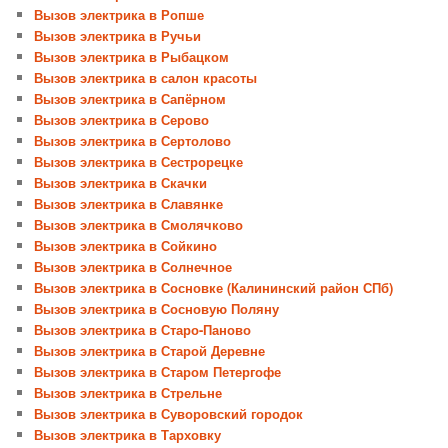
Вызов электрика в Ропше
Вызов электрика в Ручьи
Вызов электрика в Рыбацком
Вызов электрика в салон красоты
Вызов электрика в Сапёрном
Вызов электрика в Серово
Вызов электрика в Сертолово
Вызов электрика в Сестрорецке
Вызов электрика в Скачки
Вызов электрика в Славянке
Вызов электрика в Смолячково
Вызов электрика в Сойкино
Вызов электрика в Солнечное
Вызов электрика в Сосновке (Калининский район СПб)
Вызов электрика в Сосновую Поляну
Вызов электрика в Старо-Паново
Вызов электрика в Старой Деревне
Вызов электрика в Старом Петергофе
Вызов электрика в Стрельне
Вызов электрика в Суворовский городок
Вызов электрика в Тарховку