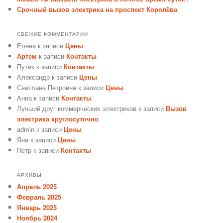
Срочный вызов электрика на проспект Королёва
СВЕЖИЕ КОММЕНТАРИИ
Елена
к записи
Цены
Артем
к записи
Контакты
Путик
к записи
Контакты
Александр
к записи
Цены
Светлана Петровна
к записи
Цены
Анна
к записи
Контакты
Лучший друг коммерческих электриков
к записи
Вызов
электрика круглосуточно
admin
к записи
Цены
Яна
к записи
Цены
Петр
к записи
Контакты
АРХИВЫ
Апрель 2025
Февраль 2025
Январь 2025
Ноябрь 2024