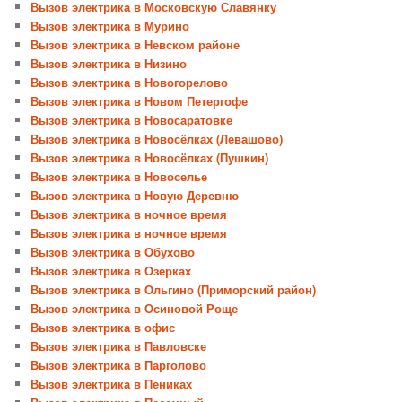
Вызов электрика в Московскую Славянку
Вызов электрика в Мурино
Вызов электрика в Невском районе
Вызов электрика в Низино
Вызов электрика в Новогорелово
Вызов электрика в Новом Петергофе
Вызов электрика в Новосаратовке
Вызов электрика в Новосёлках (Левашово)
Вызов электрика в Новосёлках (Пушкин)
Вызов электрика в Новоселье
Вызов электрика в Новую Деревню
Вызов электрика в ночное время
Вызов электрика в ночное время
Вызов электрика в Обухово
Вызов электрика в Озерках
Вызов электрика в Ольгино (Приморский район)
Вызов электрика в Осиновой Роще
Вызов электрика в офис
Вызов электрика в Павловске
Вызов электрика в Парголово
Вызов электрика в Пениках