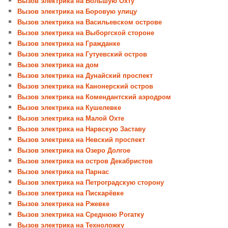
Вызов электрика на Большую Охту
Вызов электрика на Боровую улицу
Вызов электрика на Васильевском острове
Вызов электрика на Выборгской стороне
Вызов электрика на Гражданке
Вызов электрика на Гутуевский остров
Вызов электрика на дом
Вызов электрика на Дунайский проспект
Вызов электрика на Канонерский остров
Вызов электрика на Комендантский аэродром
Вызов электрика на Кушелевке
Вызов электрика на Малой Охте
Вызов электрика на Нарвскую Заставу
Вызов электрика на Невский проспект
Вызов электрика на Озеро Долгое
Вызов электрика на остров Декабристов
Вызов электрика на Парнас
Вызов электрика на Петроградскую сторону
Вызов электрика на Пискарёвке
Вызов электрика на Ржевке
Вызов электрика на Среднюю Рогатку
Вызов электрика на Техноложку