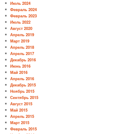
Июль 2024
Февраль 2024
Февраль 2023
Июль 2022
Август 2020
Апрель 2019
Март 2019
Апрель 2018
Апрель 2017
Декабрь 2016
Июнь 2016
Май 2016
Апрель 2016
Декабрь 2015
Ноябрь 2015
Сентябрь 2015
Август 2015
Май 2015
Апрель 2015
Март 2015
Февраль 2015