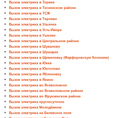
Вызов электрика в Торики
Вызов электрика в Тосненском районе
Вызов электрика в ТСЖ
Вызов электрика в Тярлево
Вызов электрика в Ульянке
Вызов электрика в Усть-Ижоре
Вызов электрика в Ушково
Вызов электрика в Центральном районе
Вызов электрика в Шувалово
Вызов электрика в Шушарах
Вызов электрика в Щемиловку (Фарфоровскую Колонию)
Вызов электрика в Юкки
Вызов электрика в Юнтолово
Вызов электрика в Яблоновку
Вызов электрика в Янино
Вызов электрика во Всеволожске
Вызов электрика во Всеволожском районе
Вызов электрика во Фрунзенском районе
Вызов электрика круглосуточно
Вызов электрика Молодёжном
Вызов электрика на Белевское поле