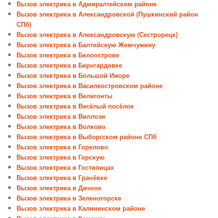
Вызов электрика в Адмиралтейском районе
Вызов электрика в Александровской (Пушкинский район
СПб)
Вызов электрика в Александровскую (Сестрорецк)
Вызов электрика в Балтийскую Жемчужину
Вызов электрика в Белоострове
Вызов электрика в Бернгардовке
Вызов электрика в Большой Ижоре
Вызов электрика в Василеостровском районе
Вызов электрика в Велигонты
Вызов электрика в Весёлый посёлок
Вызов электрика в Виллози
Вызов электрика в Волково
Вызов электрика в Выборгском районе СПб
Вызов электрика в Горелово
Вызов электрика в Горскую
Вызов электрика в Гостилицах
Вызов электрика в Грачёвке
Вызов электрика в Дачное
Вызов электрика в Зеленогорске
Вызов электрика в Калининском районе