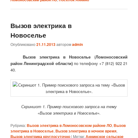
Вызов электрика в
Новоселье
Опубликовано
21.11.2013
автором
admin
Вызов электрика в Новоселье
(
Ломоносовский
район Ленинградской области)
по телефону +7 (812) 922 21
40.
Скриншот 1. Пример поискового запроса на тему
«Вызов электрика в Новоселье».
Рубрика:
Вызов электрика в Ломоносовском районе ЛО
,
Вызов
электрика в Новоселье
,
Вызов электрика в ночное время
,
Вызов электрика круглосуточно
|
Метки:
Аннинское сельское