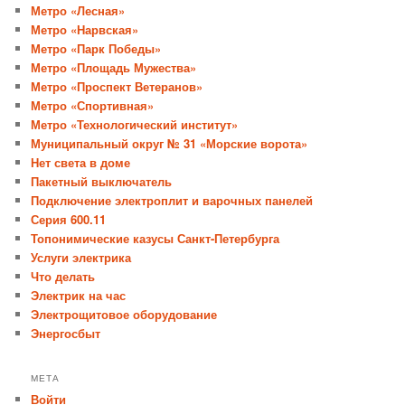
Метро «Лесная»
Метро «Нарвская»
Метро «Парк Победы»
Метро «Площадь Мужества»
Метро «Проспект Ветеранов»
Метро «Спортивная»
Метро «Технологический институт»
Муниципальный округ № 31 «Морские ворота»
Нет света в доме
Пакетный выключатель
Подключение электроплит и варочных панелей
Серия 600.11
Топонимические казусы Санкт-Петербурга
Услуги электрика
Что делать
Электрик на час
Электрощитовое оборудование
Энергосбыт
МЕТА
Войти