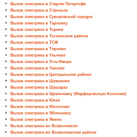
Вызов электрика в Старом Петергофе
Вызов электрика в Стрельне
Вызов электрика в Суворовский городок
Вызов электрика в Тарховку
Вызов электрика в Торики
Вызов электрика в Тосненском районе
Вызов электрика в ТСЖ
Вызов электрика в Тярлево
Вызов электрика в Ульянке
Вызов электрика в Усть-Ижоре
Вызов электрика в Ушково
Вызов электрика в Центральном районе
Вызов электрика в Шувалово
Вызов электрика в Шушарах
Вызов электрика в Щемиловку (Фарфоровскую Колонию)
Вызов электрика в Юкки
Вызов электрика в Юнтолово
Вызов электрика в Яблоновку
Вызов электрика в Янино
Вызов электрика во Всеволожске
Вызов электрика во Всеволожском районе