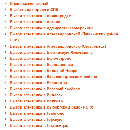
Блок выключателей
Вызвать электрика в СПб
Вызов электрика в Авиагородке
Вызов электрика в Автово
Вызов электрика в Адмиралтейском районе
Вызов электрика в Александровской (Пушкинский район
СПб)
Вызов электрика в Александровскую (Сестрорецк)
Вызов электрика в Балтийскую Жемчужину
Вызов электрика в Белоострове
Вызов электрика в Бернгардовке
Вызов электрика в Большой Ижоре
Вызов электрика в Василеостровском районе
Вызов электрика в Велигонты
Вызов электрика в Весёлый посёлок
Вызов электрика в Виллози
Вызов электрика в Волково
Вызов электрика в Выборгском районе СПб
Вызов электрика в Горелово
Вызов электрика в Горскую
Вызов электрика в Гостилицах