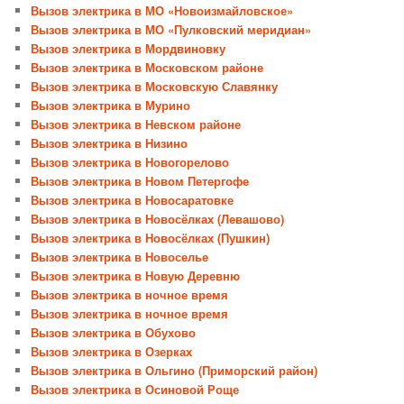
Вызов электрика в МО «Новоизмайловское»
Вызов электрика в МО «Пулковский меридиан»
Вызов электрика в Мордвиновку
Вызов электрика в Московском районе
Вызов электрика в Московскую Славянку
Вызов электрика в Мурино
Вызов электрика в Невском районе
Вызов электрика в Низино
Вызов электрика в Новогорелово
Вызов электрика в Новом Петергофе
Вызов электрика в Новосаратовке
Вызов электрика в Новосёлках (Левашово)
Вызов электрика в Новосёлках (Пушкин)
Вызов электрика в Новоселье
Вызов электрика в Новую Деревню
Вызов электрика в ночное время
Вызов электрика в ночное время
Вызов электрика в Обухово
Вызов электрика в Озерках
Вызов электрика в Ольгино (Приморский район)
Вызов электрика в Осиновой Роще