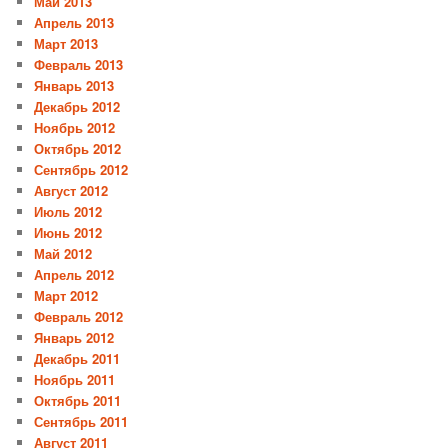
Май 2013
Апрель 2013
Март 2013
Февраль 2013
Январь 2013
Декабрь 2012
Ноябрь 2012
Октябрь 2012
Сентябрь 2012
Август 2012
Июль 2012
Июнь 2012
Май 2012
Апрель 2012
Март 2012
Февраль 2012
Январь 2012
Декабрь 2011
Ноябрь 2011
Октябрь 2011
Сентябрь 2011
Август 2011