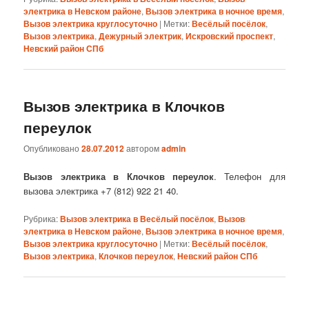
электрика в Невском районе
,
Вызов электрика в ночное время
,
Вызов электрика круглосуточно
|
Метки:
Весёлый посёлок
,
Вызов электрика
,
Дежурный электрик
,
Искровский проспект
,
Невский район СПб
Вызов электрика в Клочков
переулок
Опубликовано
28.07.2012
автором
admin
Вызов электрика в Клочков переулок
. Телефон для
вызова электрика +7 (812) 922 21 40.
Рубрика:
Вызов электрика в Весёлый посёлок
,
Вызов
электрика в Невском районе
,
Вызов электрика в ночное время
,
Вызов электрика круглосуточно
|
Метки:
Весёлый посёлок
,
Вызов электрика
,
Клочков переулок
,
Невский район СПб