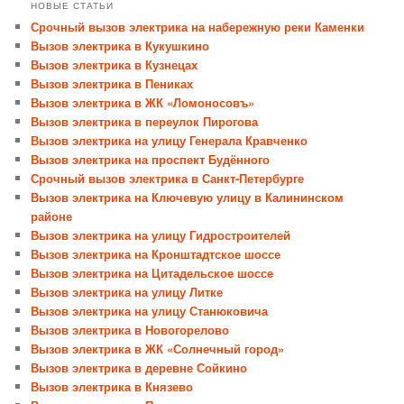
НОВЫЕ СТАТЬИ
Срочный вызов электрика на набережную реки Каменки
Вызов электрика в Кукушкино
Вызов электрика в Кузнецах
Вызов электрика в Пениках
Вызов электрика в ЖК «Ломоносовъ»
Вызов электрика в переулок Пирогова
Вызов электрика на улицу Генерала Кравченко
Вызов электрика на проспект Будённого
Срочный вызов электрика в Санкт-Петербурге
Вызов электрика на Ключевую улицу в Калининском
районе
Вызов электрика на улицу Гидростроителей
Вызов электрика на Кронштадтское шоссе
Вызов электрика на Цитадельское шоссе
Вызов электрика на улицу Литке
Вызов электрика на улицу Станюковича
Вызов электрика в Новогорелово
Вызов электрика в ЖК «Солнечный город»
Вызов электрика в деревне Сойкино
Вызов электрика в Князево