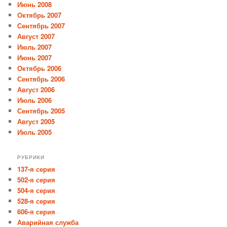
Июнь 2008
Октябрь 2007
Сентябрь 2007
Август 2007
Июль 2007
Июнь 2007
Октябрь 2006
Сентябрь 2006
Август 2006
Июль 2006
Сентябрь 2005
Август 2005
Июль 2005
РУБРИКИ
137-я серия
502-я серия
504-я серия
528-я серия
606-я серия
Аварийная служба