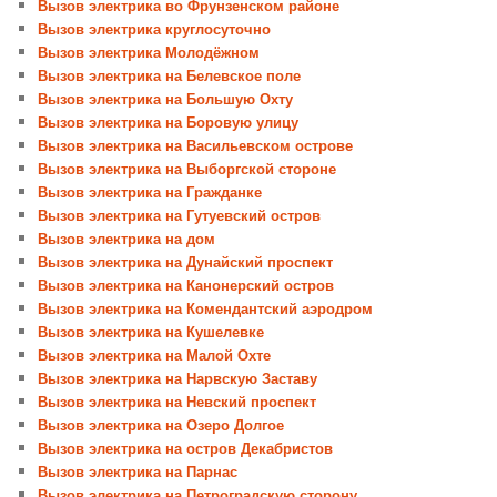
Вызов электрика во Фрунзенском районе
Вызов электрика круглосуточно
Вызов электрика Молодёжном
Вызов электрика на Белевское поле
Вызов электрика на Большую Охту
Вызов электрика на Боровую улицу
Вызов электрика на Васильевском острове
Вызов электрика на Выборгской стороне
Вызов электрика на Гражданке
Вызов электрика на Гутуевский остров
Вызов электрика на дом
Вызов электрика на Дунайский проспект
Вызов электрика на Канонерский остров
Вызов электрика на Комендантский аэродром
Вызов электрика на Кушелевке
Вызов электрика на Малой Охте
Вызов электрика на Нарвскую Заставу
Вызов электрика на Невский проспект
Вызов электрика на Озеро Долгое
Вызов электрика на остров Декабристов
Вызов электрика на Парнас
Вызов электрика на Петроградскую сторону