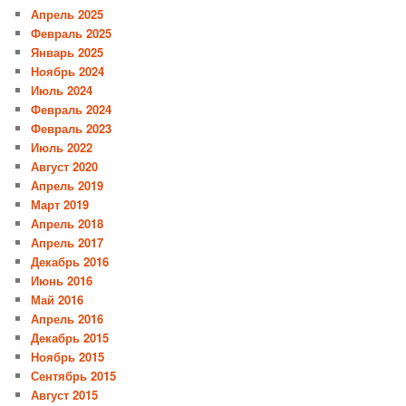
Апрель 2025
Февраль 2025
Январь 2025
Ноябрь 2024
Июль 2024
Февраль 2024
Февраль 2023
Июль 2022
Август 2020
Апрель 2019
Март 2019
Апрель 2018
Апрель 2017
Декабрь 2016
Июнь 2016
Май 2016
Апрель 2016
Декабрь 2015
Ноябрь 2015
Сентябрь 2015
Август 2015