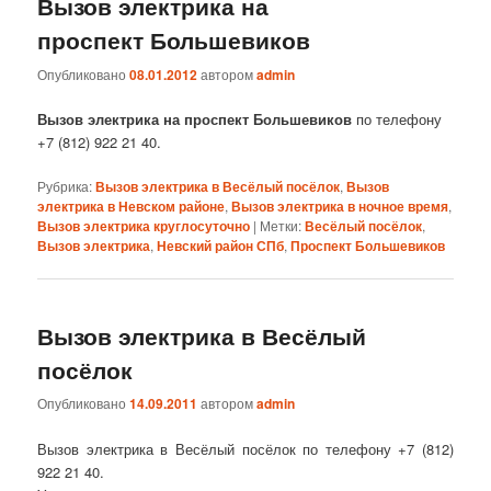
Вызов электрика на
проспект Большевиков
Опубликовано
08.01.2012
автором
admin
Вызов электрика на проспект Большевиков
по телефону
+7 (812) 922 21 40.
Рубрика:
Вызов электрика в Весёлый посёлок
,
Вызов
электрика в Невском районе
,
Вызов электрика в ночное время
,
Вызов электрика круглосуточно
|
Метки:
Весёлый посёлок
,
Вызов электрика
,
Невский район СПб
,
Проспект Большевиков
Вызов электрика в Весёлый
посёлок
Опубликовано
14.09.2011
автором
admin
Вызов электрика в Весёлый посёлок по телефону +7 (812)
922 21 40.