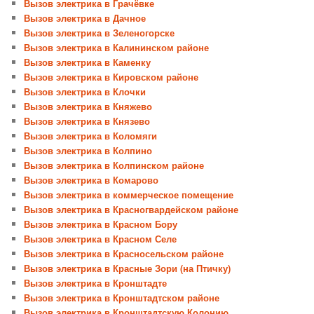
Вызов электрика в Грачёвке
Вызов электрика в Дачное
Вызов электрика в Зеленогорске
Вызов электрика в Калининском районе
Вызов электрика в Каменку
Вызов электрика в Кировском районе
Вызов электрика в Клочки
Вызов электрика в Княжево
Вызов электрика в Князево
Вызов электрика в Коломяги
Вызов электрика в Колпино
Вызов электрика в Колпинском районе
Вызов электрика в Комарово
Вызов электрика в коммерческое помещение
Вызов электрика в Красногвардейском районе
Вызов электрика в Красном Бору
Вызов электрика в Красном Селе
Вызов электрика в Красносельском районе
Вызов электрика в Красные Зори (на Птичку)
Вызов электрика в Кронштадте
Вызов электрика в Кронштадтском районе
Вызов электрика в Кронштадтскую Колонию