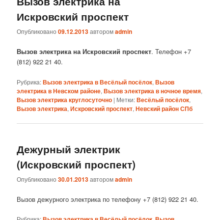
Вызов электрика на
Искровский проспект
Опубликовано
09.12.2013
автором
admin
Вызов электрика на Искровский проспект
. Телефон +7
(812) 922 21 40.
Рубрика:
Вызов электрика в Весёлый посёлок
,
Вызов
электрика в Невском районе
,
Вызов электрика в ночное время
,
Вызов электрика круглосуточно
|
Метки:
Весёлый посёлок
,
Вызов электрика
,
Искровский проспект
,
Невский район СПб
Дежурный электрик
(Искровский проспект)
Опубликовано
30.01.2013
автором
admin
Вызов дежурного электрика по телефону +7 (812) 922 21 40.
Рубрика:
Вызов электрика в Весёлый посёлок
,
Вызов