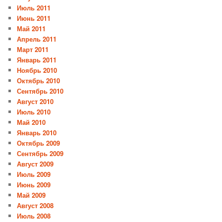
Июль 2011
Июнь 2011
Май 2011
Апрель 2011
Март 2011
Январь 2011
Ноябрь 2010
Октябрь 2010
Сентябрь 2010
Август 2010
Июль 2010
Май 2010
Январь 2010
Октябрь 2009
Сентябрь 2009
Август 2009
Июль 2009
Июнь 2009
Май 2009
Август 2008
Июль 2008