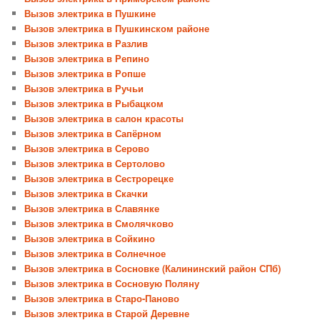
Вызов электрика в Пушкине
Вызов электрика в Пушкинском районе
Вызов электрика в Разлив
Вызов электрика в Репино
Вызов электрика в Ропше
Вызов электрика в Ручьи
Вызов электрика в Рыбацком
Вызов электрика в салон красоты
Вызов электрика в Сапёрном
Вызов электрика в Серово
Вызов электрика в Сертолово
Вызов электрика в Сестрорецке
Вызов электрика в Скачки
Вызов электрика в Славянке
Вызов электрика в Смолячково
Вызов электрика в Сойкино
Вызов электрика в Солнечное
Вызов электрика в Сосновке (Калининский район СПб)
Вызов электрика в Сосновую Поляну
Вызов электрика в Старо-Паново
Вызов электрика в Старой Деревне