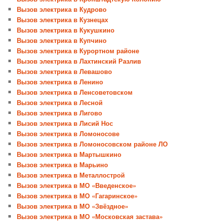
Вызов электрика в Кудрово
Вызов электрика в Кузнецах
Вызов электрика в Кукушкино
Вызов электрика в Купчино
Вызов электрика в Курортном районе
Вызов электрика в Лахтинский Разлив
Вызов электрика в Левашово
Вызов электрика в Ленино
Вызов электрика в Ленсоветовском
Вызов электрика в Лесной
Вызов электрика в Лигово
Вызов электрика в Лисий Нос
Вызов электрика в Ломоносове
Вызов электрика в Ломоносовском районе ЛО
Вызов электрика в Мартышкино
Вызов электрика в Марьино
Вызов электрика в Металлострой
Вызов электрика в МО «Введенское»
Вызов электрика в МО «Гагаринское»
Вызов электрика в МО «Звёздное»
Вызов электрика в МО «Московская застава»