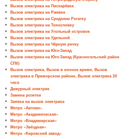
Вызов электрика на Пискарёвке
Вызов электрика на Ржевке
Вызов электрика на Среднюю Рогатку
Вызов электрика на Техноложку
Вызов электрика на Угольный островок
Вызов электрика на Удельной
Вызов электрика на Чёрную речку
Вызов электрика на Юго-Запад
Вызов электрика на Юго-Запад (Красносельский район
СПб)
Вызов электрика, Вызов в ночное время, Вызов
электрика в Приморском районе, Вызов электрика 24
часа
Дежурный электрик
Замена розетки
Заявка на вызов электрика
Метро «Автово»
Метро «Академическая»
Метро «Владимирская»
Метро «Звёздная»
Метро «Кировский завод»