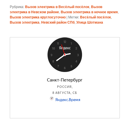
Рубрика:
Вызов электрика в Весёлый посёлок
,
Вызов
электрика в Невском районе
,
Вызов электрика в ночное время
,
Вызов электрика круглосуточно
|
Метки:
Весёлый посёлок
,
Вызов электрика
,
Невский район СПб
,
Улица Шотмана