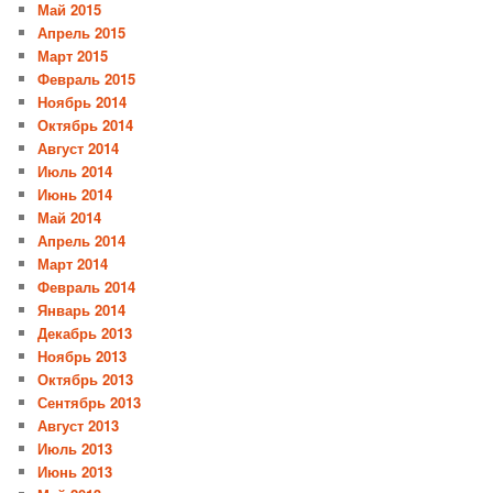
Май 2015
Апрель 2015
Март 2015
Февраль 2015
Ноябрь 2014
Октябрь 2014
Август 2014
Июль 2014
Июнь 2014
Май 2014
Апрель 2014
Март 2014
Февраль 2014
Январь 2014
Декабрь 2013
Ноябрь 2013
Октябрь 2013
Сентябрь 2013
Август 2013
Июль 2013
Июнь 2013