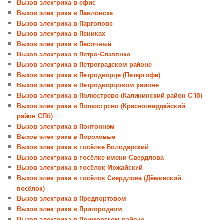
Вызов электрика в офис
Вызов электрика в Павловске
Вызов электрика в Парголово
Вызов электрика в Пениках
Вызов электрика в Песочный
Вызов электрика в Петро-Славянке
Вызов электрика в Петроградском районе
Вызов электрика в Петродворце (Петергофе)
Вызов электрика в Петродворцовом районе
Вызов электрика в Полюстрово (Калининский район СПб)
Вызов электрика в Полюстрово (Красногвардейский
район СПб)
Вызов электрика в Понтонном
Вызов электрика в Пороховые
Вызов электрика в посёлке Володарский
Вызов электрика в посёлке имени Свердлова
Вызов электрика в посёлок Можайский
Вызов электрика в посёлок Свердлова (Дёминский
посёлок)
Вызов электрика в Предпортовом
Вызов электрика в Пригородном
Вызов электрика в Приморском районе