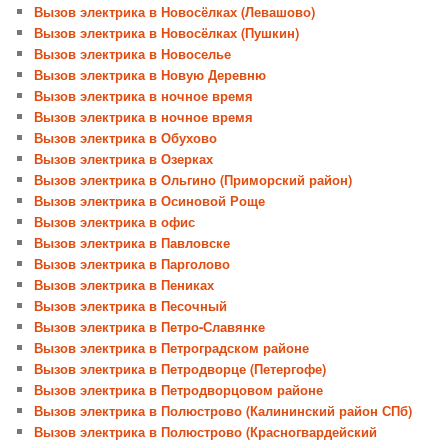
Вызов электрика в Новосёлках (Левашово)
Вызов электрика в Новосёлках (Пушкин)
Вызов электрика в Новоселье
Вызов электрика в Новую Деревню
Вызов электрика в ночное время
Вызов электрика в ночное время
Вызов электрика в Обухово
Вызов электрика в Озерках
Вызов электрика в Ольгино (Приморский район)
Вызов электрика в Осиновой Роще
Вызов электрика в офис
Вызов электрика в Павловске
Вызов электрика в Парголово
Вызов электрика в Пениках
Вызов электрика в Песочный
Вызов электрика в Петро-Славянке
Вызов электрика в Петроградском районе
Вызов электрика в Петродворце (Петергофе)
Вызов электрика в Петродворцовом районе
Вызов электрика в Полюстрово (Калининский район СПб)
Вызов электрика в Полюстрово (Красногвардейский