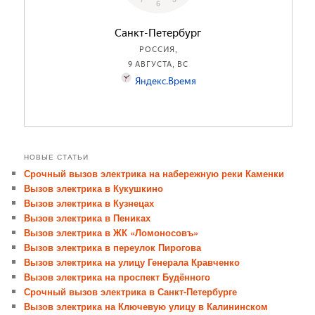
НОВЫЕ СТАТЬИ
Срочный вызов электрика на набережную реки Каменки
Вызов электрика в Кукушкино
Вызов электрика в Кузнецах
Вызов электрика в Пениках
Вызов электрика в ЖК «Ломоносовъ»
Вызов электрика в переулок Пирогова
Вызов электрика на улицу Генерала Кравченко
Вызов электрика на проспект Будённого
Срочный вызов электрика в Санкт-Петербурге
Вызов электрика на Ключевую улицу в Калининском