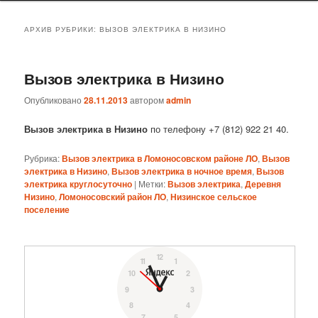
АРХИВ РУБРИКИ:
ВЫЗОВ ЭЛЕКТРИКА В НИЗИНО
Вызов электрика в Низино
Опубликовано
28.11.2013
автором
admin
Вызов электрика в Низино
по телефону +7 (812) 922 21 40.
Рубрика:
Вызов электрика в Ломоносовском районе ЛО
,
Вызов
электрика в Низино
,
Вызов электрика в ночное время
,
Вызов
электрика круглосуточно
|
Метки:
Вызов электрика
,
Деревня
Низино
,
Ломоносовский район ЛО
,
Низинское сельское
поселение