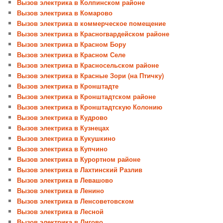
Вызов электрика в Колпинском районе
Вызов электрика в Комарово
Вызов электрика в коммерческое помещение
Вызов электрика в Красногвардейском районе
Вызов электрика в Красном Бору
Вызов электрика в Красном Селе
Вызов электрика в Красносельском районе
Вызов электрика в Красные Зори (на Птичку)
Вызов электрика в Кронштадте
Вызов электрика в Кронштадтском районе
Вызов электрика в Кронштадтскую Колонию
Вызов электрика в Кудрово
Вызов электрика в Кузнецах
Вызов электрика в Кукушкино
Вызов электрика в Купчино
Вызов электрика в Курортном районе
Вызов электрика в Лахтинский Разлив
Вызов электрика в Левашово
Вызов электрика в Ленино
Вызов электрика в Ленсоветовском
Вызов электрика в Лесной
Вызов электрика в Лигово