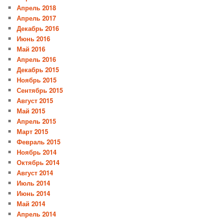
Апрель 2018
Апрель 2017
Декабрь 2016
Июнь 2016
Май 2016
Апрель 2016
Декабрь 2015
Ноябрь 2015
Сентябрь 2015
Август 2015
Май 2015
Апрель 2015
Март 2015
Февраль 2015
Ноябрь 2014
Октябрь 2014
Август 2014
Июль 2014
Июнь 2014
Май 2014
Апрель 2014