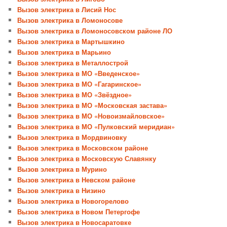
Вызов электрика в Лисий Нос
Вызов электрика в Ломоносове
Вызов электрика в Ломоносовском районе ЛО
Вызов электрика в Мартышкино
Вызов электрика в Марьино
Вызов электрика в Металлострой
Вызов электрика в МО «Введенское»
Вызов электрика в МО «Гагаринское»
Вызов электрика в МО «Звёздное»
Вызов электрика в МО «Московская застава»
Вызов электрика в МО «Новоизмайловское»
Вызов электрика в МО «Пулковский меридиан»
Вызов электрика в Мордвиновку
Вызов электрика в Московском районе
Вызов электрика в Московскую Славянку
Вызов электрика в Мурино
Вызов электрика в Невском районе
Вызов электрика в Низино
Вызов электрика в Новогорелово
Вызов электрика в Новом Петергофе
Вызов электрика в Новосаратовке