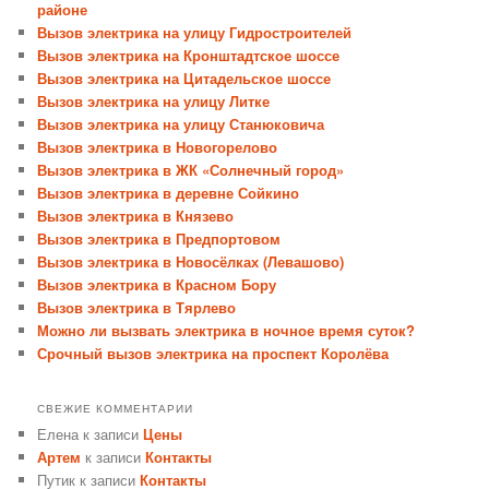
районе
Вызов электрика на улицу Гидростроителей
Вызов электрика на Кронштадтское шоссе
Вызов электрика на Цитадельское шоссе
Вызов электрика на улицу Литке
Вызов электрика на улицу Станюковича
Вызов электрика в Новогорелово
Вызов электрика в ЖК «Солнечный город»
Вызов электрика в деревне Сойкино
Вызов электрика в Князево
Вызов электрика в Предпортовом
Вызов электрика в Новосёлках (Левашово)
Вызов электрика в Красном Бору
Вызов электрика в Тярлево
Можно ли вызвать электрика в ночное время суток?
Срочный вызов электрика на проспект Королёва
СВЕЖИЕ КОММЕНТАРИИ
Елена
к записи
Цены
Артем
к записи
Контакты
Путик
к записи
Контакты