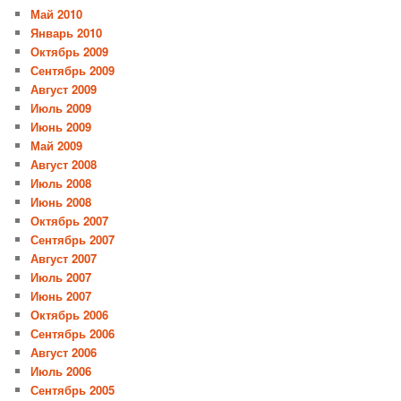
Май 2010
Январь 2010
Октябрь 2009
Сентябрь 2009
Август 2009
Июль 2009
Июнь 2009
Май 2009
Август 2008
Июль 2008
Июнь 2008
Октябрь 2007
Сентябрь 2007
Август 2007
Июль 2007
Июнь 2007
Октябрь 2006
Сентябрь 2006
Август 2006
Июль 2006
Сентябрь 2005