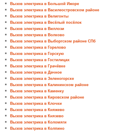
Вызов электрика в Большой Ижоре
Вызов электрика в Василеостровском районе
Вызов электрика в Велигонты
Вызов электрика в Весёлый посёлок
Вызов электрика в Виллози
Вызов электрика в Волково
Вызов электрика в Выборгском районе СПб
Вызов электрика в Горелово
Вызов электрика в Горскую
Вызов электрика в Гостилицах
Вызов электрика в Грачёвке
Вызов электрика в Дачное
Вызов электрика в Зеленогорске
Вызов электрика в Калининском районе
Вызов электрика в Каменку
Вызов электрика в Кировском районе
Вызов электрика в Клочки
Вызов электрика в Княжево
Вызов электрика в Князево
Вызов электрика в Коломяги
Вызов электрика в Колпино