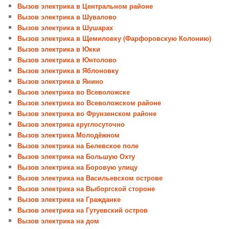
Вызов электрика в Центральном районе
Вызов электрика в Шувалово
Вызов электрика в Шушарах
Вызов электрика в Щемиловку (Фарфоровскую Колонию)
Вызов электрика в Юкки
Вызов электрика в Юнтолово
Вызов электрика в Яблоновку
Вызов электрика в Янино
Вызов электрика во Всеволожске
Вызов электрика во Всеволожском районе
Вызов электрика во Фрунзенском районе
Вызов электрика круглосуточно
Вызов электрика Молодёжном
Вызов электрика на Белевское поле
Вызов электрика на Большую Охту
Вызов электрика на Боровую улицу
Вызов электрика на Васильевском острове
Вызов электрика на Выборгской стороне
Вызов электрика на Гражданке
Вызов электрика на Гутуевский остров
Вызов электрика на дом