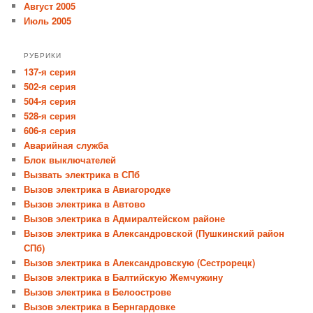
Август 2005
Июль 2005
РУБРИКИ
137-я серия
502-я серия
504-я серия
528-я серия
606-я серия
Аварийная служба
Блок выключателей
Вызвать электрика в СПб
Вызов электрика в Авиагородке
Вызов электрика в Автово
Вызов электрика в Адмиралтейском районе
Вызов электрика в Александровской (Пушкинский район
СПб)
Вызов электрика в Александровскую (Сестрорецк)
Вызов электрика в Балтийскую Жемчужину
Вызов электрика в Белоострове
Вызов электрика в Бернгардовке