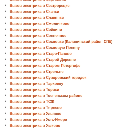
Вызов электрика в Сестрорецке
Вызов электрика в Скачки
Вызов электрика в Славянке
Вызов электрика в Смолячково
Вызов электрика в Сойкино
Вызов электрика в Солнечное
Вызов электрика в Сосновке (Калининский район СПб)
Вызов электрика в Сосновую Поляну
Вызов электрика в Старо-Паново
Вызов электрика в Старой Деревне
Вызов электрика в Старом Петергофе
Вызов электрика в Стрельне
Вызов электрика в Суворовский городок
Вызов электрика в Тарховку
Вызов электрика в Торики
Вызов электрика в Тосненском районе
Вызов электрика в ТСЖ
Вызов электрика в Тярлево
Вызов электрика в Ульянке
Вызов электрика в Усть-Ижоре
Вызов электрика в Ушково