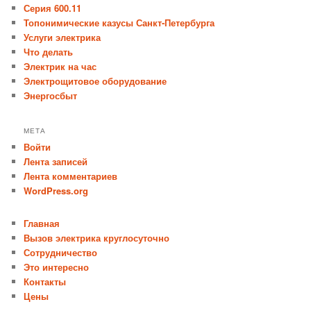
Серия 600.11
Топонимические казусы Санкт-Петербурга
Услуги электрика
Что делать
Электрик на час
Электрощитовое оборудование
Энергосбыт
МЕТА
Войти
Лента записей
Лента комментариев
WordPress.org
Главная
Вызов электрика круглосуточно
Сотрудничество
Это интересно
Контакты
Цены