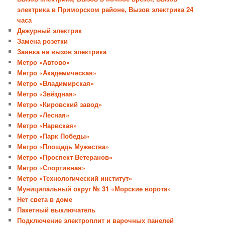
электрика в Приморском районе, Вызов электрика 24
часа
Дежурный электрик
Замена розетки
Заявка на вызов электрика
Метро «Автово»
Метро «Академическая»
Метро «Владимирская»
Метро «Звёздная»
Метро «Кировский завод»
Метро «Лесная»
Метро «Нарвская»
Метро «Парк Победы»
Метро «Площадь Мужества»
Метро «Проспект Ветеранов»
Метро «Спортивная»
Метро «Технологический институт»
Муниципальный округ № 31 «Морские ворота»
Нет света в доме
Пакетный выключатель
Подключение электроплит и варочных панелей