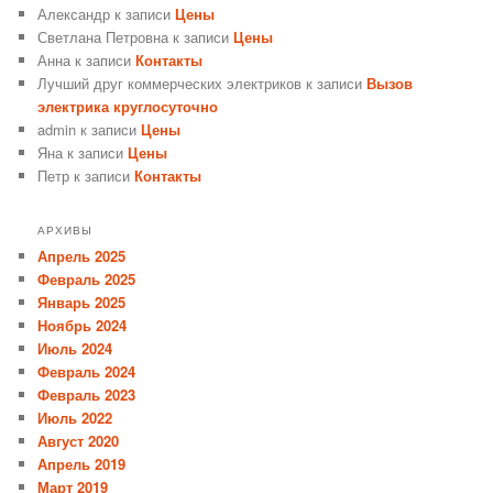
Александр
к записи
Цены
Светлана Петровна
к записи
Цены
Анна
к записи
Контакты
Лучший друг коммерческих электриков
к записи
Вызов
электрика круглосуточно
admin
к записи
Цены
Яна
к записи
Цены
Петр
к записи
Контакты
АРХИВЫ
Апрель 2025
Февраль 2025
Январь 2025
Ноябрь 2024
Июль 2024
Февраль 2024
Февраль 2023
Июль 2022
Август 2020
Апрель 2019
Март 2019