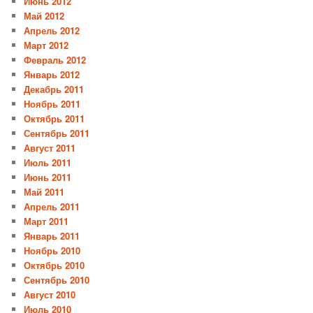
Июнь 2012
Май 2012
Апрель 2012
Март 2012
Февраль 2012
Январь 2012
Декабрь 2011
Ноябрь 2011
Октябрь 2011
Сентябрь 2011
Август 2011
Июль 2011
Июнь 2011
Май 2011
Апрель 2011
Март 2011
Январь 2011
Ноябрь 2010
Октябрь 2010
Сентябрь 2010
Август 2010
Июль 2010