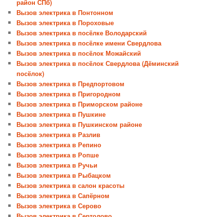
район СПб)
Вызов электрика в Понтонном
Вызов электрика в Пороховые
Вызов электрика в посёлке Володарский
Вызов электрика в посёлке имени Свердлова
Вызов электрика в посёлок Можайский
Вызов электрика в посёлок Свердлова (Дёминский
посёлок)
Вызов электрика в Предпортовом
Вызов электрика в Пригородном
Вызов электрика в Приморском районе
Вызов электрика в Пушкине
Вызов электрика в Пушкинском районе
Вызов электрика в Разлив
Вызов электрика в Репино
Вызов электрика в Ропше
Вызов электрика в Ручьи
Вызов электрика в Рыбацком
Вызов электрика в салон красоты
Вызов электрика в Сапёрном
Вызов электрика в Серово
Вызов электрика в Сертолово