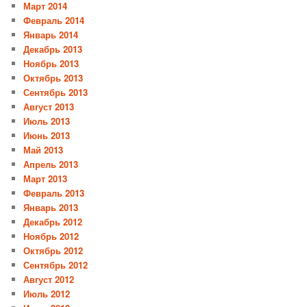
Март 2014
Февраль 2014
Январь 2014
Декабрь 2013
Ноябрь 2013
Октябрь 2013
Сентябрь 2013
Август 2013
Июль 2013
Июнь 2013
Май 2013
Апрель 2013
Март 2013
Февраль 2013
Январь 2013
Декабрь 2012
Ноябрь 2012
Октябрь 2012
Сентябрь 2012
Август 2012
Июль 2012