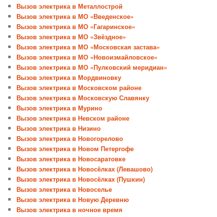
Вызов электрика в Металлострой
Вызов электрика в МО «Введенское»
Вызов электрика в МО «Гагаринское»
Вызов электрика в МО «Звёздное»
Вызов электрика в МО «Московская застава»
Вызов электрика в МО «Новоизмайловское»
Вызов электрика в МО «Пулковский меридиан»
Вызов электрика в Мордвиновку
Вызов электрика в Московском районе
Вызов электрика в Московскую Славянку
Вызов электрика в Мурино
Вызов электрика в Невском районе
Вызов электрика в Низино
Вызов электрика в Новогорелово
Вызов электрика в Новом Петергофе
Вызов электрика в Новосаратовке
Вызов электрика в Новосёлках (Левашово)
Вызов электрика в Новосёлках (Пушкин)
Вызов электрика в Новоселье
Вызов электрика в Новую Деревню
Вызов электрика в ночное время