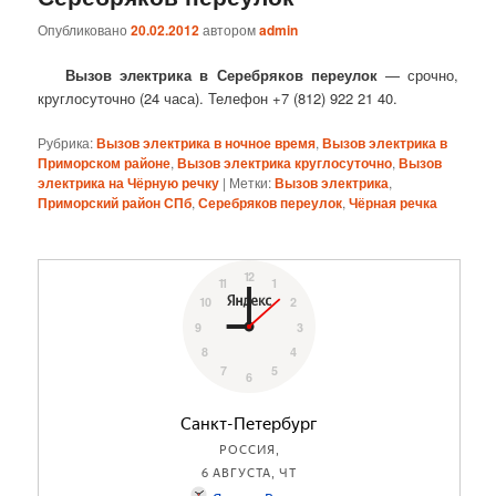
Опубликовано
20.02.2012
автором
admin
Вызов электрика в Серебряков переулок
— срочно,
круглосуточно (24 часа). Телефон +7 (812) 922 21 40.
Рубрика:
Вызов электрика в ночное время
,
Вызов электрика в
Приморском районе
,
Вызов электрика круглосуточно
,
Вызов
электрика на Чёрную речку
|
Метки:
Вызов электрика
,
Приморский район СПб
,
Серебряков переулок
,
Чёрная речка