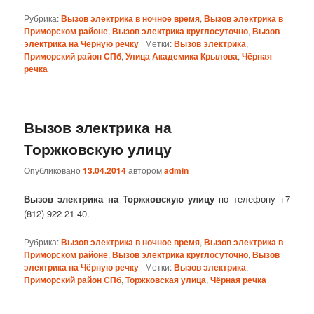
Рубрика:
Вызов электрика в ночное время
,
Вызов электрика в
Приморском районе
,
Вызов электрика круглосуточно
,
Вызов
электрика на Чёрную речку
|
Метки:
Вызов электрика
,
Приморский район СПб
,
Улица Академика Крылова
,
Чёрная
речка
Вызов электрика на
Торжковскую улицу
Опубликовано
13.04.2014
автором
admin
Вызов электрика на Торжковскую улицу
по телефону +7
(812) 922 21 40.
Рубрика:
Вызов электрика в ночное время
,
Вызов электрика в
Приморском районе
,
Вызов электрика круглосуточно
,
Вызов
электрика на Чёрную речку
|
Метки:
Вызов электрика
,
Приморский район СПб
,
Торжковская улица
,
Чёрная речка