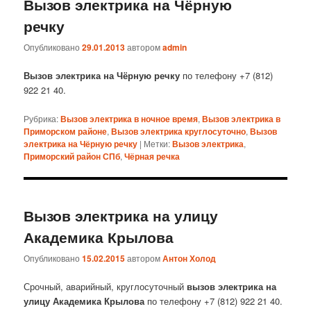
Вызов электрика на Чёрную
речку
Опубликовано
29.01.2013
автором
admin
Вызов электрика на Чёрную речку
по телефону +7 (812)
922 21 40.
Рубрика:
Вызов электрика в ночное время
,
Вызов электрика в
Приморском районе
,
Вызов электрика круглосуточно
,
Вызов
электрика на Чёрную речку
|
Метки:
Вызов электрика
,
Приморский район СПб
,
Чёрная речка
Вызов электрика на улицу
Академика Крылова
Опубликовано
15.02.2015
автором
Антон Холод
Срочный, аварийный, круглосуточный
вызов электрика на
улицу Академика Крылова
по телефону +7 (812) 922 21 40.