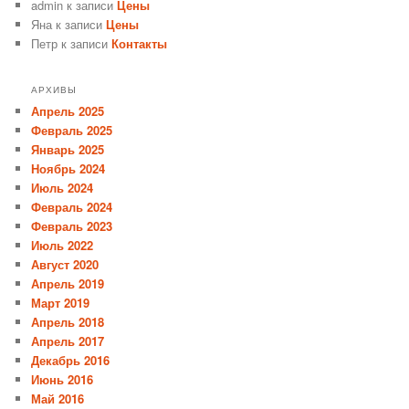
admin
к записи
Цены
Яна
к записи
Цены
Петр
к записи
Контакты
АРХИВЫ
Апрель 2025
Февраль 2025
Январь 2025
Ноябрь 2024
Июль 2024
Февраль 2024
Февраль 2023
Июль 2022
Август 2020
Апрель 2019
Март 2019
Апрель 2018
Апрель 2017
Декабрь 2016
Июнь 2016
Май 2016