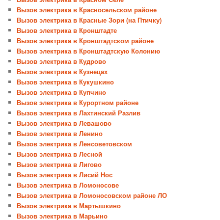
Вызов электрика в Красносельском районе
Вызов электрика в Красные Зори (на Птичку)
Вызов электрика в Кронштадте
Вызов электрика в Кронштадтском районе
Вызов электрика в Кронштадтскую Колонию
Вызов электрика в Кудрово
Вызов электрика в Кузнецах
Вызов электрика в Кукушкино
Вызов электрика в Купчино
Вызов электрика в Курортном районе
Вызов электрика в Лахтинский Разлив
Вызов электрика в Левашово
Вызов электрика в Ленино
Вызов электрика в Ленсоветовском
Вызов электрика в Лесной
Вызов электрика в Лигово
Вызов электрика в Лисий Нос
Вызов электрика в Ломоносове
Вызов электрика в Ломоносовском районе ЛО
Вызов электрика в Мартышкино
Вызов электрика в Марьино