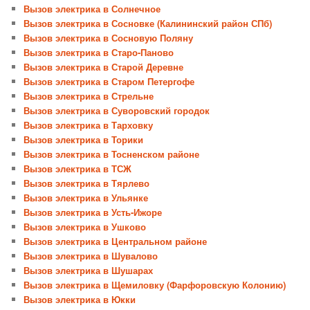
Вызов электрика в Солнечное
Вызов электрика в Сосновке (Калининский район СПб)
Вызов электрика в Сосновую Поляну
Вызов электрика в Старо-Паново
Вызов электрика в Старой Деревне
Вызов электрика в Старом Петергофе
Вызов электрика в Стрельне
Вызов электрика в Суворовский городок
Вызов электрика в Тарховку
Вызов электрика в Торики
Вызов электрика в Тосненском районе
Вызов электрика в ТСЖ
Вызов электрика в Тярлево
Вызов электрика в Ульянке
Вызов электрика в Усть-Ижоре
Вызов электрика в Ушково
Вызов электрика в Центральном районе
Вызов электрика в Шувалово
Вызов электрика в Шушарах
Вызов электрика в Щемиловку (Фарфоровскую Колонию)
Вызов электрика в Юкки