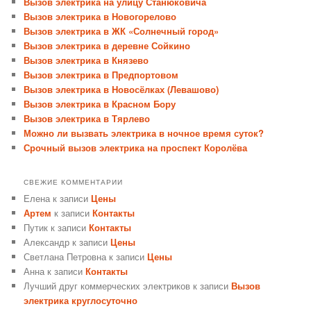
Вызов электрика на улицу Станюковича
Вызов электрика в Новогорелово
Вызов электрика в ЖК «Солнечный город»
Вызов электрика в деревне Сойкино
Вызов электрика в Князево
Вызов электрика в Предпортовом
Вызов электрика в Новосёлках (Левашово)
Вызов электрика в Красном Бору
Вызов электрика в Тярлево
Можно ли вызвать электрика в ночное время суток?
Срочный вызов электрика на проспект Королёва
СВЕЖИЕ КОММЕНТАРИИ
Елена
к записи
Цены
Артем
к записи
Контакты
Путик
к записи
Контакты
Александр
к записи
Цены
Светлана Петровна
к записи
Цены
Анна
к записи
Контакты
Лучший друг коммерческих электриков
к записи
Вызов
электрика круглосуточно