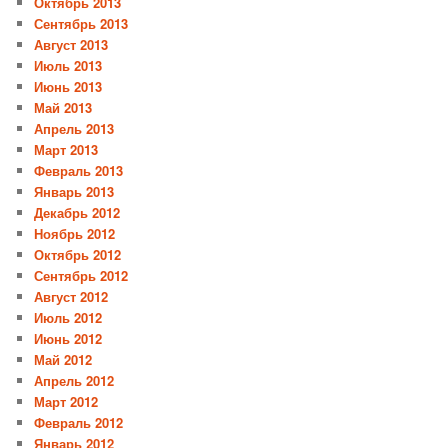
Октябрь 2013
Сентябрь 2013
Август 2013
Июль 2013
Июнь 2013
Май 2013
Апрель 2013
Март 2013
Февраль 2013
Январь 2013
Декабрь 2012
Ноябрь 2012
Октябрь 2012
Сентябрь 2012
Август 2012
Июль 2012
Июнь 2012
Май 2012
Апрель 2012
Март 2012
Февраль 2012
Январь 2012