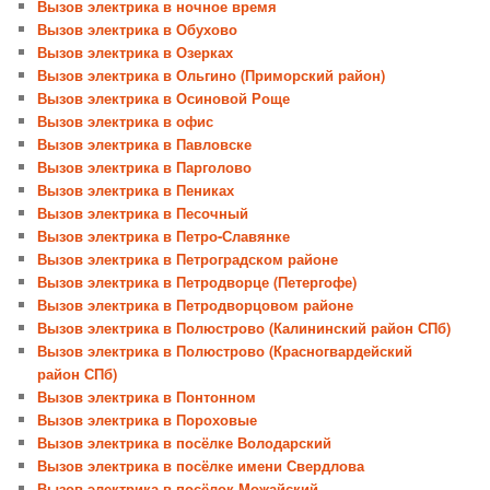
Вызов электрика в ночное время
Вызов электрика в Обухово
Вызов электрика в Озерках
Вызов электрика в Ольгино (Приморский район)
Вызов электрика в Осиновой Роще
Вызов электрика в офис
Вызов электрика в Павловске
Вызов электрика в Парголово
Вызов электрика в Пениках
Вызов электрика в Песочный
Вызов электрика в Петро-Славянке
Вызов электрика в Петроградском районе
Вызов электрика в Петродворце (Петергофе)
Вызов электрика в Петродворцовом районе
Вызов электрика в Полюстрово (Калининский район СПб)
Вызов электрика в Полюстрово (Красногвардейский
район СПб)
Вызов электрика в Понтонном
Вызов электрика в Пороховые
Вызов электрика в посёлке Володарский
Вызов электрика в посёлке имени Свердлова
Вызов электрика в посёлок Можайский