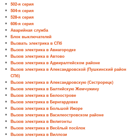
502-я серия
504-я серия
528-я серия
606-я серия
Аварийная служба
Блок выключателей
Вызвать электрика в СПб
Вызов электрика в Авиагородке
Вызов электрика в Автово
Вызов электрика в Адмиралтейском районе
Вызов электрика в Александровской (Пушкинский район
СПб)
Вызов электрика в Александровскую (Сестрорецк)
Вызов электрика в Балтийскую Жемчужину
Вызов электрика в Белоострове
Вызов электрика в Бернгардовке
Вызов электрика в Большой Ижоре
Вызов электрика в Василеостровском районе
Вызов электрика в Велигонты
Вызов электрика в Весёлый посёлок
Вызов электрика в Виллози