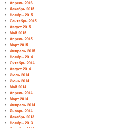
Апрель 2016
Декабрь 2015
Ноябрь 2015
Сентябрь 2015
Август 2015
Май 2015
Апрель 2015
Март 2015
Февраль 2015
Ноябрь 2014
Октябрь 2014
Август 2014
Июль 2014
Июнь 2014
Май 2014
Апрель 2014
Март 2014
Февраль 2014
Январь 2014
Декабрь 2013
Ноябрь 2013