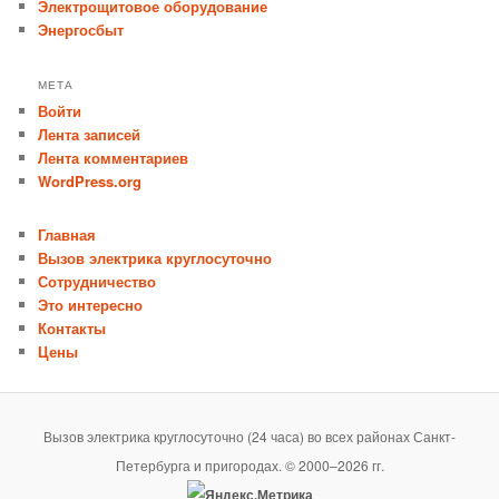
Электрощитовое оборудование
Энергосбыт
МЕТА
Войти
Лента записей
Лента комментариев
WordPress.org
Главная
Вызов электрика круглосуточно
Сотрудничество
Это интересно
Контакты
Цены
Вызов электрика круглосуточно (24 часа) во всех районах Санкт-
Петербурга и пригородах. © 2000–2026 гг.