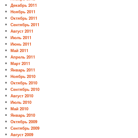
Декабрь 2011
Ноябрь 2011
Октябрь 2011
Сентябрь 2011
Август 2011
Июль 2011
Июнь 2011
Май 2011
Апрель 2011
Март 2011
Январь 2011
Ноябрь 2010
Октябрь 2010
Сентябрь 2010
Август 2010
Июль 2010
Май 2010
Январь 2010
Октябрь 2009
Сентябрь 2009
Август 2009