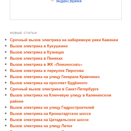
НОВЫЕ СТАТЬИ
Срочный вызов электрика на набережную реки Каменки
Вызов электрика в Кукушкино
Вызов электрика в Кузнецах
Вызов электрика в Пениках
Вызов электрика в ЖК «Ломоносовъ»
Вызов электрика в переулок Пирогова
Вызов электрика на улицу Генерала Кравченко
Вызов электрика на проспект Будённого
Срочный вызов электрика в Санкт-Петербурге
Вызов электрика на Ключевую улицу в Калининском
районе
Вызов электрика на улицу Гидростроителей
Вызов электрика на Кронштадтское шоссе
Вызов электрика на Цитадельское шоссе
Вызов электрика на улицу Литке