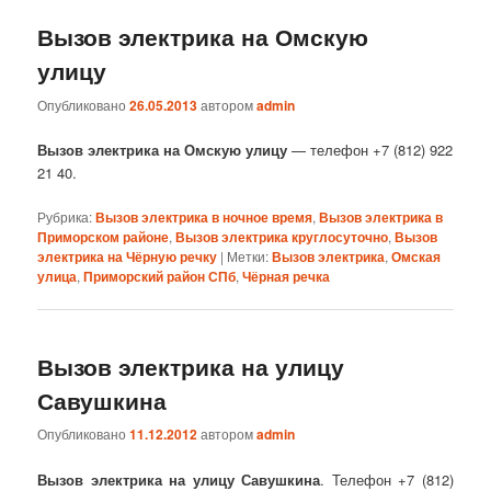
Вызов электрика на Омскую
улицу
Опубликовано
26.05.2013
автором
admin
Вызов электрика на Омскую улицу
— телефон +7 (812) 922
21 40.
Рубрика:
Вызов электрика в ночное время
,
Вызов электрика в
Приморском районе
,
Вызов электрика круглосуточно
,
Вызов
электрика на Чёрную речку
|
Метки:
Вызов электрика
,
Омская
улица
,
Приморский район СПб
,
Чёрная речка
Вызов электрика на улицу
Савушкина
Опубликовано
11.12.2012
автором
admin
Вызов электрика на улицу Савушкина
. Телефон +7 (812)