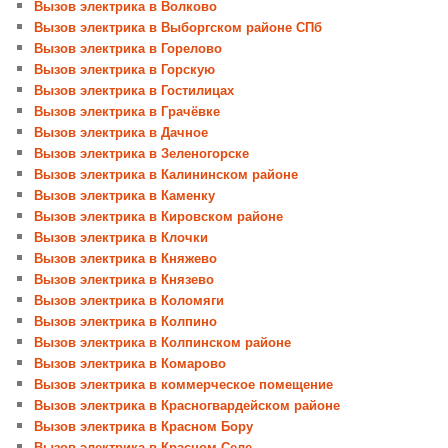
Вызов электрика в Волково
Вызов электрика в Выборгском районе СПб
Вызов электрика в Горелово
Вызов электрика в Горскую
Вызов электрика в Гостилицах
Вызов электрика в Грачёвке
Вызов электрика в Дачное
Вызов электрика в Зеленогорске
Вызов электрика в Калининском районе
Вызов электрика в Каменку
Вызов электрика в Кировском районе
Вызов электрика в Клочки
Вызов электрика в Княжево
Вызов электрика в Князево
Вызов электрика в Коломяги
Вызов электрика в Колпино
Вызов электрика в Колпинском районе
Вызов электрика в Комарово
Вызов электрика в коммерческое помещение
Вызов электрика в Красногвардейском районе
Вызов электрика в Красном Бору
Вызов электрика в Красном Селе