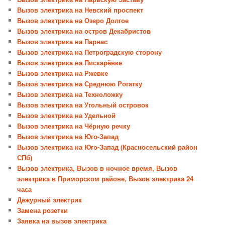
Вызов электрика на Невский проспект
Вызов электрика на Озеро Долгое
Вызов электрика на остров Декабристов
Вызов электрика на Парнас
Вызов электрика на Петроградскую сторону
Вызов электрика на Пискарёвке
Вызов электрика на Ржевке
Вызов электрика на Среднюю Рогатку
Вызов электрика на Техноложку
Вызов электрика на Угольный островок
Вызов электрика на Удельной
Вызов электрика на Чёрную речку
Вызов электрика на Юго-Запад
Вызов электрика на Юго-Запад (Красносельский район
СПб)
Вызов электрика, Вызов в ночное время, Вызов
электрика в Приморском районе, Вызов электрика 24
часа
Дежурный электрик
Замена розетки
Заявка на вызов электрика