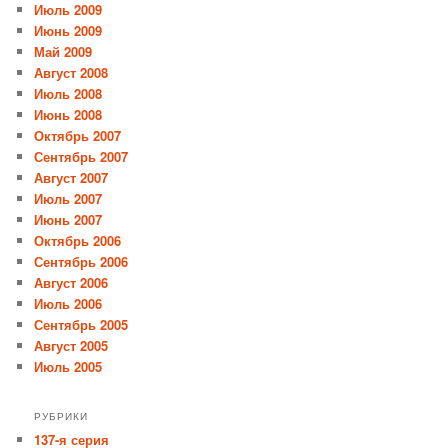
Июль 2009
Июнь 2009
Май 2009
Август 2008
Июль 2008
Июнь 2008
Октябрь 2007
Сентябрь 2007
Август 2007
Июль 2007
Июнь 2007
Октябрь 2006
Сентябрь 2006
Август 2006
Июль 2006
Сентябрь 2005
Август 2005
Июль 2005
РУБРИКИ
137-я серия