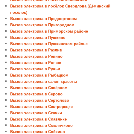
Вызов электрика в посёлок Свердлова (Дёминский
посёлок)
Вызов электрика в Предпортовом
Вызов электрика в Пригородном
Вызов электрика в Приморском районе
Вызов электрика в Пушкине
Вызов электрика в Пушкинском районе
Вызов электрика в Разлив
Вызов электрика в Репино
Вызов электрика в Ропше
Вызов электрика в Ручьи
Вызов электрика в Рыбацком
Вызов электрика в салон красоты
Вызов электрика в Сапёрном
Вызов электрика в Серово
Вызов электрика в Сертолово
Вызов электрика в Сестрорецке
Вызов электрика в Скачки
Вызов электрика в Славянке
Вызов электрика в Смолячково
Вызов электрика в Сойкино