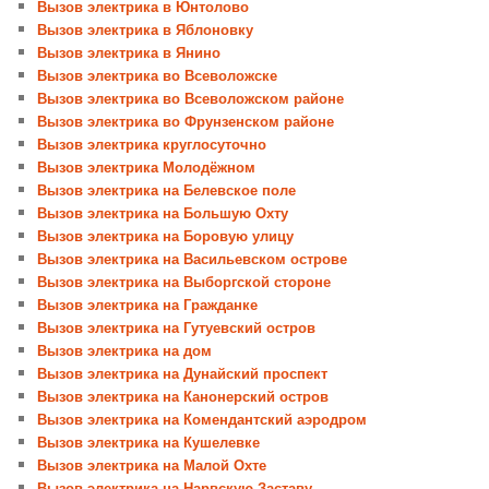
Вызов электрика в Юнтолово
Вызов электрика в Яблоновку
Вызов электрика в Янино
Вызов электрика во Всеволожске
Вызов электрика во Всеволожском районе
Вызов электрика во Фрунзенском районе
Вызов электрика круглосуточно
Вызов электрика Молодёжном
Вызов электрика на Белевское поле
Вызов электрика на Большую Охту
Вызов электрика на Боровую улицу
Вызов электрика на Васильевском острове
Вызов электрика на Выборгской стороне
Вызов электрика на Гражданке
Вызов электрика на Гутуевский остров
Вызов электрика на дом
Вызов электрика на Дунайский проспект
Вызов электрика на Канонерский остров
Вызов электрика на Комендантский аэродром
Вызов электрика на Кушелевке
Вызов электрика на Малой Охте
Вызов электрика на Нарвскую Заставу