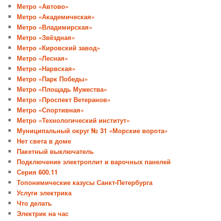
Метро «Автово»
Метро «Академическая»
Метро «Владимирская»
Метро «Звёздная»
Метро «Кировский завод»
Метро «Лесная»
Метро «Нарвская»
Метро «Парк Победы»
Метро «Площадь Мужества»
Метро «Проспект Ветеранов»
Метро «Спортивная»
Метро «Технологический институт»
Муниципальный округ № 31 «Морские ворота»
Нет света в доме
Пакетный выключатель
Подключение электроплит и варочных панелей
Серия 600.11
Топонимические казусы Санкт-Петербурга
Услуги электрика
Что делать
Электрик на час