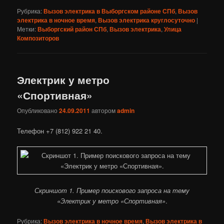
Рубрика:
Вызов электрика в Выборгском районе СПб
,
Вызов
электрика в ночное время
,
Вызов электрика круглосуточно
|
Метки:
Выборгский район СПб
,
Вызов электрика
,
Улица
Композиторов
Электрик у метро
«Спортивная»
Опубликовано
24.09.2011
автором
admin
Телефон +7 (812) 922 21 40.
Скриншот 1. Пример поискового запроса на тему
«Электрик у метро «Спортивная»
.
Рубрика:
Вызов электрика в ночное время
,
Вызов электрика в