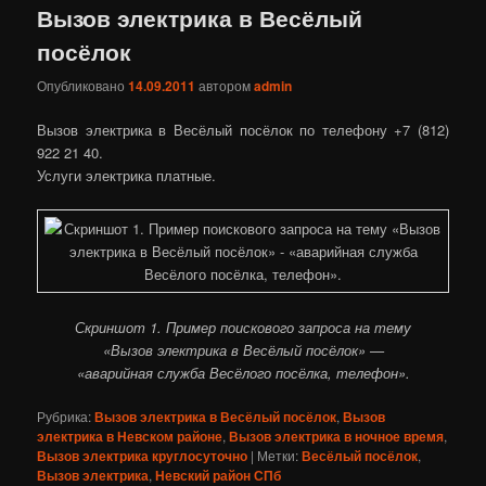
Вызов электрика в Весёлый
посёлок
Опубликовано
14.09.2011
автором
admin
Вызов электрика в Весёлый посёлок по телефону +7 (812)
922 21 40.
Услуги электрика платные.
Скриншот 1. Пример поискового запроса на тему
«Вызов электрика в Весёлый посёлок» —
«аварийная служба Весёлого посёлка, телефон».
Рубрика:
Вызов электрика в Весёлый посёлок
,
Вызов
электрика в Невском районе
,
Вызов электрика в ночное время
,
Вызов электрика круглосуточно
|
Метки:
Весёлый посёлок
,
Вызов электрика
,
Невский район СПб