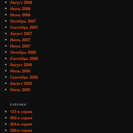
Август 2008
Июль 2008
Июнь 2008
Октябрь 2007
Сентябрь 2007
Август 2007
Июль 2007
Июнь 2007
Октябрь 2006
Сентябрь 2006
Август 2006
Июль 2006
Сентябрь 2005
Август 2005
Июль 2005
РУБРИКИ
137-я серия
502-я серия
504-я серия
528-я серия