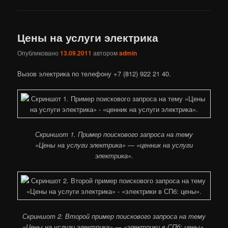
Цены на услуги электрика
Опубликовано
13.09.2011
автором
admin
Вызов электрика по телефону +7 (812) 922 21 40.
Скриншот 1. Пример поискового запроса на тему
«Цены на услуги электрика» — «ценник на услуги
электрика».
Скриншот 2. Второй пример поискового запроса на тему
«Цены на услуги электрика» — «электрики в СПб: цены».