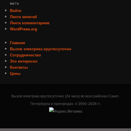
МЕТА
Войти
Лента записей
Лента комментариев
WordPress.org
Главная
Вызов электрика круглосуточно
Сотрудничество
Это интересно
Контакты
Цены
Вызов электрика круглосуточно (24 часа) во всех районах Санкт-
Петербурга и пригородах. © 2000–2026 гг.