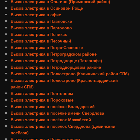
Вызов электрика в Ольгино (Приморский район)
Вызов электрика в Осиновой Роще
Вызов электрика в офис
Вызов электрика в Павловске
Вызов электрика в Парголово
Вызов электрика в Пениках
Вызов электрика в Песочный
Вызов электрика в Петро-Славянке
Вызов электрика в Петроградском районе
Вызов электрика в Петродворце (Петергофе)
Вызов электрика в Петродворцовом районе
Вызов электрика в Полюстрово (Калининский район СПб)
Вызов электрика в Полюстрово (Красногвардейский
район СПб)
Вызов электрика в Понтонном
Вызов электрика в Пороховые
Вызов электрика в посёлке Володарский
Вызов электрика в посёлке имени Свердлова
Вызов электрика в посёлок Можайский
Вызов электрика в посёлок Свердлова (Дёминский
посёлок)
Вызов электрика в Предпортовом