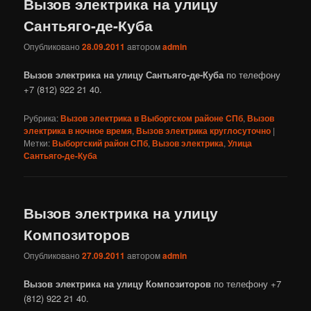
Вызов электрика на улицу
Сантьяго-де-Куба
Опубликовано
28.09.2011
автором
admin
Вызов электрика на улицу Сантьяго-де-Куба
по телефону
+7 (812) 922 21 40.
Рубрика:
Вызов электрика в Выборгском районе СПб
,
Вызов
электрика в ночное время
,
Вызов электрика круглосуточно
|
Метки:
Выборгский район СПб
,
Вызов электрика
,
Улица
Сантьяго-де-Куба
Вызов электрика на улицу
Композиторов
Опубликовано
27.09.2011
автором
admin
Вызов электрика на улицу Композиторов
по телефону +7
(812) 922 21 40.