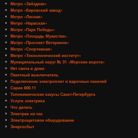
Метро «Звёздная»
Метро «Кировский завод»
Метро «Лесная»
Метро «Нарвская»
Метро «Парк Победы»
Метро «Площадь Мужества»
Метро «Проспект Ветеранов»
Метро «Спортивная»
Метро «Технологический институт»
Муниципальный округ № 31 «Морские ворота»
Нет света в доме
Пакетный выключатель
Подключение электроплит и варочных панелей
Серия 600.11
Топонимические казусы Санкт-Петербурга
Услуги электрика
Что делать
Электрик на час
Электрощитовое оборудование
Энергосбыт