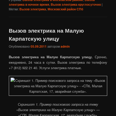
электрика в ночное время
,
Вызов электрика круглосуточно
|
Метки:
Вызов электрика
,
Московский район СПб
Вызов электрика на Малую
Карпатскую улицу
Опубликовано
05.09.2011
автором
admin
Вызов электрика на Малую Карпатскую улицу.
Срочно,
ежедневно, 24 часа в сутки. Вызов электрика по телефону
+7 (812) 922 21 40. Услуги электрика платные.
Скриншот 1. Пример поискового запроса на тему
«Вызов электрика на Малую Карпатскую улицу» —
«СПб, Малая Карпатская, 17, аварийная служба».