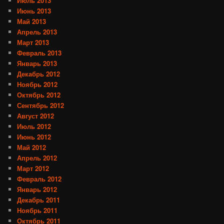
Июль 2013
Июнь 2013
Май 2013
Апрель 2013
Март 2013
Февраль 2013
Январь 2013
Декабрь 2012
Ноябрь 2012
Октябрь 2012
Сентябрь 2012
Август 2012
Июль 2012
Июнь 2012
Май 2012
Апрель 2012
Март 2012
Февраль 2012
Январь 2012
Декабрь 2011
Ноябрь 2011
Октябрь 2011