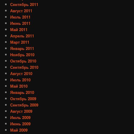
Сентябрь 2011
Август 2011
Июль 2011
Июнь 2011
Май 2011
Апрель 2011
Март 2011
Январь 2011
Ноябрь 2010
Октябрь 2010
Сентябрь 2010
Август 2010
Июль 2010
Май 2010
Январь 2010
Октябрь 2009
Сентябрь 2009
Август 2009
Июль 2009
Июнь 2009
Май 2009