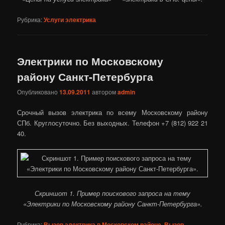
Рубрика:
Услуги электрика
Электрики по Московскому
району Санкт-Петербурга
Опубликовано
13.09.2011
автором
admin
Срочный вызов электрика по всему Московскому району
СПб. Круглосуточно. Без выходных. Телефон +7 (812) 922 21
40.
Скриншот 1. Пример поискового запроса на тему
«Электрики по Московскому району Санкт-Петербурга».
Рубрика:
Вызов электрика в Московском районе
,
Вызов