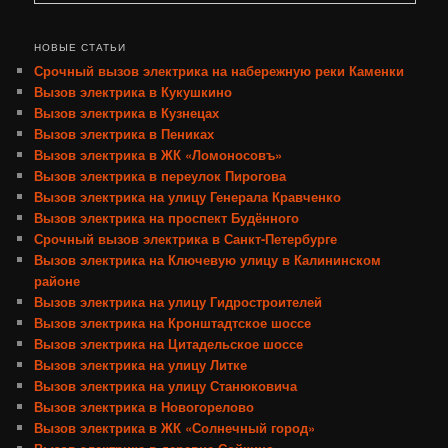
НОВЫЕ СТАТЬИ
Срочный вызов электрика на набережную реки Каменки
Вызов электрика в Кукушкино
Вызов электрика в Кузнецах
Вызов электрика в Пениках
Вызов электрика в ЖК «Ломоносовъ»
Вызов электрика в переулок Пирогова
Вызов электрика на улицу Генерала Кравченко
Вызов электрика на проспект Будённого
Срочный вызов электрика в Санкт-Петербурге
Вызов электрика на Ключевую улицу в Калининском
районе
Вызов электрика на улицу Гидростроителей
Вызов электрика на Кронштадтское шоссе
Вызов электрика на Цитадельское шоссе
Вызов электрика на улицу Литке
Вызов электрика на улицу Станюковича
Вызов электрика в Новогорелово
Вызов электрика в ЖК «Солнечный город»