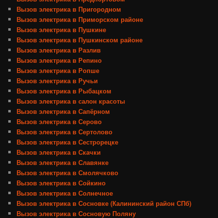
Вызов электрика в Пригородном
Вызов электрика в Приморском районе
Вызов электрика в Пушкине
Вызов электрика в Пушкинском районе
Вызов электрика в Разлив
Вызов электрика в Репино
Вызов электрика в Ропше
Вызов электрика в Ручьи
Вызов электрика в Рыбацком
Вызов электрика в салон красоты
Вызов электрика в Сапёрном
Вызов электрика в Серово
Вызов электрика в Сертолово
Вызов электрика в Сестрорецке
Вызов электрика в Скачки
Вызов электрика в Славянке
Вызов электрика в Смолячково
Вызов электрика в Сойкино
Вызов электрика в Солнечное
Вызов электрика в Сосновке (Калининский район СПб)
Вызов электрика в Сосновую Поляну