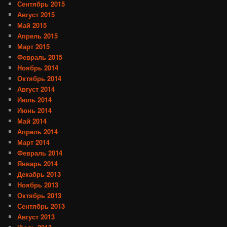
Сентябрь 2015
Август 2015
Май 2015
Апрель 2015
Март 2015
Февраль 2015
Ноябрь 2014
Октябрь 2014
Август 2014
Июль 2014
Июнь 2014
Май 2014
Апрель 2014
Март 2014
Февраль 2014
Январь 2014
Декабрь 2013
Ноябрь 2013
Октябрь 2013
Сентябрь 2013
Август 2013