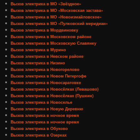
Вызов электрика в МО «Звёздное»
Вызов электрика в МО «Московская застава»
Вызов электрика в МО «Новоизмайловское»
Вызов электрика в МО «Пулковский меридиан»
Вызов электрика в Мордвиновку
Вызов электрика в Московском районе
Вызов электрика в Московскую Славянку
Вызов электрика в Мурино
Вызов электрика в Невском районе
Вызов электрика в Низино
Вызов электрика в Новогорелово
Вызов электрика в Новом Петергофе
Вызов электрика в Новосаратовке
Вызов электрика в Новосёлках (Левашово)
Вызов электрика в Новосёлках (Пушкин)
Вызов электрика в Новоселье
Вызов электрика в Новую Деревню
Вызов электрика в ночное время
Вызов электрика в ночное время
Вызов электрика в Обухово
Вызов электрика в Озерках