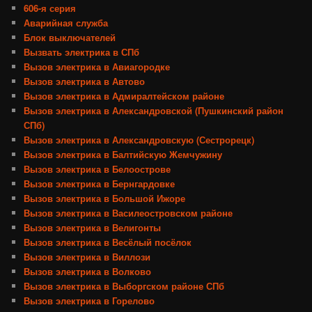
606-я серия
Аварийная служба
Блок выключателей
Вызвать электрика в СПб
Вызов электрика в Авиагородке
Вызов электрика в Автово
Вызов электрика в Адмиралтейском районе
Вызов электрика в Александровской (Пушкинский район
СПб)
Вызов электрика в Александровскую (Сестрорецк)
Вызов электрика в Балтийскую Жемчужину
Вызов электрика в Белоострове
Вызов электрика в Бернгардовке
Вызов электрика в Большой Ижоре
Вызов электрика в Василеостровском районе
Вызов электрика в Велигонты
Вызов электрика в Весёлый посёлок
Вызов электрика в Виллози
Вызов электрика в Волково
Вызов электрика в Выборгском районе СПб
Вызов электрика в Горелово