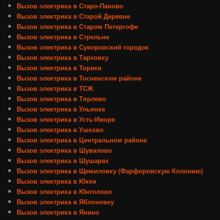
Вызов электрика в Старо-Паново
Вызов электрика в Старой Деревне
Вызов электрика в Старом Петергофе
Вызов электрика в Стрельне
Вызов электрика в Суворовский городок
Вызов электрика в Тарховку
Вызов электрика в Торики
Вызов электрика в Тосненском районе
Вызов электрика в ТСЖ
Вызов электрика в Тярлево
Вызов электрика в Ульянке
Вызов электрика в Усть-Ижоре
Вызов электрика в Ушково
Вызов электрика в Центральном районе
Вызов электрика в Шувалово
Вызов электрика в Шушарах
Вызов электрика в Щемиловку (Фарфоровскую Колонию)
Вызов электрика в Юкки
Вызов электрика в Юнтолово
Вызов электрика в Яблоновку
Вызов электрика в Янино