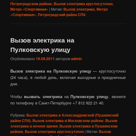
Петроградском районе
,
Вызов электрика круглосуточно
,
Метро «Спортивная»
|
Метки:
Вызов электрика
,
Метро
«Спортивная»
,
Петроградский район СПб
Вызов электрика на
Пулковскую улицу
Опубликовано
19.09.2011
автором
admin
Вызов электрика на Пулковскую улицу
— круглосуточно
(24 часа), в любой день, включая выходные и праздничные
дни.
Чтобы
вызвать электрика
на
Пулковскую улицу
, звоните
по телефону в Санкт-Петербурге +7 812 922 21 40.
Рубрика:
Вызов электрика в Александровской (Пушкинский
район СПб)
,
Вызов электрика в Московском районе
,
Вызов
электрика в ночное время
,
Вызов электрика в Пушкинском
районе
,
Вызов электрика круглосуточно
|
Метки:
Вызов