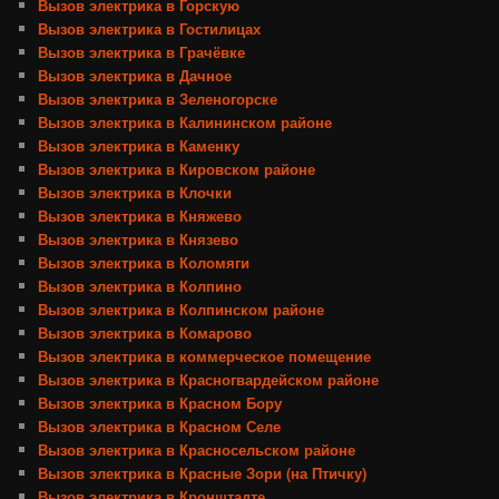
Вызов электрика в Горскую
Вызов электрика в Гостилицах
Вызов электрика в Грачёвке
Вызов электрика в Дачное
Вызов электрика в Зеленогорске
Вызов электрика в Калининском районе
Вызов электрика в Каменку
Вызов электрика в Кировском районе
Вызов электрика в Клочки
Вызов электрика в Княжево
Вызов электрика в Князево
Вызов электрика в Коломяги
Вызов электрика в Колпино
Вызов электрика в Колпинском районе
Вызов электрика в Комарово
Вызов электрика в коммерческое помещение
Вызов электрика в Красногвардейском районе
Вызов электрика в Красном Бору
Вызов электрика в Красном Селе
Вызов электрика в Красносельском районе
Вызов электрика в Красные Зори (на Птичку)
Вызов электрика в Кронштадте