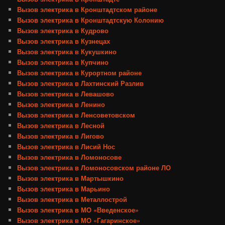
Вызов электрика в Кронштадтском районе
Вызов электрика в Кронштадтскую Колонию
Вызов электрика в Кудрово
Вызов электрика в Кузнецах
Вызов электрика в Кукушкино
Вызов электрика в Купчино
Вызов электрика в Курортном районе
Вызов электрика в Лахтинский Разлив
Вызов электрика в Левашово
Вызов электрика в Ленино
Вызов электрика в Ленсоветовском
Вызов электрика в Лесной
Вызов электрика в Лигово
Вызов электрика в Лисий Нос
Вызов электрика в Ломоносове
Вызов электрика в Ломоносовском районе ЛО
Вызов электрика в Мартышкино
Вызов электрика в Марьино
Вызов электрика в Металлострой
Вызов электрика в МО «Введенское»
Вызов электрика в МО «Гагаринское»