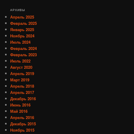
АРХИВЫ
Апрель 2025
Февраль 2025
Январь 2025
Ноябрь 2024
Июль 2024
Февраль 2024
Февраль 2023
Июль 2022
Август 2020
Апрель 2019
Март 2019
Апрель 2018
Апрель 2017
Декабрь 2016
Июнь 2016
Май 2016
Апрель 2016
Декабрь 2015
Ноябрь 2015