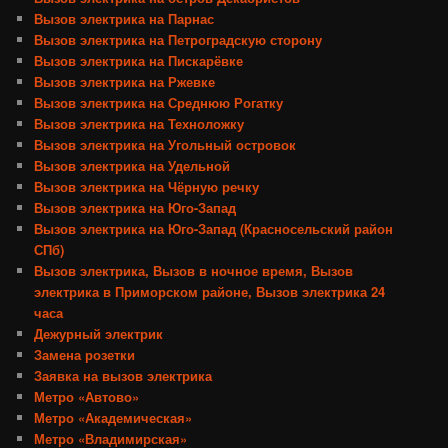
Вызов электрика на Парнас
Вызов электрика на Петроградскую сторону
Вызов электрика на Пискарёвке
Вызов электрика на Ржевке
Вызов электрика на Среднюю Рогатку
Вызов электрика на Техноложку
Вызов электрика на Угольный островок
Вызов электрика на Удельной
Вызов электрика на Чёрную речку
Вызов электрика на Юго-Запад
Вызов электрика на Юго-Запад (Красносельский район
СПб)
Вызов электрика, Вызов в ночное время, Вызов
электрика в Приморском районе, Вызов электрика 24
часа
Дежурный электрик
Замена розетки
Заявка на вызов электрика
Метро «Автово»
Метро «Академическая»
Метро «Владимирская»