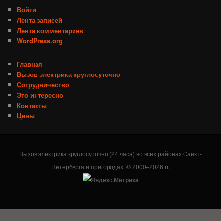
Войти
Лента записей
Лента комментариев
WordPress.org
Главная
Вызов электрика круглосуточно
Сотрудничество
Это интересно
Контакты
Цены
Вызов электрика круглосуточно (24 часа) во всех районах Санкт-
Петербурга и пригородах. © 2000–2026 гг.