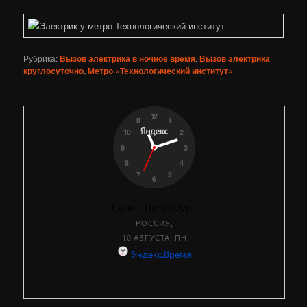
Рубрика:
Вызов электрика в ночное время
,
Вызов электрика
круглосуточно
,
Метро «Технологический институт»