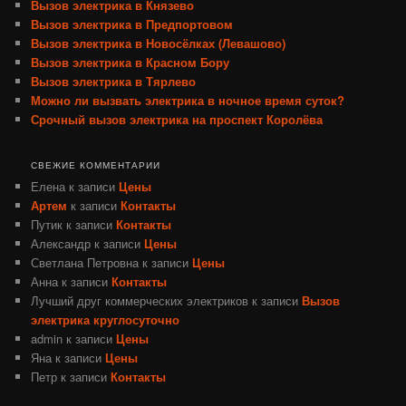
Вызов электрика в Князево
Вызов электрика в Предпортовом
Вызов электрика в Новосёлках (Левашово)
Вызов электрика в Красном Бору
Вызов электрика в Тярлево
Можно ли вызвать электрика в ночное время суток?
Срочный вызов электрика на проспект Королёва
СВЕЖИЕ КОММЕНТАРИИ
Елена
к записи
Цены
Артем
к записи
Контакты
Путик
к записи
Контакты
Александр
к записи
Цены
Светлана Петровна
к записи
Цены
Анна
к записи
Контакты
Лучший друг коммерческих электриков
к записи
Вызов
электрика круглосуточно
admin
к записи
Цены
Яна
к записи
Цены
Петр
к записи
Контакты