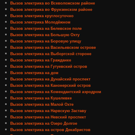
Вызов электрика во Всеволожском районе
Вызов электрика во Фрунзенском районе
Вызов электрика круглосуточно
Вызов электрика Молодёжном
Вызов электрика на Белевское поле
Вызов электрика на Большую Охту
Вызов электрика на Боровую улицу
Вызов электрика на Васильевском острове
Вызов электрика на Выборгской стороне
Вызов электрика на Гражданке
Вызов электрика на Гутуевский остров
Вызов электрика на дом
Вызов электрика на Дунайский проспект
Вызов электрика на Канонерский остров
Вызов электрика на Комендантский аэродром
Вызов электрика на Кушелевке
Вызов электрика на Малой Охте
Вызов электрика на Нарвскую Заставу
Вызов электрика на Невский проспект
Вызов электрика на Озеро Долгое
Вызов электрика на остров Декабристов