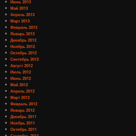
Июнь 2013
Май 2013
Апрель 2013
Март 2013
Февраль 2013
Январь 2013
Декабрь 2012
Ноябрь 2012
Октябрь 2012
Сентябрь 2012
Август 2012
Июль 2012
Июнь 2012
Май 2012
Апрель 2012
Март 2012
Февраль 2012
Январь 2012
Декабрь 2011
Ноябрь 2011
Октябрь 2011
Сентябрь 2011