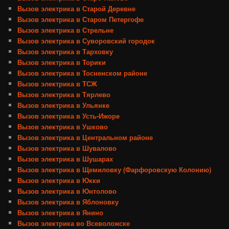
Вызов электрика в Старой Деревне
Вызов электрика в Старом Петергофе
Вызов электрика в Стрельне
Вызов электрика в Суворовский городок
Вызов электрика в Тарховку
Вызов электрика в Торики
Вызов электрика в Тосненском районе
Вызов электрика в ТСЖ
Вызов электрика в Тярлево
Вызов электрика в Ульянке
Вызов электрика в Усть-Ижоре
Вызов электрика в Ушково
Вызов электрика в Центральном районе
Вызов электрика в Шувалово
Вызов электрика в Шушарах
Вызов электрика в Щемиловку (Фарфоровскую Колонию)
Вызов электрика в Юкки
Вызов электрика в Юнтолово
Вызов электрика в Яблоновку
Вызов электрика в Янино
Вызов электрика во Всеволожске