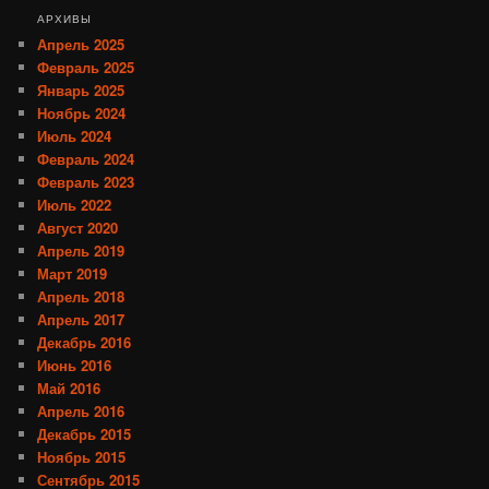
АРХИВЫ
Апрель 2025
Февраль 2025
Январь 2025
Ноябрь 2024
Июль 2024
Февраль 2024
Февраль 2023
Июль 2022
Август 2020
Апрель 2019
Март 2019
Апрель 2018
Апрель 2017
Декабрь 2016
Июнь 2016
Май 2016
Апрель 2016
Декабрь 2015
Ноябрь 2015
Сентябрь 2015