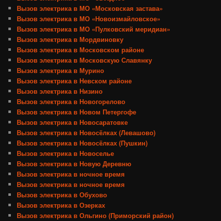
Вызов электрика в МО «Московская застава»
Вызов электрика в МО «Новоизмайловское»
Вызов электрика в МО «Пулковский меридиан»
Вызов электрика в Мордвиновку
Вызов электрика в Московском районе
Вызов электрика в Московскую Славянку
Вызов электрика в Мурино
Вызов электрика в Невском районе
Вызов электрика в Низино
Вызов электрика в Новогорелово
Вызов электрика в Новом Петергофе
Вызов электрика в Новосаратовке
Вызов электрика в Новосёлках (Левашово)
Вызов электрика в Новосёлках (Пушкин)
Вызов электрика в Новоселье
Вызов электрика в Новую Деревню
Вызов электрика в ночное время
Вызов электрика в ночное время
Вызов электрика в Обухово
Вызов электрика в Озерках
Вызов электрика в Ольгино (Приморский район)