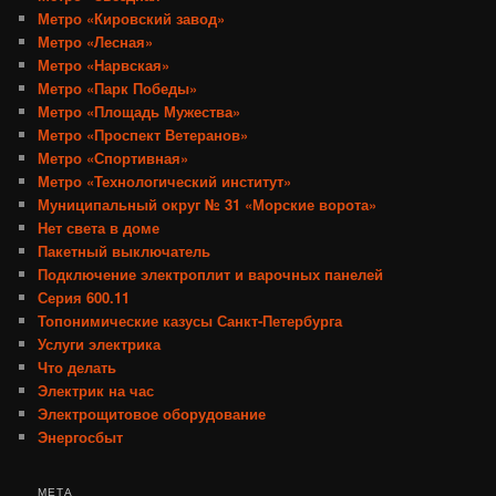
Метро «Кировский завод»
Метро «Лесная»
Метро «Нарвская»
Метро «Парк Победы»
Метро «Площадь Мужества»
Метро «Проспект Ветеранов»
Метро «Спортивная»
Метро «Технологический институт»
Муниципальный округ № 31 «Морские ворота»
Нет света в доме
Пакетный выключатель
Подключение электроплит и варочных панелей
Серия 600.11
Топонимические казусы Санкт-Петербурга
Услуги электрика
Что делать
Электрик на час
Электрощитовое оборудование
Энергосбыт
МЕТА