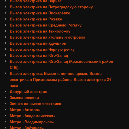
Вызов электрика на Парнас
Вызов электрика на Петроградскую сторону
Вызов электрика на Пискарёвке
Вызов электрика на Ржевке
Вызов электрика на Среднюю Рогатку
Вызов электрика на Техноложку
Вызов электрика на Угольный островок
Вызов электрика на Удельной
Вызов электрика на Чёрную речку
Вызов электрика на Юго-Запад
Вызов электрика на Юго-Запад (Красносельский район
СПб)
Вызов электрика, Вызов в ночное время, Вызов
электрика в Приморском районе, Вызов электрика 24
часа
Дежурный электрик
Замена розетки
Заявка на вызов электрика
Метро «Автово»
Метро «Академическая»
Метро «Владимирская»
Метро «Звёздная»