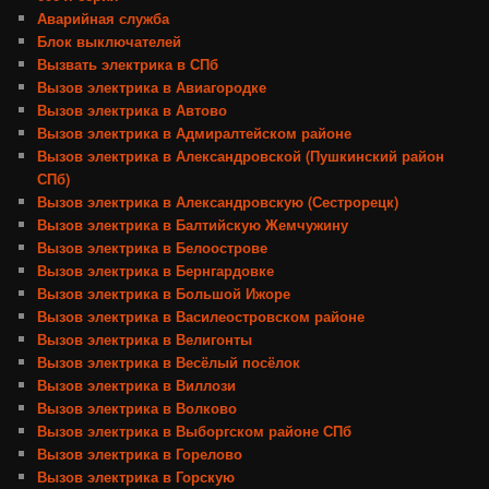
Аварийная служба
Блок выключателей
Вызвать электрика в СПб
Вызов электрика в Авиагородке
Вызов электрика в Автово
Вызов электрика в Адмиралтейском районе
Вызов электрика в Александровской (Пушкинский район
СПб)
Вызов электрика в Александровскую (Сестрорецк)
Вызов электрика в Балтийскую Жемчужину
Вызов электрика в Белоострове
Вызов электрика в Бернгардовке
Вызов электрика в Большой Ижоре
Вызов электрика в Василеостровском районе
Вызов электрика в Велигонты
Вызов электрика в Весёлый посёлок
Вызов электрика в Виллози
Вызов электрика в Волково
Вызов электрика в Выборгском районе СПб
Вызов электрика в Горелово
Вызов электрика в Горскую