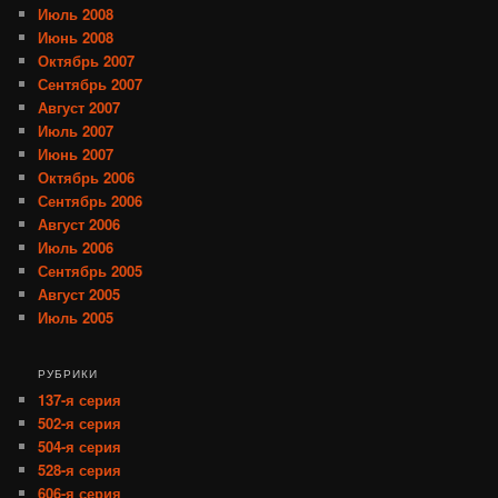
Июль 2008
Июнь 2008
Октябрь 2007
Сентябрь 2007
Август 2007
Июль 2007
Июнь 2007
Октябрь 2006
Сентябрь 2006
Август 2006
Июль 2006
Сентябрь 2005
Август 2005
Июль 2005
РУБРИКИ
137-я серия
502-я серия
504-я серия
528-я серия
606-я серия