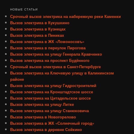
НОВЫЕ СТАТЬИ
Срочный вызов электрика на набережную реки Каменки
Вызов электрика в Кукушкино
Вызов электрика в Кузнецах
Вызов электрика в Пениках
Вызов электрика в ЖК «Ломоносовъ»
Вызов электрика в переулок Пирогова
Вызов электрика на улицу Генерала Кравченко
Вызов электрика на проспект Будённого
Срочный вызов электрика в Санкт-Петербурге
Вызов электрика на Ключевую улицу в Калининском
районе
Вызов электрика на улицу Гидростроителей
Вызов электрика на Кронштадтское шоссе
Вызов электрика на Цитадельское шоссе
Вызов электрика на улицу Литке
Вызов электрика на улицу Станюковича
Вызов электрика в Новогорелово
Вызов электрика в ЖК «Солнечный город»
Вызов электрика в деревне Сойкино