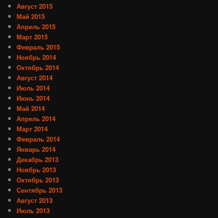
Август 2015
Май 2015
Апрель 2015
Март 2015
Февраль 2015
Ноябрь 2014
Октябрь 2014
Август 2014
Июль 2014
Июнь 2014
Май 2014
Апрель 2014
Март 2014
Февраль 2014
Январь 2014
Декабрь 2013
Ноябрь 2013
Октябрь 2013
Сентябрь 2013
Август 2013
Июль 2013