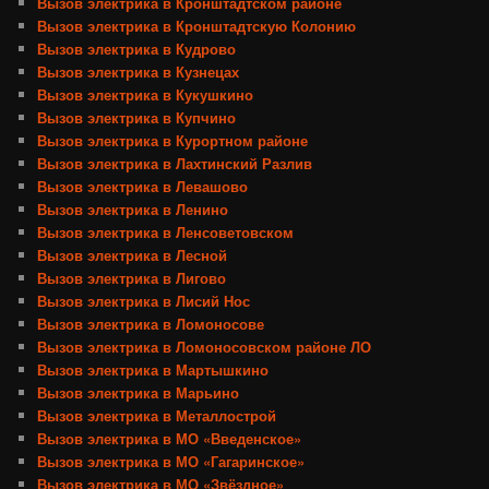
Вызов электрика в Кронштадтском районе
Вызов электрика в Кронштадтскую Колонию
Вызов электрика в Кудрово
Вызов электрика в Кузнецах
Вызов электрика в Кукушкино
Вызов электрика в Купчино
Вызов электрика в Курортном районе
Вызов электрика в Лахтинский Разлив
Вызов электрика в Левашово
Вызов электрика в Ленино
Вызов электрика в Ленсоветовском
Вызов электрика в Лесной
Вызов электрика в Лигово
Вызов электрика в Лисий Нос
Вызов электрика в Ломоносове
Вызов электрика в Ломоносовском районе ЛО
Вызов электрика в Мартышкино
Вызов электрика в Марьино
Вызов электрика в Металлострой
Вызов электрика в МО «Введенское»
Вызов электрика в МО «Гагаринское»
Вызов электрика в МО «Звёздное»