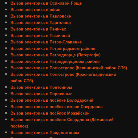
Вызов электрика в Осиновой Роще
Вызов электрика в офис
Вызов электрика в Павловске
Вызов электрика в Парголово
Вызов электрика в Пениках
Вызов электрика в Песочный
Вызов электрика в Петро-Славянке
Вызов электрика в Петроградском районе
Вызов электрика в Петродворце (Петергофе)
Вызов электрика в Петродворцовом районе
Вызов электрика в Полюстрово (Калининский район СПб)
Вызов электрика в Полюстрово (Красногвардейский
район СПб)
Вызов электрика в Понтонном
Вызов электрика в Пороховые
Вызов электрика в посёлке Володарский
Вызов электрика в посёлке имени Свердлова
Вызов электрика в посёлок Можайский
Вызов электрика в посёлок Свердлова (Дёминский
посёлок)
Вызов электрика в Предпортовом