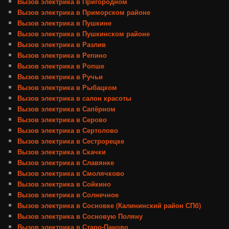
Вызов электрика в Пригородном
Вызов электрика в Приморском районе
Вызов электрика в Пушкине
Вызов электрика в Пушкинском районе
Вызов электрика в Разлив
Вызов электрика в Репино
Вызов электрика в Ропше
Вызов электрика в Ручьи
Вызов электрика в Рыбацком
Вызов электрика в салон красоты
Вызов электрика в Сапёрном
Вызов электрика в Серово
Вызов электрика в Сертолово
Вызов электрика в Сестрорецке
Вызов электрика в Скачки
Вызов электрика в Славянке
Вызов электрика в Смолячково
Вызов электрика в Сойкино
Вызов электрика в Солнечное
Вызов электрика в Сосновке (Калининский район СПб)
Вызов электрика в Сосновую Поляну
Вызов электрика в Старо-Паново