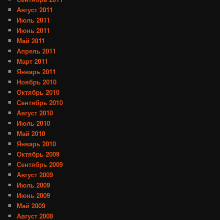
Август 2011
Июль 2011
Июнь 2011
Май 2011
Апрель 2011
Март 2011
Январь 2011
Ноябрь 2010
Октябрь 2010
Сентябрь 2010
Август 2010
Июль 2010
Май 2010
Январь 2010
Октябрь 2009
Сентябрь 2009
Август 2009
Июль 2009
Июнь 2009
Май 2009
Август 2008