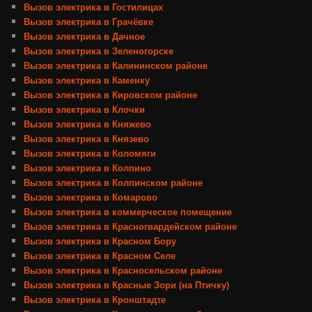
Вызов электрика в Гостилицах
Вызов электрика в Грачёвке
Вызов электрика в Дачное
Вызов электрика в Зеленогорске
Вызов электрика в Калининском районе
Вызов электрика в Каменку
Вызов электрика в Кировском районе
Вызов электрика в Клочки
Вызов электрика в Княжево
Вызов электрика в Князево
Вызов электрика в Коломяги
Вызов электрика в Колпино
Вызов электрика в Колпинском районе
Вызов электрика в Комарово
Вызов электрика в коммерческое помещение
Вызов электрика в Красногвардейском районе
Вызов электрика в Красном Бору
Вызов электрика в Красном Селе
Вызов электрика в Красносельском районе
Вызов электрика в Красные Зори (на Птичку)
Вызов электрика в Кронштадте