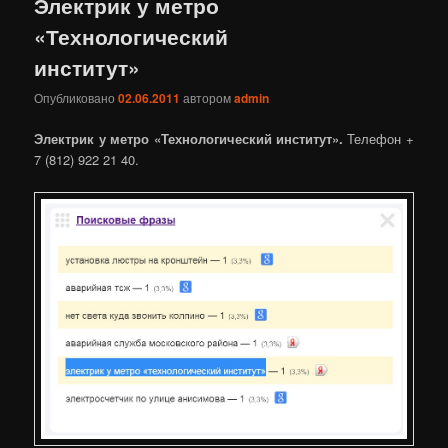
Электрик у метро
«Технологический
институт»
Опубликовано
02.06.2011
автором
admin
Электрик у метро «Технологический институт».
Телефон +
7 (812) 922 21 40.