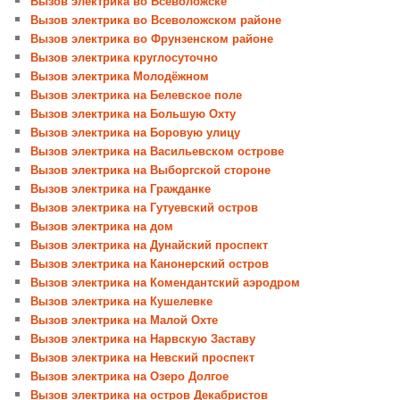
Вызов электрика во Всеволожске
Вызов электрика во Всеволожском районе
Вызов электрика во Фрунзенском районе
Вызов электрика круглосуточно
Вызов электрика Молодёжном
Вызов электрика на Белевское поле
Вызов электрика на Большую Охту
Вызов электрика на Боровую улицу
Вызов электрика на Васильевском острове
Вызов электрика на Выборгской стороне
Вызов электрика на Гражданке
Вызов электрика на Гутуевский остров
Вызов электрика на дом
Вызов электрика на Дунайский проспект
Вызов электрика на Канонерский остров
Вызов электрика на Комендантский аэродром
Вызов электрика на Кушелевке
Вызов электрика на Малой Охте
Вызов электрика на Нарвскую Заставу
Вызов электрика на Невский проспект
Вызов электрика на Озеро Долгое
Вызов электрика на остров Декабристов