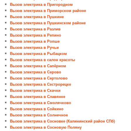
Вызов электрика в Пригородном
Вызов электрика в Приморском районе
Вызов электрика в Пушкине
Вызов электрика в Пушкинском районе
Вызов электрика в Разлив
Вызов электрика в Репино
Вызов электрика в Ропше
Вызов электрика в Ручьи
Вызов электрика в Рыбацком
Вызов электрика в салон красоты
Вызов электрика в Сапёрном
Вызов электрика в Серово
Вызов электрика в Сертолово
Вызов электрика в Сестрорецке
Вызов электрика в Скачки
Вызов электрика в Славянке
Вызов электрика в Смолячково
Вызов электрика в Сойкино
Вызов электрика в Солнечное
Вызов электрика в Сосновке (Калининский район СПб)
Вызов электрика в Сосновую Поляну