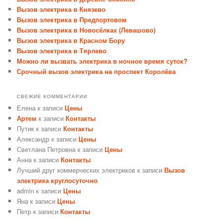
Вызов электрика в Князево
Вызов электрика в Предпортовом
Вызов электрика в Новосёлках (Левашово)
Вызов электрика в Красном Бору
Вызов электрика в Тярлево
Можно ли вызвать электрика в ночное время суток?
Срочный вызов электрика на проспект Королёва
СВЕЖИЕ КОММЕНТАРИИ
Елена
к записи
Цены
Артем
к записи
Контакты
Путик
к записи
Контакты
Александр
к записи
Цены
Светлана Петровна
к записи
Цены
Анна
к записи
Контакты
Лучший друг коммерческих электриков
к записи
Вызов
электрика круглосуточно
admin
к записи
Цены
Яна
к записи
Цены
Петр
к записи
Контакты