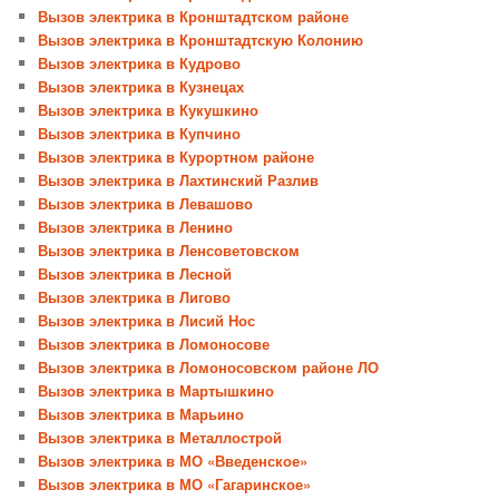
Вызов электрика в Кронштадтском районе
Вызов электрика в Кронштадтскую Колонию
Вызов электрика в Кудрово
Вызов электрика в Кузнецах
Вызов электрика в Кукушкино
Вызов электрика в Купчино
Вызов электрика в Курортном районе
Вызов электрика в Лахтинский Разлив
Вызов электрика в Левашово
Вызов электрика в Ленино
Вызов электрика в Ленсоветовском
Вызов электрика в Лесной
Вызов электрика в Лигово
Вызов электрика в Лисий Нос
Вызов электрика в Ломоносове
Вызов электрика в Ломоносовском районе ЛО
Вызов электрика в Мартышкино
Вызов электрика в Марьино
Вызов электрика в Металлострой
Вызов электрика в МО «Введенское»
Вызов электрика в МО «Гагаринское»