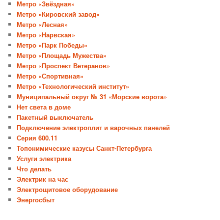
Метро «Звёздная»
Метро «Кировский завод»
Метро «Лесная»
Метро «Нарвская»
Метро «Парк Победы»
Метро «Площадь Мужества»
Метро «Проспект Ветеранов»
Метро «Спортивная»
Метро «Технологический институт»
Муниципальный округ № 31 «Морские ворота»
Нет света в доме
Пакетный выключатель
Подключение электроплит и варочных панелей
Серия 600.11
Топонимические казусы Санкт-Петербурга
Услуги электрика
Что делать
Электрик на час
Электрощитовое оборудование
Энергосбыт