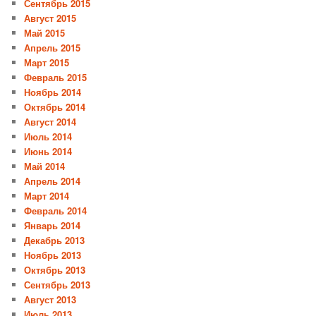
Сентябрь 2015
Август 2015
Май 2015
Апрель 2015
Март 2015
Февраль 2015
Ноябрь 2014
Октябрь 2014
Август 2014
Июль 2014
Июнь 2014
Май 2014
Апрель 2014
Март 2014
Февраль 2014
Январь 2014
Декабрь 2013
Ноябрь 2013
Октябрь 2013
Сентябрь 2013
Август 2013
Июль 2013