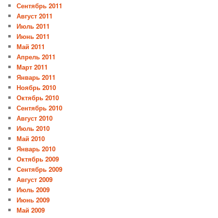
Сентябрь 2011
Август 2011
Июль 2011
Июнь 2011
Май 2011
Апрель 2011
Март 2011
Январь 2011
Ноябрь 2010
Октябрь 2010
Сентябрь 2010
Август 2010
Июль 2010
Май 2010
Январь 2010
Октябрь 2009
Сентябрь 2009
Август 2009
Июль 2009
Июнь 2009
Май 2009