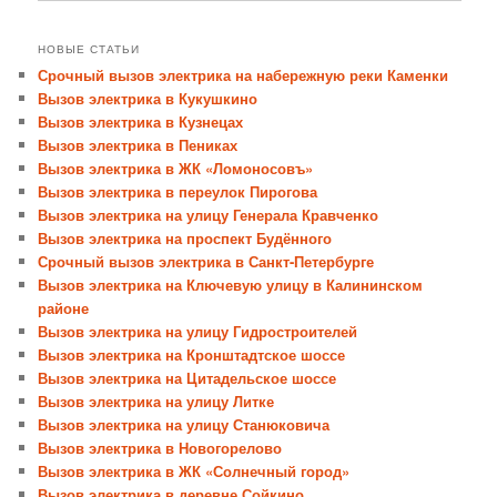
НОВЫЕ СТАТЬИ
Срочный вызов электрика на набережную реки Каменки
Вызов электрика в Кукушкино
Вызов электрика в Кузнецах
Вызов электрика в Пениках
Вызов электрика в ЖК «Ломоносовъ»
Вызов электрика в переулок Пирогова
Вызов электрика на улицу Генерала Кравченко
Вызов электрика на проспект Будённого
Срочный вызов электрика в Санкт-Петербурге
Вызов электрика на Ключевую улицу в Калининском
районе
Вызов электрика на улицу Гидростроителей
Вызов электрика на Кронштадтское шоссе
Вызов электрика на Цитадельское шоссе
Вызов электрика на улицу Литке
Вызов электрика на улицу Станюковича
Вызов электрика в Новогорелово
Вызов электрика в ЖК «Солнечный город»
Вызов электрика в деревне Сойкино