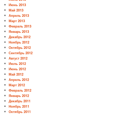
Июнь 2013
Май 2013
Апрель 2013
Март 2013
Февраль 2013
Январь 2013
Декабрь 2012
Ноябрь 2012
Октябрь 2012
Сентябрь 2012
Август 2012
Июль 2012
Июнь 2012
Май 2012
Апрель 2012
Март 2012
Февраль 2012
Январь 2012
Декабрь 2011
Ноябрь 2011
Октябрь 2011