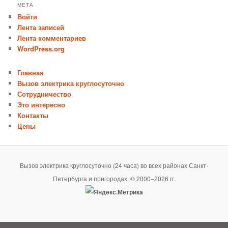
МЕТА
Войти
Лента записей
Лента комментариев
WordPress.org
Главная
Вызов электрика круглосуточно
Сотрудничество
Это интересно
Контакты
Цены
Вызов электрика круглосуточно (24 часа) во всех районах Санкт-
Петербурга и пригородах. © 2000–2026 гг.