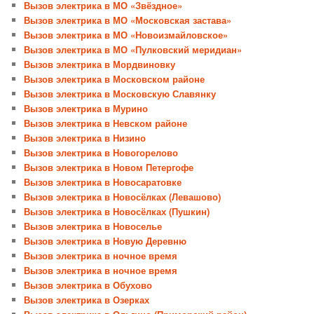
Вызов электрика в МО «Звёздное»
Вызов электрика в МО «Московская застава»
Вызов электрика в МО «Новоизмайловское»
Вызов электрика в МО «Пулковский меридиан»
Вызов электрика в Мордвиновку
Вызов электрика в Московском районе
Вызов электрика в Московскую Славянку
Вызов электрика в Мурино
Вызов электрика в Невском районе
Вызов электрика в Низино
Вызов электрика в Новогорелово
Вызов электрика в Новом Петергофе
Вызов электрика в Новосаратовке
Вызов электрика в Новосёлках (Левашово)
Вызов электрика в Новосёлках (Пушкин)
Вызов электрика в Новоселье
Вызов электрика в Новую Деревню
Вызов электрика в ночное время
Вызов электрика в ночное время
Вызов электрика в Обухово
Вызов электрика в Озерках