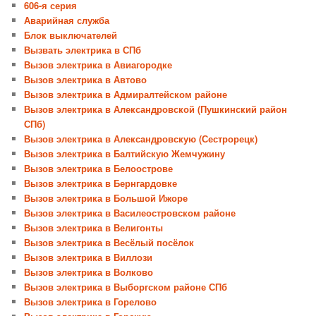
606-я серия
Аварийная служба
Блок выключателей
Вызвать электрика в СПб
Вызов электрика в Авиагородке
Вызов электрика в Автово
Вызов электрика в Адмиралтейском районе
Вызов электрика в Александровской (Пушкинский район
СПб)
Вызов электрика в Александровскую (Сестрорецк)
Вызов электрика в Балтийскую Жемчужину
Вызов электрика в Белоострове
Вызов электрика в Бернгардовке
Вызов электрика в Большой Ижоре
Вызов электрика в Василеостровском районе
Вызов электрика в Велигонты
Вызов электрика в Весёлый посёлок
Вызов электрика в Виллози
Вызов электрика в Волково
Вызов электрика в Выборгском районе СПб
Вызов электрика в Горелово