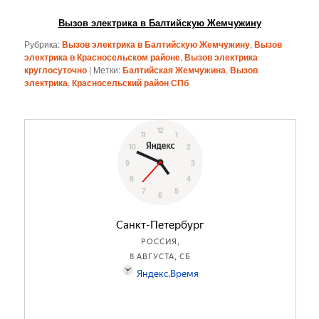
Вызов электрика в Балтийскую Жемчужину
Рубрика:
Вызов электрика в Балтийскую Жемчужину
,
Вызов
электрика в Красносельском районе
,
Вызов электрика
круглосуточно
|
Метки:
Балтийская Жемчужина
,
Вызов
электрика
,
Красносельский район СПб