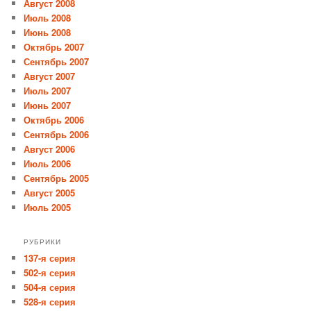
Август 2008
Июль 2008
Июнь 2008
Октябрь 2007
Сентябрь 2007
Август 2007
Июль 2007
Июнь 2007
Октябрь 2006
Сентябрь 2006
Август 2006
Июль 2006
Сентябрь 2005
Август 2005
Июль 2005
РУБРИКИ
137-я серия
502-я серия
504-я серия
528-я серия