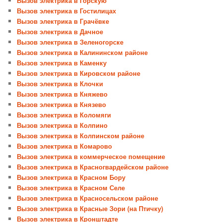
Вызов электрика в Горскую
Вызов электрика в Гостилицах
Вызов электрика в Грачёвке
Вызов электрика в Дачное
Вызов электрика в Зеленогорске
Вызов электрика в Калининском районе
Вызов электрика в Каменку
Вызов электрика в Кировском районе
Вызов электрика в Клочки
Вызов электрика в Княжево
Вызов электрика в Князево
Вызов электрика в Коломяги
Вызов электрика в Колпино
Вызов электрика в Колпинском районе
Вызов электрика в Комарово
Вызов электрика в коммерческое помещение
Вызов электрика в Красногвардейском районе
Вызов электрика в Красном Бору
Вызов электрика в Красном Селе
Вызов электрика в Красносельском районе
Вызов электрика в Красные Зори (на Птичку)
Вызов электрика в Кронштадте