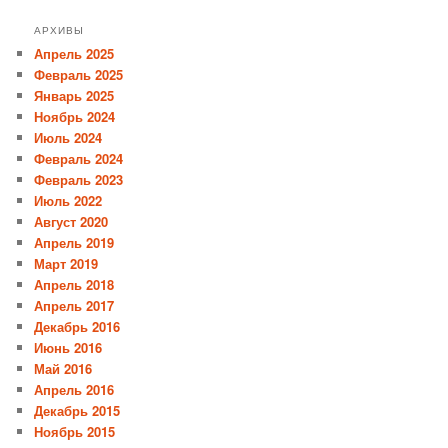
АРХИВЫ
Апрель 2025
Февраль 2025
Январь 2025
Ноябрь 2024
Июль 2024
Февраль 2024
Февраль 2023
Июль 2022
Август 2020
Апрель 2019
Март 2019
Апрель 2018
Апрель 2017
Декабрь 2016
Июнь 2016
Май 2016
Апрель 2016
Декабрь 2015
Ноябрь 2015