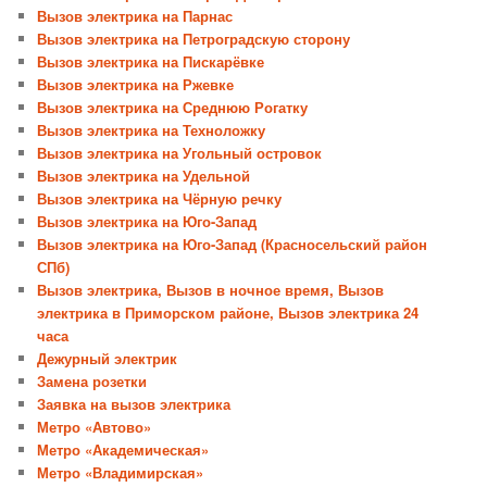
Вызов электрика на Парнас
Вызов электрика на Петроградскую сторону
Вызов электрика на Пискарёвке
Вызов электрика на Ржевке
Вызов электрика на Среднюю Рогатку
Вызов электрика на Техноложку
Вызов электрика на Угольный островок
Вызов электрика на Удельной
Вызов электрика на Чёрную речку
Вызов электрика на Юго-Запад
Вызов электрика на Юго-Запад (Красносельский район
СПб)
Вызов электрика, Вызов в ночное время, Вызов
электрика в Приморском районе, Вызов электрика 24
часа
Дежурный электрик
Замена розетки
Заявка на вызов электрика
Метро «Автово»
Метро «Академическая»
Метро «Владимирская»