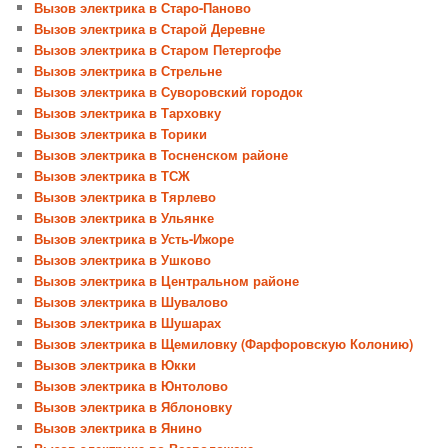
Вызов электрика в Старо-Паново
Вызов электрика в Старой Деревне
Вызов электрика в Старом Петергофе
Вызов электрика в Стрельне
Вызов электрика в Суворовский городок
Вызов электрика в Тарховку
Вызов электрика в Торики
Вызов электрика в Тосненском районе
Вызов электрика в ТСЖ
Вызов электрика в Тярлево
Вызов электрика в Ульянке
Вызов электрика в Усть-Ижоре
Вызов электрика в Ушково
Вызов электрика в Центральном районе
Вызов электрика в Шувалово
Вызов электрика в Шушарах
Вызов электрика в Щемиловку (Фарфоровскую Колонию)
Вызов электрика в Юкки
Вызов электрика в Юнтолово
Вызов электрика в Яблоновку
Вызов электрика в Янино