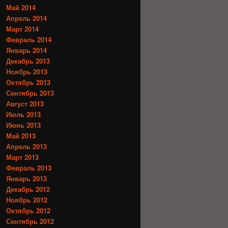
Май 2014
Апрель 2014
Март 2014
Февраль 2014
Январь 2014
Декабрь 2013
Ноябрь 2013
Октябрь 2013
Сентябрь 2013
Август 2013
Июль 2013
Июнь 2013
Май 2013
Апрель 2013
Март 2013
Февраль 2013
Январь 2013
Декабрь 2012
Ноябрь 2012
Октябрь 2012
Сентябрь 2012