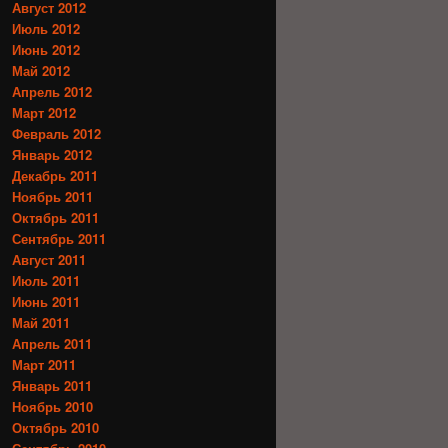
Август 2012
Июль 2012
Июнь 2012
Май 2012
Апрель 2012
Март 2012
Февраль 2012
Январь 2012
Декабрь 2011
Ноябрь 2011
Октябрь 2011
Сентябрь 2011
Август 2011
Июль 2011
Июнь 2011
Май 2011
Апрель 2011
Март 2011
Январь 2011
Ноябрь 2010
Октябрь 2010