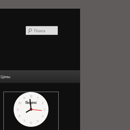
Поиск
Цены