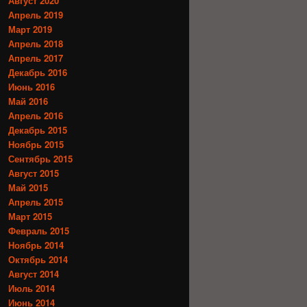
Август 2020
Апрель 2019
Март 2019
Апрель 2018
Апрель 2017
Декабрь 2016
Июнь 2016
Май 2016
Апрель 2016
Декабрь 2015
Ноябрь 2015
Сентябрь 2015
Август 2015
Май 2015
Апрель 2015
Март 2015
Февраль 2015
Ноябрь 2014
Октябрь 2014
Август 2014
Июль 2014
Июнь 2014