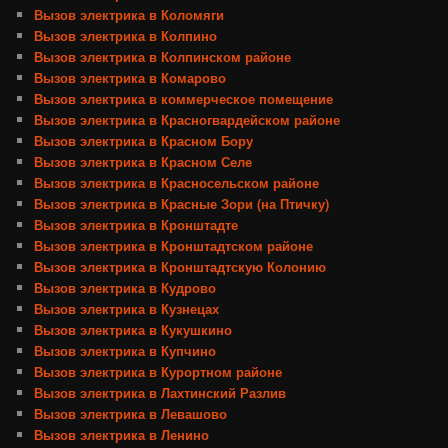
Вызов электрика в Коломяги
Вызов электрика в Колпино
Вызов электрика в Колпинском районе
Вызов электрика в Комарово
Вызов электрика в коммерческое помещение
Вызов электрика в Красногвардейском районе
Вызов электрика в Красном Бору
Вызов электрика в Красном Селе
Вызов электрика в Красносельском районе
Вызов электрика в Красные Зори (на Птичку)
Вызов электрика в Кронштадте
Вызов электрика в Кронштадтском районе
Вызов электрика в Кронштадтскую Колонию
Вызов электрика в Кудрово
Вызов электрика в Кузнецах
Вызов электрика в Кукушкино
Вызов электрика в Купчино
Вызов электрика в Курортном районе
Вызов электрика в Лахтинский Разлив
Вызов электрика в Левашово
Вызов электрика в Ленино