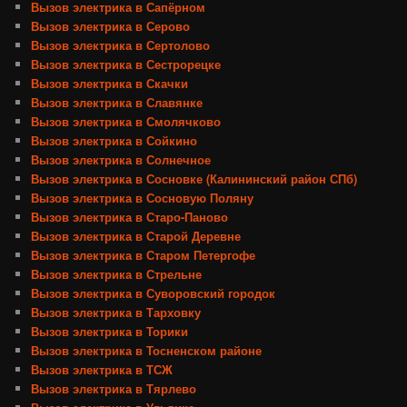
Вызов электрика в Сапёрном
Вызов электрика в Серово
Вызов электрика в Сертолово
Вызов электрика в Сестрорецке
Вызов электрика в Скачки
Вызов электрика в Славянке
Вызов электрика в Смолячково
Вызов электрика в Сойкино
Вызов электрика в Солнечное
Вызов электрика в Сосновке (Калининский район СПб)
Вызов электрика в Сосновую Поляну
Вызов электрика в Старо-Паново
Вызов электрика в Старой Деревне
Вызов электрика в Старом Петергофе
Вызов электрика в Стрельне
Вызов электрика в Суворовский городок
Вызов электрика в Тарховку
Вызов электрика в Торики
Вызов электрика в Тосненском районе
Вызов электрика в ТСЖ
Вызов электрика в Тярлево