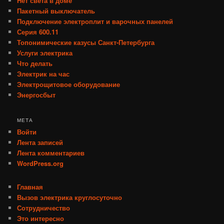
Нет света в доме
Пакетный выключатель
Подключение электроплит и варочных панелей
Серия 600.11
Топонимические казусы Санкт-Петербурга
Услуги электрика
Что делать
Электрик на час
Электрощитовое оборудование
Энергосбыт
МЕТА
Войти
Лента записей
Лента комментариев
WordPress.org
Главная
Вызов электрика круглосуточно
Сотрудничество
Это интересно