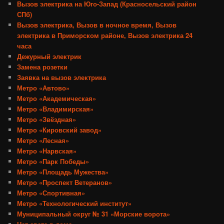
Вызов электрика на Юго-Запад (Красносельский район
СПб)
Вызов электрика, Вызов в ночное время, Вызов
электрика в Приморском районе, Вызов электрика 24
часа
Дежурный электрик
Замена розетки
Заявка на вызов электрика
Метро «Автово»
Метро «Академическая»
Метро «Владимирская»
Метро «Звёздная»
Метро «Кировский завод»
Метро «Лесная»
Метро «Нарвская»
Метро «Парк Победы»
Метро «Площадь Мужества»
Метро «Проспект Ветеранов»
Метро «Спортивная»
Метро «Технологический институт»
Муниципальный округ № 31 «Морские ворота»