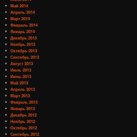
Май 2014
Апрель 2014
Март 2014
Февраль 2014
Январь 2014
Декабрь 2013
Ноябрь 2013
Октябрь 2013
Сентябрь 2013
Август 2013
Июль 2013
Июнь 2013
Май 2013
Апрель 2013
Март 2013
Февраль 2013
Январь 2013
Декабрь 2012
Ноябрь 2012
Октябрь 2012
Сентябрь 2012