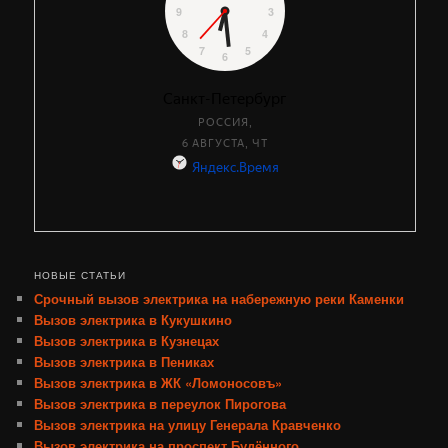
НОВЫЕ СТАТЬИ
Срочный вызов электрика на набережную реки Каменки
Вызов электрика в Кукушкино
Вызов электрика в Кузнецах
Вызов электрика в Пениках
Вызов электрика в ЖК «Ломоносовъ»
Вызов электрика в переулок Пирогова
Вызов электрика на улицу Генерала Кравченко
Вызов электрика на проспект Будённого