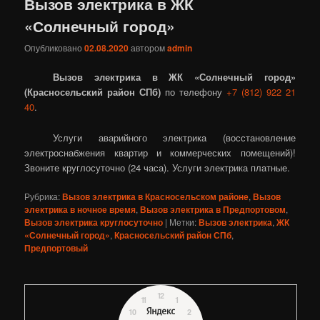
Вызов электрика в ЖК
«Солнечный город»
Опубликовано
02.08.2020
автором
admin
Вызов электрика в ЖК «Солнечный город»
(Красносельский район СПб)
по телефону
+7 (812) 922 21
40
.
Услуги аварийного электрика (восстановление
электроснабжения квартир и коммерческих помещений)!
Звоните круглосуточно (24 часа). Услуги электрика платные.
Рубрика:
Вызов электрика в Красносельском районе
,
Вызов
электрика в ночное время
,
Вызов электрика в Предпортовом
,
Вызов электрика круглосуточно
|
Метки:
Вызов электрика
,
ЖК
«Солнечный город»
,
Красносельский район СПб
,
Предпортовый