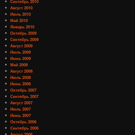
Сентябрь 2010
Август 2010
Июль 2010
Май 2010
Январь 2010
Октябрь 2009
Сентябрь 2009
Август 2009
Июль 2009
Июнь 2009
Май 2009
Август 2008
Июль 2008
Июнь 2008
Октябрь 2007
Сентябрь 2007
Август 2007
Июль 2007
Июнь 2007
Октябрь 2006
Сентябрь 2006
Август 2006