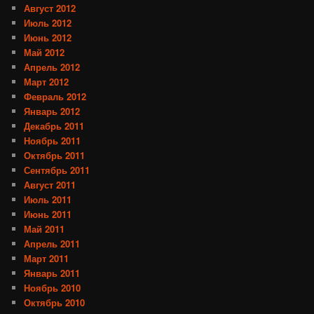
Август 2012
Июль 2012
Июнь 2012
Май 2012
Апрель 2012
Март 2012
Февраль 2012
Январь 2012
Декабрь 2011
Ноябрь 2011
Октябрь 2011
Сентябрь 2011
Август 2011
Июль 2011
Июнь 2011
Май 2011
Апрель 2011
Март 2011
Январь 2011
Ноябрь 2010
Октябрь 2010