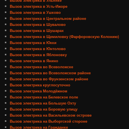
Вызов электрика в Ульянке
Вызов электрика в Усть-Ижоре
Вызов электрика в Ушково
Вызов электрика в Центральном районе
Вызов электрика в Шувалово
Вызов электрика в Шушарах
Вызов электрика в Щемиловку (Фарфоровскую Колонию)
Вызов электрика в Юкки
Вызов электрика в Юнтолово
Вызов электрика в Яблоновку
Вызов электрика в Янино
Вызов электрика во Всеволожске
Вызов электрика во Всеволожском районе
Вызов электрика во Фрунзенском районе
Вызов электрика круглосуточно
Вызов электрика Молодёжном
Вызов электрика на Белевское поле
Вызов электрика на Большую Охту
Вызов электрика на Боровую улицу
Вызов электрика на Васильевском острове
Вызов электрика на Выборгской стороне
Вызов электрика на Гражданке