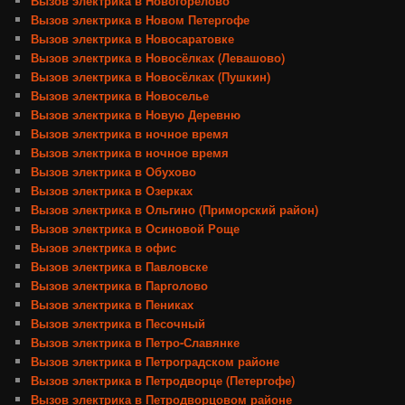
Вызов электрика в Новогорелово
Вызов электрика в Новом Петергофе
Вызов электрика в Новосаратовке
Вызов электрика в Новосёлках (Левашово)
Вызов электрика в Новосёлках (Пушкин)
Вызов электрика в Новоселье
Вызов электрика в Новую Деревню
Вызов электрика в ночное время
Вызов электрика в ночное время
Вызов электрика в Обухово
Вызов электрика в Озерках
Вызов электрика в Ольгино (Приморский район)
Вызов электрика в Осиновой Роще
Вызов электрика в офис
Вызов электрика в Павловске
Вызов электрика в Парголово
Вызов электрика в Пениках
Вызов электрика в Песочный
Вызов электрика в Петро-Славянке
Вызов электрика в Петроградском районе
Вызов электрика в Петродворце (Петергофе)
Вызов электрика в Петродворцовом районе