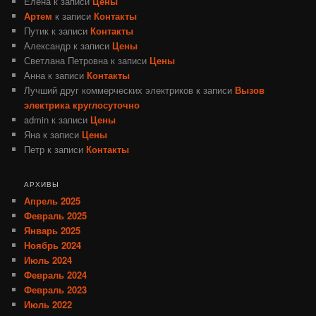
Елена
к записи
Цены
Артем
к записи
Контакты
Путик
к записи
Контакты
Александр
к записи
Цены
Светлана Петровна
к записи
Цены
Анна
к записи
Контакты
Лучший друг коммерческих электриков
к записи
Вызов
электрика круглосуточно
admin
к записи
Цены
Яна
к записи
Цены
Петр
к записи
Контакты
АРХИВЫ
Апрель 2025
Февраль 2025
Январь 2025
Ноябрь 2024
Июль 2024
Февраль 2024
Февраль 2023
Июль 2022