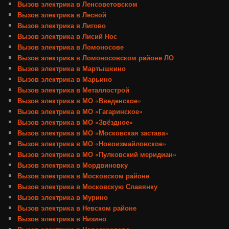
Вызов электрика в Ленсоветовском
Вызов электрика в Лесной
Вызов электрика в Лигово
Вызов электрика в Лисий Нос
Вызов электрика в Ломоносове
Вызов электрика в Ломоносовском районе ЛО
Вызов электрика в Мартышкино
Вызов электрика в Марьино
Вызов электрика в Металлострой
Вызов электрика в МО «Введенское»
Вызов электрика в МО «Гагаринское»
Вызов электрика в МО «Звёздное»
Вызов электрика в МО «Московская застава»
Вызов электрика в МО «Новоизмайловское»
Вызов электрика в МО «Пулковский меридиан»
Вызов электрика в Мордвиновку
Вызов электрика в Московском районе
Вызов электрика в Московскую Славянку
Вызов электрика в Мурино
Вызов электрика в Невском районе
Вызов электрика в Низино