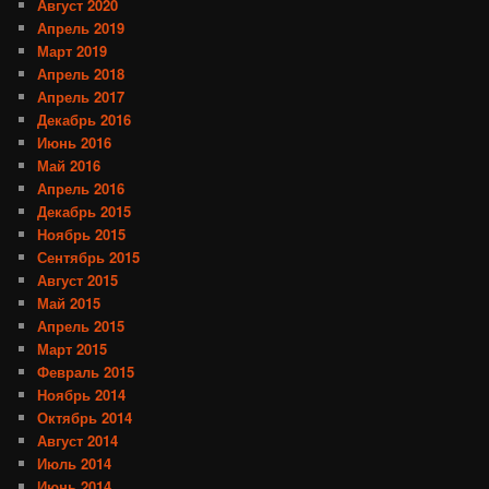
Август 2020
Апрель 2019
Март 2019
Апрель 2018
Апрель 2017
Декабрь 2016
Июнь 2016
Май 2016
Апрель 2016
Декабрь 2015
Ноябрь 2015
Сентябрь 2015
Август 2015
Май 2015
Апрель 2015
Март 2015
Февраль 2015
Ноябрь 2014
Октябрь 2014
Август 2014
Июль 2014
Июнь 2014