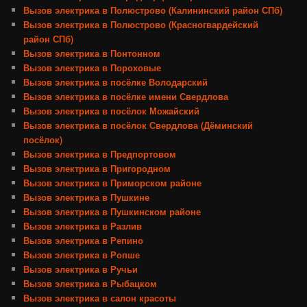
Вызов электрика в Полюстрово (Калининский район СПб)
Вызов электрика в Полюстрово (Красногвардейский
район СПб)
Вызов электрика в Понтонном
Вызов электрика в Пороховые
Вызов электрика в посёлке Володарский
Вызов электрика в посёлке имени Свердлова
Вызов электрика в посёлок Можайский
Вызов электрика в посёлок Свердлова (Дёминский
посёлок)
Вызов электрика в Предпортовом
Вызов электрика в Пригородном
Вызов электрика в Приморском районе
Вызов электрика в Пушкине
Вызов электрика в Пушкинском районе
Вызов электрика в Разлив
Вызов электрика в Репино
Вызов электрика в Ропше
Вызов электрика в Ручьи
Вызов электрика в Рыбацком
Вызов электрика в салон красоты