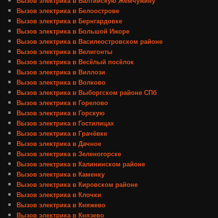
Вызов электрика в Балтийскую Жемчужину
Вызов электрика в Белоострове
Вызов электрика в Бернгардовке
Вызов электрика в Большой Ижоре
Вызов электрика в Василеостровском районе
Вызов электрика в Велигонты
Вызов электрика в Весёлый посёлок
Вызов электрика в Виллози
Вызов электрика в Волково
Вызов электрика в Выборгском районе СПб
Вызов электрика в Горелово
Вызов электрика в Горскую
Вызов электрика в Гостилицах
Вызов электрика в Грачёвке
Вызов электрика в Дачное
Вызов электрика в Зеленогорске
Вызов электрика в Калининском районе
Вызов электрика в Каменку
Вызов электрика в Кировском районе
Вызов электрика в Клочки
Вызов электрика в Княжево
Вызов электрика в Князево