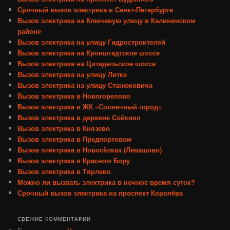
Срочный вызов электрика в Санкт-Петербурге
Вызов электрика на Ключевую улицу в Калининском
районе
Вызов электрика на улицу Гидростроителей
Вызов электрика на Кронштадтское шоссе
Вызов электрика на Цитадельское шоссе
Вызов электрика на улицу Литке
Вызов электрика на улицу Станюковича
Вызов электрика в Новогорелово
Вызов электрика в ЖК «Солнечный город»
Вызов электрика в деревне Сойкино
Вызов электрика в Князево
Вызов электрика в Предпортовом
Вызов электрика в Новосёлках (Левашово)
Вызов электрика в Красном Бору
Вызов электрика в Тярлево
Можно ли вызвать электрика в ночное время суток?
Срочный вызов электрика на проспект Королёва
СВЕЖИЕ КОММЕНТАРИИ