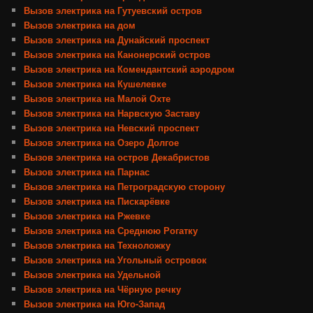
Вызов электрика на Гутуевский остров
Вызов электрика на дом
Вызов электрика на Дунайский проспект
Вызов электрика на Канонерский остров
Вызов электрика на Комендантский аэродром
Вызов электрика на Кушелевке
Вызов электрика на Малой Охте
Вызов электрика на Нарвскую Заставу
Вызов электрика на Невский проспект
Вызов электрика на Озеро Долгое
Вызов электрика на остров Декабристов
Вызов электрика на Парнас
Вызов электрика на Петроградскую сторону
Вызов электрика на Пискарёвке
Вызов электрика на Ржевке
Вызов электрика на Среднюю Рогатку
Вызов электрика на Техноложку
Вызов электрика на Угольный островок
Вызов электрика на Удельной
Вызов электрика на Чёрную речку
Вызов электрика на Юго-Запад