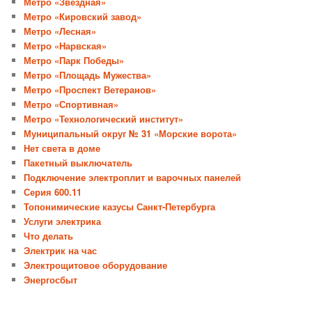
Метро «Звёздная»
Метро «Кировский завод»
Метро «Лесная»
Метро «Нарвская»
Метро «Парк Победы»
Метро «Площадь Мужества»
Метро «Проспект Ветеранов»
Метро «Спортивная»
Метро «Технологический институт»
Муниципальный округ № 31 «Морские ворота»
Нет света в доме
Пакетный выключатель
Подключение электроплит и варочных панелей
Серия 600.11
Топонимические казусы Санкт-Петербурга
Услуги электрика
Что делать
Электрик на час
Электрощитовое оборудование
Энергосбыт