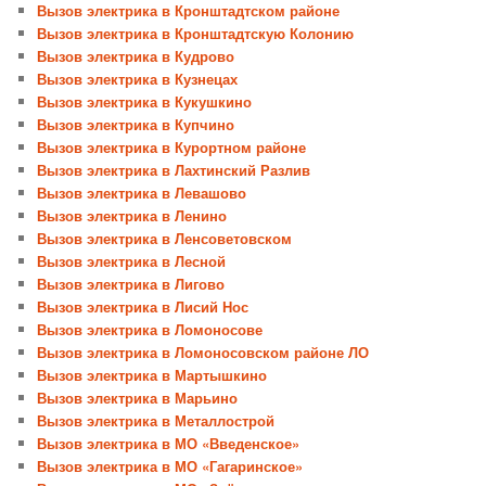
Вызов электрика в Кронштадтском районе
Вызов электрика в Кронштадтскую Колонию
Вызов электрика в Кудрово
Вызов электрика в Кузнецах
Вызов электрика в Кукушкино
Вызов электрика в Купчино
Вызов электрика в Курортном районе
Вызов электрика в Лахтинский Разлив
Вызов электрика в Левашово
Вызов электрика в Ленино
Вызов электрика в Ленсоветовском
Вызов электрика в Лесной
Вызов электрика в Лигово
Вызов электрика в Лисий Нос
Вызов электрика в Ломоносове
Вызов электрика в Ломоносовском районе ЛО
Вызов электрика в Мартышкино
Вызов электрика в Марьино
Вызов электрика в Металлострой
Вызов электрика в МО «Введенское»
Вызов электрика в МО «Гагаринское»