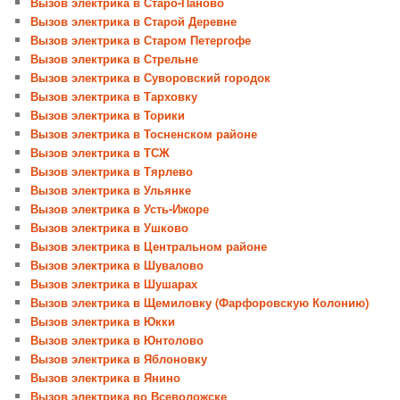
Вызов электрика в Старо-Паново
Вызов электрика в Старой Деревне
Вызов электрика в Старом Петергофе
Вызов электрика в Стрельне
Вызов электрика в Суворовский городок
Вызов электрика в Тарховку
Вызов электрика в Торики
Вызов электрика в Тосненском районе
Вызов электрика в ТСЖ
Вызов электрика в Тярлево
Вызов электрика в Ульянке
Вызов электрика в Усть-Ижоре
Вызов электрика в Ушково
Вызов электрика в Центральном районе
Вызов электрика в Шувалово
Вызов электрика в Шушарах
Вызов электрика в Щемиловку (Фарфоровскую Колонию)
Вызов электрика в Юкки
Вызов электрика в Юнтолово
Вызов электрика в Яблоновку
Вызов электрика в Янино
Вызов электрика во Всеволожске