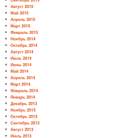
Август 2015
Май 2015
Апрель 2015
Март 2015
Февраль 2015
Ноябрь 2014
Октябрь 2014
Август 2014
Июль 2014
Июнь 2014
Май 2014
Апрель 2014
Март 2014
Февраль 2014
Январь 2014
Декабрь 2013
Ноябрь 2013
Октябрь 2013
Сентябрь 2013
Август 2013
Июль 2013