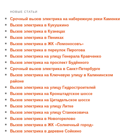
НОВЫЕ СТАТЬИ
Срочный вызов электрика на набережную реки Каменки
Вызов электрика в Кукушкино
Вызов электрика в Кузнецах
Вызов электрика в Пениках
Вызов электрика в ЖК «Ломоносовъ»
Вызов электрика в переулок Пирогова
Вызов электрика на улицу Генерала Кравченко
Вызов электрика на проспект Будённого
Срочный вызов электрика в Санкт-Петербурге
Вызов электрика на Ключевую улицу в Калининском
районе
Вызов электрика на улицу Гидростроителей
Вызов электрика на Кронштадтское шоссе
Вызов электрика на Цитадельское шоссе
Вызов электрика на улицу Литке
Вызов электрика на улицу Станюковича
Вызов электрика в Новогорелово
Вызов электрика в ЖК «Солнечный город»
Вызов электрика в деревне Сойкино