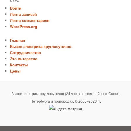
МЕТА
Войти
Лента записей
Лента комментариев
WordPress.org
Главная
Вызов электрика круглосуточно
Сотрудничество
Это интересно
Контакты
Цены
Вызов электрика круглосуточно (24 часа) во всех районах Санкт-
Петербурга и пригородах. © 2000–2026 гг.