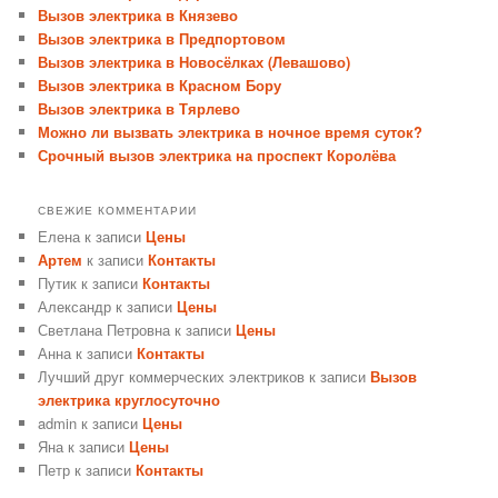
Вызов электрика в Князево
Вызов электрика в Предпортовом
Вызов электрика в Новосёлках (Левашово)
Вызов электрика в Красном Бору
Вызов электрика в Тярлево
Можно ли вызвать электрика в ночное время суток?
Срочный вызов электрика на проспект Королёва
СВЕЖИЕ КОММЕНТАРИИ
Елена
к записи
Цены
Артем
к записи
Контакты
Путик
к записи
Контакты
Александр
к записи
Цены
Светлана Петровна
к записи
Цены
Анна
к записи
Контакты
Лучший друг коммерческих электриков
к записи
Вызов
электрика круглосуточно
admin
к записи
Цены
Яна
к записи
Цены
Петр
к записи
Контакты