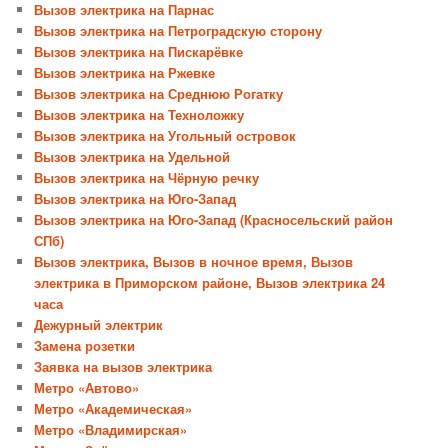
Вызов электрика на Парнас
Вызов электрика на Петроградскую сторону
Вызов электрика на Пискарёвке
Вызов электрика на Ржевке
Вызов электрика на Среднюю Рогатку
Вызов электрика на Техноложку
Вызов электрика на Угольный островок
Вызов электрика на Удельной
Вызов электрика на Чёрную речку
Вызов электрика на Юго-Запад
Вызов электрика на Юго-Запад (Красносельский район
СПб)
Вызов электрика, Вызов в ночное время, Вызов
электрика в Приморском районе, Вызов электрика 24
часа
Дежурный электрик
Замена розетки
Заявка на вызов электрика
Метро «Автово»
Метро «Академическая»
Метро «Владимирская»