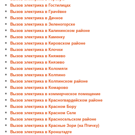
Вызов электрика в Гостилицах
Вызов электрика в Грачёвке
Вызов электрика в Дачное
Вызов электрика в Зеленогорске
Вызов электрика в Калининском районе
Вызов электрика в Каменку
Вызов электрика в Кировском районе
Вызов электрика в Клочки
Вызов электрика в Княжево
Вызов электрика в Князево
Вызов электрика в Коломяги
Вызов электрика в Колпино
Вызов электрика в Колпинском районе
Вызов электрика в Комарово
Вызов электрика в коммерческое помещение
Вызов электрика в Красногвардейском районе
Вызов электрика в Красном Бору
Вызов электрика в Красном Селе
Вызов электрика в Красносельском районе
Вызов электрика в Красные Зори (на Птичку)
Вызов электрика в Кронштадте