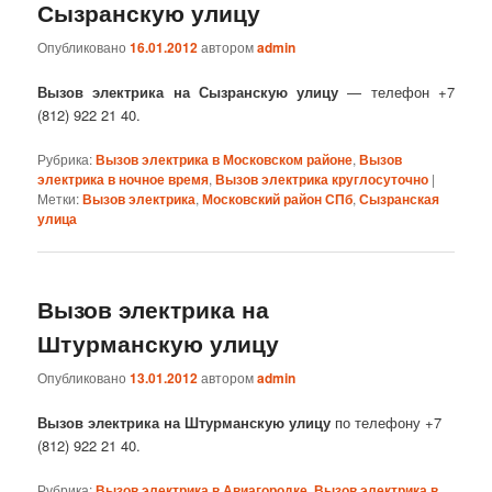
Сызранскую улицу
Опубликовано
16.01.2012
автором
admin
Вызов электрика на Сызранскую улицу
— телефон +7
(812) 922 21 40.
Рубрика:
Вызов электрика в Московском районе
,
Вызов
электрика в ночное время
,
Вызов электрика круглосуточно
|
Метки:
Вызов электрика
,
Московский район СПб
,
Сызранская
улица
Вызов электрика на
Штурманскую улицу
Опубликовано
13.01.2012
автором
admin
Вызов электрика на Штурманскую улицу
по телефону +7
(812) 922 21 40.
Рубрика:
Вызов электрика в Авиагородке
,
Вызов электрика в