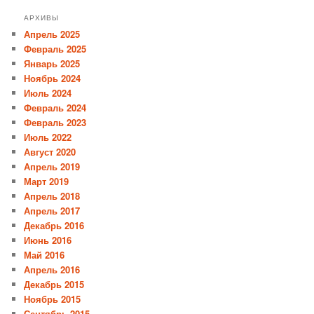
АРХИВЫ
Апрель 2025
Февраль 2025
Январь 2025
Ноябрь 2024
Июль 2024
Февраль 2024
Февраль 2023
Июль 2022
Август 2020
Апрель 2019
Март 2019
Апрель 2018
Апрель 2017
Декабрь 2016
Июнь 2016
Май 2016
Апрель 2016
Декабрь 2015
Ноябрь 2015
Сентябрь 2015