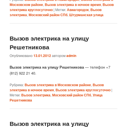
Московском районе
,
Вызов электрика в ночное время
,
Вызов
электрика круглосуточно
|
Метки:
Авиагородок
,
Вызов
электрика
,
Московский район СПб
,
Штурманская улица
Вызов электрика на улицу
Решетникова
Опубликовано
13.01.2012
автором
admin
Вызов электрика на улицу Решетникова
— телефон +7
(812) 922 21 40.
Рубрика:
Вызов электрика в Московском районе
,
Вызов
электрика в ночное время
,
Вызов электрика круглосуточно
|
Метки:
Вызов электрика
,
Московский район СПб
,
Улица
Решетникова
Вызов электрика на улицу