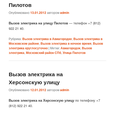
Пилотов
Опубликовано
13.01.2012
автором
admin
Вызов электрика на улицу Пилотов
— телефон +7 (812)
922 21 40.
Рубрика:
Вызов электрика в Авиагородке
,
Вызов электрика в
Московском районе
,
Вызов электрика в ночное время
,
Вызов
электрика круглосуточно
|
Метки:
Авиагородок
,
Вызов
электрика
,
Московский район СПб
,
Улица Пилотов
Вызов электрика на
Херсонскую улицу
Опубликовано
12.01.2012
автором
admin
Вызов электрика на Херсонскую улицу
по телефону +7
(812) 922 21 40.