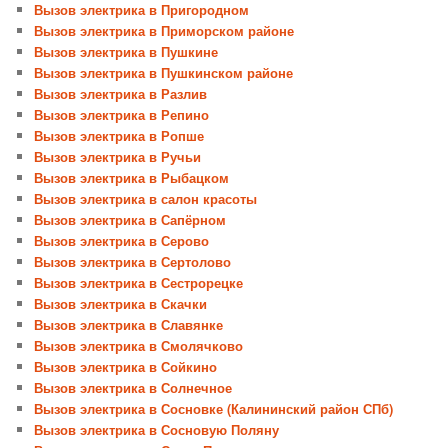
Вызов электрика в Пригородном
Вызов электрика в Приморском районе
Вызов электрика в Пушкине
Вызов электрика в Пушкинском районе
Вызов электрика в Разлив
Вызов электрика в Репино
Вызов электрика в Ропше
Вызов электрика в Ручьи
Вызов электрика в Рыбацком
Вызов электрика в салон красоты
Вызов электрика в Сапёрном
Вызов электрика в Серово
Вызов электрика в Сертолово
Вызов электрика в Сестрорецке
Вызов электрика в Скачки
Вызов электрика в Славянке
Вызов электрика в Смолячково
Вызов электрика в Сойкино
Вызов электрика в Солнечное
Вызов электрика в Сосновке (Калининский район СПб)
Вызов электрика в Сосновую Поляну