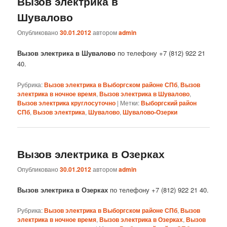
Вызов электрика в
Шувалово
Опубликовано
30.01.2012
автором
admin
Вызов электрика в Шувалово
по телефону +7 (812) 922 21
40.
Рубрика:
Вызов электрика в Выборгском районе СПб
,
Вызов
электрика в ночное время
,
Вызов электрика в Шувалово
,
Вызов электрика круглосуточно
|
Метки:
Выборгский район
СПб
,
Вызов электрика
,
Шувалово
,
Шувалово-Озерки
Вызов электрика в Озерках
Опубликовано
30.01.2012
автором
admin
Вызов электрика в Озерках
по телефону +7 (812) 922 21 40.
Рубрика:
Вызов электрика в Выборгском районе СПб
,
Вызов
электрика в ночное время
,
Вызов электрика в Озерках
,
Вызов