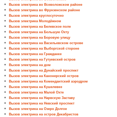
Вызов электрика во Всеволожском районе
Вызов электрика во Фрунзенском районе
Вызов электрика круглосуточно
Вызов электрика Молодёжном
Вызов электрика на Белевское поле
Вызов электрика на Большую Охту
Вызов электрика на Боровую улицу
Вызов электрика на Васильевском острове
Вызов электрика на Выборгской стороне
Вызов электрика на Гражданке
Вызов электрика на Гутуевский остров
Вызов электрика на дом
Вызов электрика на Дунайский проспект
Вызов электрика на Канонерский остров
Вызов электрика на Комендантский аэродром
Вызов электрика на Кушелевке
Вызов электрика на Малой Охте
Вызов электрика на Нарвскую Заставу
Вызов электрика на Невский проспект
Вызов электрика на Озеро Долгое
Вызов электрика на остров Декабристов