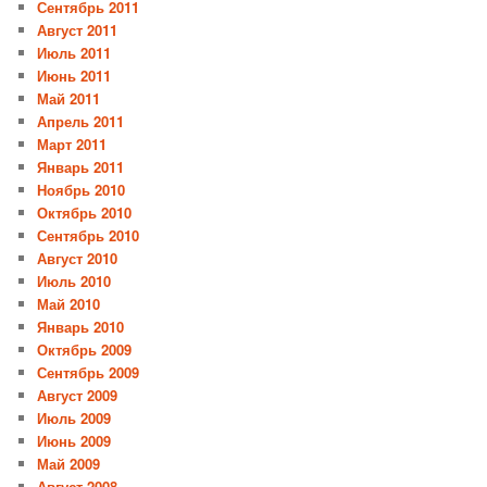
Сентябрь 2011
Август 2011
Июль 2011
Июнь 2011
Май 2011
Апрель 2011
Март 2011
Январь 2011
Ноябрь 2010
Октябрь 2010
Сентябрь 2010
Август 2010
Июль 2010
Май 2010
Январь 2010
Октябрь 2009
Сентябрь 2009
Август 2009
Июль 2009
Июнь 2009
Май 2009
Август 2008