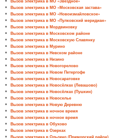
Вызов электрика в МО «Звёздное»
Вызов электрика в МО «Московская застава»
Вызов электрика в МО «Новоизмайловское»
Вызов электрика в МО «Пулковский меридиан»
Вызов электрика в Мордвиновку
Вызов электрика в Московском районе
Вызов электрика в Московскую Славянку
Вызов электрика в Мурино
Вызов электрика в Невском районе
Вызов электрика в Низино
Вызов электрика в Новогорелово
Вызов электрика в Новом Петергофе
Вызов электрика в Новосаратовке
Вызов электрика в Новосёлках (Левашово)
Вызов электрика в Новосёлках (Пушкин)
Вызов электрика в Новоселье
Вызов электрика в Новую Деревню
Вызов электрика в ночное время
Вызов электрика в ночное время
Вызов электрика в Обухово
Вызов электрика в Озерках
Вызов электрика в Ольгино (Приморский район)