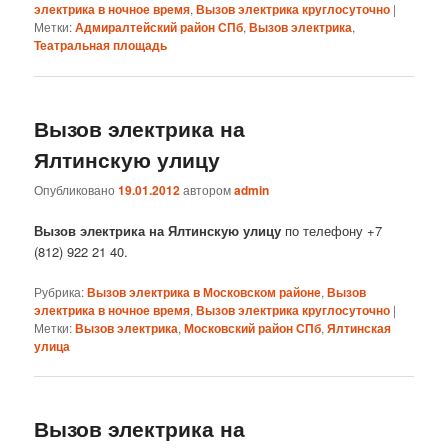
электрика в ночное время
,
Вызов электрика круглосуточно
|
Метки:
Адмиралтейский район СПб
,
Вызов электрика
,
Театральная площадь
Вызов электрика на
Ялтинскую улицу
Опубликовано
19.01.2012
автором
admin
Вызов электрика на Ялтинскую улицу
по телефону +7
(812) 922 21 40.
Рубрика:
Вызов электрика в Московском районе
,
Вызов
электрика в ночное время
,
Вызов электрика круглосуточно
|
Метки:
Вызов электрика
,
Московский район СПб
,
Ялтинская
улица
Вызов электрика на