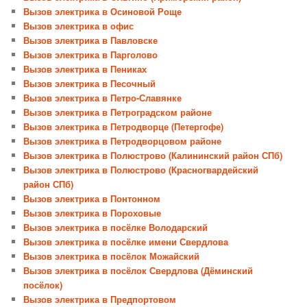
Вызов электрика в Осиновой Роще
Вызов электрика в офис
Вызов электрика в Павловске
Вызов электрика в Парголово
Вызов электрика в Пениках
Вызов электрика в Песочный
Вызов электрика в Петро-Славянке
Вызов электрика в Петроградском районе
Вызов электрика в Петродворце (Петергофе)
Вызов электрика в Петродворцовом районе
Вызов электрика в Полюстрово (Калининский район СПб)
Вызов электрика в Полюстрово (Красногвардейский
район СПб)
Вызов электрика в Понтонном
Вызов электрика в Пороховые
Вызов электрика в посёлке Володарский
Вызов электрика в посёлке имени Свердлова
Вызов электрика в посёлок Можайский
Вызов электрика в посёлок Свердлова (Дёминский
посёлок)
Вызов электрика в Предпортовом