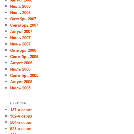
Июль 2008
Июнь 2008
Октябрь 2007
Сентябрь 2007
Август 2007
Июль 2007
Июнь 2007
Октябрь 2006
Сентябрь 2006
Август 2006
Июль 2006
Сентябрь 2005
Август 2005
Июль 2005
РУБРИКИ
137-я серия
502-я серия
504-я серия
528-я серия