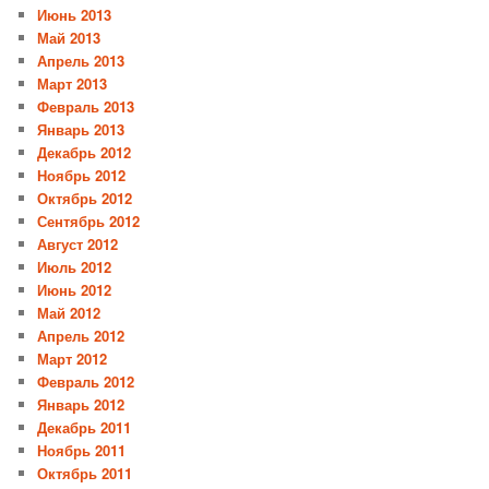
Июнь 2013
Май 2013
Апрель 2013
Март 2013
Февраль 2013
Январь 2013
Декабрь 2012
Ноябрь 2012
Октябрь 2012
Сентябрь 2012
Август 2012
Июль 2012
Июнь 2012
Май 2012
Апрель 2012
Март 2012
Февраль 2012
Январь 2012
Декабрь 2011
Ноябрь 2011
Октябрь 2011