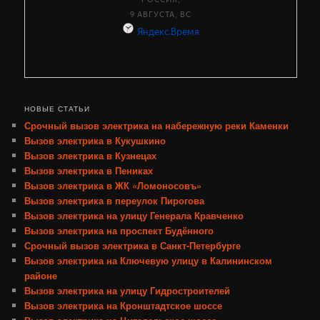
НОВЫЕ СТАТЬИ
Срочный вызов электрика на набережную реки Каменки
Вызов электрика в Кукушкино
Вызов электрика в Кузнецах
Вызов электрика в Пениках
Вызов электрика в ЖК «Ломоносовъ»
Вызов электрика в переулок Пирогова
Вызов электрика на улицу Генерала Кравченко
Вызов электрика на проспект Будённого
Срочный вызов электрика в Санкт-Петербурге
Вызов электрика на Ключевую улицу в Калининском
районе
Вызов электрика на улицу Гидростроителей
Вызов электрика на Кронштадтское шоссе