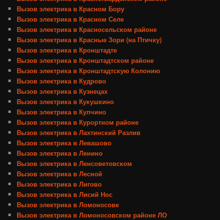
Вызов электрика в Красном Бору
Вызов электрика в Красном Селе
Вызов электрика в Красносельском районе
Вызов электрика в Красные Зори (на Птичку)
Вызов электрика в Кронштадте
Вызов электрика в Кронштадтском районе
Вызов электрика в Кронштадтскую Колонию
Вызов электрика в Кудрово
Вызов электрика в Кузнецах
Вызов электрика в Кукушкино
Вызов электрика в Купчино
Вызов электрика в Курортном районе
Вызов электрика в Лахтинский Разлив
Вызов электрика в Левашово
Вызов электрика в Ленино
Вызов электрика в Ленсоветовском
Вызов электрика в Лесной
Вызов электрика в Лигово
Вызов электрика в Лисий Нос
Вызов электрика в Ломоносове
Вызов электрика в Ломоносовском районе ЛО