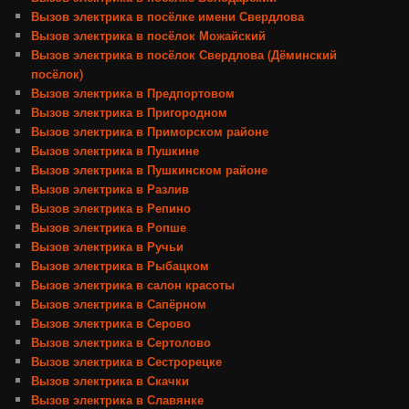
Вызов электрика в посёлке имени Свердлова
Вызов электрика в посёлок Можайский
Вызов электрика в посёлок Свердлова (Дёминский
посёлок)
Вызов электрика в Предпортовом
Вызов электрика в Пригородном
Вызов электрика в Приморском районе
Вызов электрика в Пушкине
Вызов электрика в Пушкинском районе
Вызов электрика в Разлив
Вызов электрика в Репино
Вызов электрика в Ропше
Вызов электрика в Ручьи
Вызов электрика в Рыбацком
Вызов электрика в салон красоты
Вызов электрика в Сапёрном
Вызов электрика в Серово
Вызов электрика в Сертолово
Вызов электрика в Сестрорецке
Вызов электрика в Скачки
Вызов электрика в Славянке