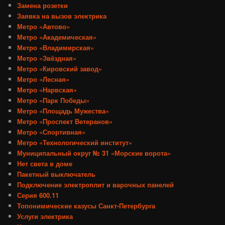
Замена розетки
Заявка на вызов электрика
Метро «Автово»
Метро «Академическая»
Метро «Владимирская»
Метро «Звёздная»
Метро «Кировский завод»
Метро «Лесная»
Метро «Нарвская»
Метро «Парк Победы»
Метро «Площадь Мужества»
Метро «Проспект Ветеранов»
Метро «Спортивная»
Метро «Технологический институт»
Муниципальный округ № 31 «Морские ворота»
Нет света в доме
Пакетный выключатель
Подключение электроплит и варочных панелей
Серия 600.11
Топонимические казусы Санкт-Петербурга
Услуги электрика