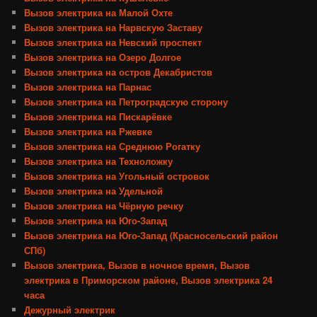
Вызов электрика на Малой Охте
Вызов электрика на Нарвскую Заставу
Вызов электрика на Невский проспект
Вызов электрика на Озеро Долгое
Вызов электрика на остров Декабристов
Вызов электрика на Парнас
Вызов электрика на Петроградскую сторону
Вызов электрика на Пискарёвке
Вызов электрика на Ржевке
Вызов электрика на Среднюю Рогатку
Вызов электрика на Техноложку
Вызов электрика на Угольный островок
Вызов электрика на Удельной
Вызов электрика на Чёрную речку
Вызов электрика на Юго-Запад
Вызов электрика на Юго-Запад (Красносельский район
СПб)
Вызов электрика, Вызов в ночное время, Вызов
электрика в Приморском районе, Вызов электрика 24
часа
Дежурный электрик