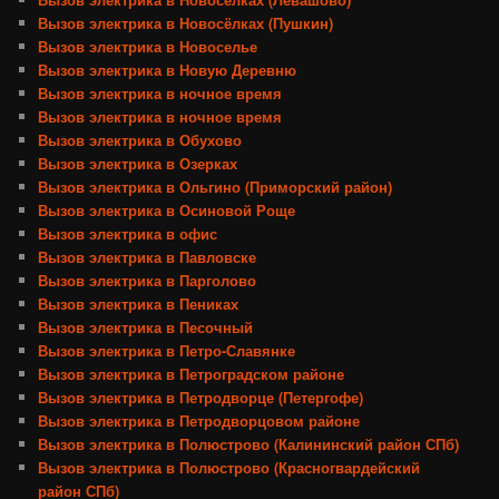
Вызов электрика в Новосёлках (Пушкин)
Вызов электрика в Новоселье
Вызов электрика в Новую Деревню
Вызов электрика в ночное время
Вызов электрика в ночное время
Вызов электрика в Обухово
Вызов электрика в Озерках
Вызов электрика в Ольгино (Приморский район)
Вызов электрика в Осиновой Роще
Вызов электрика в офис
Вызов электрика в Павловске
Вызов электрика в Парголово
Вызов электрика в Пениках
Вызов электрика в Песочный
Вызов электрика в Петро-Славянке
Вызов электрика в Петроградском районе
Вызов электрика в Петродворце (Петергофе)
Вызов электрика в Петродворцовом районе
Вызов электрика в Полюстрово (Калининский район СПб)
Вызов электрика в Полюстрово (Красногвардейский
район СПб)