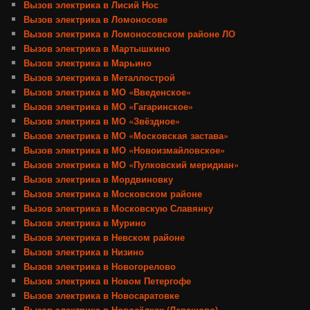
Вызов электрика в Лисий Нос
Вызов электрика в Ломоносове
Вызов электрика в Ломоносовском районе ЛО
Вызов электрика в Мартышкино
Вызов электрика в Марьино
Вызов электрика в Металлострой
Вызов электрика в МО «Введенское»
Вызов электрика в МО «Гагаринское»
Вызов электрика в МО «Звёздное»
Вызов электрика в МО «Московская застава»
Вызов электрика в МО «Новоизмайловское»
Вызов электрика в МО «Пулковский меридиан»
Вызов электрика в Мордвиновку
Вызов электрика в Московском районе
Вызов электрика в Московскую Славянку
Вызов электрика в Мурино
Вызов электрика в Невском районе
Вызов электрика в Низино
Вызов электрика в Новогорелово
Вызов электрика в Новом Петергофе
Вызов электрика в Новосаратовке
Вызов электрика в Новосёлках (Левашово)