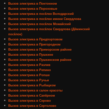
Вызов электрика в Понтонном
Вызов электрика в Пороховые
Вызов электрика в посёлке Володарский
Вызов электрика в посёлке имени Свердлова
Вызов электрика в посёлок Можайский
Вызов электрика в посёлок Свердлова (Дёминский
посёлок)
Вызов электрика в Предпортовом
Вызов электрика в Пригородном
Вызов электрика в Приморском районе
Вызов электрика в Пушкине
Вызов электрика в Пушкинском районе
Вызов электрика в Разлив
Вызов электрика в Репино
Вызов электрика в Ропше
Вызов электрика в Ручьи
Вызов электрика в Рыбацком
Вызов электрика в салон красоты
Вызов электрика в Сапёрном
Вызов электрика в Серово
Вызов электрика в Сертолово