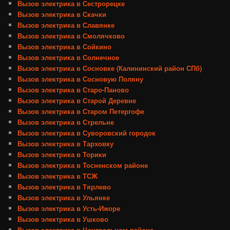
Вызов электрика в Сестрорецке
Вызов электрика в Скачки
Вызов электрика в Славянке
Вызов электрика в Смолячково
Вызов электрика в Сойкино
Вызов электрика в Солнечное
Вызов электрика в Сосновке (Калининский район СПб)
Вызов электрика в Сосновую Поляну
Вызов электрика в Старо-Паново
Вызов электрика в Старой Деревне
Вызов электрика в Старом Петергофе
Вызов электрика в Стрельне
Вызов электрика в Суворовский городок
Вызов электрика в Тарховку
Вызов электрика в Торики
Вызов электрика в Тосненском районе
Вызов электрика в ТСЖ
Вызов электрика в Тярлево
Вызов электрика в Ульянке
Вызов электрика в Усть-Ижоре
Вызов электрика в Ушково
Вызов электрика в Центральном районе