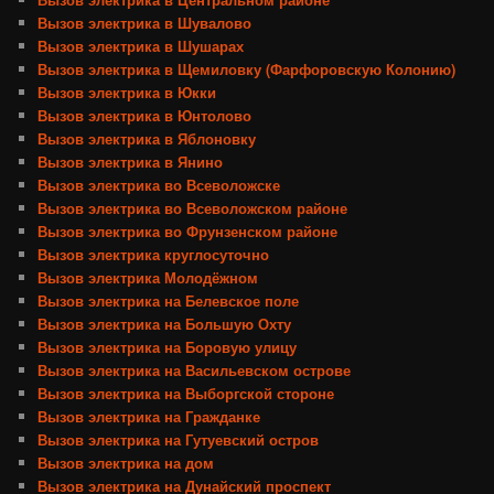
Вызов электрика в Шувалово
Вызов электрика в Шушарах
Вызов электрика в Щемиловку (Фарфоровскую Колонию)
Вызов электрика в Юкки
Вызов электрика в Юнтолово
Вызов электрика в Яблоновку
Вызов электрика в Янино
Вызов электрика во Всеволожске
Вызов электрика во Всеволожском районе
Вызов электрика во Фрунзенском районе
Вызов электрика круглосуточно
Вызов электрика Молодёжном
Вызов электрика на Белевское поле
Вызов электрика на Большую Охту
Вызов электрика на Боровую улицу
Вызов электрика на Васильевском острове
Вызов электрика на Выборгской стороне
Вызов электрика на Гражданке
Вызов электрика на Гутуевский остров
Вызов электрика на дом
Вызов электрика на Дунайский проспект