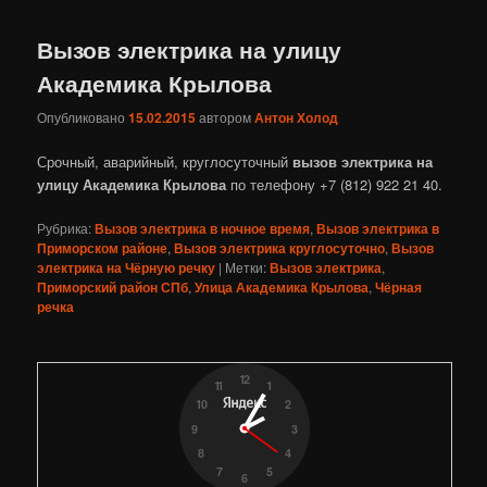
Вызов электрика на улицу
Академика Крылова
Опубликовано
15.02.2015
автором
Антон Холод
Срочный, аварийный, круглосуточный
вызов электрика на
улицу Академика Крылова
по телефону +7 (812) 922 21 40.
Рубрика:
Вызов электрика в ночное время
,
Вызов электрика в
Приморском районе
,
Вызов электрика круглосуточно
,
Вызов
электрика на Чёрную речку
|
Метки:
Вызов электрика
,
Приморский район СПб
,
Улица Академика Крылова
,
Чёрная
речка