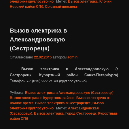
электрика круглосуточно
|
Метки:
Вызов электрика
,
Клочки
,
Невский район СПб
,
Союзный проспект
Вызов электрика в
Александровскую
(Сестрорецк)
Опубликовано
22.02.2015
автором
admin
Вызов электрика в Александровскую (г.
Сестрорецк, Курортный район Санкт-Петербурга).
Телефон +7 (812) 922 21 40 (круглосуточно).
Рубрика:
Вызов электрика в Александровскую (Сестрорецк)
,
Вызов электрика в Курортном районе
,
Вызов электрика в
ночное время
,
Вызов электрика в Сестрорецке
,
Вызов
электрика круглосуточно
|
Метки:
Александровская
(Сестрорецк)
,
Вызов электрика
,
Город Сестрорецк
,
Курортный
район СПб