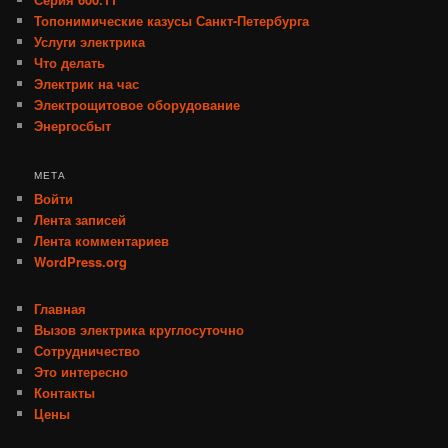
Топонимические казусы Санкт-Петербурга
Услуги электрика
Что делать
Электрик на час
Электрощитовое оборудование
Энергосбыт
МЕТА
Войти
Лента записей
Лента комментариев
WordPress.org
Главная
Вызов электрика круглосуточно
Сотрудничество
Это интересно
Контакты
Цены