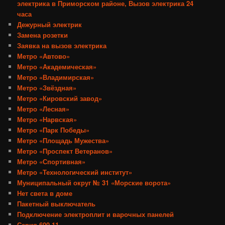
электрика в Приморском районе, Вызов электрика 24
часа
Дежурный электрик
Замена розетки
Заявка на вызов электрика
Метро «Автово»
Метро «Академическая»
Метро «Владимирская»
Метро «Звёздная»
Метро «Кировский завод»
Метро «Лесная»
Метро «Нарвская»
Метро «Парк Победы»
Метро «Площадь Мужества»
Метро «Проспект Ветеранов»
Метро «Спортивная»
Метро «Технологический институт»
Муниципальный округ № 31 «Морские ворота»
Нет света в доме
Пакетный выключатель
Подключение электроплит и варочных панелей
Серия 600.11