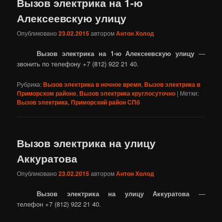
Вызов электрика на 1-ю
Алексеевскую улицу
Опубликовано
23.02.2015
автором
Антон Холод
Вызов электрика на 1-ю Алексеевскую улицу
—
звонить по телефону +7 (812) 922 21 40.
Рубрика:
Вызов электрика в ночное время
,
Вызов электрика в
Приморском районе
,
Вызов электрика круглосуточно
|
Метки:
Вызов электрика
,
Приморский район СПб
Вызов электрика на улицу
Аккуратова
Опубликовано
23.02.2015
автором
Антон Холод
Вызов электрика на улицу Аккуратова
—
телефон +7 (812) 922 21 40.