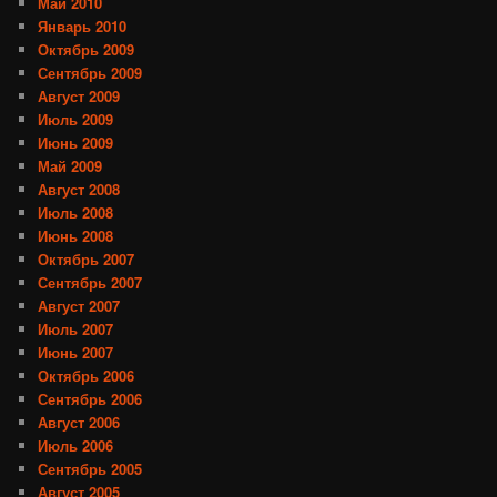
Май 2010
Январь 2010
Октябрь 2009
Сентябрь 2009
Август 2009
Июль 2009
Июнь 2009
Май 2009
Август 2008
Июль 2008
Июнь 2008
Октябрь 2007
Сентябрь 2007
Август 2007
Июль 2007
Июнь 2007
Октябрь 2006
Сентябрь 2006
Август 2006
Июль 2006
Сентябрь 2005
Август 2005