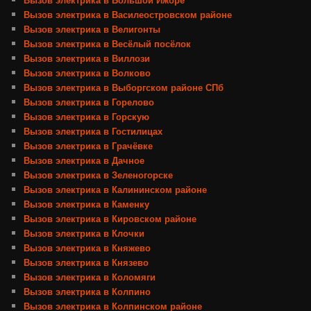
Вызов электрика в Василеостровском районе
Вызов электрика в Велигонты
Вызов электрика в Весёлый посёлок
Вызов электрика в Виллози
Вызов электрика в Волково
Вызов электрика в Выборгском районе СПб
Вызов электрика в Горелово
Вызов электрика в Горскую
Вызов электрика в Гостилицах
Вызов электрика в Грачёвке
Вызов электрика в Дачное
Вызов электрика в Зеленогорске
Вызов электрика в Калининском районе
Вызов электрика в Каменку
Вызов электрика в Кировском районе
Вызов электрика в Клочки
Вызов электрика в Княжево
Вызов электрика в Князево
Вызов электрика в Коломяги
Вызов электрика в Колпино
Вызов электрика в Колпинском районе