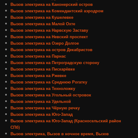
Вызов электрика на Канонерский остров
Вызов электрика на Комендантский аэродром
Вызов электрика на Кушелевке
Вызов электрика на Малой Охте
Вызов электрика на Нарвскую Заставу
Вызов электрика на Невский проспект
Вызов электрика на Озеро Долгое
Вызов электрика на остров Декабристов
Вызов электрика на Парнас
Вызов электрика на Петроградскую сторону
Вызов электрика на Пискарёвке
Вызов электрика на Ржевке
Вызов электрика на Среднюю Рогатку
Вызов электрика на Техноложку
Вызов электрика на Угольный островок
Вызов электрика на Удельной
Вызов электрика на Чёрную речку
Вызов электрика на Юго-Запад
Вызов электрика на Юго-Запад (Красносельский район
СПб)
Вызов электрика, Вызов в ночное время, Вызов