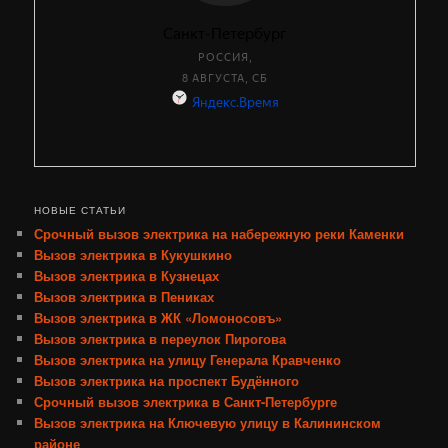
НОВЫЕ СТАТЬИ
Срочный вызов электрика на набережную реки Каменки
Вызов электрика в Кукушкино
Вызов электрика в Кузнецах
Вызов электрика в Пениках
Вызов электрика в ЖК «Ломоносовъ»
Вызов электрика в переулок Пирогова
Вызов электрика на улицу Генерала Кравченко
Вызов электрика на проспект Будённого
Срочный вызов электрика в Санкт-Петербурге
Вызов электрика на Ключевую улицу в Калининском
районе