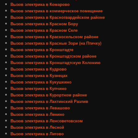
Вызов электрика в Комарово
Вызов электрика в коммерческое помещение
Вызов электрика в Красногвардейском районе
Вызов электрика в Красном Бору
Вызов электрика в Красном Селе
Вызов электрика в Красносельском районе
Вызов электрика в Красные Зори (на Птичку)
Вызов электрика в Кронштадте
Вызов электрика в Кронштадтском районе
Вызов электрика в Кронштадтскую Колонию
Вызов электрика в Кудрово
Вызов электрика в Кузнецах
Вызов электрика в Кукушкино
Вызов электрика в Купчино
Вызов электрика в Курортном районе
Вызов электрика в Лахтинский Разлив
Вызов электрика в Левашово
Вызов электрика в Ленино
Вызов электрика в Ленсоветовском
Вызов электрика в Лесной
Вызов электрика в Лигово