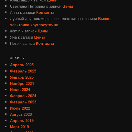
Светлана Петровна
к записи
Цены
Анна
к записи
Контакты
Лучший друг коммерческих электриков
к записи
Вызов
электрика круглосуточно
admin
к записи
Цены
Яна
к записи
Цены
Петр
к записи
Контакты
АРХИВЫ
Апрель 2025
Февраль 2025
Январь 2025
Ноябрь 2024
Июль 2024
Февраль 2024
Февраль 2023
Июль 2022
Август 2020
Апрель 2019
Март 2019