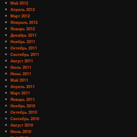
Май 2012
Апрель 2012
Март 2012
Февраль 2012
Январь 2012
Декабрь 2011
Ноябрь 2011
Октябрь 2011
Сентябрь 2011
Август 2011
Июль 2011
Июнь 2011
Май 2011
Апрель 2011
Март 2011
Январь 2011
Ноябрь 2010
Октябрь 2010
Сентябрь 2010
Август 2010
Июль 2010