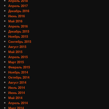
Апрель 2018
Апрель 2017
Декабрь 2016
Июнь 2016
Май 2016
Апрель 2016
Декабрь 2015
Ноябрь 2015
Сентябрь 2015
Август 2015
Май 2015
Апрель 2015
Март 2015
Февраль 2015
Ноябрь 2014
Октябрь 2014
Август 2014
Июль 2014
Июнь 2014
Май 2014
Апрель 2014
Март 2014