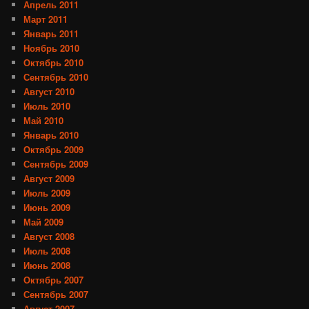
Апрель 2011
Март 2011
Январь 2011
Ноябрь 2010
Октябрь 2010
Сентябрь 2010
Август 2010
Июль 2010
Май 2010
Январь 2010
Октябрь 2009
Сентябрь 2009
Август 2009
Июль 2009
Июнь 2009
Май 2009
Август 2008
Июль 2008
Июнь 2008
Октябрь 2007
Сентябрь 2007
Август 2007