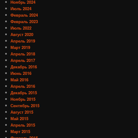
Ноябрь 2024
Июль 2024
Февраль 2024
Февраль 2023
Июль 2022
Август 2020
Апрель 2019
Март 2019
Апрель 2018
Апрель 2017
Декабрь 2016
Июнь 2016
Май 2016
Апрель 2016
Декабрь 2015
Ноябрь 2015
Сентябрь 2015
Август 2015
Май 2015
Апрель 2015
Март 2015
Февраль 2015