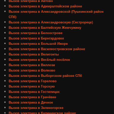
Вызов электрика в Автово
Вызов электрика в Адмиралтейском районе
Вызов электрика в Александровской (Пушкинский район
СПб)
Вызов электрика в Александровскую (Сестрорецк)
Вызов электрика в Балтийскую Жемчужину
Вызов электрика в Белоострове
Вызов электрика в Бернгардовке
Вызов электрика в Большой Ижоре
Вызов электрика в Василеостровском районе
Вызов электрика в Велигонты
Вызов электрика в Весёлый посёлок
Вызов электрика в Виллози
Вызов электрика в Волково
Вызов электрика в Выборгском районе СПб
Вызов электрика в Горелово
Вызов электрика в Горскую
Вызов электрика в Гостилицах
Вызов электрика в Грачёвке
Вызов электрика в Дачное
Вызов электрика в Зеленогорске
Вызов электрика в Калининском районе