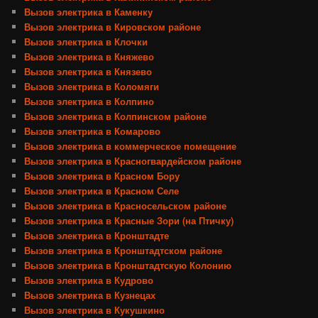
Вызов электрика в Каменку
Вызов электрика в Кировском районе
Вызов электрика в Клочки
Вызов электрика в Княжево
Вызов электрика в Князево
Вызов электрика в Коломяги
Вызов электрика в Колпино
Вызов электрика в Колпинском районе
Вызов электрика в Комарово
Вызов электрика в коммерческое помещение
Вызов электрика в Красногвардейском районе
Вызов электрика в Красном Бору
Вызов электрика в Красном Селе
Вызов электрика в Красносельском районе
Вызов электрика в Красные Зори (на Птичку)
Вызов электрика в Кронштадте
Вызов электрика в Кронштадтском районе
Вызов электрика в Кронштадтскую Колонию
Вызов электрика в Кудрово
Вызов электрика в Кузнецах
Вызов электрика в Кукушкино