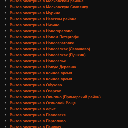
Вызов электрика в Московском районе
Вызов электрика в Московскую Славянку
Вызов электрика в Мурино
Вызов электрика в Невском районе
Вызов электрика в Низино
Вызов электрика в Новогорелово
Вызов электрика в Новом Петергофе
Вызов электрика в Новосаратовке
Вызов электрика в Новосёлках (Левашово)
Вызов электрика в Новосёлках (Пушкин)
Вызов электрика в Новоселье
Вызов электрика в Новую Деревню
Вызов электрика в ночное время
Вызов электрика в ночное время
Вызов электрика в Обухово
Вызов электрика в Озерках
Вызов электрика в Ольгино (Приморский район)
Вызов электрика в Осиновой Роще
Вызов электрика в офис
Вызов электрика в Павловске
Вызов электрика в Парголово
Вызов электрика в Пениках