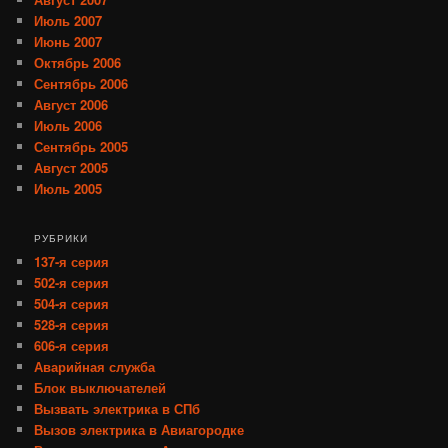
Июль 2007
Июнь 2007
Октябрь 2006
Сентябрь 2006
Август 2006
Июль 2006
Сентябрь 2005
Август 2005
Июль 2005
РУБРИКИ
137-я серия
502-я серия
504-я серия
528-я серия
606-я серия
Аварийная служба
Блок выключателей
Вызвать электрика в СПб
Вызов электрика в Авиагородке