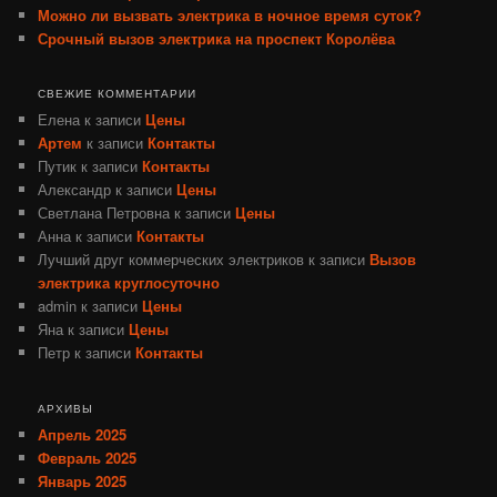
Можно ли вызвать электрика в ночное время суток?
Срочный вызов электрика на проспект Королёва
СВЕЖИЕ КОММЕНТАРИИ
Елена
к записи
Цены
Артем
к записи
Контакты
Путик
к записи
Контакты
Александр
к записи
Цены
Светлана Петровна
к записи
Цены
Анна
к записи
Контакты
Лучший друг коммерческих электриков
к записи
Вызов
электрика круглосуточно
admin
к записи
Цены
Яна
к записи
Цены
Петр
к записи
Контакты
АРХИВЫ
Апрель 2025
Февраль 2025
Январь 2025