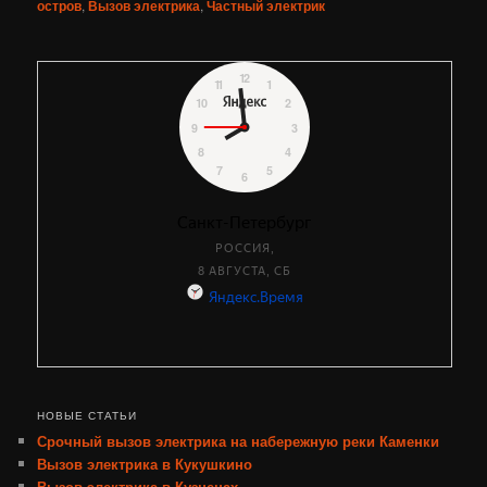
остров
,
Вызов электрика
,
Частный электрик
НОВЫЕ СТАТЬИ
Срочный вызов электрика на набережную реки Каменки
Вызов электрика в Кукушкино
Вызов электрика в Кузнецах