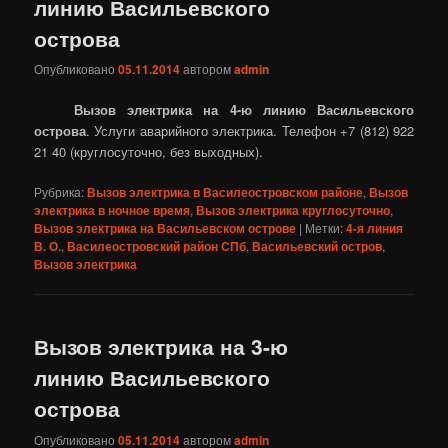
линию Васильевского
острова
Опубликовано
05.11.2014
автором
admin
Вызов электрика на 4-ю линию Васильевского
острова
. Услуги аварийного электрика. Телефон +7 (812) 922
21 40 (круглосуточно, без выходных).
Рубрика:
Вызов электрика в Василеостровском районе
,
Вызов
электрика в ночное время
,
Вызов электрика круглосуточно
,
Вызов электрика на Васильевском острове
|
Метки:
4-я линия
В. О.
,
Василеостровский район СПб
,
Васильевский остров
,
Вызов электрика
Вызов электрика на 3-ю
линию Васильевского
острова
Опубликовано
05.11.2014
автором
admin