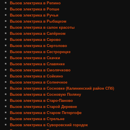
Вызов электрика в Репино
Вызов электрика в Ропше
Вызов электрика в Ручьи
Вызов электрика в Рыбацком
Вызов электрика в салон красоты
Вызов электрика в Сапёрном
Вызов электрика в Серово
Вызов электрика в Сертолово
Вызов электрика в Сестрорецке
Вызов электрика в Скачки
Вызов электрика в Славянке
Вызов электрика в Смолячково
Вызов электрика в Сойкино
Вызов электрика в Солнечное
Вызов электрика в Сосновке (Калининский район СПб)
Вызов электрика в Сосновую Поляну
Вызов электрика в Старо-Паново
Вызов электрика в Старой Деревне
Вызов электрика в Старом Петергофе
Вызов электрика в Стрельне
Вызов электрика в Суворовский городок