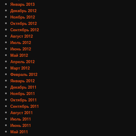
Январь 2013
Декабрь 2012
Ноябрь 2012
Октябрь 2012
Сентябрь 2012
Август 2012
Июль 2012
Июнь 2012
Май 2012
Апрель 2012
Март 2012
Февраль 2012
Январь 2012
Декабрь 2011
Ноябрь 2011
Октябрь 2011
Сентябрь 2011
Август 2011
Июль 2011
Июнь 2011
Май 2011