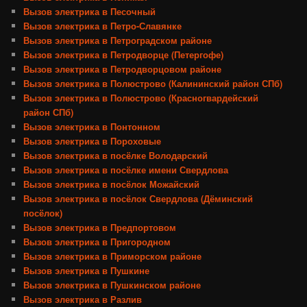
Вызов электрика в Песочный
Вызов электрика в Петро-Славянке
Вызов электрика в Петроградском районе
Вызов электрика в Петродворце (Петергофе)
Вызов электрика в Петродворцовом районе
Вызов электрика в Полюстрово (Калининский район СПб)
Вызов электрика в Полюстрово (Красногвардейский
район СПб)
Вызов электрика в Понтонном
Вызов электрика в Пороховые
Вызов электрика в посёлке Володарский
Вызов электрика в посёлке имени Свердлова
Вызов электрика в посёлок Можайский
Вызов электрика в посёлок Свердлова (Дёминский
посёлок)
Вызов электрика в Предпортовом
Вызов электрика в Пригородном
Вызов электрика в Приморском районе
Вызов электрика в Пушкине
Вызов электрика в Пушкинском районе
Вызов электрика в Разлив