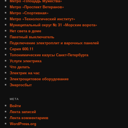
Метро «Площадь Мужества»
Метро «Проспект Ветеранов»
Метро «Спортивная»
Метро «Технологический институт»
Муниципальный округ № 31 «Морские ворота»
Нет света в доме
Пакетный выключатель
Подключение электроплит и варочных панелей
Серия 600.11
Топонимические казусы Санкт-Петербурга
Услуги электрика
Что делать
Электрик на час
Электрощитовое оборудование
Энергосбыт
МЕТА
Войти
Лента записей
Лента комментариев
WordPress.org