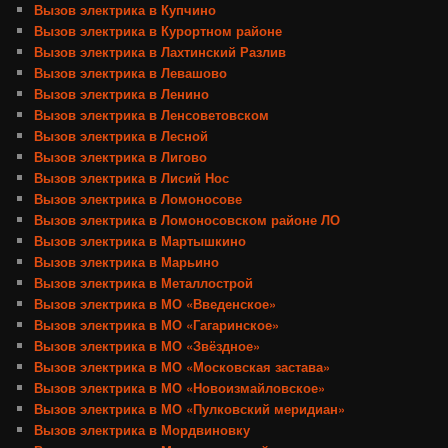
Вызов электрика в Купчино
Вызов электрика в Курортном районе
Вызов электрика в Лахтинский Разлив
Вызов электрика в Левашово
Вызов электрика в Ленино
Вызов электрика в Ленсоветовском
Вызов электрика в Лесной
Вызов электрика в Лигово
Вызов электрика в Лисий Нос
Вызов электрика в Ломоносове
Вызов электрика в Ломоносовском районе ЛО
Вызов электрика в Мартышкино
Вызов электрика в Марьино
Вызов электрика в Металлострой
Вызов электрика в МО «Введенское»
Вызов электрика в МО «Гагаринское»
Вызов электрика в МО «Звёздное»
Вызов электрика в МО «Московская застава»
Вызов электрика в МО «Новоизмайловское»
Вызов электрика в МО «Пулковский меридиан»
Вызов электрика в Мордвиновку