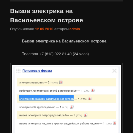
Вызов электрика на
Васильевском острове
Опубликовано
12.05.2010
автором
admin
Вызов электрика на Васильевском острове
.
Телефон +7 (812) 922 21 40 (24 часа).