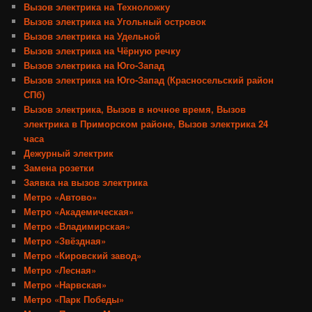
Вызов электрика на Техноложку
Вызов электрика на Угольный островок
Вызов электрика на Удельной
Вызов электрика на Чёрную речку
Вызов электрика на Юго-Запад
Вызов электрика на Юго-Запад (Красносельский район
СПб)
Вызов электрика, Вызов в ночное время, Вызов
электрика в Приморском районе, Вызов электрика 24
часа
Дежурный электрик
Замена розетки
Заявка на вызов электрика
Метро «Автово»
Метро «Академическая»
Метро «Владимирская»
Метро «Звёздная»
Метро «Кировский завод»
Метро «Лесная»
Метро «Нарвская»
Метро «Парк Победы»