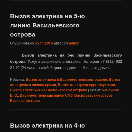
Вызов электрика на 5-ю
линию Васильевского
острова
Опубликовано
05.11.2014
автором
admin
Вызов электрика на 5-ю линию Васильевского
острова
. Услуги аварийного электрика. Телефон +7 (812) 922
21 40 (24 часа, в любой день недели — без выходных).
Рубрика:
Вызов электрика в Василеостровском районе
,
Вызов
электрика в ночное время
,
Вызов электрика круглосуточно
,
Вызов электрика на Васильевском острове
|
Метки:
5-я линия
В. О.
,
Василеостровский район СПб
,
Васильевский остров
,
Вызов электрика
Вызов электрика на 4-ю