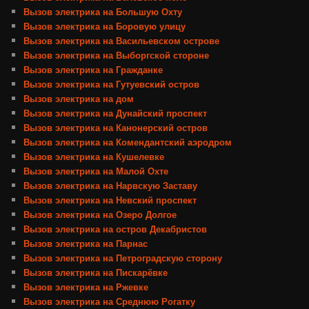
Вызов электрика на Большую Охту
Вызов электрика на Боровую улицу
Вызов электрика на Васильевском острове
Вызов электрика на Выборгской стороне
Вызов электрика на Гражданке
Вызов электрика на Гутуевский остров
Вызов электрика на дом
Вызов электрика на Дунайский проспект
Вызов электрика на Канонерский остров
Вызов электрика на Комендантский аэродром
Вызов электрика на Кушелевке
Вызов электрика на Малой Охте
Вызов электрика на Нарвскую Заставу
Вызов электрика на Невский проспект
Вызов электрика на Озеро Долгое
Вызов электрика на остров Декабристов
Вызов электрика на Парнас
Вызов электрика на Петроградскую сторону
Вызов электрика на Пискарёвке
Вызов электрика на Ржевке
Вызов электрика на Среднюю Рогатку