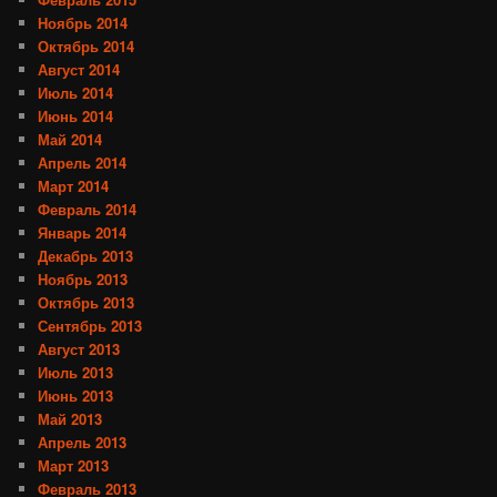
Ноябрь 2014
Октябрь 2014
Август 2014
Июль 2014
Июнь 2014
Май 2014
Апрель 2014
Март 2014
Февраль 2014
Январь 2014
Декабрь 2013
Ноябрь 2013
Октябрь 2013
Сентябрь 2013
Август 2013
Июль 2013
Июнь 2013
Май 2013
Апрель 2013
Март 2013
Февраль 2013