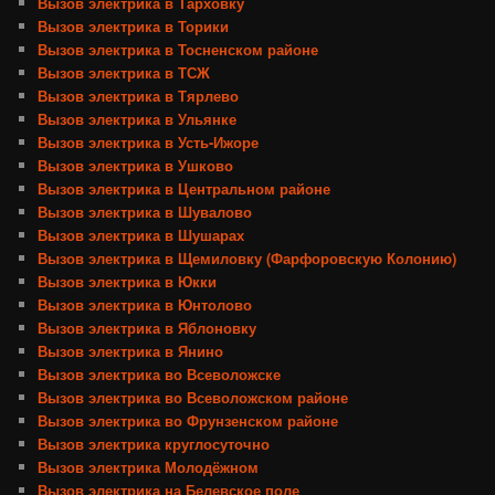
Вызов электрика в Тарховку
Вызов электрика в Торики
Вызов электрика в Тосненском районе
Вызов электрика в ТСЖ
Вызов электрика в Тярлево
Вызов электрика в Ульянке
Вызов электрика в Усть-Ижоре
Вызов электрика в Ушково
Вызов электрика в Центральном районе
Вызов электрика в Шувалово
Вызов электрика в Шушарах
Вызов электрика в Щемиловку (Фарфоровскую Колонию)
Вызов электрика в Юкки
Вызов электрика в Юнтолово
Вызов электрика в Яблоновку
Вызов электрика в Янино
Вызов электрика во Всеволожске
Вызов электрика во Всеволожском районе
Вызов электрика во Фрунзенском районе
Вызов электрика круглосуточно
Вызов электрика Молодёжном
Вызов электрика на Белевское поле