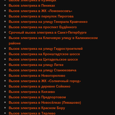
Вызов электрика в Пениках
Вызов электрика в ЖК «Ломоносовъ»
Вызов электрика в переулок Пирогова
Вызов электрика на улицу Генерала Кравченко
Вызов электрика на проспект Будённого
Срочный вызов электрика в Санкт-Петербурге
Вызов электрика на Ключевую улицу в Калининском
районе
Вызов электрика на улицу Гидростроителей
Вызов электрика на Кронштадтское шоссе
Вызов электрика на Цитадельское шоссе
Вызов электрика на улицу Литке
Вызов электрика на улицу Станюковича
Вызов электрика в Новогорелово
Вызов электрика в ЖК «Солнечный город»
Вызов электрика в деревне Сойкино
Вызов электрика в Князево
Вызов электрика в Предпортовом
Вызов электрика в Новосёлках (Левашово)
Вызов электрика в Красном Бору
Вызов электрика в Тярлево