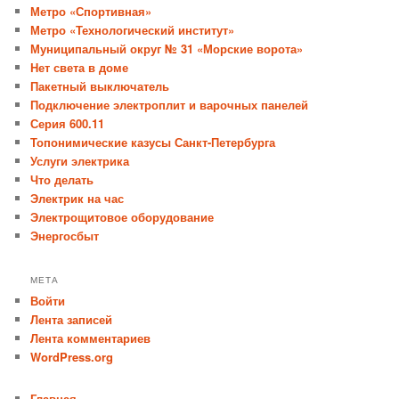
Метро «Спортивная»
Метро «Технологический институт»
Муниципальный округ № 31 «Морские ворота»
Нет света в доме
Пакетный выключатель
Подключение электроплит и варочных панелей
Серия 600.11
Топонимические казусы Санкт-Петербурга
Услуги электрика
Что делать
Электрик на час
Электрощитовое оборудование
Энергосбыт
МЕТА
Войти
Лента записей
Лента комментариев
WordPress.org
Главная