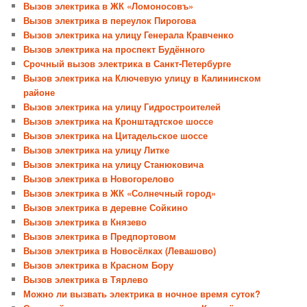
Вызов электрика в ЖК «Ломоносовъ»
Вызов электрика в переулок Пирогова
Вызов электрика на улицу Генерала Кравченко
Вызов электрика на проспект Будённого
Срочный вызов электрика в Санкт-Петербурге
Вызов электрика на Ключевую улицу в Калининском
районе
Вызов электрика на улицу Гидростроителей
Вызов электрика на Кронштадтское шоссе
Вызов электрика на Цитадельское шоссе
Вызов электрика на улицу Литке
Вызов электрика на улицу Станюковича
Вызов электрика в Новогорелово
Вызов электрика в ЖК «Солнечный город»
Вызов электрика в деревне Сойкино
Вызов электрика в Князево
Вызов электрика в Предпортовом
Вызов электрика в Новосёлках (Левашово)
Вызов электрика в Красном Бору
Вызов электрика в Тярлево
Можно ли вызвать электрика в ночное время суток?