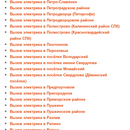
Вызов электрика в Петро-Славянке
Вызов электрика в Петроградском районе
Вызов электрика в Петродворце (Петергофе)
Вызов электрика в Петродворцовом районе
Вызов электрика в Полюстрово (Калининский район СПб)
Вызов электрика в Полюстрово (Красногвардейский
район СПб)
Вызов электрика в Понтонном
Вызов электрика в Пороховые
Вызов электрика в посёлке Володарский
Вызов электрика в посёлке имени Свердлова
Вызов электрика в посёлок Можайский
Вызов электрика в посёлок Свердлова (Дёминский
посёлок)
Вызов электрика в Предпортовом
Вызов электрика в Пригородном
Вызов электрика в Приморском районе
Вызов электрика в Пушкине
Вызов электрика в Пушкинском районе
Вызов электрика в Разлив
Вызов электрика в Репино
Вызов электрика в Ропше