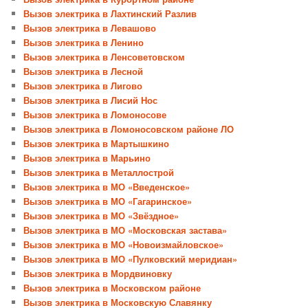
Вызов электрика в Лахтинский Разлив
Вызов электрика в Левашово
Вызов электрика в Ленино
Вызов электрика в Ленсоветовском
Вызов электрика в Лесной
Вызов электрика в Лигово
Вызов электрика в Лисий Нос
Вызов электрика в Ломоносове
Вызов электрика в Ломоносовском районе ЛО
Вызов электрика в Мартышкино
Вызов электрика в Марьино
Вызов электрика в Металлострой
Вызов электрика в МО «Введенское»
Вызов электрика в МО «Гагаринское»
Вызов электрика в МО «Звёздное»
Вызов электрика в МО «Московская застава»
Вызов электрика в МО «Новоизмайловское»
Вызов электрика в МО «Пулковский меридиан»
Вызов электрика в Мордвиновку
Вызов электрика в Московском районе
Вызов электрика в Московскую Славянку