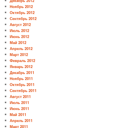
Декабрь 2012
Ноябрь 2012
Октябрь 2012
Сентябрь 2012
Август 2012
Июль 2012
Июнь 2012
Май 2012
Апрель 2012
Март 2012
Февраль 2012
Январь 2012
Декабрь 2011
Ноябрь 2011
Октябрь 2011
Сентябрь 2011
Август 2011
Июль 2011
Июнь 2011
Май 2011
Апрель 2011
Март 2011