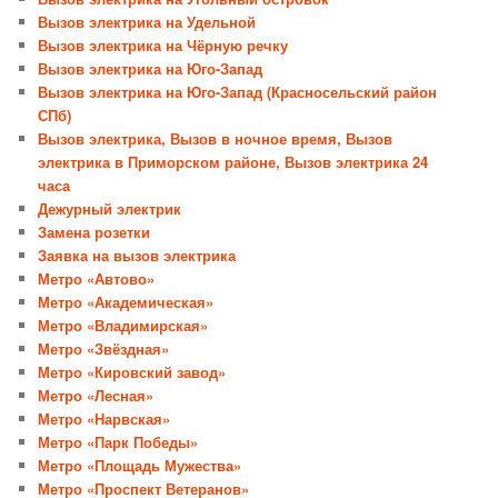
Вызов электрика на Удельной
Вызов электрика на Чёрную речку
Вызов электрика на Юго-Запад
Вызов электрика на Юго-Запад (Красносельский район
СПб)
Вызов электрика, Вызов в ночное время, Вызов
электрика в Приморском районе, Вызов электрика 24
часа
Дежурный электрик
Замена розетки
Заявка на вызов электрика
Метро «Автово»
Метро «Академическая»
Метро «Владимирская»
Метро «Звёздная»
Метро «Кировский завод»
Метро «Лесная»
Метро «Нарвская»
Метро «Парк Победы»
Метро «Площадь Мужества»
Метро «Проспект Ветеранов»