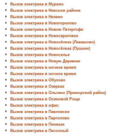
Вызов электрика в Мурино
Вызов электрика в Невском районе
Вызов электрика в Низино
Вызов электрика в Новогорелово
Вызов электрика в Новом Петергофе
Вызов электрика в Новосаратовке
Вызов электрика в Новосёлках (Левашово)
Вызов электрика в Новосёлках (Пушкин)
Вызов электрика в Новоселье
Вызов электрика в Новую Деревню
Вызов электрика в ночное время
Вызов электрика в ночное время
Вызов электрика в Обухово
Вызов электрика в Озерках
Вызов электрика в Ольгино (Приморский район)
Вызов электрика в Осиновой Роще
Вызов электрика в офис
Вызов электрика в Павловске
Вызов электрика в Парголово
Вызов электрика в Пениках
Вызов электрика в Песочный