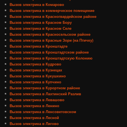
Вызов электрика в Комарово
Вызов электрика в коммерческое помещение
Вызов электрика в Красногвардейском районе
Вызов электрика в Красном Бору
Вызов электрика в Красном Селе
Вызов электрика в Красносельском районе
Вызов электрика в Красные Зори (на Птичку)
Вызов электрика в Кронштадте
Вызов электрика в Кронштадтском районе
Вызов электрика в Кронштадтскую Колонию
Вызов электрика в Кудрово
Вызов электрика в Кузнецах
Вызов электрика в Кукушкино
Вызов электрика в Купчино
Вызов электрика в Курортном районе
Вызов электрика в Лахтинский Разлив
Вызов электрика в Левашово
Вызов электрика в Ленино
Вызов электрика в Ленсоветовском
Вызов электрика в Лесной
Вызов электрика в Лигово