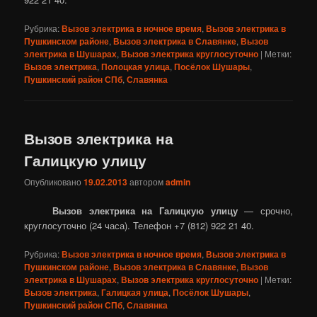
Рубрика:
Вызов электрика в ночное время
,
Вызов электрика в
Пушкинском районе
,
Вызов электрика в Славянке
,
Вызов
электрика в Шушарах
,
Вызов электрика круглосуточно
|
Метки:
Вызов электрика
,
Полоцкая улица
,
Посёлок Шушары
,
Пушкинский район СПб
,
Славянка
Вызов электрика на
Галицкую улицу
Опубликовано
19.02.2013
автором
admin
Вызов электрика на Галицкую улицу
— срочно,
круглосуточно (24 часа). Телефон +7 (812) 922 21 40.
Рубрика:
Вызов электрика в ночное время
,
Вызов электрика в
Пушкинском районе
,
Вызов электрика в Славянке
,
Вызов
электрика в Шушарах
,
Вызов электрика круглосуточно
|
Метки:
Вызов электрика
,
Галицкая улица
,
Посёлок Шушары
,
Пушкинский район СПб
,
Славянка