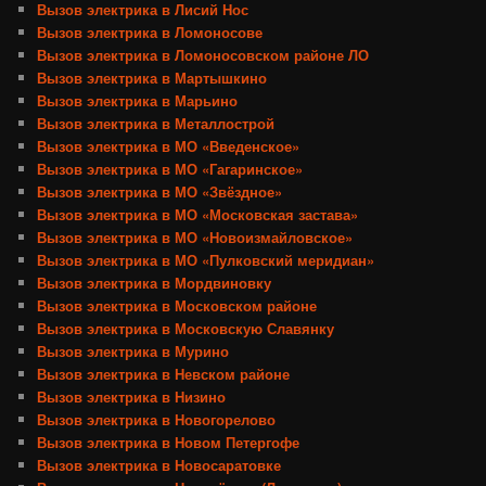
Вызов электрика в Лисий Нос
Вызов электрика в Ломоносове
Вызов электрика в Ломоносовском районе ЛО
Вызов электрика в Мартышкино
Вызов электрика в Марьино
Вызов электрика в Металлострой
Вызов электрика в МО «Введенское»
Вызов электрика в МО «Гагаринское»
Вызов электрика в МО «Звёздное»
Вызов электрика в МО «Московская застава»
Вызов электрика в МО «Новоизмайловское»
Вызов электрика в МО «Пулковский меридиан»
Вызов электрика в Мордвиновку
Вызов электрика в Московском районе
Вызов электрика в Московскую Славянку
Вызов электрика в Мурино
Вызов электрика в Невском районе
Вызов электрика в Низино
Вызов электрика в Новогорелово
Вызов электрика в Новом Петергофе
Вызов электрика в Новосаратовке