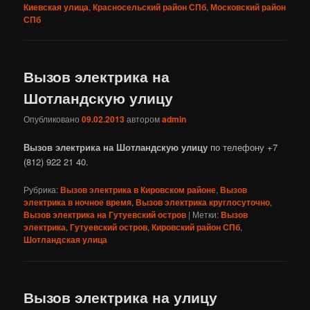
Киевская улица
,
Красносельский район СПб
,
Московский район
СПб
Вызов электрика на
Шотландскую улицу
Опубликовано
09.02.2013
автором
admin
Вызов электрика на Шотландскую улицу
по телефону +7
(812) 922 21 40.
Рубрика:
Вызов электрика в Кировском районе
,
Вызов
электрика в ночное время
,
Вызов электрика круглосуточно
,
Вызов электрика на Гутуевский остров
|
Метки:
Вызов
электрика
,
Гутуевский остров
,
Кировский район СПб
,
Шотландская улица
Вызов электрика на улицу