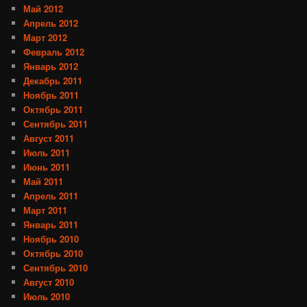
Май 2012
Апрель 2012
Март 2012
Февраль 2012
Январь 2012
Декабрь 2011
Ноябрь 2011
Октябрь 2011
Сентябрь 2011
Август 2011
Июль 2011
Июнь 2011
Май 2011
Апрель 2011
Март 2011
Январь 2011
Ноябрь 2010
Октябрь 2010
Сентябрь 2010
Август 2010
Июль 2010