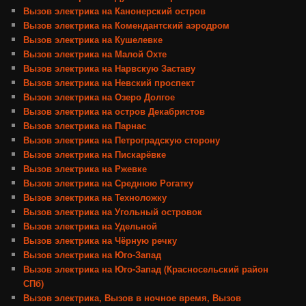
Вызов электрика на Канонерский остров
Вызов электрика на Комендантский аэродром
Вызов электрика на Кушелевке
Вызов электрика на Малой Охте
Вызов электрика на Нарвскую Заставу
Вызов электрика на Невский проспект
Вызов электрика на Озеро Долгое
Вызов электрика на остров Декабристов
Вызов электрика на Парнас
Вызов электрика на Петроградскую сторону
Вызов электрика на Пискарёвке
Вызов электрика на Ржевке
Вызов электрика на Среднюю Рогатку
Вызов электрика на Техноложку
Вызов электрика на Угольный островок
Вызов электрика на Удельной
Вызов электрика на Чёрную речку
Вызов электрика на Юго-Запад
Вызов электрика на Юго-Запад (Красносельский район
СПб)
Вызов электрика, Вызов в ночное время, Вызов