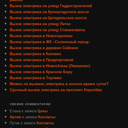
Вызов электрика на улицу Гидростроителей
Вызов электрика на Кронштадтское шоссе
Вызов электрика на Цитадельское шоссе
Вызов электрика на улицу Литке
Вызов электрика на улицу Станюковича
Вызов электрика в Новогорелово
Вызов электрика в ЖК «Солнечный город»
Вызов электрика в деревне Сойкино
Вызов электрика в Князево
Вызов электрика в Предпортовом
Вызов электрика в Новосёлках (Левашово)
Вызов электрика в Красном Бору
Вызов электрика в Тярлево
Можно ли вызвать электрика в ночное время суток?
Срочный вызов электрика на проспект Королёва
СВЕЖИЕ КОММЕНТАРИИ
Елена
к записи
Цены
Артем
к записи
Контакты
Путик
к записи
Контакты