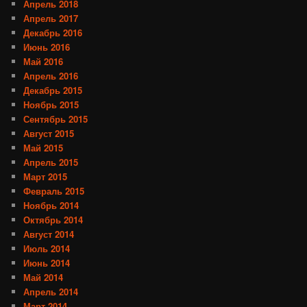
Апрель 2018
Апрель 2017
Декабрь 2016
Июнь 2016
Май 2016
Апрель 2016
Декабрь 2015
Ноябрь 2015
Сентябрь 2015
Август 2015
Май 2015
Апрель 2015
Март 2015
Февраль 2015
Ноябрь 2014
Октябрь 2014
Август 2014
Июль 2014
Июнь 2014
Май 2014
Апрель 2014
Март 2014