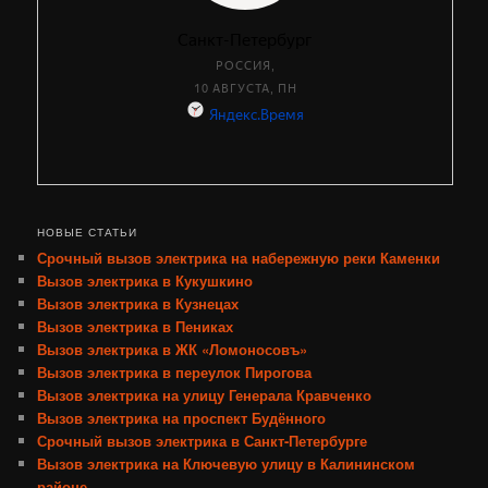
НОВЫЕ СТАТЬИ
Срочный вызов электрика на набережную реки Каменки
Вызов электрика в Кукушкино
Вызов электрика в Кузнецах
Вызов электрика в Пениках
Вызов электрика в ЖК «Ломоносовъ»
Вызов электрика в переулок Пирогова
Вызов электрика на улицу Генерала Кравченко
Вызов электрика на проспект Будённого
Срочный вызов электрика в Санкт-Петербурге
Вызов электрика на Ключевую улицу в Калининском
районе