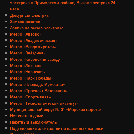
электрика в Приморском районе, Вызов электрика 24
часа
Дежурный электрик
Замена розетки
Заявка на вызов электрика
Метро «Автово»
Метро «Академическая»
Метро «Владимирская»
Метро «Звёздная»
Метро «Кировский завод»
Метро «Лесная»
Метро «Нарвская»
Метро «Парк Победы»
Метро «Площадь Мужества»
Метро «Проспект Ветеранов»
Метро «Спортивная»
Метро «Технологический институт»
Муниципальный округ № 31 «Морские ворота»
Нет света в доме
Пакетный выключатель
Подключение электроплит и варочных панелей