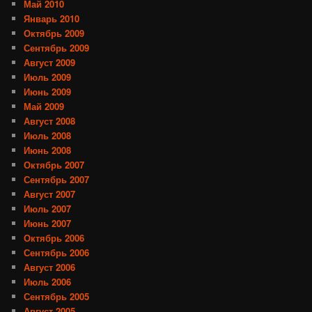
Май 2010
Январь 2010
Октябрь 2009
Сентябрь 2009
Август 2009
Июль 2009
Июнь 2009
Май 2009
Август 2008
Июль 2008
Июнь 2008
Октябрь 2007
Сентябрь 2007
Август 2007
Июль 2007
Июнь 2007
Октябрь 2006
Сентябрь 2006
Август 2006
Июль 2006
Сентябрь 2005
Август 2005