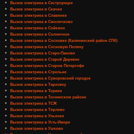
Вызов электрика в Сестрорецке
Вызов электрика в Скачки
Вызов электрика в Славянке
Вызов электрика в Смолячково
Вызов электрика в Сойкино
Вызов электрика в Солнечное
Вызов электрика в Сосновке (Калининский район СПб)
Вызов электрика в Сосновую Поляну
Вызов электрика в Старо-Паново
Вызов электрика в Старой Деревне
Вызов электрика в Старом Петергофе
Вызов электрика в Стрельне
Вызов электрика в Суворовский городок
Вызов электрика в Тарховку
Вызов электрика в Торики
Вызов электрика в Тосненском районе
Вызов электрика в ТСЖ
Вызов электрика в Тярлево
Вызов электрика в Ульянке
Вызов электрика в Усть-Ижоре
Вызов электрика в Ушково