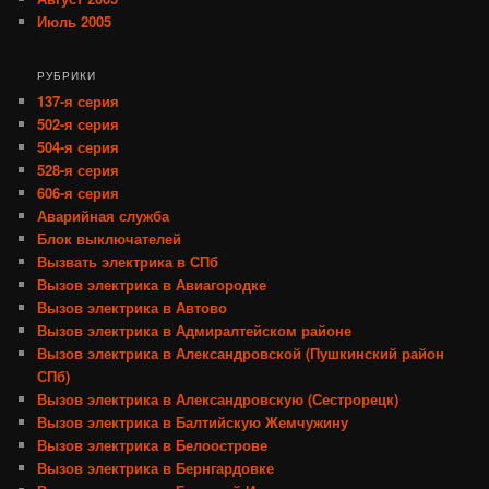
Июль 2005
РУБРИКИ
137-я серия
502-я серия
504-я серия
528-я серия
606-я серия
Аварийная служба
Блок выключателей
Вызвать электрика в СПб
Вызов электрика в Авиагородке
Вызов электрика в Автово
Вызов электрика в Адмиралтейском районе
Вызов электрика в Александровской (Пушкинский район
СПб)
Вызов электрика в Александровскую (Сестрорецк)
Вызов электрика в Балтийскую Жемчужину
Вызов электрика в Белоострове
Вызов электрика в Бернгардовке