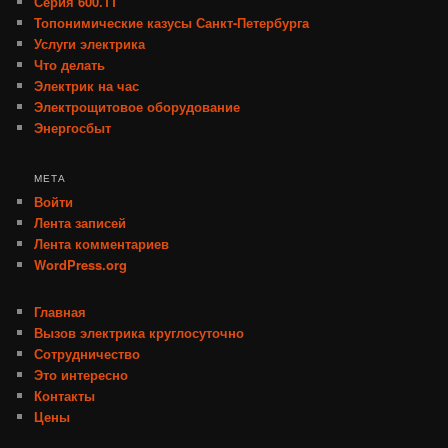
Серия 600.11
Топонимические казусы Санкт-Петербурга
Услуги электрика
Что делать
Электрик на час
Электрощитовое оборудование
Энергосбыт
МЕТА
Войти
Лента записей
Лента комментариев
WordPress.org
Главная
Вызов электрика круглосуточно
Сотрудничество
Это интересно
Контакты
Цены