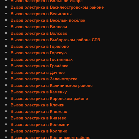
Вызов электрика в Большой Ижоре
Вызов электрика в Василеостровском районе
Вызов электрика в Велигонты
Вызов электрика в Весёлый посёлок
Вызов электрика в Виллози
Вызов электрика в Волково
Вызов электрика в Выборгском районе СПб
Вызов электрика в Горелово
Вызов электрика в Горскую
Вызов электрика в Гостилицах
Вызов электрика в Грачёвке
Вызов электрика в Дачное
Вызов электрика в Зеленогорске
Вызов электрика в Калининском районе
Вызов электрика в Каменку
Вызов электрика в Кировском районе
Вызов электрика в Клочки
Вызов электрика в Княжево
Вызов электрика в Князево
Вызов электрика в Коломяги
Вызов электрика в Колпино
Вызов электрика в Колпинском районе