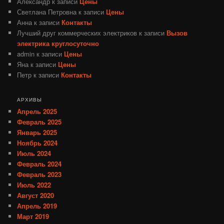
Александр
к записи
Цены
Светлана Петровна
к записи
Цены
Анна
к записи
Контакты
Лучший друг коммерческих электриков
к записи
Вызов
электрика круглосуточно
admin
к записи
Цены
Яна
к записи
Цены
Петр
к записи
Контакты
АРХИВЫ
Апрель 2025
Февраль 2025
Январь 2025
Ноябрь 2024
Июль 2024
Февраль 2024
Февраль 2023
Июль 2022
Август 2020
Апрель 2019
Март 2019