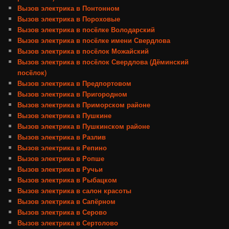
Вызов электрика в Понтонном
Вызов электрика в Пороховые
Вызов электрика в посёлке Володарский
Вызов электрика в посёлке имени Свердлова
Вызов электрика в посёлок Можайский
Вызов электрика в посёлок Свердлова (Дёминский
посёлок)
Вызов электрика в Предпортовом
Вызов электрика в Пригородном
Вызов электрика в Приморском районе
Вызов электрика в Пушкине
Вызов электрика в Пушкинском районе
Вызов электрика в Разлив
Вызов электрика в Репино
Вызов электрика в Ропше
Вызов электрика в Ручьи
Вызов электрика в Рыбацком
Вызов электрика в салон красоты
Вызов электрика в Сапёрном
Вызов электрика в Серово
Вызов электрика в Сертолово