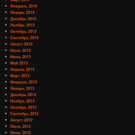
Февраль 2014
Январь 2014
Декабрь 2013
Ноябрь 2013
Октябрь 2013
Сентябрь 2013
Август 2013
Июль 2013
Июнь 2013
Май 2013
Апрель 2013
Март 2013
Февраль 2013
Январь 2013
Декабрь 2012
Ноябрь 2012
Октябрь 2012
Сентябрь 2012
Август 2012
Июль 2012
Июнь 2012