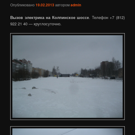
Опубликовано
19.02.2013
автором
admin
Вызов электрика на Колпинское шоссе
. Телефон +7 (812)
922 21 40 — круглосуточно.