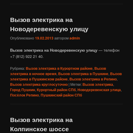
Вызов электрика на
Новодеревенскую улицу
Опубликовано
19.02.2013
автором
admin
Вызов электрика на Новодеревенскую улицу
— телефон
+7 (812) 922 21 40.
Рубрика:
Вызов электрика в Курортном районе
,
Вызов
электрика в ночное время
,
Вызов электрика в Пушкине
,
Вызов
электрика в Пушкинском районе
,
Вызов электрика в Репино
,
Вызов электрика круглосуточно
|
Метки:
Вызов электрика
,
Город Пушкин
,
Курортный район СПб
,
Новодеревенская улица
,
Посёлок Репино
,
Пушкинский район СПб
Вызов электрика на
Колпинское шоссе