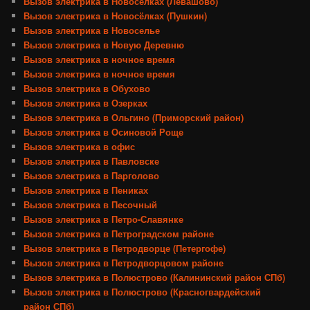
Вызов электрика в Новосёлках (Левашово)
Вызов электрика в Новосёлках (Пушкин)
Вызов электрика в Новоселье
Вызов электрика в Новую Деревню
Вызов электрика в ночное время
Вызов электрика в ночное время
Вызов электрика в Обухово
Вызов электрика в Озерках
Вызов электрика в Ольгино (Приморский район)
Вызов электрика в Осиновой Роще
Вызов электрика в офис
Вызов электрика в Павловске
Вызов электрика в Парголово
Вызов электрика в Пениках
Вызов электрика в Песочный
Вызов электрика в Петро-Славянке
Вызов электрика в Петроградском районе
Вызов электрика в Петродворце (Петергофе)
Вызов электрика в Петродворцовом районе
Вызов электрика в Полюстрово (Калининский район СПб)
Вызов электрика в Полюстрово (Красногвардейский
район СПб)