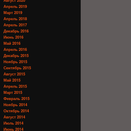
Август 2020
Апрель 2019
Март 2019
Апрель 2018
Апрель 2017
Декабрь 2016
Июнь 2016
Май 2016
Апрель 2016
Декабрь 2015
Ноябрь 2015
Сентябрь 2015
Август 2015
Май 2015
Апрель 2015
Март 2015
Февраль 2015
Ноябрь 2014
Октябрь 2014
Август 2014
Июль 2014
Июнь 2014