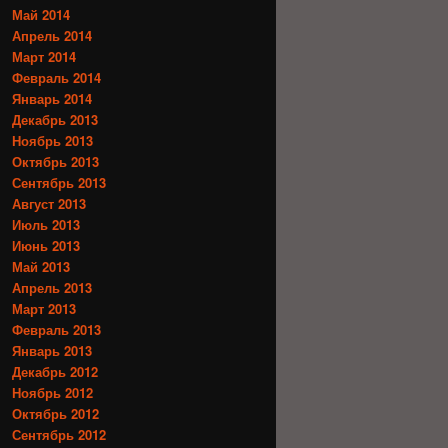
Май 2014
Апрель 2014
Март 2014
Февраль 2014
Январь 2014
Декабрь 2013
Ноябрь 2013
Октябрь 2013
Сентябрь 2013
Август 2013
Июль 2013
Июнь 2013
Май 2013
Апрель 2013
Март 2013
Февраль 2013
Январь 2013
Декабрь 2012
Ноябрь 2012
Октябрь 2012
Сентябрь 2012