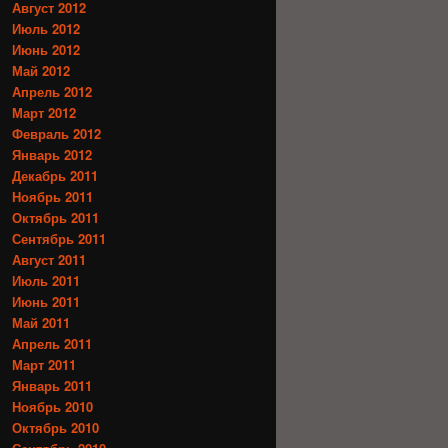
Август 2012
Июль 2012
Июнь 2012
Май 2012
Апрель 2012
Март 2012
Февраль 2012
Январь 2012
Декабрь 2011
Ноябрь 2011
Октябрь 2011
Сентябрь 2011
Август 2011
Июль 2011
Июнь 2011
Май 2011
Апрель 2011
Март 2011
Январь 2011
Ноябрь 2010
Октябрь 2010