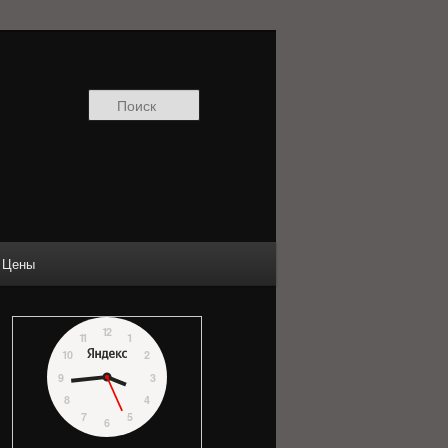
Поиск
Цены