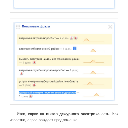
Итак, спрос на
вызов дежурного электрика
есть. Как
известно, спрос рождает предложение.