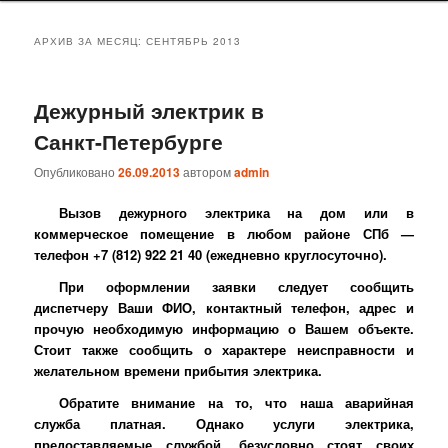
АРХИВ ЗА МЕСЯЦ:
СЕНТЯБРЬ 2013
Дежурный электрик в
Санкт-Петербурге
Опубликовано
26.09.2013
автором
admin
Вызов дежурного электрика на дом или в
коммерческое помещение в любом районе СПб —
телефон +7 (812) 922 21 40 (ежедневно круглосуточно).
При оформлении заявки следует сообщить
диспетчеру Ваши ФИО, контактный телефон, адрес и
прочую необходимую информацию о Вашем объекте.
Стоит также сообщить о характере неисправности и
желательном времени прибытия электрика.
Обратите внимание на то, что наша аварийная
служба платная. Однако услуги электрика,
предоставляемые службой, безусловно стоят своих