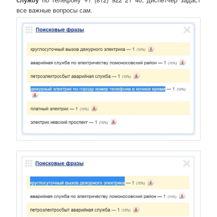
все важные вопросы сам.