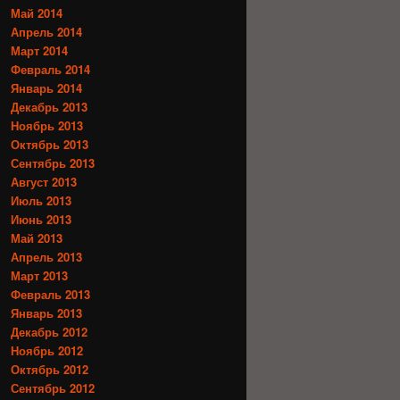
Май 2014
Апрель 2014
Март 2014
Февраль 2014
Январь 2014
Декабрь 2013
Ноябрь 2013
Октябрь 2013
Сентябрь 2013
Август 2013
Июль 2013
Июнь 2013
Май 2013
Апрель 2013
Март 2013
Февраль 2013
Январь 2013
Декабрь 2012
Ноябрь 2012
Октябрь 2012
Сентябрь 2012