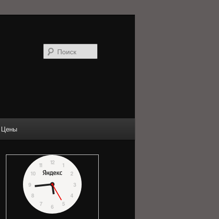
Поиск
Цены