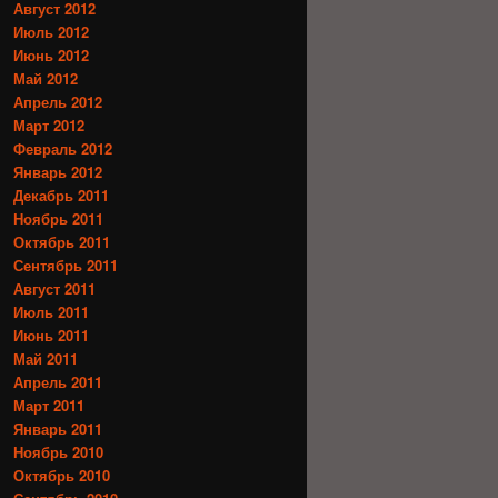
Август 2012
Июль 2012
Июнь 2012
Май 2012
Апрель 2012
Март 2012
Февраль 2012
Январь 2012
Декабрь 2011
Ноябрь 2011
Октябрь 2011
Сентябрь 2011
Август 2011
Июль 2011
Июнь 2011
Май 2011
Апрель 2011
Март 2011
Январь 2011
Ноябрь 2010
Октябрь 2010