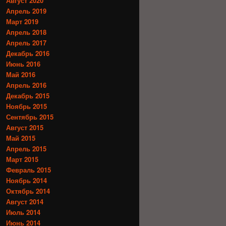
Август 2020
Апрель 2019
Март 2019
Апрель 2018
Апрель 2017
Декабрь 2016
Июнь 2016
Май 2016
Апрель 2016
Декабрь 2015
Ноябрь 2015
Сентябрь 2015
Август 2015
Май 2015
Апрель 2015
Март 2015
Февраль 2015
Ноябрь 2014
Октябрь 2014
Август 2014
Июль 2014
Июнь 2014