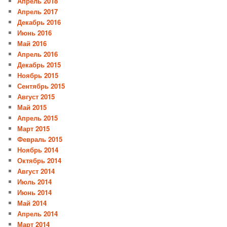
Апрель 2018
Апрель 2017
Декабрь 2016
Июнь 2016
Май 2016
Апрель 2016
Декабрь 2015
Ноябрь 2015
Сентябрь 2015
Август 2015
Май 2015
Апрель 2015
Март 2015
Февраль 2015
Ноябрь 2014
Октябрь 2014
Август 2014
Июль 2014
Июнь 2014
Май 2014
Апрель 2014
Март 2014