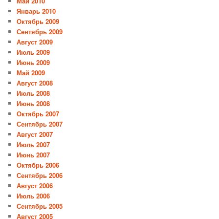
Май 2010
Январь 2010
Октябрь 2009
Сентябрь 2009
Август 2009
Июль 2009
Июнь 2009
Май 2009
Август 2008
Июль 2008
Июнь 2008
Октябрь 2007
Сентябрь 2007
Август 2007
Июль 2007
Июнь 2007
Октябрь 2006
Сентябрь 2006
Август 2006
Июль 2006
Сентябрь 2005
Август 2005