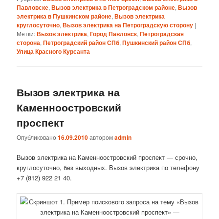
Павловске
,
Вызов электрика в Петроградском районе
,
Вызов
электрика в Пушкинском районе
,
Вызов электрика
круглосуточно
,
Вызов электрика на Петроградскую сторону
|
Метки:
Вызов электрика
,
Город Павловск
,
Петроградская
сторона
,
Петроградский район СПб
,
Пушкинский район СПб
,
Улица Красного Курсанта
Вызов электрика на
Каменноостровский
проспект
Опубликовано
16.09.2010
автором
admin
Вызов электрика на Каменноостровский проспект — срочно,
круглосуточно, без выходных. Вызов электрика по телефону
+7 (812) 922 21 40.