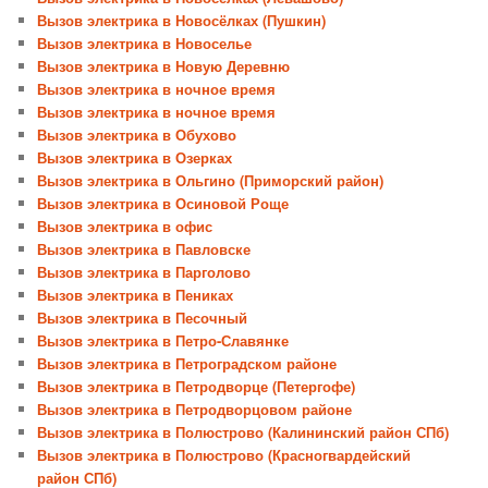
Вызов электрика в Новосёлках (Пушкин)
Вызов электрика в Новоселье
Вызов электрика в Новую Деревню
Вызов электрика в ночное время
Вызов электрика в ночное время
Вызов электрика в Обухово
Вызов электрика в Озерках
Вызов электрика в Ольгино (Приморский район)
Вызов электрика в Осиновой Роще
Вызов электрика в офис
Вызов электрика в Павловске
Вызов электрика в Парголово
Вызов электрика в Пениках
Вызов электрика в Песочный
Вызов электрика в Петро-Славянке
Вызов электрика в Петроградском районе
Вызов электрика в Петродворце (Петергофе)
Вызов электрика в Петродворцовом районе
Вызов электрика в Полюстрово (Калининский район СПб)
Вызов электрика в Полюстрово (Красногвардейский
район СПб)