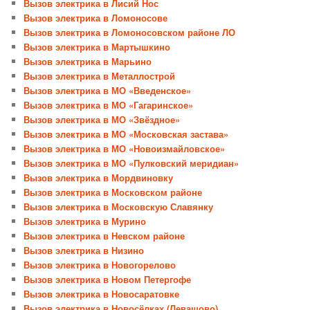
Вызов электрика в Лисий Нос
Вызов электрика в Ломоносове
Вызов электрика в Ломоносовском районе ЛО
Вызов электрика в Мартышкино
Вызов электрика в Марьино
Вызов электрика в Металлострой
Вызов электрика в МО «Введенское»
Вызов электрика в МО «Гагаринское»
Вызов электрика в МО «Звёздное»
Вызов электрика в МО «Московская застава»
Вызов электрика в МО «Новоизмайловское»
Вызов электрика в МО «Пулковский меридиан»
Вызов электрика в Мордвиновку
Вызов электрика в Московском районе
Вызов электрика в Московскую Славянку
Вызов электрика в Мурино
Вызов электрика в Невском районе
Вызов электрика в Низино
Вызов электрика в Новогорелово
Вызов электрика в Новом Петергофе
Вызов электрика в Новосаратовке
Вызов электрика в Новосёлках (Левашово)