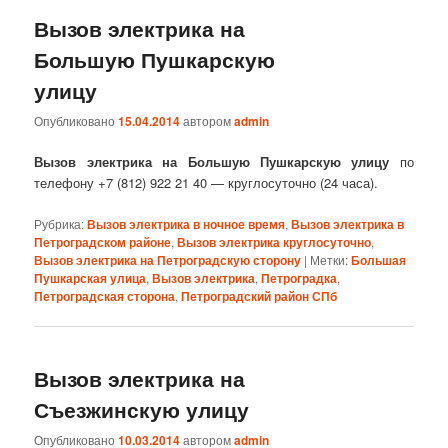
Вызов электрика на
Большую Пушкарскую
улицу
Опубликовано
15.04.2014
автором
admin
Вызов электрика на Большую Пушкарскую улицу
по
телефону +7 (812) 922 21 40 — круглосуточно (24 часа).
Рубрика:
Вызов электрика в ночное время
,
Вызов электрика в
Петроградском районе
,
Вызов электрика круглосуточно
,
Вызов электрика на Петроградскую сторону
|
Метки:
Большая
Пушкарская улица
,
Вызов электрика
,
Петроградка
,
Петроградская сторона
,
Петроградский район СПб
Вызов электрика на
Съезжинскую улицу
Опубликовано
10.03.2014
автором
admin