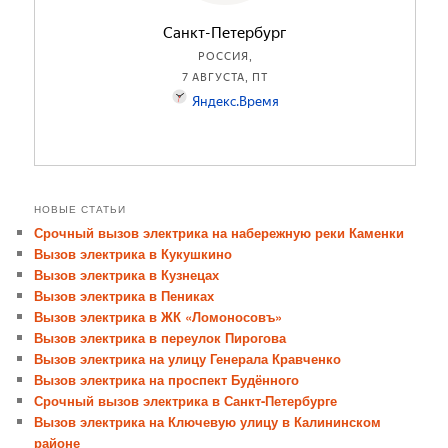
НОВЫЕ СТАТЬИ
Срочный вызов электрика на набережную реки Каменки
Вызов электрика в Кукушкино
Вызов электрика в Кузнецах
Вызов электрика в Пениках
Вызов электрика в ЖК «Ломоносовъ»
Вызов электрика в переулок Пирогова
Вызов электрика на улицу Генерала Кравченко
Вызов электрика на проспект Будённого
Срочный вызов электрика в Санкт-Петербурге
Вызов электрика на Ключевую улицу в Калининском
районе