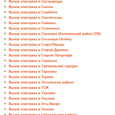
Вызов электрика в Сестрорецке
Вызов электрика в Скачки
Вызов электрика в Славянке
Вызов электрика в Смолячково
Вызов электрика в Сойкино
Вызов электрика в Солнечное
Вызов электрика в Сосновке (Калининский район СПб)
Вызов электрика в Сосновую Поляну
Вызов электрика в Старо-Паново
Вызов электрика в Старой Деревне
Вызов электрика в Старом Петергофе
Вызов электрика в Стрельне
Вызов электрика в Суворовский городок
Вызов электрика в Тарховку
Вызов электрика в Торики
Вызов электрика в Тосненском районе
Вызов электрика в ТСЖ
Вызов электрика в Тярлево
Вызов электрика в Ульянке
Вызов электрика в Усть-Ижоре
Вызов электрика в Ушково
Вызов электрика в Центральном районе