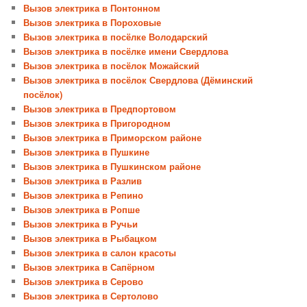
Вызов электрика в Понтонном
Вызов электрика в Пороховые
Вызов электрика в посёлке Володарский
Вызов электрика в посёлке имени Свердлова
Вызов электрика в посёлок Можайский
Вызов электрика в посёлок Свердлова (Дёминский
посёлок)
Вызов электрика в Предпортовом
Вызов электрика в Пригородном
Вызов электрика в Приморском районе
Вызов электрика в Пушкине
Вызов электрика в Пушкинском районе
Вызов электрика в Разлив
Вызов электрика в Репино
Вызов электрика в Ропше
Вызов электрика в Ручьи
Вызов электрика в Рыбацком
Вызов электрика в салон красоты
Вызов электрика в Сапёрном
Вызов электрика в Серово
Вызов электрика в Сертолово