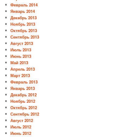
Февраль 2014
Январь 2014
Декабрь 2013
Ноябрь 2013
Октябрь 2013
Сентябрь 2013
Август 2013
Июль 2013
Июнь 2013
Май 2013
Апрель 2013
Март 2013
Февраль 2013
Январь 2013
Декабрь 2012
Ноябрь 2012
Октябрь 2012
Сентябрь 2012
Август 2012
Июль 2012
Июнь 2012