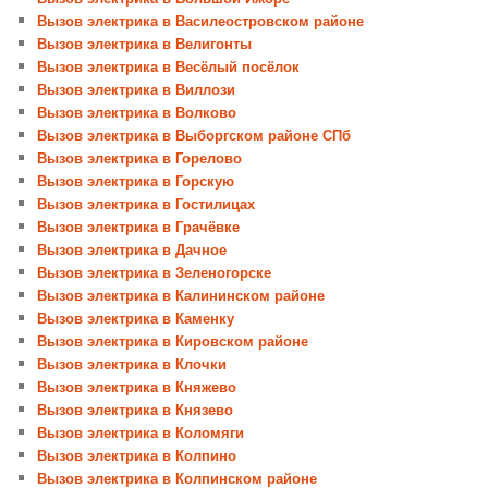
Вызов электрика в Василеостровском районе
Вызов электрика в Велигонты
Вызов электрика в Весёлый посёлок
Вызов электрика в Виллози
Вызов электрика в Волково
Вызов электрика в Выборгском районе СПб
Вызов электрика в Горелово
Вызов электрика в Горскую
Вызов электрика в Гостилицах
Вызов электрика в Грачёвке
Вызов электрика в Дачное
Вызов электрика в Зеленогорске
Вызов электрика в Калининском районе
Вызов электрика в Каменку
Вызов электрика в Кировском районе
Вызов электрика в Клочки
Вызов электрика в Княжево
Вызов электрика в Князево
Вызов электрика в Коломяги
Вызов электрика в Колпино
Вызов электрика в Колпинском районе