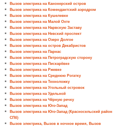
Вызов электрика на Канонерский остров
Вызов электрика на Комендантский аэродром
Вызов электрика на Кушелевке
Вызов электрика на Малой Охте
Вызов электрика на Нарвскую Заставу
Вызов электрика на Невский проспект
Вызов электрика на Озеро Долгое
Вызов электрика на остров Декабристов
Вызов электрика на Парнас
Вызов электрика на Петроградскую сторону
Вызов электрика на Пискарёвке
Вызов электрика на Ржевке
Вызов электрика на Среднюю Рогатку
Вызов электрика на Техноложку
Вызов электрика на Угольный островок
Вызов электрика на Удельной
Вызов электрика на Чёрную речку
Вызов электрика на Юго-Запад
Вызов электрика на Юго-Запад (Красносельский район
СПб)
Вызов электрика, Вызов в ночное время, Вызов