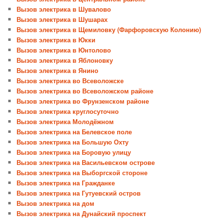
Вызов электрика в Шувалово
Вызов электрика в Шушарах
Вызов электрика в Щемиловку (Фарфоровскую Колонию)
Вызов электрика в Юкки
Вызов электрика в Юнтолово
Вызов электрика в Яблоновку
Вызов электрика в Янино
Вызов электрика во Всеволожске
Вызов электрика во Всеволожском районе
Вызов электрика во Фрунзенском районе
Вызов электрика круглосуточно
Вызов электрика Молодёжном
Вызов электрика на Белевское поле
Вызов электрика на Большую Охту
Вызов электрика на Боровую улицу
Вызов электрика на Васильевском острове
Вызов электрика на Выборгской стороне
Вызов электрика на Гражданке
Вызов электрика на Гутуевский остров
Вызов электрика на дом
Вызов электрика на Дунайский проспект