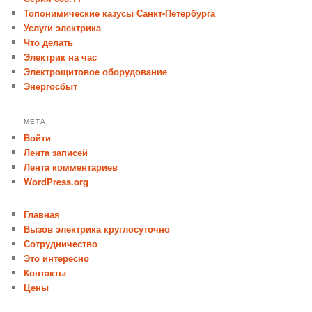
Топонимические казусы Санкт-Петербурга
Услуги электрика
Что делать
Электрик на час
Электрощитовое оборудование
Энергосбыт
МЕТА
Войти
Лента записей
Лента комментариев
WordPress.org
Главная
Вызов электрика круглосуточно
Сотрудничество
Это интересно
Контакты
Цены