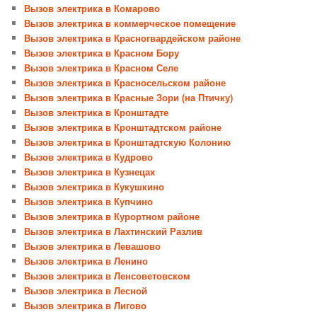
Вызов электрика в Комарово
Вызов электрика в коммерческое помещение
Вызов электрика в Красногвардейском районе
Вызов электрика в Красном Бору
Вызов электрика в Красном Селе
Вызов электрика в Красносельском районе
Вызов электрика в Красные Зори (на Птичку)
Вызов электрика в Кронштадте
Вызов электрика в Кронштадтском районе
Вызов электрика в Кронштадтскую Колонию
Вызов электрика в Кудрово
Вызов электрика в Кузнецах
Вызов электрика в Кукушкино
Вызов электрика в Купчино
Вызов электрика в Курортном районе
Вызов электрика в Лахтинский Разлив
Вызов электрика в Левашово
Вызов электрика в Ленино
Вызов электрика в Ленсоветовском
Вызов электрика в Лесной
Вызов электрика в Лигово