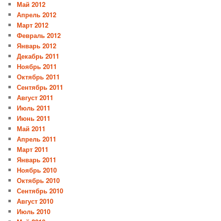
Май 2012
Апрель 2012
Март 2012
Февраль 2012
Январь 2012
Декабрь 2011
Ноябрь 2011
Октябрь 2011
Сентябрь 2011
Август 2011
Июль 2011
Июнь 2011
Май 2011
Апрель 2011
Март 2011
Январь 2011
Ноябрь 2010
Октябрь 2010
Сентябрь 2010
Август 2010
Июль 2010