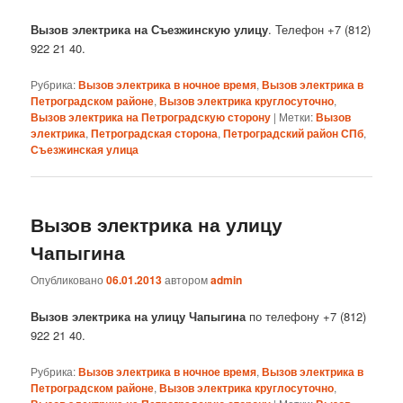
Вызов электрика на Съезжинскую улицу
. Телефон +7 (812)
922 21 40.
Рубрика:
Вызов электрика в ночное время
,
Вызов электрика в
Петроградском районе
,
Вызов электрика круглосуточно
,
Вызов электрика на Петроградскую сторону
|
Метки:
Вызов
электрика
,
Петроградская сторона
,
Петроградский район СПб
,
Съезжинская улица
Вызов электрика на улицу
Чапыгина
Опубликовано
06.01.2013
автором
admin
Вызов электрика на улицу Чапыгина
по телефону +7 (812)
922 21 40.
Рубрика:
Вызов электрика в ночное время
,
Вызов электрика в
Петроградском районе
,
Вызов электрика круглосуточно
,