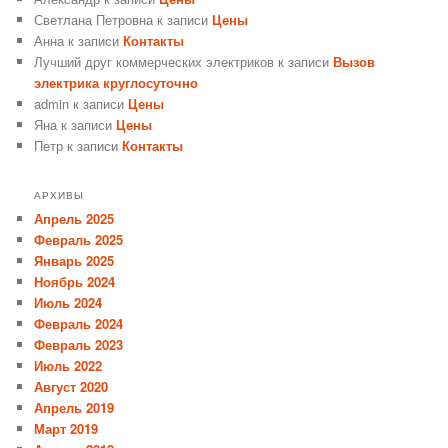
Светлана Петровна
к записи
Цены
Анна
к записи
Контакты
Лучший друг коммерческих электриков
к записи
Вызов
электрика круглосуточно
admin
к записи
Цены
Яна
к записи
Цены
Петр
к записи
Контакты
АРХИВЫ
Апрель 2025
Февраль 2025
Январь 2025
Ноябрь 2024
Июль 2024
Февраль 2024
Февраль 2023
Июль 2022
Август 2020
Апрель 2019
Март 2019