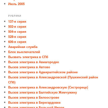
Июль 2005
РУБРИКИ
137-я серия
502-я серия
504-я серия
528-я серия
606-я серия
Аварийная служба
Блок выключателей
Вызвать электрика в СПб
Вызов электрика в Авиагородке
Вызов электрика в Автово
Вызов электрика в Адмиралтейском районе
Вызов электрика в Александровской (Пушкинский район
СПб)
Вызов электрика в Александровскую (Сестрорецк)
Вызов электрика в Балтийскую Жемчужину
Вызов электрика в Белоострове
Вызов электрика в Бернгардовке
Вызов электрика в Большой Ижоре