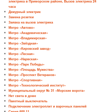
электрика в Приморском районе, Вызов электрика 24
часа
Дежурный электрик
Замена розетки
Заявка на вызов электрика
Метро «Автово»
Метро «Академическая»
Метро «Владимирская»
Метро «Звёздная»
Метро «Кировский завод»
Метро «Лесная»
Метро «Нарвская»
Метро «Парк Победы»
Метро «Площадь Мужества»
Метро «Проспект Ветеранов»
Метро «Спортивная»
Метро «Технологический институт»
Муниципальный округ № 31 «Морские ворота»
Нет света в доме
Пакетный выключатель
Подключение электроплит и варочных панелей
Серия 600.11