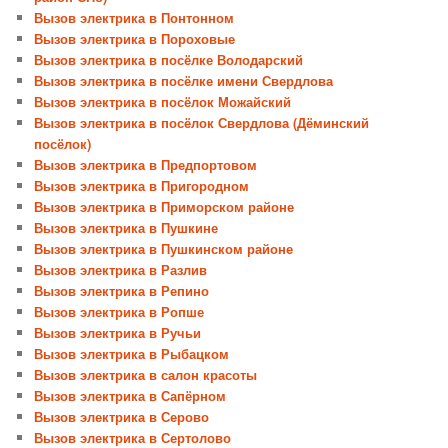
Вызов электрика в Понтонном
Вызов электрика в Пороховые
Вызов электрика в посёлке Володарский
Вызов электрика в посёлке имени Свердлова
Вызов электрика в посёлок Можайский
Вызов электрика в посёлок Свердлова (Дёминский
посёлок)
Вызов электрика в Предпортовом
Вызов электрика в Пригородном
Вызов электрика в Приморском районе
Вызов электрика в Пушкине
Вызов электрика в Пушкинском районе
Вызов электрика в Разлив
Вызов электрика в Репино
Вызов электрика в Ропше
Вызов электрика в Ручьи
Вызов электрика в Рыбацком
Вызов электрика в салон красоты
Вызов электрика в Сапёрном
Вызов электрика в Серово
Вызов электрика в Сертолово