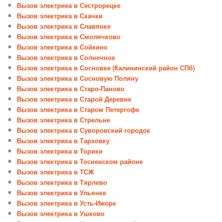
Вызов электрика в Сестрорецке
Вызов электрика в Скачки
Вызов электрика в Славянке
Вызов электрика в Смолячково
Вызов электрика в Сойкино
Вызов электрика в Солнечное
Вызов электрика в Сосновке (Калининский район СПб)
Вызов электрика в Сосновую Поляну
Вызов электрика в Старо-Паново
Вызов электрика в Старой Деревне
Вызов электрика в Старом Петергофе
Вызов электрика в Стрельне
Вызов электрика в Суворовский городок
Вызов электрика в Тарховку
Вызов электрика в Торики
Вызов электрика в Тосненском районе
Вызов электрика в ТСЖ
Вызов электрика в Тярлево
Вызов электрика в Ульянке
Вызов электрика в Усть-Ижоре
Вызов электрика в Ушково