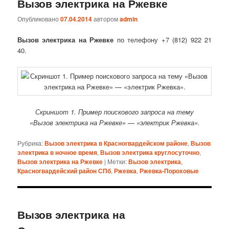
Вызов электрика на Ржевке
Опубликовано
07.04.2014
автором
admin
Вызов электрика на Ржевке
по телефону +7 (812) 922 21
40.
Скриншот 1. Пример поискового запроса на тему
«Вызов электрика на Ржевке» — «электрик Ржевка».
Рубрика:
Вызов электрика в Красногвардейском районе
,
Вызов
электрика в ночное время
,
Вызов электрика круглосуточно
,
Вызов электрика на Ржевке
|
Метки:
Вызов электрика
,
Красногвардейский район СПб
,
Ржевка
,
Ржевка-Пороховые
Вызов электрика на