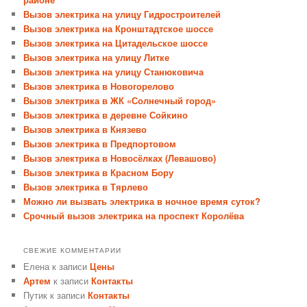
Вызов электрика на улицу Гидростроителей
Вызов электрика на Кронштадтское шоссе
Вызов электрика на Цитадельское шоссе
Вызов электрика на улицу Литке
Вызов электрика на улицу Станюковича
Вызов электрика в Новогорелово
Вызов электрика в ЖК «Солнечный город»
Вызов электрика в деревне Сойкино
Вызов электрика в Князево
Вызов электрика в Предпортовом
Вызов электрика в Новосёлках (Левашово)
Вызов электрика в Красном Бору
Вызов электрика в Тярлево
Можно ли вызвать электрика в ночное время суток?
Срочный вызов электрика на проспект Королёва
СВЕЖИЕ КОММЕНТАРИИ
Елена
к записи
Цены
Артем
к записи
Контакты
Путик
к записи
Контакты