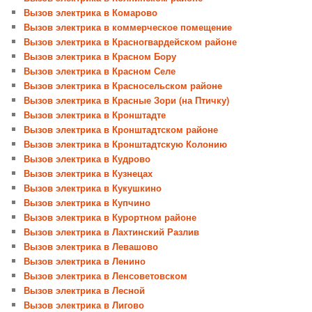
Вызов электрика в Комарово
Вызов электрика в коммерческое помещение
Вызов электрика в Красногвардейском районе
Вызов электрика в Красном Бору
Вызов электрика в Красном Селе
Вызов электрика в Красносельском районе
Вызов электрика в Красные Зори (на Птичку)
Вызов электрика в Кронштадте
Вызов электрика в Кронштадтском районе
Вызов электрика в Кронштадтскую Колонию
Вызов электрика в Кудрово
Вызов электрика в Кузнецах
Вызов электрика в Кукушкино
Вызов электрика в Купчино
Вызов электрика в Курортном районе
Вызов электрика в Лахтинский Разлив
Вызов электрика в Левашово
Вызов электрика в Ленино
Вызов электрика в Ленсоветовском
Вызов электрика в Лесной
Вызов электрика в Лигово