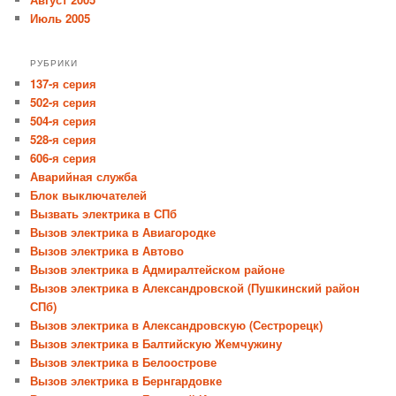
Июль 2005
РУБРИКИ
137-я серия
502-я серия
504-я серия
528-я серия
606-я серия
Аварийная служба
Блок выключателей
Вызвать электрика в СПб
Вызов электрика в Авиагородке
Вызов электрика в Автово
Вызов электрика в Адмиралтейском районе
Вызов электрика в Александровской (Пушкинский район
СПб)
Вызов электрика в Александровскую (Сестрорецк)
Вызов электрика в Балтийскую Жемчужину
Вызов электрика в Белоострове
Вызов электрика в Бернгардовке