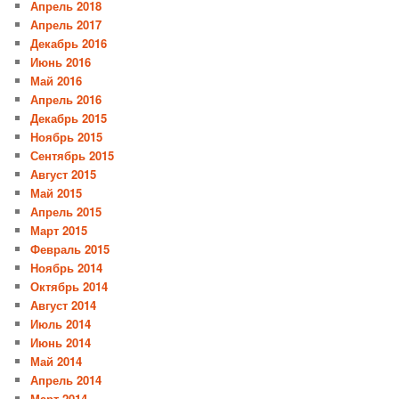
Апрель 2018
Апрель 2017
Декабрь 2016
Июнь 2016
Май 2016
Апрель 2016
Декабрь 2015
Ноябрь 2015
Сентябрь 2015
Август 2015
Май 2015
Апрель 2015
Март 2015
Февраль 2015
Ноябрь 2014
Октябрь 2014
Август 2014
Июль 2014
Июнь 2014
Май 2014
Апрель 2014
Март 2014