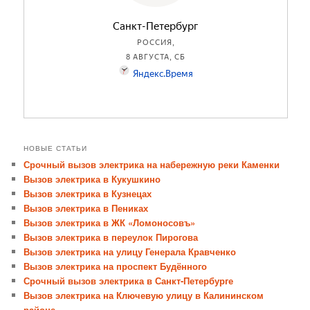
НОВЫЕ СТАТЬИ
Срочный вызов электрика на набережную реки Каменки
Вызов электрика в Кукушкино
Вызов электрика в Кузнецах
Вызов электрика в Пениках
Вызов электрика в ЖК «Ломоносовъ»
Вызов электрика в переулок Пирогова
Вызов электрика на улицу Генерала Кравченко
Вызов электрика на проспект Будённого
Срочный вызов электрика в Санкт-Петербурге
Вызов электрика на Ключевую улицу в Калининском
районе