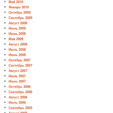
Май 2010
Январь 2010
Октябрь 2009
Сентябрь 2009
Август 2009
Июль 2009
Июнь 2009
Май 2009
Август 2008
Июль 2008
Июнь 2008
Октябрь 2007
Сентябрь 2007
Август 2007
Июль 2007
Июнь 2007
Октябрь 2006
Сентябрь 2006
Август 2006
Июль 2006
Сентябрь 2005
Август 2005