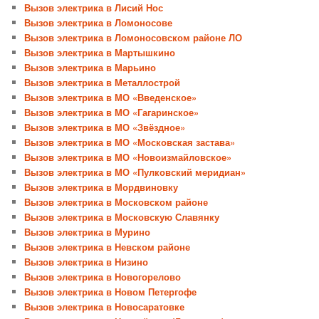
Вызов электрика в Лисий Нос
Вызов электрика в Ломоносове
Вызов электрика в Ломоносовском районе ЛО
Вызов электрика в Мартышкино
Вызов электрика в Марьино
Вызов электрика в Металлострой
Вызов электрика в МО «Введенское»
Вызов электрика в МО «Гагаринское»
Вызов электрика в МО «Звёздное»
Вызов электрика в МО «Московская застава»
Вызов электрика в МО «Новоизмайловское»
Вызов электрика в МО «Пулковский меридиан»
Вызов электрика в Мордвиновку
Вызов электрика в Московском районе
Вызов электрика в Московскую Славянку
Вызов электрика в Мурино
Вызов электрика в Невском районе
Вызов электрика в Низино
Вызов электрика в Новогорелово
Вызов электрика в Новом Петергофе
Вызов электрика в Новосаратовке