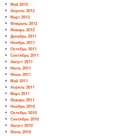
Май 2012
Апрель 2012
Март 2012
Февраль 2012
Январь 2012
Декабрь 2011
Ноябрь 2011
Октябрь 2011
Сентябрь 2011
Август 2011
Июль 2011
Июнь 2011
Май 2011
Апрель 2011
Март 2011
Январь 2011
Ноябрь 2010
Октябрь 2010
Сентябрь 2010
Август 2010
Июль 2010