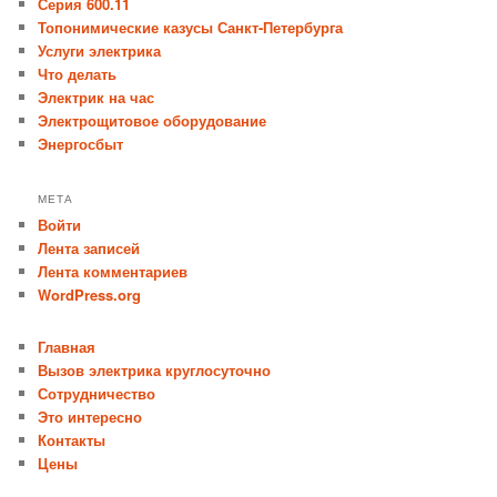
Серия 600.11
Топонимические казусы Санкт-Петербурга
Услуги электрика
Что делать
Электрик на час
Электрощитовое оборудование
Энергосбыт
МЕТА
Войти
Лента записей
Лента комментариев
WordPress.org
Главная
Вызов электрика круглосуточно
Сотрудничество
Это интересно
Контакты
Цены