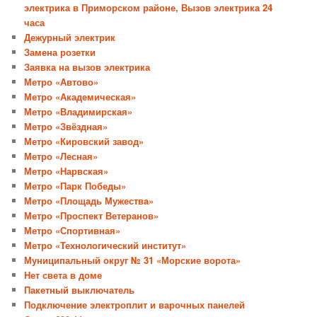
электрика в Приморском районе, Вызов электрика 24
часа
Дежурный электрик
Замена розетки
Заявка на вызов электрика
Метро «Автово»
Метро «Академическая»
Метро «Владимирская»
Метро «Звёздная»
Метро «Кировский завод»
Метро «Лесная»
Метро «Нарвская»
Метро «Парк Победы»
Метро «Площадь Мужества»
Метро «Проспект Ветеранов»
Метро «Спортивная»
Метро «Технологический институт»
Муниципальный округ № 31 «Морские ворота»
Нет света в доме
Пакетный выключатель
Подключение электроплит и варочных панелей