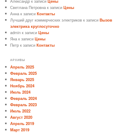
Александр
к записи
Цены
Светлана Петровна
к записи
Цены
Анна
к записи
Контакты
Лучший друг коммерческих электриков
к записи
Вызов
электрика круглосуточно
admin
к записи
Цены
Яна
к записи
Цены
Петр
к записи
Контакты
АРХИВЫ
Апрель 2025
Февраль 2025
Январь 2025
Ноябрь 2024
Июль 2024
Февраль 2024
Февраль 2023
Июль 2022
Август 2020
Апрель 2019
Март 2019