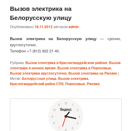
Вызов электрика на
Белорусскую улицу
Опубликовано
18.11.2012
автором
admin
Вызов электрика на Белорусскую улицу
— срочно,
круглосуточно.
Телефон +7 (812) 922 21 40.
Рубрика:
Вызов электрика в Красногвардейском районе
,
Вызов
электрика в ночное время
,
Вызов электрика в Пороховые
,
Вызов электрика круглосуточно
,
Вызов электрика на Ржевке
|
Метки:
Белорусская улица
,
Вызов электрика
,
Красногвардейский район СПб
,
Пороховые
,
Ржевка