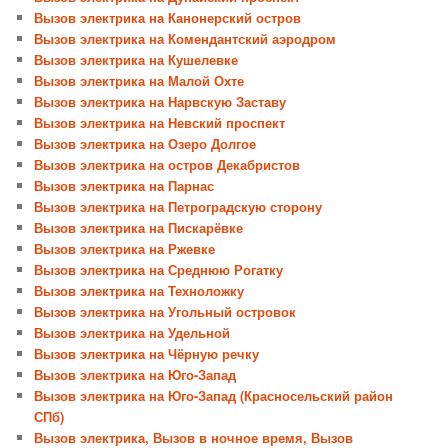
Вызов электрика на Канонерский остров
Вызов электрика на Комендантский аэродром
Вызов электрика на Кушелевке
Вызов электрика на Малой Охте
Вызов электрика на Нарвскую Заставу
Вызов электрика на Невский проспект
Вызов электрика на Озеро Долгое
Вызов электрика на остров Декабристов
Вызов электрика на Парнас
Вызов электрика на Петроградскую сторону
Вызов электрика на Пискарёвке
Вызов электрика на Ржевке
Вызов электрика на Среднюю Рогатку
Вызов электрика на Техноложку
Вызов электрика на Угольный островок
Вызов электрика на Удельной
Вызов электрика на Чёрную речку
Вызов электрика на Юго-Запад
Вызов электрика на Юго-Запад (Красносельский район
СПб)
Вызов электрика, Вызов в ночное время, Вызов