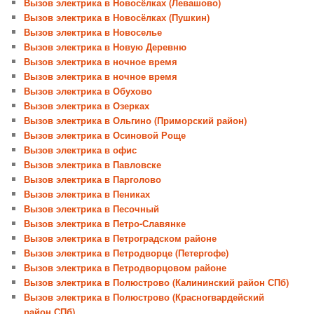
Вызов электрика в Новосёлках (Левашово)
Вызов электрика в Новосёлках (Пушкин)
Вызов электрика в Новоселье
Вызов электрика в Новую Деревню
Вызов электрика в ночное время
Вызов электрика в ночное время
Вызов электрика в Обухово
Вызов электрика в Озерках
Вызов электрика в Ольгино (Приморский район)
Вызов электрика в Осиновой Роще
Вызов электрика в офис
Вызов электрика в Павловске
Вызов электрика в Парголово
Вызов электрика в Пениках
Вызов электрика в Песочный
Вызов электрика в Петро-Славянке
Вызов электрика в Петроградском районе
Вызов электрика в Петродворце (Петергофе)
Вызов электрика в Петродворцовом районе
Вызов электрика в Полюстрово (Калининский район СПб)
Вызов электрика в Полюстрово (Красногвардейский
район СПб)