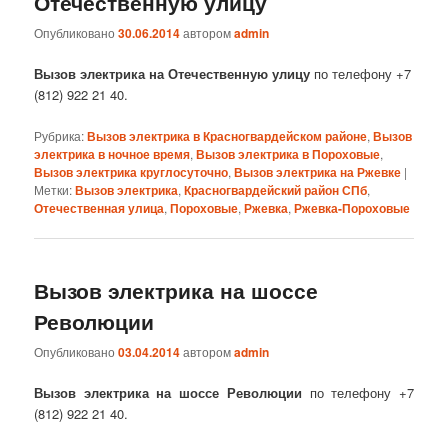
Отечественную улицу
Опубликовано
30.06.2014
автором
admin
Вызов электрика на Отечественную улицу
по телефону +7
(812) 922 21 40.
Рубрика:
Вызов электрика в Красногвардейском районе
,
Вызов
электрика в ночное время
,
Вызов электрика в Пороховые
,
Вызов электрика круглосуточно
,
Вызов электрика на Ржевке
|
Метки:
Вызов электрика
,
Красногвардейский район СПб
,
Отечественная улица
,
Пороховые
,
Ржевка
,
Ржевка-Пороховые
Вызов электрика на шоссе
Революции
Опубликовано
03.04.2014
автором
admin
Вызов электрика на шоссе Революции
по телефону +7
(812) 922 21 40.