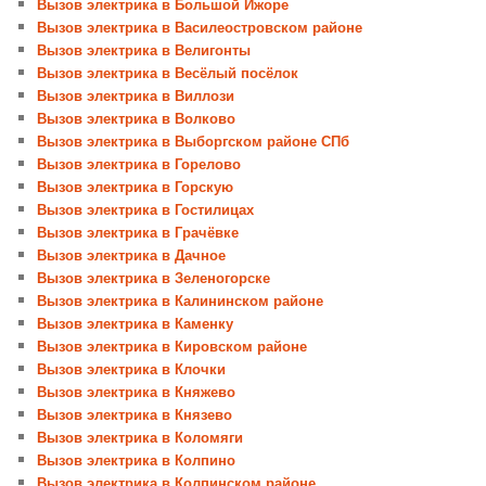
Вызов электрика в Большой Ижоре
Вызов электрика в Василеостровском районе
Вызов электрика в Велигонты
Вызов электрика в Весёлый посёлок
Вызов электрика в Виллози
Вызов электрика в Волково
Вызов электрика в Выборгском районе СПб
Вызов электрика в Горелово
Вызов электрика в Горскую
Вызов электрика в Гостилицах
Вызов электрика в Грачёвке
Вызов электрика в Дачное
Вызов электрика в Зеленогорске
Вызов электрика в Калининском районе
Вызов электрика в Каменку
Вызов электрика в Кировском районе
Вызов электрика в Клочки
Вызов электрика в Княжево
Вызов электрика в Князево
Вызов электрика в Коломяги
Вызов электрика в Колпино
Вызов электрика в Колпинском районе