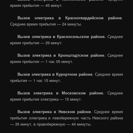
время прибытия — 45 минут.
Вызов электрика в Красногвардейском районе
.
Среднее время прибытия — 24 минуты.
Вызов электрика в Красносельском районе.
Среднее
время прибытия — 29 минут.
Вызов электрика в Кронштадтском районе
. Среднее
время прибытия — 1 час 05 минут.
Вызов электрика в Курортном районе
. Среднее время
прибытия — 1 час 15 минут.
Вызов электрика в Московском районе
. Среднее
время прибытия электрика — 15 минут.
Вызов электрика в Невском районе
. Среднее время
прибытия электрика в левобережную часть Невского района
— 35 минут, в правобережную — 44 минуты.