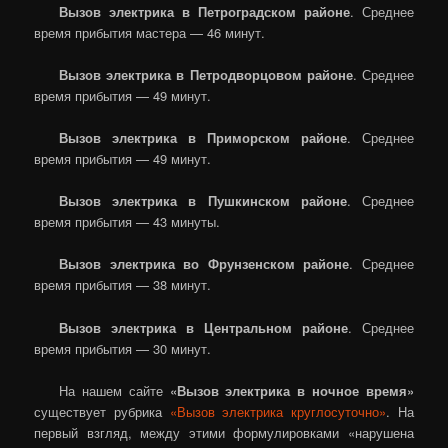
Вызов электрика в Петроградском районе
. Среднее
время прибытия мастера — 46 минут.
Вызов электрика в Петродворцовом районе
. Среднее
время прибытия — 49 минут.
Вызов электрика в Приморском районе
. Среднее
время прибытия — 49 минут.
Вызов электрика в
Пушкинском районе
. Среднее
время прибытия — 43 минуты.
Вызов электрика во Фрунзенском районе
. Среднее
время прибытия — 38 минут.
Вызов электрика в Центральном районе
. Среднее
время прибытия — 30 минут.
На нашем сайте
«Вызов электрика в ночное время»
существует рубрика
«Вызов электрика круглосуточно»
. На
первый взгляд, между этими формулировками «нарушена