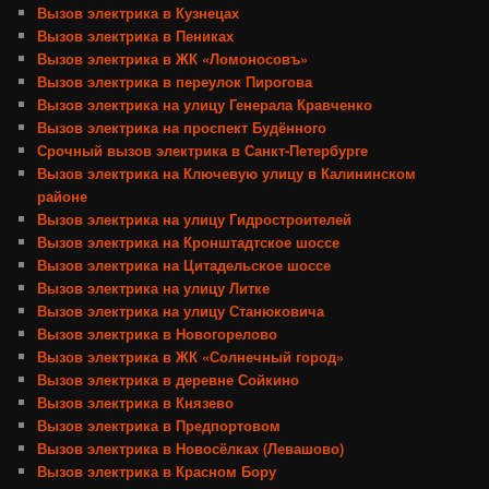
Вызов электрика в Кузнецах
Вызов электрика в Пениках
Вызов электрика в ЖК «Ломоносовъ»
Вызов электрика в переулок Пирогова
Вызов электрика на улицу Генерала Кравченко
Вызов электрика на проспект Будённого
Срочный вызов электрика в Санкт-Петербурге
Вызов электрика на Ключевую улицу в Калининском
районе
Вызов электрика на улицу Гидростроителей
Вызов электрика на Кронштадтское шоссе
Вызов электрика на Цитадельское шоссе
Вызов электрика на улицу Литке
Вызов электрика на улицу Станюковича
Вызов электрика в Новогорелово
Вызов электрика в ЖК «Солнечный город»
Вызов электрика в деревне Сойкино
Вызов электрика в Князево
Вызов электрика в Предпортовом
Вызов электрика в Новосёлках (Левашово)
Вызов электрика в Красном Бору