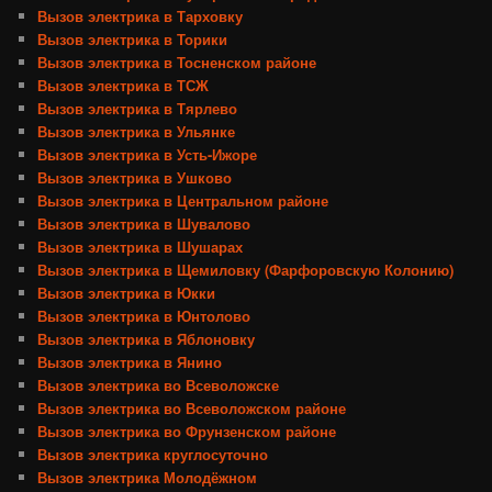
Вызов электрика в Тарховку
Вызов электрика в Торики
Вызов электрика в Тосненском районе
Вызов электрика в ТСЖ
Вызов электрика в Тярлево
Вызов электрика в Ульянке
Вызов электрика в Усть-Ижоре
Вызов электрика в Ушково
Вызов электрика в Центральном районе
Вызов электрика в Шувалово
Вызов электрика в Шушарах
Вызов электрика в Щемиловку (Фарфоровскую Колонию)
Вызов электрика в Юкки
Вызов электрика в Юнтолово
Вызов электрика в Яблоновку
Вызов электрика в Янино
Вызов электрика во Всеволожске
Вызов электрика во Всеволожском районе
Вызов электрика во Фрунзенском районе
Вызов электрика круглосуточно
Вызов электрика Молодёжном