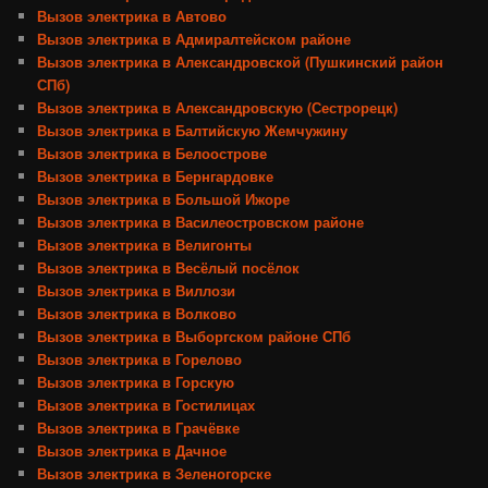
Вызов электрика в Автово
Вызов электрика в Адмиралтейском районе
Вызов электрика в Александровской (Пушкинский район
СПб)
Вызов электрика в Александровскую (Сестрорецк)
Вызов электрика в Балтийскую Жемчужину
Вызов электрика в Белоострове
Вызов электрика в Бернгардовке
Вызов электрика в Большой Ижоре
Вызов электрика в Василеостровском районе
Вызов электрика в Велигонты
Вызов электрика в Весёлый посёлок
Вызов электрика в Виллози
Вызов электрика в Волково
Вызов электрика в Выборгском районе СПб
Вызов электрика в Горелово
Вызов электрика в Горскую
Вызов электрика в Гостилицах
Вызов электрика в Грачёвке
Вызов электрика в Дачное
Вызов электрика в Зеленогорске