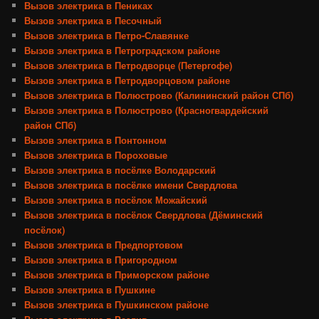
Вызов электрика в Пениках
Вызов электрика в Песочный
Вызов электрика в Петро-Славянке
Вызов электрика в Петроградском районе
Вызов электрика в Петродворце (Петергофе)
Вызов электрика в Петродворцовом районе
Вызов электрика в Полюстрово (Калининский район СПб)
Вызов электрика в Полюстрово (Красногвардейский
район СПб)
Вызов электрика в Понтонном
Вызов электрика в Пороховые
Вызов электрика в посёлке Володарский
Вызов электрика в посёлке имени Свердлова
Вызов электрика в посёлок Можайский
Вызов электрика в посёлок Свердлова (Дёминский
посёлок)
Вызов электрика в Предпортовом
Вызов электрика в Пригородном
Вызов электрика в Приморском районе
Вызов электрика в Пушкине
Вызов электрика в Пушкинском районе