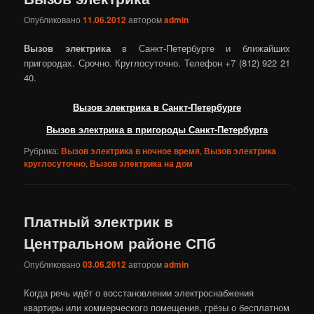
Опубликовано
11.06.2012
автором
admin
Вызов электрика
в Санкт-Петербурге и ближайших
пригородах. Срочно. Круглосуточно. Телефон +7 (812) 922 21
40.
Вызов электрика в Санкт-Петербурге
Вызов электрика в пригороды Санкт-Петербурга
Рубрика:
Вызов электрика в ночное время
,
Вызов электрика
круглосуточно
,
Вызов электрика на дом
Платный электрик в
Центральном районе СПб
Опубликовано
03.06.2012
автором
admin
Когда речь идёт о восстановлении электроснабжения
квартиры или коммерческого помещения, грёзы о бесплатном