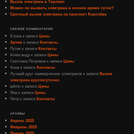
Вызов электрика в Тярлево
Можно ли вызвать электрика в ночное время суток?
Срочный вызов электрика на проспект Королёва
СВЕЖИЕ КОММЕНТАРИИ
Елена
к записи
Цены
Артем
к записи
Контакты
Путик
к записи
Контакты
Александр
к записи
Цены
Светлана Петровна
к записи
Цены
Анна
к записи
Контакты
Лучший друг коммерческих электриков
к записи
Вызов
электрика круглосуточно
admin
к записи
Цены
Яна
к записи
Цены
Петр
к записи
Контакты
АРХИВЫ
Апрель 2025
Февраль 2025
Январь 2025