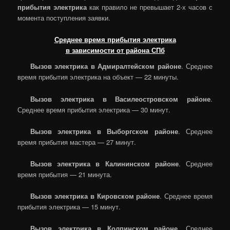
прибытия электрика
как правило не превышает 2-х часов с
момента поступления заявки.
Среднее время прибытия электрика
в зависимости от района СПб
Вызов электрика в Адмиралтейском районе
. Среднее
время прибытия электрика на объект — 22 минуты.
Вызов электрика в Василеостровском районе
.
Среднее время прибытия электрика — 30 минут.
Вызов электрика в Выборгском районе
. Среднее
время прибытия мастера — 27 минут.
Вызов электрика в Калининском районе
. Среднее
время прибытия — 21 минута.
Вызов электрика в Кировском районе
. Среднее время
прибытия электрика — 15 минут.
Вызов электрика в Колпинском районе
. Среднее