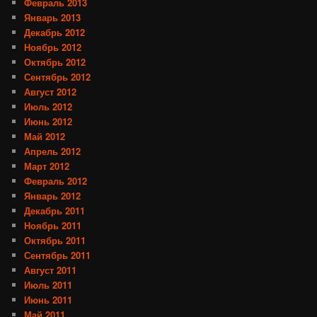
Февраль 2013
Январь 2013
Декабрь 2012
Ноябрь 2012
Октябрь 2012
Сентябрь 2012
Август 2012
Июль 2012
Июнь 2012
Май 2012
Апрель 2012
Март 2012
Февраль 2012
Январь 2012
Декабрь 2011
Ноябрь 2011
Октябрь 2011
Сентябрь 2011
Август 2011
Июль 2011
Июнь 2011
Май 2011