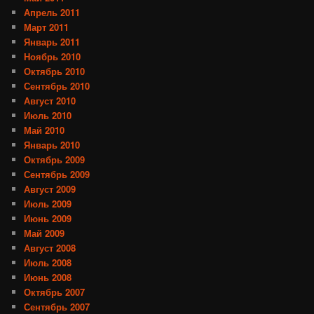
Апрель 2011
Март 2011
Январь 2011
Ноябрь 2010
Октябрь 2010
Сентябрь 2010
Август 2010
Июль 2010
Май 2010
Январь 2010
Октябрь 2009
Сентябрь 2009
Август 2009
Июль 2009
Июнь 2009
Май 2009
Август 2008
Июль 2008
Июнь 2008
Октябрь 2007
Сентябрь 2007