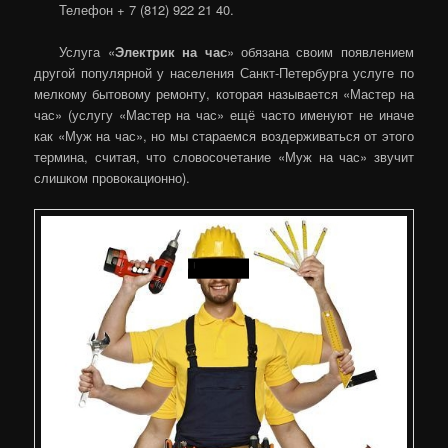
Телефон + 7 (812) 922 21 40.
Услуга «
Электрик на час
» обязана своим появлением
другой популярной у населения Санкт-Петербурга услуге по
мелкому бытовому ремонту, которая называется «Мастер на
час» (услугу «Мастер на час» ещё часто именуют не иначе
как «Муж на час», но мы стараемся воздерживаться от этого
термина, считая, что словосочетание «Муж на час» звучит
слишком провокационно).