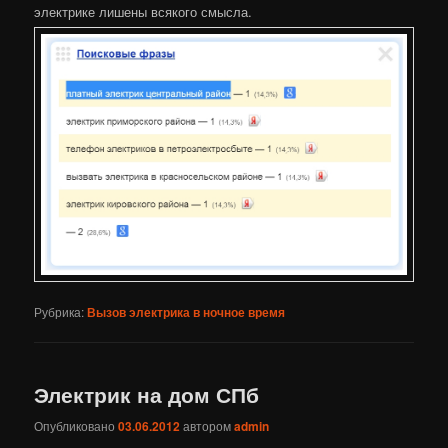
электрике лишены всякого смысла.
Рубрика:
Вызов электрика в ночное время
Электрик на дом СПб
Опубликовано
03.06.2012
автором
admin