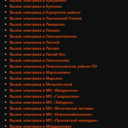
Вызов электрика в Кукушкино
Вызов электрика в Купчино
Вызов электрика в Курортном районе
Вызов электрика в Лахтинский Разлив
Вызов электрика в Левашово
Вызов электрика в Ленино
Вызов электрика в Ленсоветовском
Вызов электрика в Лесной
Вызов электрика в Лигово
Вызов электрика в Лисий Нос
Вызов электрика в Ломоносове
Вызов электрика в Ломоносовском районе ЛО
Вызов электрика в Мартышкино
Вызов электрика в Марьино
Вызов электрика в Металлострой
Вызов электрика в МО «Введенское»
Вызов электрика в МО «Гагаринское»
Вызов электрика в МО «Звёздное»
Вызов электрика в МО «Московская застава»
Вызов электрика в МО «Новоизмайловское»
Вызов электрика в МО «Пулковский меридиан»
Вызов электрика в Мордвиновку