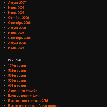
Август 2007
Июль 2007
Июнь 2007
Октябрь 2006
Сентябрь 2006
Август 2006
Июль 2006
Сентябрь 2005
Август 2005
Июль 2005
РУБРИКИ
137-я серия
502-я серия
504-я серия
528-я серия
606-я серия
Аварийная служба
Блок выключателей
Вызвать электрика в СПб
Вызов электрика в Авиагородке