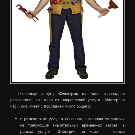
Поскольку услуга «
Электрик на час
» изначально
развивалась как одно из направлений услуги «Мастер на
час», она имеет с последней много общего:
в рамках этих услуг в основном выполняются задачи,
не требующие значительных временных затрат, в
рамках услуги «
Электрик на час
» — малые