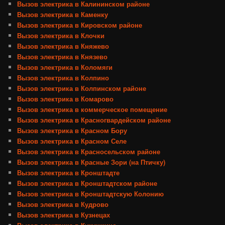
Вызов электрика в Калининском районе
Вызов электрика в Каменку
Вызов электрика в Кировском районе
Вызов электрика в Клочки
Вызов электрика в Княжево
Вызов электрика в Князево
Вызов электрика в Коломяги
Вызов электрика в Колпино
Вызов электрика в Колпинском районе
Вызов электрика в Комарово
Вызов электрика в коммерческое помещение
Вызов электрика в Красногвардейском районе
Вызов электрика в Красном Бору
Вызов электрика в Красном Селе
Вызов электрика в Красносельском районе
Вызов электрика в Красные Зори (на Птичку)
Вызов электрика в Кронштадте
Вызов электрика в Кронштадтском районе
Вызов электрика в Кронштадтскую Колонию
Вызов электрика в Кудрово
Вызов электрика в Кузнецах