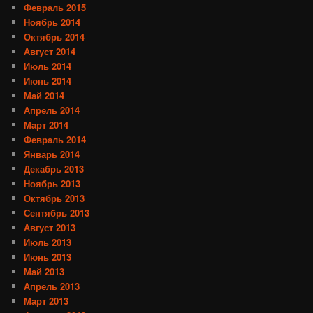
Февраль 2015
Ноябрь 2014
Октябрь 2014
Август 2014
Июль 2014
Июнь 2014
Май 2014
Апрель 2014
Март 2014
Февраль 2014
Январь 2014
Декабрь 2013
Ноябрь 2013
Октябрь 2013
Сентябрь 2013
Август 2013
Июль 2013
Июнь 2013
Май 2013
Апрель 2013
Март 2013