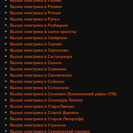
Вызов электрика в Разлив
Вызов электрика в Репино
Вызов электрика в Ропше
Вызов электрика в Ручьи
Вызов электрика в Рыбацком
Вызов электрика в салон красоты
Вызов электрика в Сапёрном
Вызов электрика в Серово
Вызов электрика в Сертолово
Вызов электрика в Сестрорецке
Вызов электрика в Скачки
Вызов электрика в Славянке
Вызов электрика в Смолячково
Вызов электрика в Сойкино
Вызов электрика в Солнечное
Вызов электрика в Сосновке (Калининский район СПб)
Вызов электрика в Сосновую Поляну
Вызов электрика в Старо-Паново
Вызов электрика в Старой Деревне
Вызов электрика в Старом Петергофе
Вызов электрика в Стрельне
Вызов электрика в Суворовский городок