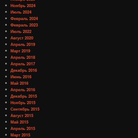
Ноябрь 2024
Июль 2024
Февраль 2024
Февраль 2023
Июль 2022
Август 2020
Апрель 2019
Март 2019
Апрель 2018
Апрель 2017
Декабрь 2016
Июнь 2016
Май 2016
Апрель 2016
Декабрь 2015
Ноябрь 2015
Сентябрь 2015
Август 2015
Май 2015
Апрель 2015
Март 2015