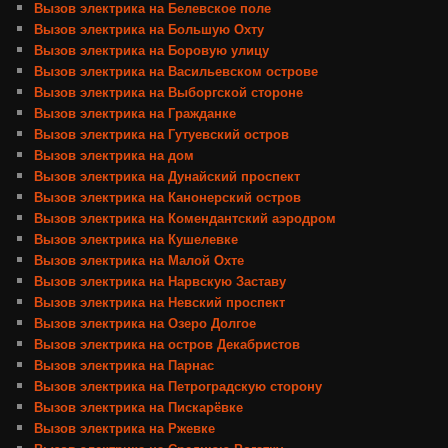
Вызов электрика на Белевское поле
Вызов электрика на Большую Охту
Вызов электрика на Боровую улицу
Вызов электрика на Васильевском острове
Вызов электрика на Выборгской стороне
Вызов электрика на Гражданке
Вызов электрика на Гутуевский остров
Вызов электрика на дом
Вызов электрика на Дунайский проспект
Вызов электрика на Канонерский остров
Вызов электрика на Комендантский аэродром
Вызов электрика на Кушелевке
Вызов электрика на Малой Охте
Вызов электрика на Нарвскую Заставу
Вызов электрика на Невский проспект
Вызов электрика на Озеро Долгое
Вызов электрика на остров Декабристов
Вызов электрика на Парнас
Вызов электрика на Петроградскую сторону
Вызов электрика на Пискарёвке
Вызов электрика на Ржевке