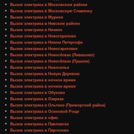
Вызов электрика в Московском районе
Вызов электрика в Московскую Славянку
Вызов электрика в Мурино
Вызов электрика в Невском районе
Вызов электрика в Низино
Вызов электрика в Новогорелово
Вызов электрика в Новом Петергофе
Вызов электрика в Новосаратовке
Вызов электрика в Новосёлках (Левашово)
Вызов электрика в Новосёлках (Пушкин)
Вызов электрика в Новоселье
Вызов электрика в Новую Деревню
Вызов электрика в ночное время
Вызов электрика в ночное время
Вызов электрика в Обухово
Вызов электрика в Озерках
Вызов электрика в Ольгино (Приморский район)
Вызов электрика в Осиновой Роще
Вызов электрика в офис
Вызов электрика в Павловске
Вызов электрика в Парголово