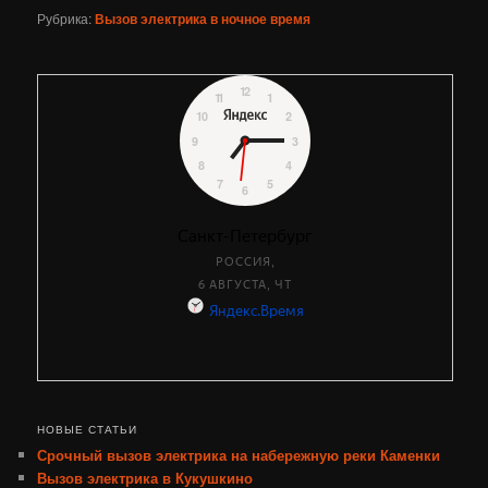
Рубрика:
Вызов электрика в ночное время
НОВЫЕ СТАТЬИ
Срочный вызов электрика на набережную реки Каменки
Вызов электрика в Кукушкино