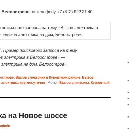
в Белоострове
по телефону +7 (812) 922 21 40.
. Пример поискового запроса на тему
в электрика в Белоострове» —
 электрика на дом, Белоостров».
оострове
,
Вызов электрика в Курортном районе
,
Вызов
 электрика круглосуточно
|
Метки:
Вызов электрика
,
Курортный
ка на Новое шоссе
admin