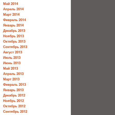
Май 2014
Апрель 2014
Март 2014
Февраль 2014
Январь 2014
Декабрь 2013
Ноябрь 2013
Октябрь 2013
Сентябрь 2013
Август 2013
Июль 2013
Июнь 2013
Май 2013
Апрель 2013
Март 2013
Февраль 2013
Январь 2013
Декабрь 2012
Ноябрь 2012
Октябрь 2012
Сентябрь 2012