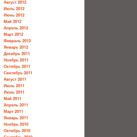
Август 2012
Июль 2012
Июнь 2012
Май 2012
Апрель 2012
Март 2012
Февраль 2012
Январь 2012
Декабрь 2011
Ноябрь 2011
Октябрь 2011
Сентябрь 2011
Август 2011
Июль 2011
Июнь 2011
Май 2011
Апрель 2011
Март 2011
Январь 2011
Ноябрь 2010
Октябрь 2010
Сентябрь 2010