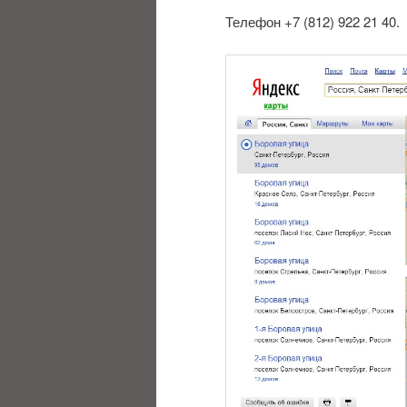
Телефон +7 (812) 922 21 40.