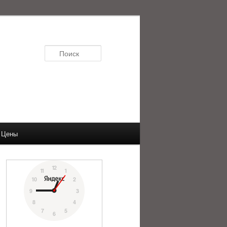
Поиск
Цены