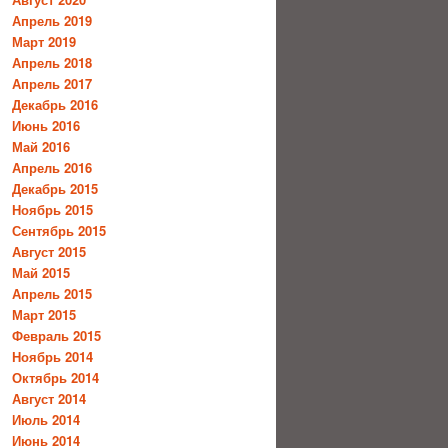
Апрель 2019
Март 2019
Апрель 2018
Апрель 2017
Декабрь 2016
Июнь 2016
Май 2016
Апрель 2016
Декабрь 2015
Ноябрь 2015
Сентябрь 2015
Август 2015
Май 2015
Апрель 2015
Март 2015
Февраль 2015
Ноябрь 2014
Октябрь 2014
Август 2014
Июль 2014
Июнь 2014