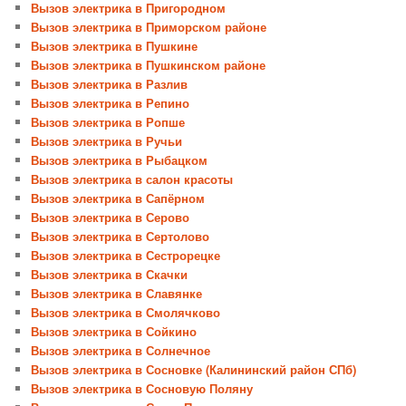
Вызов электрика в Пригородном
Вызов электрика в Приморском районе
Вызов электрика в Пушкине
Вызов электрика в Пушкинском районе
Вызов электрика в Разлив
Вызов электрика в Репино
Вызов электрика в Ропше
Вызов электрика в Ручьи
Вызов электрика в Рыбацком
Вызов электрика в салон красоты
Вызов электрика в Сапёрном
Вызов электрика в Серово
Вызов электрика в Сертолово
Вызов электрика в Сестрорецке
Вызов электрика в Скачки
Вызов электрика в Славянке
Вызов электрика в Смолячково
Вызов электрика в Сойкино
Вызов электрика в Солнечное
Вызов электрика в Сосновке (Калининский район СПб)
Вызов электрика в Сосновую Поляну