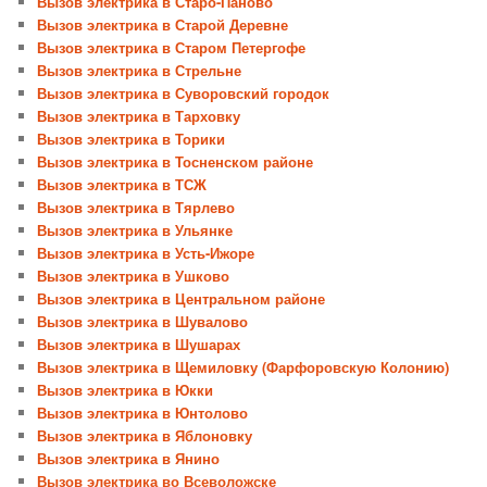
Вызов электрика в Старо-Паново
Вызов электрика в Старой Деревне
Вызов электрика в Старом Петергофе
Вызов электрика в Стрельне
Вызов электрика в Суворовский городок
Вызов электрика в Тарховку
Вызов электрика в Торики
Вызов электрика в Тосненском районе
Вызов электрика в ТСЖ
Вызов электрика в Тярлево
Вызов электрика в Ульянке
Вызов электрика в Усть-Ижоре
Вызов электрика в Ушково
Вызов электрика в Центральном районе
Вызов электрика в Шувалово
Вызов электрика в Шушарах
Вызов электрика в Щемиловку (Фарфоровскую Колонию)
Вызов электрика в Юкки
Вызов электрика в Юнтолово
Вызов электрика в Яблоновку
Вызов электрика в Янино
Вызов электрика во Всеволожске