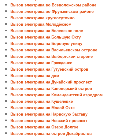
Вызов электрика во Всеволожском районе
Вызов электрика во Фрунзенском районе
Вызов электрика круглосуточно
Вызов электрика Молодёжном
Вызов электрика на Белевское поле
Вызов электрика на Большую Охту
Вызов электрика на Боровую улицу
Вызов электрика на Васильевском острове
Вызов электрика на Выборгской стороне
Вызов электрика на Гражданке
Вызов электрика на Гутуевский остров
Вызов электрика на дом
Вызов электрика на Дунайский проспект
Вызов электрика на Канонерский остров
Вызов электрика на Комендантский аэродром
Вызов электрика на Кушелевке
Вызов электрика на Малой Охте
Вызов электрика на Нарвскую Заставу
Вызов электрика на Невский проспект
Вызов электрика на Озеро Долгое
Вызов электрика на остров Декабристов