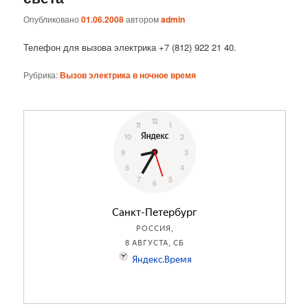
Опубликовано
01.06.2008
автором
admin
Телефон для вызова электрика +7 (812) 922 21 40.
Рубрика:
Вызов электрика в ночное время