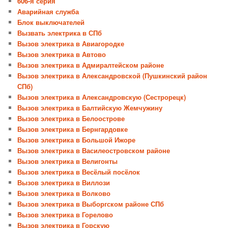
606-я серия
Аварийная служба
Блок выключателей
Вызвать электрика в СПб
Вызов электрика в Авиагородке
Вызов электрика в Автово
Вызов электрика в Адмиралтейском районе
Вызов электрика в Александровской (Пушкинский район
СПб)
Вызов электрика в Александровскую (Сестрорецк)
Вызов электрика в Балтийскую Жемчужину
Вызов электрика в Белоострове
Вызов электрика в Бернгардовке
Вызов электрика в Большой Ижоре
Вызов электрика в Василеостровском районе
Вызов электрика в Велигонты
Вызов электрика в Весёлый посёлок
Вызов электрика в Виллози
Вызов электрика в Волково
Вызов электрика в Выборгском районе СПб
Вызов электрика в Горелово
Вызов электрика в Горскую