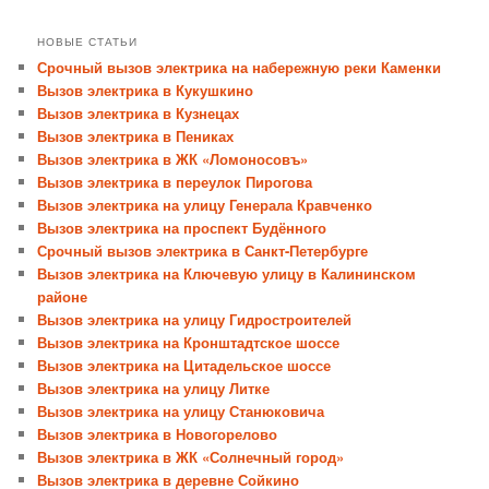
НОВЫЕ СТАТЬИ
Срочный вызов электрика на набережную реки Каменки
Вызов электрика в Кукушкино
Вызов электрика в Кузнецах
Вызов электрика в Пениках
Вызов электрика в ЖК «Ломоносовъ»
Вызов электрика в переулок Пирогова
Вызов электрика на улицу Генерала Кравченко
Вызов электрика на проспект Будённого
Срочный вызов электрика в Санкт-Петербурге
Вызов электрика на Ключевую улицу в Калининском
районе
Вызов электрика на улицу Гидростроителей
Вызов электрика на Кронштадтское шоссе
Вызов электрика на Цитадельское шоссе
Вызов электрика на улицу Литке
Вызов электрика на улицу Станюковича
Вызов электрика в Новогорелово
Вызов электрика в ЖК «Солнечный город»
Вызов электрика в деревне Сойкино