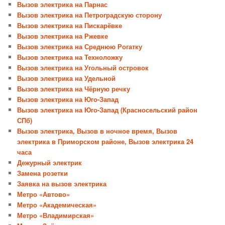
Вызов электрика на Парнас
Вызов электрика на Петроградскую сторону
Вызов электрика на Пискарёвке
Вызов электрика на Ржевке
Вызов электрика на Среднюю Рогатку
Вызов электрика на Техноложку
Вызов электрика на Угольный островок
Вызов электрика на Удельной
Вызов электрика на Чёрную речку
Вызов электрика на Юго-Запад
Вызов электрика на Юго-Запад (Красносельский район
СПб)
Вызов электрика, Вызов в ночное время, Вызов
электрика в Приморском районе, Вызов электрика 24
часа
Дежурный электрик
Замена розетки
Заявка на вызов электрика
Метро «Автово»
Метро «Академическая»
Метро «Владимирская»