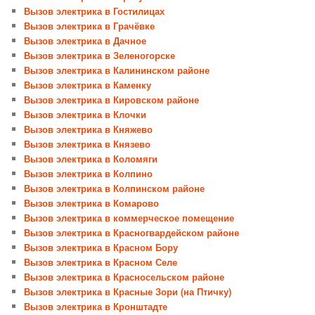
Вызов электрика в Гостилицах
Вызов электрика в Грачёвке
Вызов электрика в Дачное
Вызов электрика в Зеленогорске
Вызов электрика в Калининском районе
Вызов электрика в Каменку
Вызов электрика в Кировском районе
Вызов электрика в Клочки
Вызов электрика в Княжево
Вызов электрика в Князево
Вызов электрика в Коломяги
Вызов электрика в Колпино
Вызов электрика в Колпинском районе
Вызов электрика в Комарово
Вызов электрика в коммерческое помещение
Вызов электрика в Красногвардейском районе
Вызов электрика в Красном Бору
Вызов электрика в Красном Селе
Вызов электрика в Красносельском районе
Вызов электрика в Красные Зори (на Птичку)
Вызов электрика в Кронштадте