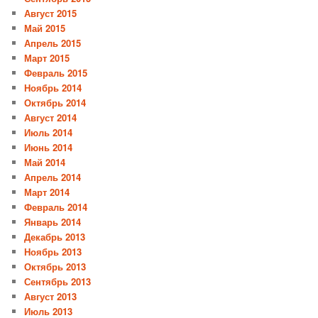
Август 2015
Май 2015
Апрель 2015
Март 2015
Февраль 2015
Ноябрь 2014
Октябрь 2014
Август 2014
Июль 2014
Июнь 2014
Май 2014
Апрель 2014
Март 2014
Февраль 2014
Январь 2014
Декабрь 2013
Ноябрь 2013
Октябрь 2013
Сентябрь 2013
Август 2013
Июль 2013