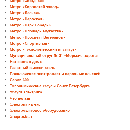
Метро «Звёздная»
Метро «Кировский завод»
Метро «Лесная»
Метро «Нарвская»
Метро «Парк Победы»
Метро «Площадь Мужества»
Метро «Проспект Ветеранов»
Метро «Спортивная»
Метро «Технологический институт»
Муниципальный округ № 31 «Морские ворота»
Нет света в доме
Пакетный выключатель
Подключение электроплит и варочных панелей
Серия 600.11
Топонимические казусы Санкт-Петербурга
Услуги электрика
Что делать
Электрик на час
Электрощитовое оборудование
Энергосбыт