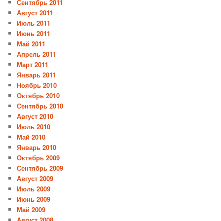
Сентябрь 2011
Август 2011
Июль 2011
Июнь 2011
Май 2011
Апрель 2011
Март 2011
Январь 2011
Ноябрь 2010
Октябрь 2010
Сентябрь 2010
Август 2010
Июль 2010
Май 2010
Январь 2010
Октябрь 2009
Сентябрь 2009
Август 2009
Июль 2009
Июнь 2009
Май 2009
Август 2008