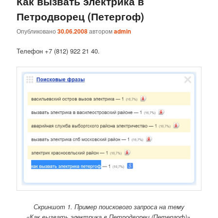
Как вызвать электрика в
Петродворец (Петергоф)
Опубликовано
30.06.2008
автором
admin
Телефон +7 (812) 922 21 40.
Скриншот 1. Пример поискового запроса на тему
«Как вызвать электрика в Петродворец (Петергоф)».