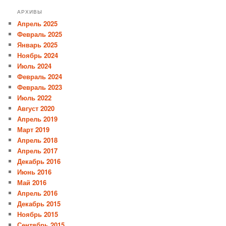
АРХИВЫ
Апрель 2025
Февраль 2025
Январь 2025
Ноябрь 2024
Июль 2024
Февраль 2024
Февраль 2023
Июль 2022
Август 2020
Апрель 2019
Март 2019
Апрель 2018
Апрель 2017
Декабрь 2016
Июнь 2016
Май 2016
Апрель 2016
Декабрь 2015
Ноябрь 2015
Сентябрь 2015