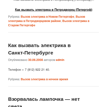
Как вызвать электрика в Петродворец (Петергоф)
Рубрика:
Вызов электрика в Новом Петергофе
,
Вызов
электрика в Петродворцовом районе
,
Вызов электрика в
Старом Петергофе
Как вызвать электрика в
Санкт-Петербурге
Опубликовано
30.06.2008
автором
admin
Телефон + 7 (812) 922 21 40.
Рубрика:
Вызов электрика в ночное время
Взорвалась лампочка — нет
света