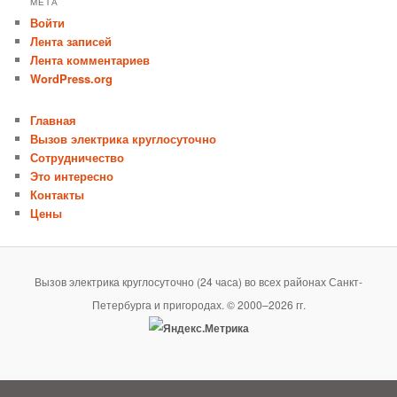
МЕТА
Войти
Лента записей
Лента комментариев
WordPress.org
Главная
Вызов электрика круглосуточно
Сотрудничество
Это интересно
Контакты
Цены
Вызов электрика круглосуточно (24 часа) во всех районах Санкт-
Петербурга и пригородах. © 2000–2026 гг.