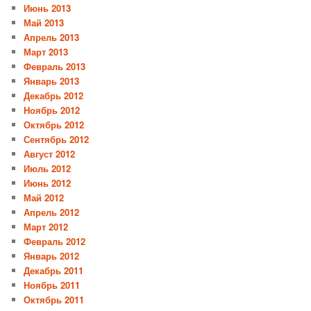
Июнь 2013
Май 2013
Апрель 2013
Март 2013
Февраль 2013
Январь 2013
Декабрь 2012
Ноябрь 2012
Октябрь 2012
Сентябрь 2012
Август 2012
Июль 2012
Июнь 2012
Май 2012
Апрель 2012
Март 2012
Февраль 2012
Январь 2012
Декабрь 2011
Ноябрь 2011
Октябрь 2011