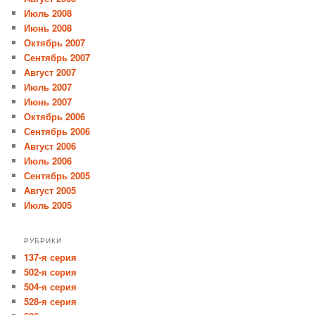
Июль 2008
Июнь 2008
Октябрь 2007
Сентябрь 2007
Август 2007
Июль 2007
Июнь 2007
Октябрь 2006
Сентябрь 2006
Август 2006
Июль 2006
Сентябрь 2005
Август 2005
Июль 2005
РУБРИКИ
137-я серия
502-я серия
504-я серия
528-я серия