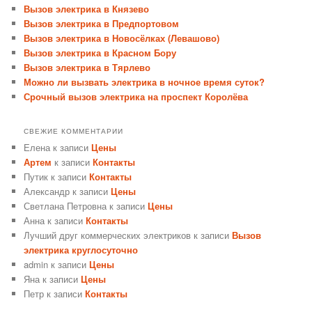
Вызов электрика в Князево
Вызов электрика в Предпортовом
Вызов электрика в Новосёлках (Левашово)
Вызов электрика в Красном Бору
Вызов электрика в Тярлево
Можно ли вызвать электрика в ночное время суток?
Срочный вызов электрика на проспект Королёва
СВЕЖИЕ КОММЕНТАРИИ
Елена
к записи
Цены
Артем
к записи
Контакты
Путик
к записи
Контакты
Александр
к записи
Цены
Светлана Петровна
к записи
Цены
Анна
к записи
Контакты
Лучший друг коммерческих электриков
к записи
Вызов
электрика круглосуточно
admin
к записи
Цены
Яна
к записи
Цены
Петр
к записи
Контакты