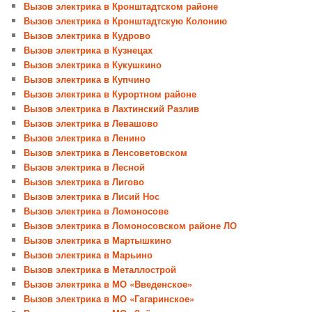
Вызов электрика в Кронштадтском районе
Вызов электрика в Кронштадтскую Колонию
Вызов электрика в Кудрово
Вызов электрика в Кузнецах
Вызов электрика в Кукушкино
Вызов электрика в Купчино
Вызов электрика в Курортном районе
Вызов электрика в Лахтинский Разлив
Вызов электрика в Левашово
Вызов электрика в Ленино
Вызов электрика в Ленсоветовском
Вызов электрика в Лесной
Вызов электрика в Лигово
Вызов электрика в Лисий Нос
Вызов электрика в Ломоносове
Вызов электрика в Ломоносовском районе ЛО
Вызов электрика в Мартышкино
Вызов электрика в Марьино
Вызов электрика в Металлострой
Вызов электрика в МО «Введенское»
Вызов электрика в МО «Гагаринское»