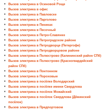
Вызов электрика в Осиновой Роще
Вызов электрика в офис
Вызов электрика в Павловске
Вызов электрика в Парголово
Вызов электрика в Пениках
Вызов электрика в Песочный
Вызов электрика в Петро-Славянке
Вызов электрика в Петроградском районе
Вызов электрика в Петродворце (Петергофе)
Вызов электрика в Петродворцовом районе
Вызов электрика в Полюстрово (Калининский район СПб)
Вызов электрика в Полюстрово (Красногвардейский
район СПб)
Вызов электрика в Понтонном
Вызов электрика в Пороховые
Вызов электрика в посёлке Володарский
Вызов электрика в посёлке имени Свердлова
Вызов электрика в посёлок Можайский
Вызов электрика в посёлок Свердлова (Дёминский
посёлок)
Вызов электрика в Предпортовом