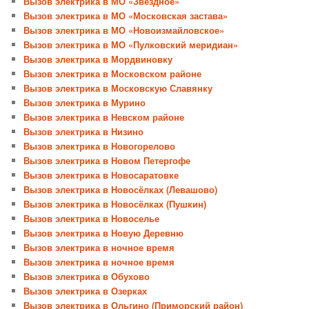
Вызов электрика в МО «Звёздное»
Вызов электрика в МО «Московская застава»
Вызов электрика в МО «Новоизмайловское»
Вызов электрика в МО «Пулковский меридиан»
Вызов электрика в Мордвиновку
Вызов электрика в Московском районе
Вызов электрика в Московскую Славянку
Вызов электрика в Мурино
Вызов электрика в Невском районе
Вызов электрика в Низино
Вызов электрика в Новогорелово
Вызов электрика в Новом Петергофе
Вызов электрика в Новосаратовке
Вызов электрика в Новосёлках (Левашово)
Вызов электрика в Новосёлках (Пушкин)
Вызов электрика в Новоселье
Вызов электрика в Новую Деревню
Вызов электрика в ночное время
Вызов электрика в ночное время
Вызов электрика в Обухово
Вызов электрика в Озерках
Вызов электрика в Ольгино (Приморский район)