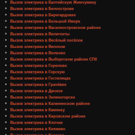
Вызов электрика в Балтийскую Жемчужину
Вызов электрика в Белоострове
Вызов электрика в Бернгардовке
Вызов электрика в Большой Ижоре
Вызов электрика в Василеостровском районе
Вызов электрика в Велигонты
Вызов электрика в Весёлый посёлок
Вызов электрика в Виллози
Вызов электрика в Волково
Вызов электрика в Выборгском районе СПб
Вызов электрика в Горелово
Вызов электрика в Горскую
Вызов электрика в Гостилицах
Вызов электрика в Грачёвке
Вызов электрика в Дачное
Вызов электрика в Зеленогорске
Вызов электрика в Калининском районе
Вызов электрика в Каменку
Вызов электрика в Кировском районе
Вызов электрика в Клочки
Вызов электрика в Княжево
Вызов электрика в Князево