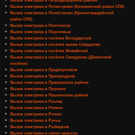
Вызов электрика в Полюстрово (Калининский район СПб)
Вызов электрика в Полюстрово (Красногвардейский
район СПб)
Вызов электрика в Понтонном
Вызов электрика в Пороховые
Вызов электрика в посёлке Володарский
Вызов электрика в посёлке имени Свердлова
Вызов электрика в посёлок Можайский
Вызов электрика в посёлок Свердлова (Дёминский
посёлок)
Вызов электрика в Предпортовом
Вызов электрика в Пригородном
Вызов электрика в Приморском районе
Вызов электрика в Пушкине
Вызов электрика в Пушкинском районе
Вызов электрика в Разлив
Вызов электрика в Репино
Вызов электрика в Ропше
Вызов электрика в Ручьи
Вызов электрика в Рыбацком
Вызов электрика в салон красоты