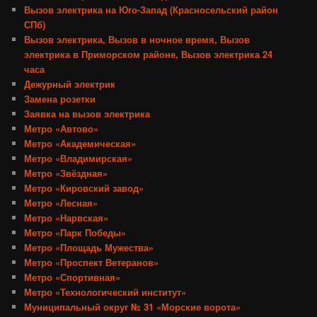
Вызов электрика на Юго-Запад (Красносельский район
СПб)
Вызов электрика, Вызов в ночное время, Вызов
электрика в Приморском районе, Вызов электрика 24
часа
Дежурный электрик
Замена розетки
Заявка на вызов электрика
Метро «Автово»
Метро «Академическая»
Метро «Владимирская»
Метро «Звёздная»
Метро «Кировский завод»
Метро «Лесная»
Метро «Нарвская»
Метро «Парк Победы»
Метро «Площадь Мужества»
Метро «Проспект Ветеранов»
Метро «Спортивная»
Метро «Технологический институт»
Муниципальный округ № 31 «Морские ворота»