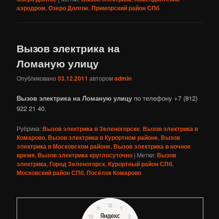
аэродром
,
Озеро Долгое
,
Приморский район СПб
Вызов электрика на
Ломаную улицу
Опубликовано
03.12.2011
автором
admin
Вызов электрика на Ломаную улицу
по телефону +7 (812)
922 21 40.
Рубрика:
Вызов электрика в Зеленогорске
,
Вызов электрика в
Комарово
,
Вызов электрика в Курортном районе
,
Вызов
электрика в Московском районе
,
Вызов электрика в ночное
время
,
Вызов электрика круглосуточно
|
Метки:
Вызов
электрика
,
Город Зеленогорск
,
Курортный район СПб
,
Московский район СПб
,
Посёлок Комарово