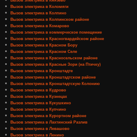
Вызов электрика в Коломяги
Вызов электрика в Колпино
Вызов электрика в Колпинском районе
Вызов электрика в Комарово
Вызов электрика в коммерческое помещение
Вызов электрика в Красногвардейском районе
Вызов электрика в Красном Бору
Вызов электрика в Красном Селе
Вызов электрика в Красносельском районе
Вызов электрика в Красные Зори (на Птичку)
Вызов электрика в Кронштадте
Вызов электрика в Кронштадтском районе
Вызов электрика в Кронштадтскую Колонию
Вызов электрика в Кудрово
Вызов электрика в Кузнецах
Вызов электрика в Кукушкино
Вызов электрика в Купчино
Вызов электрика в Курортном районе
Вызов электрика в Лахтинский Разлив
Вызов электрика в Левашово
Вызов электрика в Ленино