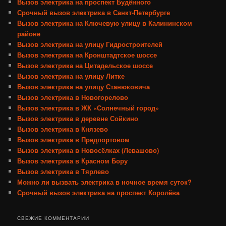
Вызов электрика на проспект Будённого
Срочный вызов электрика в Санкт-Петербурге
Вызов электрика на Ключевую улицу в Калининском
районе
Вызов электрика на улицу Гидростроителей
Вызов электрика на Кронштадтское шоссе
Вызов электрика на Цитадельское шоссе
Вызов электрика на улицу Литке
Вызов электрика на улицу Станюковича
Вызов электрика в Новогорелово
Вызов электрика в ЖК «Солнечный город»
Вызов электрика в деревне Сойкино
Вызов электрика в Князево
Вызов электрика в Предпортовом
Вызов электрика в Новосёлках (Левашово)
Вызов электрика в Красном Бору
Вызов электрика в Тярлево
Можно ли вызвать электрика в ночное время суток?
Срочный вызов электрика на проспект Королёва
СВЕЖИЕ КОММЕНТАРИИ