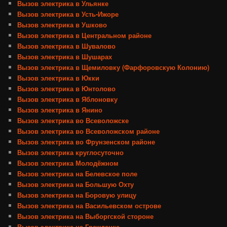
Вызов электрика в Ульянке
Вызов электрика в Усть-Ижоре
Вызов электрика в Ушково
Вызов электрика в Центральном районе
Вызов электрика в Шувалово
Вызов электрика в Шушарах
Вызов электрика в Щемиловку (Фарфоровскую Колонию)
Вызов электрика в Юкки
Вызов электрика в Юнтолово
Вызов электрика в Яблоновку
Вызов электрика в Янино
Вызов электрика во Всеволожске
Вызов электрика во Всеволожском районе
Вызов электрика во Фрунзенском районе
Вызов электрика круглосуточно
Вызов электрика Молодёжном
Вызов электрика на Белевское поле
Вызов электрика на Большую Охту
Вызов электрика на Боровую улицу
Вызов электрика на Васильевском острове
Вызов электрика на Выборгской стороне
Вызов электрика на Гражданке