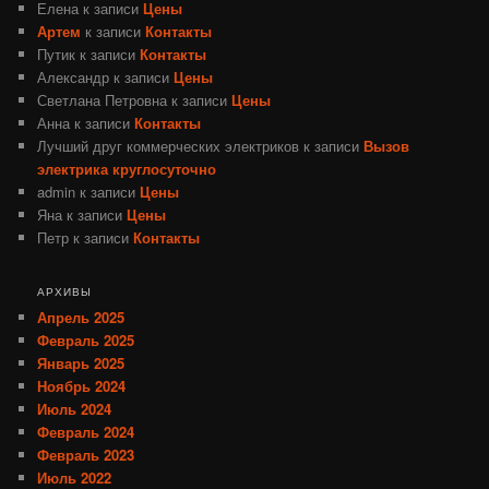
Елена
к записи
Цены
Артем
к записи
Контакты
Путик
к записи
Контакты
Александр
к записи
Цены
Светлана Петровна
к записи
Цены
Анна
к записи
Контакты
Лучший друг коммерческих электриков
к записи
Вызов
электрика круглосуточно
admin
к записи
Цены
Яна
к записи
Цены
Петр
к записи
Контакты
АРХИВЫ
Апрель 2025
Февраль 2025
Январь 2025
Ноябрь 2024
Июль 2024
Февраль 2024
Февраль 2023
Июль 2022