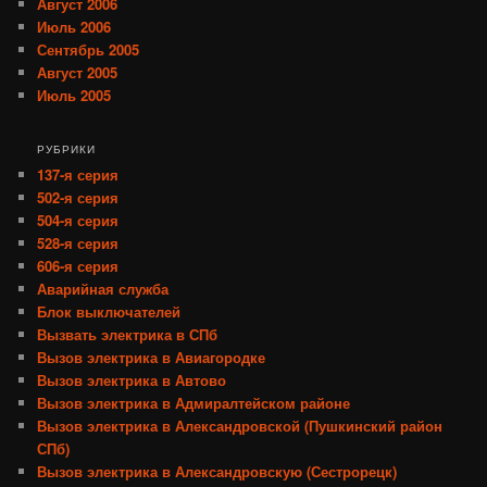
Август 2006
Июль 2006
Сентябрь 2005
Август 2005
Июль 2005
РУБРИКИ
137-я серия
502-я серия
504-я серия
528-я серия
606-я серия
Аварийная служба
Блок выключателей
Вызвать электрика в СПб
Вызов электрика в Авиагородке
Вызов электрика в Автово
Вызов электрика в Адмиралтейском районе
Вызов электрика в Александровской (Пушкинский район
СПб)
Вызов электрика в Александровскую (Сестрорецк)