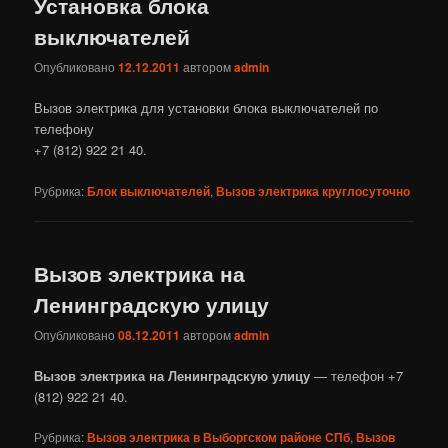
Установка блока
выключателей
Опубликовано
12.12.2011
автором
admin
Вызов электрика для установки блока выключателей по
телефону
+7 (812) 922 21 40.
Рубрика:
Блок выключателей
,
Вызов электрика круглосуточно
Вызов электрика на
Ленинградскую улицу
Опубликовано
08.12.2011
автором
admin
Вызов электрика на Ленинградскую улицу
— телефон +7
(812) 922 21 40.
Рубрика:
Вызов электрика в Выборгском районе СПб
,
Вызов