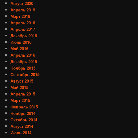
Август 2020
Апрель 2019
Март 2019
Апрель 2018
Апрель 2017
Декабрь 2016
Июнь 2016
Май 2016
Апрель 2016
Декабрь 2015
Ноябрь 2015
Сентябрь 2015
Август 2015
Май 2015
Апрель 2015
Март 2015
Февраль 2015
Ноябрь 2014
Октябрь 2014
Август 2014
Июль 2014