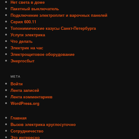
Нет света в доме
Пакетный выключатель
Подключение электроплит и варочных панелей
Серия 600.11
Топонимические казусы Санкт-Петербурга
Услуги электрика
Что делать
Электрик на час
Электрощитовое оборудование
Энергосбыт
МЕТА
Войти
Лента записей
Лента комментариев
WordPress.org
Главная
Вызов электрика круглосуточно
Сотрудничество
Это интересно