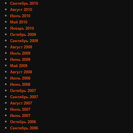
Сентябрь 2010
Август 2010
Июль 2010
Май 2010
Январь 2010
Октябрь 2009
Сентябрь 2009
Август 2009
Июль 2009
Июнь 2009
Май 2009
Август 2008
Июль 2008
Июнь 2008
Октябрь 2007
Сентябрь 2007
Август 2007
Июль 2007
Июнь 2007
Октябрь 2006
Сентябрь 2006