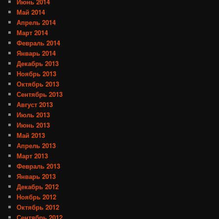
Июнь 2014
Май 2014
Апрель 2014
Март 2014
Февраль 2014
Январь 2014
Декабрь 2013
Ноябрь 2013
Октябрь 2013
Сентябрь 2013
Август 2013
Июль 2013
Июнь 2013
Май 2013
Апрель 2013
Март 2013
Февраль 2013
Январь 2013
Декабрь 2012
Ноябрь 2012
Октябрь 2012
Сентябрь 2012