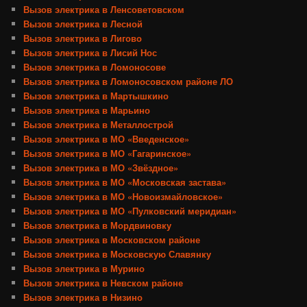
Вызов электрика в Ленсоветовском
Вызов электрика в Лесной
Вызов электрика в Лигово
Вызов электрика в Лисий Нос
Вызов электрика в Ломоносове
Вызов электрика в Ломоносовском районе ЛО
Вызов электрика в Мартышкино
Вызов электрика в Марьино
Вызов электрика в Металлострой
Вызов электрика в МО «Введенское»
Вызов электрика в МО «Гагаринское»
Вызов электрика в МО «Звёздное»
Вызов электрика в МО «Московская застава»
Вызов электрика в МО «Новоизмайловское»
Вызов электрика в МО «Пулковский меридиан»
Вызов электрика в Мордвиновку
Вызов электрика в Московском районе
Вызов электрика в Московскую Славянку
Вызов электрика в Мурино
Вызов электрика в Невском районе
Вызов электрика в Низино