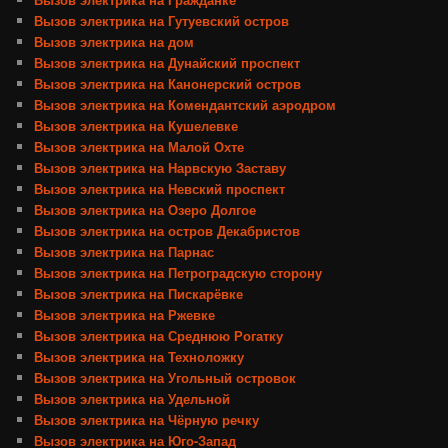
Вызов электрика на Гутуевский остров
Вызов электрика на дом
Вызов электрика на Дунайский проспект
Вызов электрика на Канонерский остров
Вызов электрика на Комендантский аэродром
Вызов электрика на Кушелевке
Вызов электрика на Малой Охте
Вызов электрика на Нарвскую Заставу
Вызов электрика на Невский проспект
Вызов электрика на Озеро Долгое
Вызов электрика на остров Декабристов
Вызов электрика на Парнас
Вызов электрика на Петроградскую сторону
Вызов электрика на Пискарёвке
Вызов электрика на Ржевке
Вызов электрика на Среднюю Рогатку
Вызов электрика на Техноложку
Вызов электрика на Угольный островок
Вызов электрика на Удельной
Вызов электрика на Чёрную речку
Вызов электрика на Юго-Запад