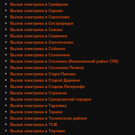
Вызов электрика в Сапёрном
Вызов электрика в Серово
Вызов электрика в Сертолово
Вызов электрика в Сестрорецке
Вызов электрика в Скачки
Вызов электрика в Славянке
Вызов электрика в Смолячково
Вызов электрика в Сойкино
Вызов электрика в Солнечное
Вызов электрика в Сосновке (Калининский район СПб)
Вызов электрика в Сосновую Поляну
Вызов электрика в Старо-Паново
Вызов электрика в Старой Деревне
Вызов электрика в Старом Петергофе
Вызов электрика в Стрельне
Вызов электрика в Суворовский городок
Вызов электрика в Тарховку
Вызов электрика в Торики
Вызов электрика в Тосненском районе
Вызов электрика в ТСЖ
Вызов электрика в Тярлево