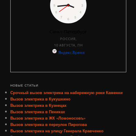
НОВЫЕ СТАТЬИ
Срочный вызов электрика на набережную реки Каменки
Вызов электрика в Кукушкино
Вызов электрика в Кузнецах
Вызов электрика в Пениках
Вызов электрика в ЖК «Ломоносовъ»
Вызов электрика в переулок Пирогова
Вызов электрика на улицу Генерала Кравченко