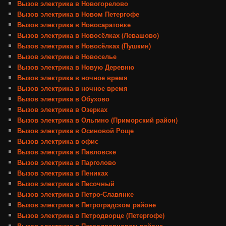
Вызов электрика в Новогорелово
Вызов электрика в Новом Петергофе
Вызов электрика в Новосаратовке
Вызов электрика в Новосёлках (Левашово)
Вызов электрика в Новосёлках (Пушкин)
Вызов электрика в Новоселье
Вызов электрика в Новую Деревню
Вызов электрика в ночное время
Вызов электрика в ночное время
Вызов электрика в Обухово
Вызов электрика в Озерках
Вызов электрика в Ольгино (Приморский район)
Вызов электрика в Осиновой Роще
Вызов электрика в офис
Вызов электрика в Павловске
Вызов электрика в Парголово
Вызов электрика в Пениках
Вызов электрика в Песочный
Вызов электрика в Петро-Славянке
Вызов электрика в Петроградском районе
Вызов электрика в Петродворце (Петергофе)
Вызов электрика в Петродворцовом районе