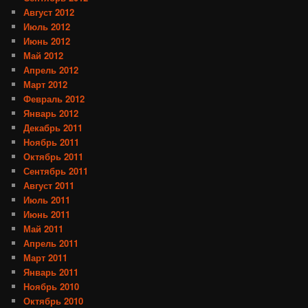
Август 2012
Июль 2012
Июнь 2012
Май 2012
Апрель 2012
Март 2012
Февраль 2012
Январь 2012
Декабрь 2011
Ноябрь 2011
Октябрь 2011
Сентябрь 2011
Август 2011
Июль 2011
Июнь 2011
Май 2011
Апрель 2011
Март 2011
Январь 2011
Ноябрь 2010
Октябрь 2010