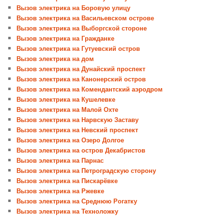
Вызов электрика на Боровую улицу
Вызов электрика на Васильевском острове
Вызов электрика на Выборгской стороне
Вызов электрика на Гражданке
Вызов электрика на Гутуевский остров
Вызов электрика на дом
Вызов электрика на Дунайский проспект
Вызов электрика на Канонерский остров
Вызов электрика на Комендантский аэродром
Вызов электрика на Кушелевке
Вызов электрика на Малой Охте
Вызов электрика на Нарвскую Заставу
Вызов электрика на Невский проспект
Вызов электрика на Озеро Долгое
Вызов электрика на остров Декабристов
Вызов электрика на Парнас
Вызов электрика на Петроградскую сторону
Вызов электрика на Пискарёвке
Вызов электрика на Ржевке
Вызов электрика на Среднюю Рогатку
Вызов электрика на Техноложку