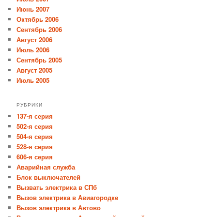
Июнь 2007
Октябрь 2006
Сентябрь 2006
Август 2006
Июль 2006
Сентябрь 2005
Август 2005
Июль 2005
РУБРИКИ
137-я серия
502-я серия
504-я серия
528-я серия
606-я серия
Аварийная служба
Блок выключателей
Вызвать электрика в СПб
Вызов электрика в Авиагородке
Вызов электрика в Автово