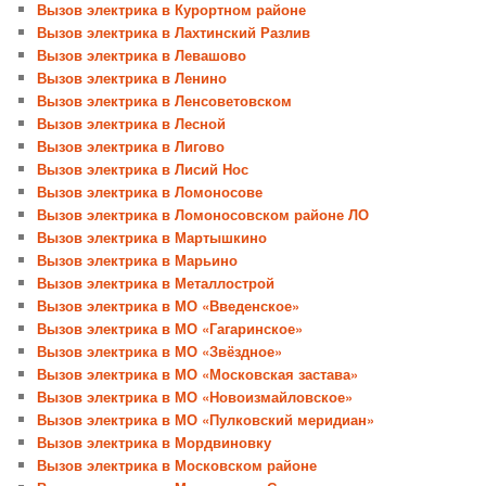
Вызов электрика в Курортном районе
Вызов электрика в Лахтинский Разлив
Вызов электрика в Левашово
Вызов электрика в Ленино
Вызов электрика в Ленсоветовском
Вызов электрика в Лесной
Вызов электрика в Лигово
Вызов электрика в Лисий Нос
Вызов электрика в Ломоносове
Вызов электрика в Ломоносовском районе ЛО
Вызов электрика в Мартышкино
Вызов электрика в Марьино
Вызов электрика в Металлострой
Вызов электрика в МО «Введенское»
Вызов электрика в МО «Гагаринское»
Вызов электрика в МО «Звёздное»
Вызов электрика в МО «Московская застава»
Вызов электрика в МО «Новоизмайловское»
Вызов электрика в МО «Пулковский меридиан»
Вызов электрика в Мордвиновку
Вызов электрика в Московском районе