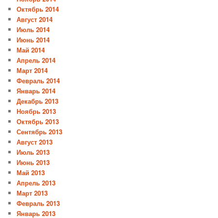
Октябрь 2014
Август 2014
Июль 2014
Июнь 2014
Май 2014
Апрель 2014
Март 2014
Февраль 2014
Январь 2014
Декабрь 2013
Ноябрь 2013
Октябрь 2013
Сентябрь 2013
Август 2013
Июль 2013
Июнь 2013
Май 2013
Апрель 2013
Март 2013
Февраль 2013
Январь 2013