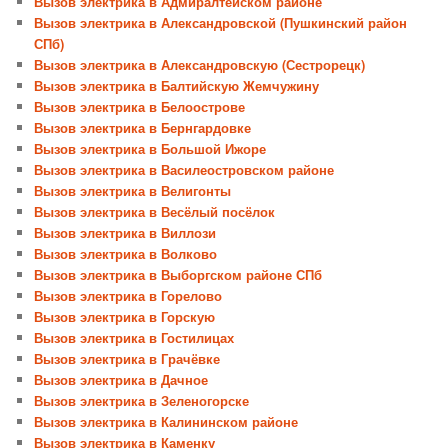
Вызов электрика в Адмиралтейском районе
Вызов электрика в Александровской (Пушкинский район
СПб)
Вызов электрика в Александровскую (Сестрорецк)
Вызов электрика в Балтийскую Жемчужину
Вызов электрика в Белоострове
Вызов электрика в Бернгардовке
Вызов электрика в Большой Ижоре
Вызов электрика в Василеостровском районе
Вызов электрика в Велигонты
Вызов электрика в Весёлый посёлок
Вызов электрика в Виллози
Вызов электрика в Волково
Вызов электрика в Выборгском районе СПб
Вызов электрика в Горелово
Вызов электрика в Горскую
Вызов электрика в Гостилицах
Вызов электрика в Грачёвке
Вызов электрика в Дачное
Вызов электрика в Зеленогорске
Вызов электрика в Калининском районе
Вызов электрика в Каменку