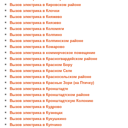
Вызов электрика в Кировском районе
Вызов электрика в Клочки
Вызов электрика в Княжево
Вызов электрика в Князево
Вызов электрика в Коломяги
Вызов электрика в Колпино
Вызов электрика в Колпинском районе
Вызов электрика в Комарово
Вызов электрика в коммерческое помещение
Вызов электрика в Красногвардейском районе
Вызов электрика в Красном Бору
Вызов электрика в Красном Селе
Вызов электрика в Красносельском районе
Вызов электрика в Красные Зори (на Птичку)
Вызов электрика в Кронштадте
Вызов электрика в Кронштадтском районе
Вызов электрика в Кронштадтскую Колонию
Вызов электрика в Кудрово
Вызов электрика в Кузнецах
Вызов электрика в Кукушкино
Вызов электрика в Купчино