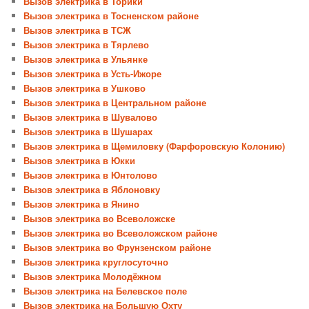
Вызов электрика в Торики
Вызов электрика в Тосненском районе
Вызов электрика в ТСЖ
Вызов электрика в Тярлево
Вызов электрика в Ульянке
Вызов электрика в Усть-Ижоре
Вызов электрика в Ушково
Вызов электрика в Центральном районе
Вызов электрика в Шувалово
Вызов электрика в Шушарах
Вызов электрика в Щемиловку (Фарфоровскую Колонию)
Вызов электрика в Юкки
Вызов электрика в Юнтолово
Вызов электрика в Яблоновку
Вызов электрика в Янино
Вызов электрика во Всеволожске
Вызов электрика во Всеволожском районе
Вызов электрика во Фрунзенском районе
Вызов электрика круглосуточно
Вызов электрика Молодёжном
Вызов электрика на Белевское поле
Вызов электрика на Большую Охту