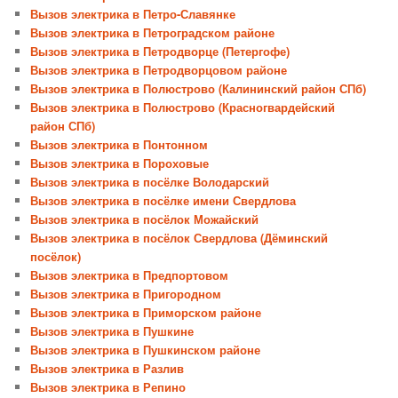
Вызов электрика в Петро-Славянке
Вызов электрика в Петроградском районе
Вызов электрика в Петродворце (Петергофе)
Вызов электрика в Петродворцовом районе
Вызов электрика в Полюстрово (Калининский район СПб)
Вызов электрика в Полюстрово (Красногвардейский
район СПб)
Вызов электрика в Понтонном
Вызов электрика в Пороховые
Вызов электрика в посёлке Володарский
Вызов электрика в посёлке имени Свердлова
Вызов электрика в посёлок Можайский
Вызов электрика в посёлок Свердлова (Дёминский
посёлок)
Вызов электрика в Предпортовом
Вызов электрика в Пригородном
Вызов электрика в Приморском районе
Вызов электрика в Пушкине
Вызов электрика в Пушкинском районе
Вызов электрика в Разлив
Вызов электрика в Репино