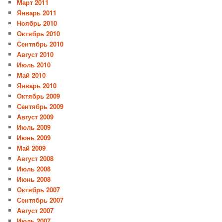
Март 2011
Январь 2011
Ноябрь 2010
Октябрь 2010
Сентябрь 2010
Август 2010
Июль 2010
Май 2010
Январь 2010
Октябрь 2009
Сентябрь 2009
Август 2009
Июль 2009
Июнь 2009
Май 2009
Август 2008
Июль 2008
Июнь 2008
Октябрь 2007
Сентябрь 2007
Август 2007
Июль 2007