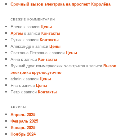
Срочный вызов электрика на проспект Королёва
СВЕЖИЕ КОММЕНТАРИИ
Елена
к записи
Цены
Артем
к записи
Контакты
Путик
к записи
Контакты
Александр
к записи
Цены
Светлана Петровна
к записи
Цены
Анна
к записи
Контакты
Лучший друг коммерческих электриков
к записи
Вызов
электрика круглосуточно
admin
к записи
Цены
Яна
к записи
Цены
Петр
к записи
Контакты
АРХИВЫ
Апрель 2025
Февраль 2025
Январь 2025
Ноябрь 2024