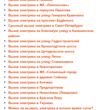
Вызов электрика в ЖК «Ломоносовъ»
Вызов электрика в переулок Пирогова
Вызов электрика на улицу Генерала Кравченко
Вызов электрика на проспект Будённого
Срочный вызов электрика в Санкт-Петербурге
Вызов электрика на Ключевую улицу в Калининском
районе
Вызов электрика на улицу Гидростроителей
Вызов электрика на Кронштадтское шоссе
Вызов электрика на Цитадельское шоссе
Вызов электрика на улицу Литке
Вызов электрика на улицу Станюковича
Вызов электрика в Новогорелово
Вызов электрика в ЖК «Солнечный город»
Вызов электрика в деревне Сойкино
Вызов электрика в Князево
Вызов электрика в Предпортовом
Вызов электрика в Новосёлках (Левашово)
Вызов электрика в Красном Бору
Вызов электрика в Тярлево
Можно ли вызвать электрика в ночное время суток?