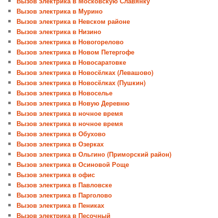
Вызов электрика в Московскую Славянку
Вызов электрика в Мурино
Вызов электрика в Невском районе
Вызов электрика в Низино
Вызов электрика в Новогорелово
Вызов электрика в Новом Петергофе
Вызов электрика в Новосаратовке
Вызов электрика в Новосёлках (Левашово)
Вызов электрика в Новосёлках (Пушкин)
Вызов электрика в Новоселье
Вызов электрика в Новую Деревню
Вызов электрика в ночное время
Вызов электрика в ночное время
Вызов электрика в Обухово
Вызов электрика в Озерках
Вызов электрика в Ольгино (Приморский район)
Вызов электрика в Осиновой Роще
Вызов электрика в офис
Вызов электрика в Павловске
Вызов электрика в Парголово
Вызов электрика в Пениках
Вызов электрика в Песочный