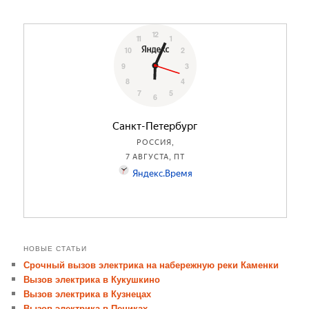
НОВЫЕ СТАТЬИ
Срочный вызов электрика на набережную реки Каменки
Вызов электрика в Кукушкино
Вызов электрика в Кузнецах
Вызов электрика в Пениках