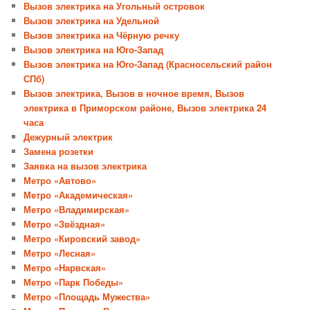
Вызов электрика на Угольный островок
Вызов электрика на Удельной
Вызов электрика на Чёрную речку
Вызов электрика на Юго-Запад
Вызов электрика на Юго-Запад (Красносельский район
СПб)
Вызов электрика, Вызов в ночное время, Вызов
электрика в Приморском районе, Вызов электрика 24
часа
Дежурный электрик
Замена розетки
Заявка на вызов электрика
Метро «Автово»
Метро «Академическая»
Метро «Владимирская»
Метро «Звёздная»
Метро «Кировский завод»
Метро «Лесная»
Метро «Нарвская»
Метро «Парк Победы»
Метро «Площадь Мужества»