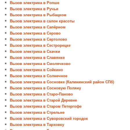
Вызов электрика в Ропше
Вызов электрика в Ручьи
Вызов электрика в Рыбацком
Вызов электрика в салон красоты
Вызов электрика в Сапёрном
Вызов электрика в Серово
Вызов электрика в Сертолово
Вызов электрика в Сестрорецке
Вызов электрика в Скачки
Вызов электрика в Славянке
Вызов электрика в Смолячково
Вызов электрика в Сойкино
Вызов электрика в Солнечное
Вызов электрика в Сосновке (Калининский район СПб)
Вызов электрика в Сосновую Поляну
Вызов электрика в Старо-Паново
Вызов электрика в Старой Деревне
Вызов электрика в Старом Петергофе
Вызов электрика в Стрельне
Вызов электрика в Суворовский городок
Вызов электрика в Тарховку