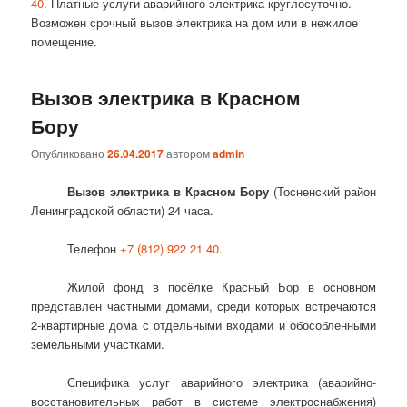
40
. Платные услуги аварийного электрика круглосуточно.
Возможен срочный вызов электрика на дом или в нежилое
помещение.
Вызов электрика в Красном
Бору
Опубликовано
26.04.2017
автором
admin
Вызов электрика в Красном Бору
(Тосненский район
Ленинградской области) 24 часа.
Телефон
+7 (812) 922 21 40
.
Жилой фонд в посёлке Красный Бор в основном
представлен частными домами, среди которых встречаются
2-квартирные дома с отдельными входами и обособленными
земельными участками.
Специфика услуг аварийного электрика (аварийно-
восстановительных работ в системе электроснабжения)