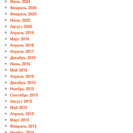
Июль 2024
Февраль 2024
Февраль 2023
Июль 2022
Август 2020
Апрель 2019
Март 2019
Апрель 2018
Апрель 2017
Декабрь 2016
Июнь 2016
Май 2016
Апрель 2016
Декабрь 2015
Ноябрь 2015
Сентябрь 2015
Август 2015
Май 2015
Апрель 2015
Март 2015
Февраль 2015
Ноябрь 2014