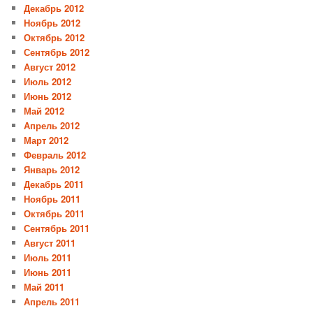
Декабрь 2012
Ноябрь 2012
Октябрь 2012
Сентябрь 2012
Август 2012
Июль 2012
Июнь 2012
Май 2012
Апрель 2012
Март 2012
Февраль 2012
Январь 2012
Декабрь 2011
Ноябрь 2011
Октябрь 2011
Сентябрь 2011
Август 2011
Июль 2011
Июнь 2011
Май 2011
Апрель 2011