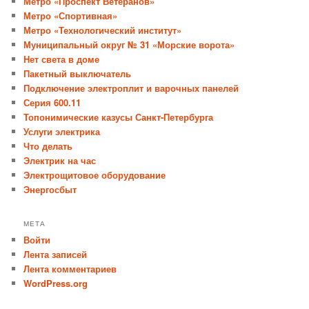
Метро «Проспект Ветеранов»
Метро «Спортивная»
Метро «Технологический институт»
Муниципальный округ № 31 «Морские ворота»
Нет света в доме
Пакетный выключатель
Подключение электроплит и варочных панелей
Серия 600.11
Топонимические казусы Санкт-Петербурга
Услуги электрика
Что делать
Электрик на час
Электрощитовое оборудование
Энергосбыт
МЕТА
Войти
Лента записей
Лента комментариев
WordPress.org