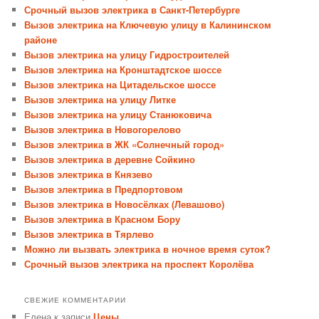
Срочный вызов электрика в Санкт-Петербурге
Вызов электрика на Ключевую улицу в Калининском
районе
Вызов электрика на улицу Гидростроителей
Вызов электрика на Кронштадтское шоссе
Вызов электрика на Цитадельское шоссе
Вызов электрика на улицу Литке
Вызов электрика на улицу Станюковича
Вызов электрика в Новогорелово
Вызов электрика в ЖК «Солнечный город»
Вызов электрика в деревне Сойкино
Вызов электрика в Князево
Вызов электрика в Предпортовом
Вызов электрика в Новосёлках (Левашово)
Вызов электрика в Красном Бору
Вызов электрика в Тярлево
Можно ли вызвать электрика в ночное время суток?
Срочный вызов электрика на проспект Королёва
СВЕЖИЕ КОММЕНТАРИИ
Елена
к записи
Цены