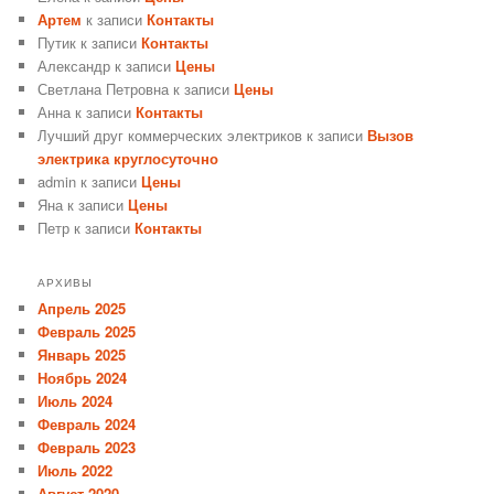
Артем
к записи
Контакты
Путик
к записи
Контакты
Александр
к записи
Цены
Светлана Петровна
к записи
Цены
Анна
к записи
Контакты
Лучший друг коммерческих электриков
к записи
Вызов
электрика круглосуточно
admin
к записи
Цены
Яна
к записи
Цены
Петр
к записи
Контакты
АРХИВЫ
Апрель 2025
Февраль 2025
Январь 2025
Ноябрь 2024
Июль 2024
Февраль 2024
Февраль 2023
Июль 2022
Август 2020