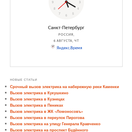
НОВЫЕ СТАТЬИ
Срочный вызов электрика на набережную реки Каменки
Вызов электрика в Кукушкино
Вызов электрика в Кузнецах
Вызов электрика в Пениках
Вызов электрика в ЖК «Ломоносовъ»
Вызов электрика в переулок Пирогова
Вызов электрика на улицу Генерала Кравченко
Вызов электрика на проспект Будённого