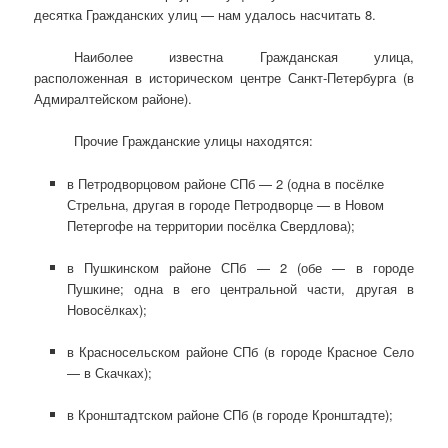
десятка Гражданских улиц — нам удалось насчитать 8.
Наиболее известна Гражданская улица,
расположенная в историческом центре Санкт-Петербурга (в
Адмиралтейском районе).
Прочие Гражданские улицы находятся:
в Петродворцовом районе СПб — 2 (одна в посёлке
Стрельна, другая в городе Петродворце — в Новом
Петергофе на территории посёлка Свердлова);
в Пушкинском районе СПб — 2 (обе — в городе
Пушкине; одна в его центральной части, другая в
Новосёлках);
в Красносельском районе СПб (в городе Красное Село
— в Скачках);
в Кронштадтском районе СПб (в городе Кронштадте);