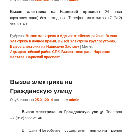
Вызов электрика на Нарвский проспект
24 часа
(круглосуточно) без выходных. Телефон электриков +7 (812)
922 21 40.
Рубрика:
Вызов электрика в Адмиралтейском районе
,
Вызов
электрика в ночное время
,
Вызов электрика круглосуточно
,
Вызов электрика на Нарвскую Заставу
|
Метки:
Адмиралтейский район СПб
,
Вызов электрика
,
Нарвская
Застава
,
Нарвский проспект
Вызов электрика на
Гражданскую улицу
Опубликовано
25.01.2014
автором
admin
Вызов электрика на Гражданскую улицу
. Телефон
+7 (812) 922 21 40.
В Санкт-Петербурге существует немногим менее