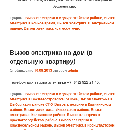
Ломоносова.
Рубрика:
Вызов электрика в Адмиралтейском районе
,
Вызов
электрика в ночное время
,
Вызов электрика в Центральном
районе
,
Вызов электрика круглосуточно
Вызов электрика на дом (в
отдельную квартиру)
Опубликовано
10.08.2013
автором
admin
Телефон для вызова электрика +7 (812) 922 21 40.
Рубрика:
Вызов электрика в Адмиралтейском районе
,
Вызов
электрика в Василеостровском районе
,
Вызов электрика в
Выборгском районе СПб
,
Вызов электрика в Калининском
районе
,
Вызов электрика в Кировском районе
,
Вызов
электрика в Колпинском районе
,
Вызов электрика в
Красногвардейском районе
,
Вызов электрика в
Красносельском районе
,
Вызов электрика в Кронштадтском