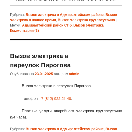
Рубрика:
Вызов электрика в Адмиралтейском районе
,
Вызов
электрика в ночное время
,
Вызов электрика круглосуточно
|
Метки:
Адмиралтейский район СПб
,
Вызов электрика
|
Комментарии (
3
)
Вызов электрика в
переулок Пирогова
Опубликовано
23.01.2025
автором
admin
Вызов электрика в переулок Пирогова.
Телефон
+7 (812) 922 21 40
.
Платные услуги аварийного электрика круглосуточно
(24 часа).
Рубрика:
Вызов электрика в Адмиралтейском районе
,
Вызов