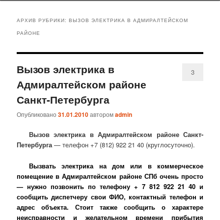
АРХИВ РУБРИКИ:
ВЫЗОВ ЭЛЕКТРИКА В АДМИРАЛТЕЙСКОМ
РАЙОНЕ
Вызов электрика в
3
Адмиралтейском районе
Санкт-Петербурга
Опубликовано
31.01.2010
автором
admin
Вызов электрика в Адмиралтейском районе Санкт-
Петербурга
— телефон +7 (812) 922 21 40 (круглосуточно).
Вызвать электрика на дом или в коммерческое
помещение в Адмиралтейском районе СПб очень просто
— нужно позвонить по телефону + 7 812 922 21 40 и
сообщить диспетчеру свои ФИО, контактный телефон и
адрес объекта. Стоит также сообщить о характере
неисправности и желательном времени прибытия