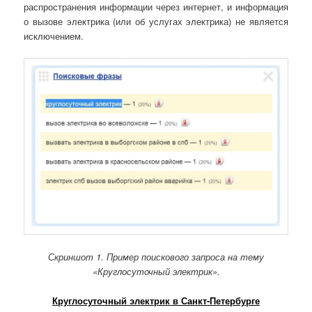
распространения информации через интернет, и информация
о вызове электрика (или об услугах электрика) не является
исключением.
Скриншот 1. Пример поискового запроса на тему
«Круглосуточный электрик».
Круглосуточный электрик в Санкт-Петербурге