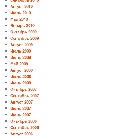
Август 2010
Июль 2010
Май 2010
Январь 2010
Октябрь 2009
Сентябрь 2009
Август 2009
Июль 2009
Июнь 2009
Май 2009
Август 2008
Июль 2008
Июнь 2008
Октябрь 2007
Сентябрь 2007
Август 2007
Июль 2007
Июнь 2007
Октябрь 2006
Сентябрь 2006
Август 2006