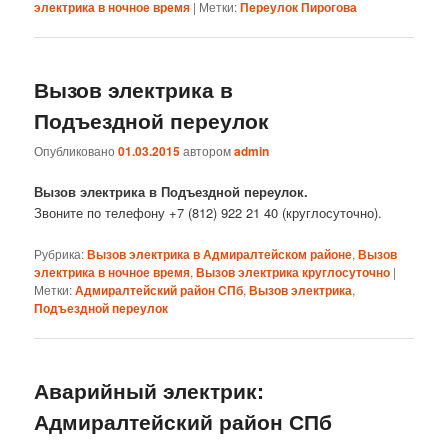
электрика в ночное время
|
Метки:
Переулок Пирогова
Вызов электрика в
Подъездной переулок
Опубликовано
01.03.2015
автором
admin
Вызов электрика в Подъездной переулок.
Звоните по телефону +7 (812) 922 21 40 (круглосуточно).
Рубрика:
Вызов электрика в Адмиралтейском районе
,
Вызов
электрика в ночное время
,
Вызов электрика круглосуточно
|
Метки:
Адмиралтейский район СПб
,
Вызов электрика
,
Подъездной переулок
Аварийный электрик:
Адмиралтейский район СПб