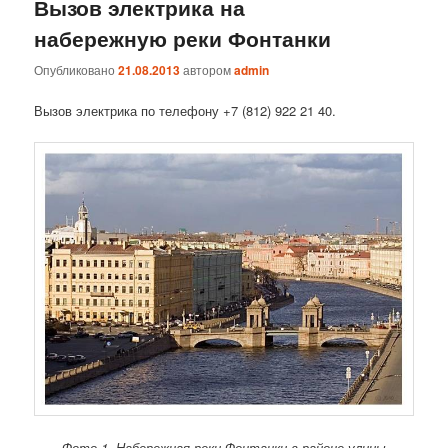
Вызов электрика на
набережную реки Фонтанки
Опубликовано
21.08.2013
автором
admin
Вызов электрика по телефону +7 (812) 922 21 40.
Фото 1. Набережная реки Фонтанки в районе улицы