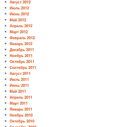
Август 2012
Июль 2012
Июнь 2012
Май 2012
Апрель 2012
Март 2012
Февраль 2012
Январь 2012
Декабрь 2011
Ноябрь 2011
Октябрь 2011
Сентябрь 2011
Август 2011
Июль 2011
Июнь 2011
Май 2011
Апрель 2011
Март 2011
Январь 2011
Ноябрь 2010
Октябрь 2010
Сентябрь 2010