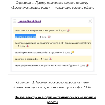
Скриншот 1. Пример поискового запроса на тему
«Вызов электрика в офис» — «электрик, вызов в офис».
Скриншот 2. Пример поискового запроса на тему
«Вызов электрика в офис» — «электрик в офис СПб».
Вызов электрика в офис — технологические нюансы
работы