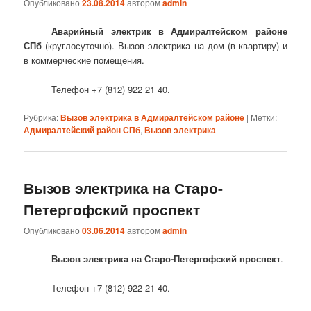
Опубликовано
23.08.2014
автором
admin
Аварийный электрик в Адмиралтейском районе
СПб
(круглосуточно). Вызов электрика на дом (в квартиру) и
в коммерческие помещения.
Телефон +7 (812) 922 21 40.
Рубрика:
Вызов электрика в Адмиралтейском районе
|
Метки:
Адмиралтейский район СПб
,
Вызов электрика
Вызов электрика на Старо-
Петергофский проспект
Опубликовано
03.06.2014
автором
admin
Вызов электрика на Старо-Петергофский проспект
.
Телефон +7 (812) 922 21 40.