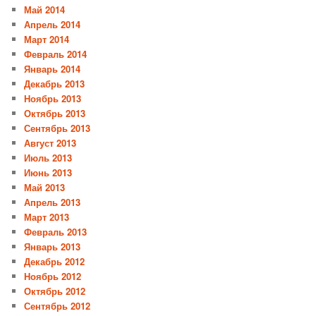
Май 2014
Апрель 2014
Март 2014
Февраль 2014
Январь 2014
Декабрь 2013
Ноябрь 2013
Октябрь 2013
Сентябрь 2013
Август 2013
Июль 2013
Июнь 2013
Май 2013
Апрель 2013
Март 2013
Февраль 2013
Январь 2013
Декабрь 2012
Ноябрь 2012
Октябрь 2012
Сентябрь 2012