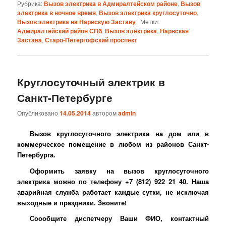
Рубрика:
Вызов электрика в Адмиралтейском районе
,
Вызов
электрика в ночное время
,
Вызов электрика круглосуточно
,
Вызов электрика на Нарвскую Заставу
|
Метки:
Адмиралтейский район СПб
,
Вызов электрика
,
Нарвская
Застава
,
Старо-Петергофский проспект
Круглосуточный электрик в
Санкт-Петербурге
Опубликовано
14.05.2014
автором
admin
Вызов круглосуточного электрика на дом или в
коммерческое помещение в любом из районов Санкт-
Петербурга.
Оформить заявку на вызов круглосуточного
электрика можно по телефону +7 (812) 922 21 40. Наша
аварийная служба работает каждые сутки, не исключая
выходные и праздники. Звоните!
Соообщите диспетчеру Ваши ФИО, контактный