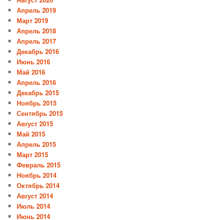
Апрель 2019
Март 2019
Апрель 2018
Апрель 2017
Декабрь 2016
Июнь 2016
Май 2016
Апрель 2016
Декабрь 2015
Ноябрь 2015
Сентябрь 2015
Август 2015
Май 2015
Апрель 2015
Март 2015
Февраль 2015
Ноябрь 2014
Октябрь 2014
Август 2014
Июль 2014
Июнь 2014