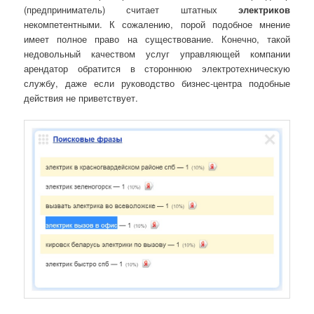
(предприниматель) считает штатных
электриков
некомпетентными. К сожалению, порой подобное мнение
имеет полное право на существование. Конечно, такой
недовольный качеством услуг управляющей компании
арендатор обратится в стороннюю электротехническую
службу, даже если руководство бизнес-центра подобные
действия не приветствует.