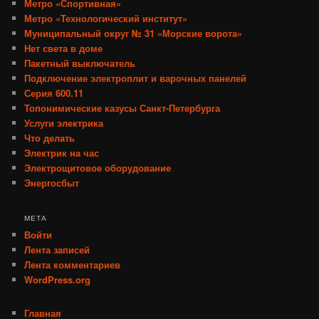
Метро «Спортивная»
Метро «Технологический институт»
Муниципальный округ № 31 «Морские ворота»
Нет света в доме
Пакетный выключатель
Подключение электроплит и варочных панелей
Серия 600.11
Топонимические казусы Санкт-Петербурга
Услуги электрика
Что делать
Электрик на час
Электрощитовое оборудование
Энергосбыт
МЕТА
Войти
Лента записей
Лента комментариев
WordPress.org
Главная