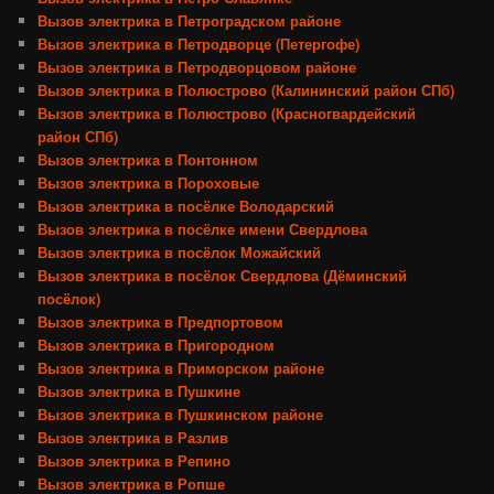
Вызов электрика в Петроградском районе
Вызов электрика в Петродворце (Петергофе)
Вызов электрика в Петродворцовом районе
Вызов электрика в Полюстрово (Калининский район СПб)
Вызов электрика в Полюстрово (Красногвардейский
район СПб)
Вызов электрика в Понтонном
Вызов электрика в Пороховые
Вызов электрика в посёлке Володарский
Вызов электрика в посёлке имени Свердлова
Вызов электрика в посёлок Можайский
Вызов электрика в посёлок Свердлова (Дёминский
посёлок)
Вызов электрика в Предпортовом
Вызов электрика в Пригородном
Вызов электрика в Приморском районе
Вызов электрика в Пушкине
Вызов электрика в Пушкинском районе
Вызов электрика в Разлив
Вызов электрика в Репино
Вызов электрика в Ропше