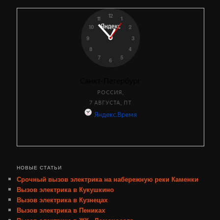
НОВЫЕ СТАТЬИ
Срочный вызов электрика на набережную реки Каменки
Вызов электрика в Кукушкино
Вызов электрика в Кузнецах
Вызов электрика в Пениках