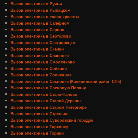
Вызов электрика в Ручьи
Вызов электрика в Рыбацком
Вызов электрика в салон красоты
Вызов электрика в Сапёрном
Вызов электрика в Серово
Вызов электрика в Сертолово
Вызов электрика в Сестрорецке
Вызов электрика в Скачки
Вызов электрика в Славянке
Вызов электрика в Смолячково
Вызов электрика в Сойкино
Вызов электрика в Солнечное
Вызов электрика в Сосновке (Калининский район СПб)
Вызов электрика в Сосновую Поляну
Вызов электрика в Старо-Паново
Вызов электрика в Старой Деревне
Вызов электрика в Старом Петергофе
Вызов электрика в Стрельне
Вызов электрика в Суворовский городок
Вызов электрика в Тарховку
Вызов электрика в Торики