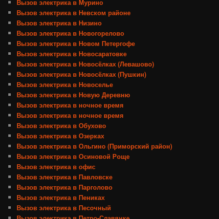
Вызов электрика в Мурино
Вызов электрика в Невском районе
Вызов электрика в Низино
Вызов электрика в Новогорелово
Вызов электрика в Новом Петергофе
Вызов электрика в Новосаратовке
Вызов электрика в Новосёлках (Левашово)
Вызов электрика в Новосёлках (Пушкин)
Вызов электрика в Новоселье
Вызов электрика в Новую Деревню
Вызов электрика в ночное время
Вызов электрика в ночное время
Вызов электрика в Обухово
Вызов электрика в Озерках
Вызов электрика в Ольгино (Приморский район)
Вызов электрика в Осиновой Роще
Вызов электрика в офис
Вызов электрика в Павловске
Вызов электрика в Парголово
Вызов электрика в Пениках
Вызов электрика в Песочный
Вызов электрика в Петро-Славянке