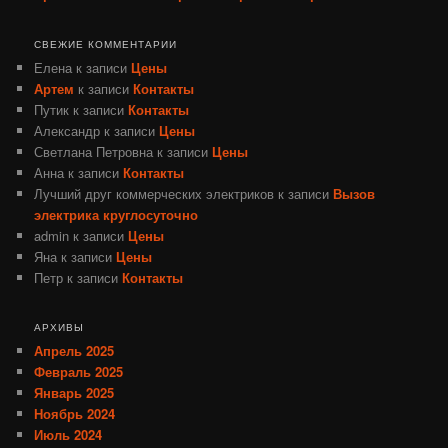
СВЕЖИЕ КОММЕНТАРИИ
Елена
к записи
Цены
Артем
к записи
Контакты
Путик
к записи
Контакты
Александр
к записи
Цены
Светлана Петровна
к записи
Цены
Анна
к записи
Контакты
Лучший друг коммерческих электриков
к записи
Вызов
электрика круглосуточно
admin
к записи
Цены
Яна
к записи
Цены
Петр
к записи
Контакты
АРХИВЫ
Апрель 2025
Февраль 2025
Январь 2025
Ноябрь 2024
Июль 2024