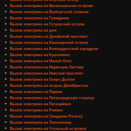
Вызов электрика на Васильевском острове
Вызов электрика на Выборгской стороне
Вызов электрика на Гражданке
Вызов электрика на Гутуевский остров
Вызов электрика на дом
Вызов электрика на Дунайский проспект
Вызов электрика на Канонерский остров
Вызов электрика на Комендантский аэродром
Вызов электрика на Кушелевке
Вызов электрика на Малой Охте
Вызов электрика на Нарвскую Заставу
Вызов электрика на Невский проспект
Вызов электрика на Озеро Долгое
Вызов электрика на остров Декабристов
Вызов электрика на Парнас
Вызов электрика на Петроградскую сторону
Вызов электрика на Пискарёвке
Вызов электрика на Ржевке
Вызов электрика на Среднюю Рогатку
Вызов электрика на Техноложку
Вызов электрика на Угольный островок