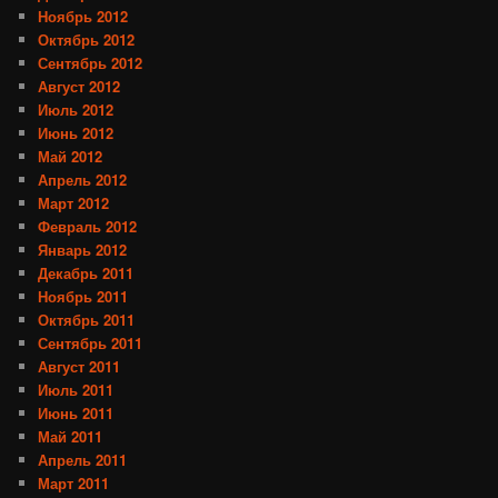
Ноябрь 2012
Октябрь 2012
Сентябрь 2012
Август 2012
Июль 2012
Июнь 2012
Май 2012
Апрель 2012
Март 2012
Февраль 2012
Январь 2012
Декабрь 2011
Ноябрь 2011
Октябрь 2011
Сентябрь 2011
Август 2011
Июль 2011
Июнь 2011
Май 2011
Апрель 2011
Март 2011