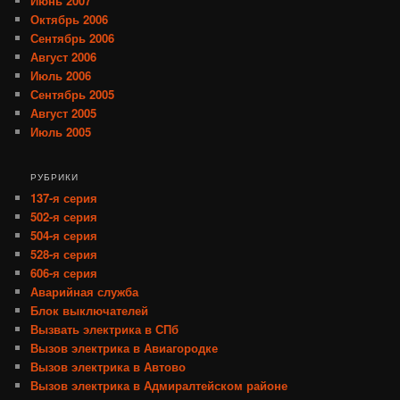
Июнь 2007
Октябрь 2006
Сентябрь 2006
Август 2006
Июль 2006
Сентябрь 2005
Август 2005
Июль 2005
РУБРИКИ
137-я серия
502-я серия
504-я серия
528-я серия
606-я серия
Аварийная служба
Блок выключателей
Вызвать электрика в СПб
Вызов электрика в Авиагородке
Вызов электрика в Автово
Вызов электрика в Адмиралтейском районе