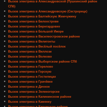
Вызов электрика в Александровской (Пушкинский район
СПб)
Вызов электрика в Александровскую (Сестрорецк)
Вызов электрика в Балтийскую Жемчужину
Вызов электрика в Белоострове
Вызов электрика в Бернгардовке
Вызов электрика в Большой Ижоре
Вызов электрика в Василеостровском районе
Вызов электрика в Велигонты
Вызов электрика в Весёлый посёлок
Вызов электрика в Виллози
Вызов электрика в Волково
Вызов электрика в Выборгском районе СПб
Вызов электрика в Горелово
Вызов электрика в Горскую
Вызов электрика в Гостилицах
Вызов электрика в Грачёвке
Вызов электрика в Дачное
Вызов электрика в Зеленогорске
Вызов электрика в Калининском районе
Вызов электрика в Каменку
Вызов электрика в Кировском районе