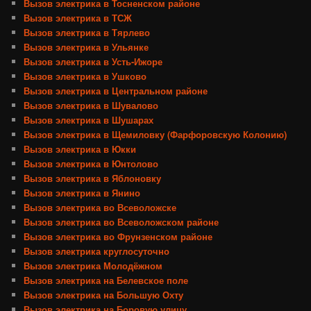
Вызов электрика в Тосненском районе
Вызов электрика в ТСЖ
Вызов электрика в Тярлево
Вызов электрика в Ульянке
Вызов электрика в Усть-Ижоре
Вызов электрика в Ушково
Вызов электрика в Центральном районе
Вызов электрика в Шувалово
Вызов электрика в Шушарах
Вызов электрика в Щемиловку (Фарфоровскую Колонию)
Вызов электрика в Юкки
Вызов электрика в Юнтолово
Вызов электрика в Яблоновку
Вызов электрика в Янино
Вызов электрика во Всеволожске
Вызов электрика во Всеволожском районе
Вызов электрика во Фрунзенском районе
Вызов электрика круглосуточно
Вызов электрика Молодёжном
Вызов электрика на Белевское поле
Вызов электрика на Большую Охту
Вызов электрика на Боровую улицу