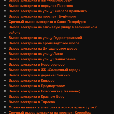
Вызов электрика в ЖК «Ломоносовъ»
Вызов электрика в переулок Пирогова
Вызов электрика на улицу Генерала Кравченко
Вызов электрика на проспект Будённого
Срочный вызов электрика в Санкт-Петербурге
Вызов электрика на Ключевую улицу в Калининском
районе
Вызов электрика на улицу Гидростроителей
Вызов электрика на Кронштадтское шоссе
Вызов электрика на Цитадельское шоссе
Вызов электрика на улицу Литке
Вызов электрика на улицу Станюковича
Вызов электрика в Новогорелово
Вызов электрика в ЖК «Солнечный город»
Вызов электрика в деревне Сойкино
Вызов электрика в Князево
Вызов электрика в Предпортовом
Вызов электрика в Новосёлках (Левашово)
Вызов электрика в Красном Бору
Вызов электрика в Тярлево
Можно ли вызвать электрика в ночное время суток?
Срочный вызов электрика на проспект Королёва