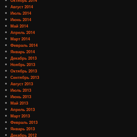
Октябрь 2014
Август 2014
Июль 2014
Июнь 2014
Май 2014
Апрель 2014
Март 2014
Февраль 2014
Январь 2014
Декабрь 2013
Ноябрь 2013
Октябрь 2013
Сентябрь 2013
Август 2013
Июль 2013
Июнь 2013
Май 2013
Апрель 2013
Март 2013
Февраль 2013
Январь 2013
Декабрь 2012