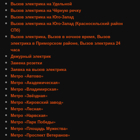
Вызов электрика на Удельной
Вызов электрика на Чёрную речку
Вызов электрика на Юго-Запад
Вызов электрика на Юго-Запад (Красносельский район
СПб)
Вызов электрика, Вызов в ночное время, Вызов
электрика в Приморском районе, Вызов электрика 24
часа
Дежурный электрик
Замена розетки
Заявка на вызов электрика
Метро «Автово»
Метро «Академическая»
Метро «Владимирская»
Метро «Звёздная»
Метро «Кировский завод»
Метро «Лесная»
Метро «Нарвская»
Метро «Парк Победы»
Метро «Площадь Мужества»
Метро «Проспект Ветеранов»