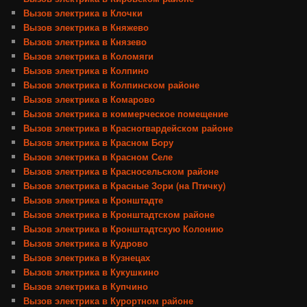
Вызов электрика в Клочки
Вызов электрика в Княжево
Вызов электрика в Князево
Вызов электрика в Коломяги
Вызов электрика в Колпино
Вызов электрика в Колпинском районе
Вызов электрика в Комарово
Вызов электрика в коммерческое помещение
Вызов электрика в Красногвардейском районе
Вызов электрика в Красном Бору
Вызов электрика в Красном Селе
Вызов электрика в Красносельском районе
Вызов электрика в Красные Зори (на Птичку)
Вызов электрика в Кронштадте
Вызов электрика в Кронштадтском районе
Вызов электрика в Кронштадтскую Колонию
Вызов электрика в Кудрово
Вызов электрика в Кузнецах
Вызов электрика в Кукушкино
Вызов электрика в Купчино
Вызов электрика в Курортном районе