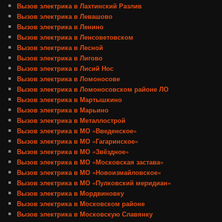
Вызов электрика в Лахтинский Разлив
Вызов электрика в Левашово
Вызов электрика в Ленино
Вызов электрика в Ленсоветовском
Вызов электрика в Лесной
Вызов электрика в Лигово
Вызов электрика в Лисий Нос
Вызов электрика в Ломоносове
Вызов электрика в Ломоносовском районе ЛО
Вызов электрика в Мартышкино
Вызов электрика в Марьино
Вызов электрика в Металлострой
Вызов электрика в МО «Введенское»
Вызов электрика в МО «Гагаринское»
Вызов электрика в МО «Звёздное»
Вызов электрика в МО «Московская застава»
Вызов электрика в МО «Новоизмайловское»
Вызов электрика в МО «Пулковский меридиан»
Вызов электрика в Мордвиновку
Вызов электрика в Московском районе
Вызов электрика в Московскую Славянку