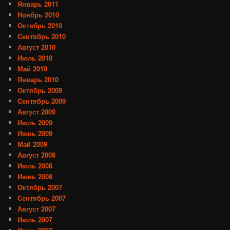
Январь 2011
Ноябрь 2010
Октябрь 2010
Сентябрь 2010
Август 2010
Июль 2010
Май 2010
Январь 2010
Октябрь 2009
Сентябрь 2009
Август 2009
Июль 2009
Июнь 2009
Май 2009
Август 2008
Июль 2008
Июнь 2008
Октябрь 2007
Сентябрь 2007
Август 2007
Июль 2007