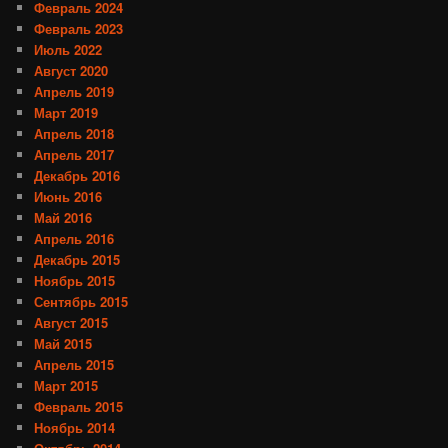
Февраль 2024
Февраль 2023
Июль 2022
Август 2020
Апрель 2019
Март 2019
Апрель 2018
Апрель 2017
Декабрь 2016
Июнь 2016
Май 2016
Апрель 2016
Декабрь 2015
Ноябрь 2015
Сентябрь 2015
Август 2015
Май 2015
Апрель 2015
Март 2015
Февраль 2015
Ноябрь 2014