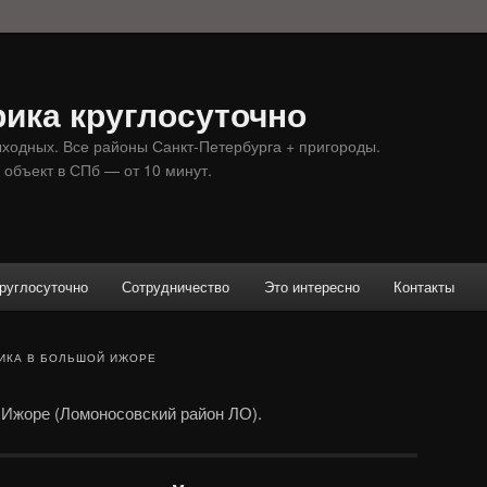
ика круглосуточно
ыходных. Все районы Санкт-Петербурга + пригороды.
 объект в СПб — от 10 минут.
руглосуточно
Сотрудничество
Это интересно
Контакты
ИКА В БОЛЬШОЙ ИЖОРЕ
 Ижоре (Ломоносовский район ЛО).