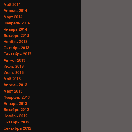
Май 2014
Апрель 2014
Март 2014
Февраль 2014
Январь 2014
Декабрь 2013
Ноябрь 2013
Октябрь 2013
Сентябрь 2013
Август 2013
Июль 2013
Июнь 2013
Май 2013
Апрель 2013
Март 2013
Февраль 2013
Январь 2013
Декабрь 2012
Ноябрь 2012
Октябрь 2012
Сентябрь 2012