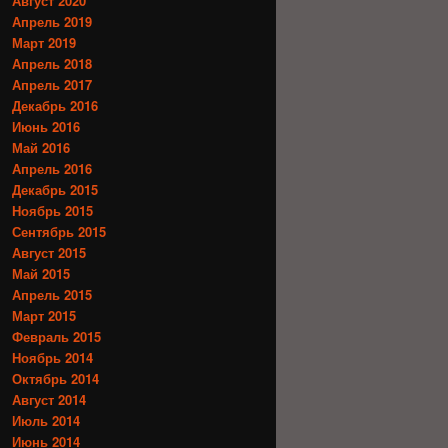
Август 2020
Апрель 2019
Март 2019
Апрель 2018
Апрель 2017
Декабрь 2016
Июнь 2016
Май 2016
Апрель 2016
Декабрь 2015
Ноябрь 2015
Сентябрь 2015
Август 2015
Май 2015
Апрель 2015
Март 2015
Февраль 2015
Ноябрь 2014
Октябрь 2014
Август 2014
Июль 2014
Июнь 2014