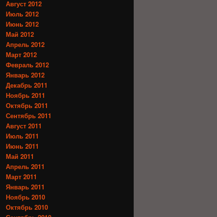
Август 2012
Июль 2012
Июнь 2012
Май 2012
Апрель 2012
Март 2012
Февраль 2012
Январь 2012
Декабрь 2011
Ноябрь 2011
Октябрь 2011
Сентябрь 2011
Август 2011
Июль 2011
Июнь 2011
Май 2011
Апрель 2011
Март 2011
Январь 2011
Ноябрь 2010
Октябрь 2010