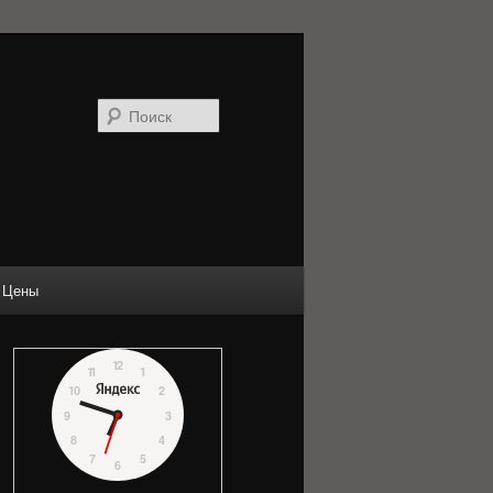
Поиск
Цены