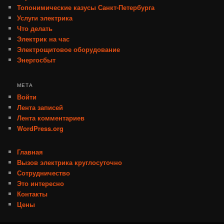
Топонимические казусы Санкт-Петербурга
Услуги электрика
Что делать
Электрик на час
Электрощитовое оборудование
Энергосбыт
МЕТА
Войти
Лента записей
Лента комментариев
WordPress.org
Главная
Вызов электрика круглосуточно
Сотрудничество
Это интересно
Контакты
Цены