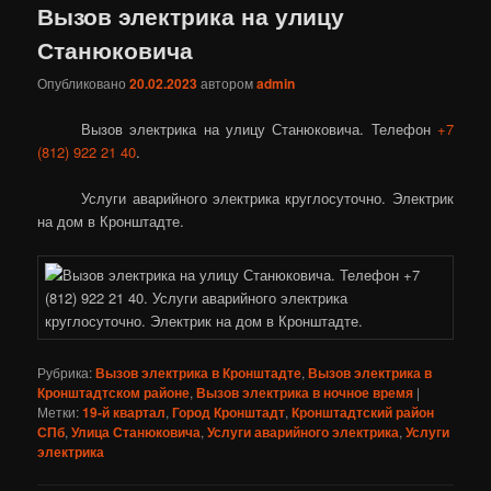
Вызов электрика на улицу
Станюковича
Опубликовано
20.02.2023
автором
admin
Вызов электрика на улицу Станюковича. Телефон
+7
(812) 922 21 40
.
Услуги аварийного электрика круглосуточно. Электрик
на дом в Кронштадте.
Рубрика:
Вызов электрика в Кронштадте
,
Вызов электрика в
Кронштадтском районе
,
Вызов электрика в ночное время
|
Метки:
19-й квартал
,
Город Кронштадт
,
Кронштадтский район
СПб
,
Улица Станюковича
,
Услуги аварийного электрика
,
Услуги
электрика