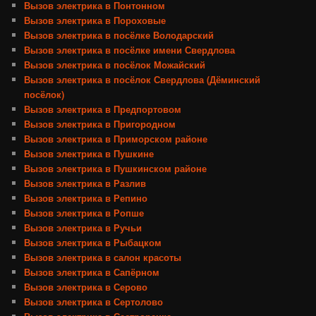
Вызов электрика в Понтонном
Вызов электрика в Пороховые
Вызов электрика в посёлке Володарский
Вызов электрика в посёлке имени Свердлова
Вызов электрика в посёлок Можайский
Вызов электрика в посёлок Свердлова (Дёминский
посёлок)
Вызов электрика в Предпортовом
Вызов электрика в Пригородном
Вызов электрика в Приморском районе
Вызов электрика в Пушкине
Вызов электрика в Пушкинском районе
Вызов электрика в Разлив
Вызов электрика в Репино
Вызов электрика в Ропше
Вызов электрика в Ручьи
Вызов электрика в Рыбацком
Вызов электрика в салон красоты
Вызов электрика в Сапёрном
Вызов электрика в Серово
Вызов электрика в Сертолово