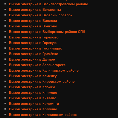
Вызов электрика в Василеостровском районе
Вызов электрика в Велигонты
Вызов электрика в Весёлый посёлок
Вызов электрика в Виллози
Вызов электрика в Волково
Вызов электрика в Выборгском районе СПб
Вызов электрика в Горелово
Вызов электрика в Горскую
Вызов электрика в Гостилицах
Вызов электрика в Грачёвке
Вызов электрика в Дачное
Вызов электрика в Зеленогорске
Вызов электрика в Калининском районе
Вызов электрика в Каменку
Вызов электрика в Кировском районе
Вызов электрика в Клочки
Вызов электрика в Княжево
Вызов электрика в Князево
Вызов электрика в Коломяги
Вызов электрика в Колпино
Вызов электрика в Колпинском районе