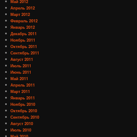
Май 2012
Апрель 2012
Март 2012
Февраль 2012
Январь 2012
Декабрь 2011
Ноябрь 2011
Октябрь 2011
Сентябрь 2011
Август 2011
Июль 2011
Июнь 2011
Май 2011
Апрель 2011
Март 2011
Январь 2011
Ноябрь 2010
Октябрь 2010
Сентябрь 2010
Август 2010
Июль 2010
Май 2010