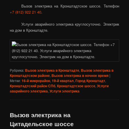
Вызов электрика на Кронштадтское шоссе. Телефон
+7 (812) 922 21 40
.
Услуги аварийного электрика круглосуточно. Электрик
на дом в Кронштадте.
Рубрика:
Вызов электрика в Кронштадте
,
Вызов электрика в
Кронштадтском районе
,
Вызов электрика в ночное время
|
Метки:
16-й микрорайон
,
19-й квартал
,
Город Кронштадт
,
Кронштадтский район СПб
,
Кронштадтское шоссе
,
Услуги
аварийного электрика
,
Услуги электрика
Вызов электрика на
Цитадельское шоссе