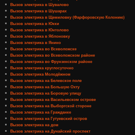
Вызов электрика в Шувалово
Вызов электрика в Шушарах
Вызов электрика в Щемиловку (Фарфоровскую Колонию)
Вызов электрика в Юкки
Вызов электрика в Юнтолово
Вызов электрика в Яблоновку
Вызов электрика в Янино
Вызов электрика во Всеволожске
Вызов электрика во Всеволожском районе
Вызов электрика во Фрунзенском районе
Вызов электрика круглосуточно
Вызов электрика Молодёжном
Вызов электрика на Белевское поле
Вызов электрика на Большую Охту
Вызов электрика на Боровую улицу
Вызов электрика на Васильевском острове
Вызов электрика на Выборгской стороне
Вызов электрика на Гражданке
Вызов электрика на Гутуевский остров
Вызов электрика на дом
Вызов электрика на Дунайский проспект