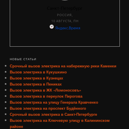
НОВЫЕ СТАТЬИ
Срочный вызов электрика на набережную реки Каменки
Вызов электрика в Кукушкино
Вызов электрика в Кузнецах
Вызов электрика в Пениках
Вызов электрика в ЖК «Ломоносовъ»
Вызов электрика в переулок Пирогова
Вызов электрика на улицу Генерала Кравченко
Вызов электрика на проспект Будённого
Срочный вызов электрика в Санкт-Петербурге
Вызов электрика на Ключевую улицу в Калининском
районе