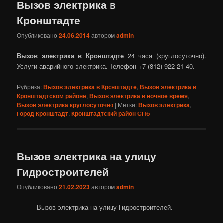
Вызов электрика в
Кронштадте
Опубликовано
24.06.2014
автором
admin
Вызов электрика в Кронштадте
24 часа (круглосуточно).
Услуги аварийного электрика. Телефон +7 (812) 922 21 40.
Рубрика:
Вызов электрика в Кронштадте
,
Вызов электрика в
Кронштадтском районе
,
Вызов электрика в ночное время
,
Вызов электрика круглосуточно
|
Метки:
Вызов электрика
,
Город Кронштадт
,
Кронштадтский район СПб
Вызов электрика на улицу
Гидростроителей
Опубликовано
21.02.2023
автором
admin
Вызов электрика на улицу Гидростроителей.