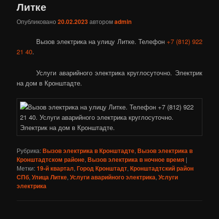
Литке
Опубликовано
20.02.2023
автором
admin
Вызов электрика на улицу Литке. Телефон
+7 (812) 922
21 40
.
Услуги аварийного электрика круглосуточно. Электрик
на дом в Кронштадте.
Рубрика:
Вызов электрика в Кронштадте
,
Вызов электрика в
Кронштадтском районе
,
Вызов электрика в ночное время
|
Метки:
19-й квартал
,
Город Кронштадт
,
Кронштадтский район
СПб
,
Улица Литке
,
Услуги аварийного электрика
,
Услуги
электрика