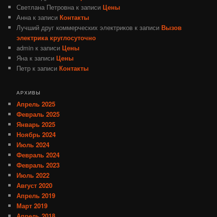
Светлана Петровна
к записи
Цены
Анна
к записи
Контакты
Лучший друг коммерческих электриков
к записи
Вызов
электрика круглосуточно
admin
к записи
Цены
Яна
к записи
Цены
Петр
к записи
Контакты
АРХИВЫ
Апрель 2025
Февраль 2025
Январь 2025
Ноябрь 2024
Июль 2024
Февраль 2024
Февраль 2023
Июль 2022
Август 2020
Апрель 2019
Март 2019
Апрель 2018