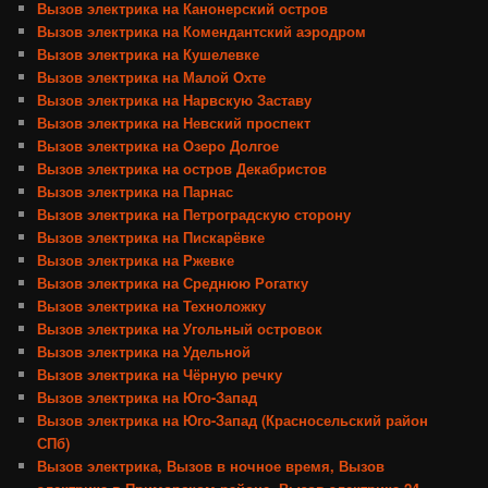
Вызов электрика на Канонерский остров
Вызов электрика на Комендантский аэродром
Вызов электрика на Кушелевке
Вызов электрика на Малой Охте
Вызов электрика на Нарвскую Заставу
Вызов электрика на Невский проспект
Вызов электрика на Озеро Долгое
Вызов электрика на остров Декабристов
Вызов электрика на Парнас
Вызов электрика на Петроградскую сторону
Вызов электрика на Пискарёвке
Вызов электрика на Ржевке
Вызов электрика на Среднюю Рогатку
Вызов электрика на Техноложку
Вызов электрика на Угольный островок
Вызов электрика на Удельной
Вызов электрика на Чёрную речку
Вызов электрика на Юго-Запад
Вызов электрика на Юго-Запад (Красносельский район
СПб)
Вызов электрика, Вызов в ночное время, Вызов