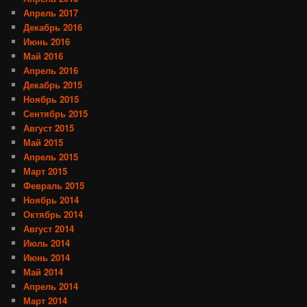
Апрель 2017
Декабрь 2016
Июнь 2016
Май 2016
Апрель 2016
Декабрь 2015
Ноябрь 2015
Сентябрь 2015
Август 2015
Май 2015
Апрель 2015
Март 2015
Февраль 2015
Ноябрь 2014
Октябрь 2014
Август 2014
Июль 2014
Июнь 2014
Май 2014
Апрель 2014
Март 2014