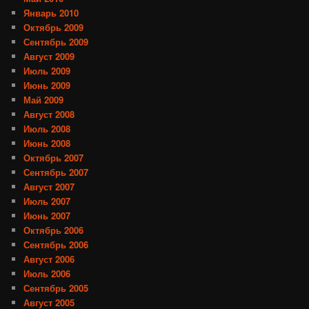
Январь 2010
Октябрь 2009
Сентябрь 2009
Август 2009
Июль 2009
Июнь 2009
Май 2009
Август 2008
Июль 2008
Июнь 2008
Октябрь 2007
Сентябрь 2007
Август 2007
Июль 2007
Июнь 2007
Октябрь 2006
Сентябрь 2006
Август 2006
Июль 2006
Сентябрь 2005
Август 2005