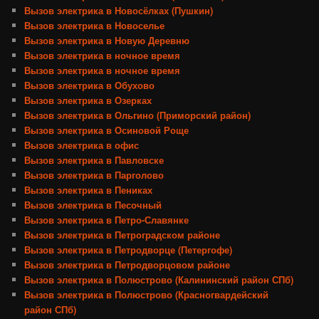
Вызов электрика в Новосёлках (Пушкин)
Вызов электрика в Новоселье
Вызов электрика в Новую Деревню
Вызов электрика в ночное время
Вызов электрика в ночное время
Вызов электрика в Обухово
Вызов электрика в Озерках
Вызов электрика в Ольгино (Приморский район)
Вызов электрика в Осиновой Роще
Вызов электрика в офис
Вызов электрика в Павловске
Вызов электрика в Парголово
Вызов электрика в Пениках
Вызов электрика в Песочный
Вызов электрика в Петро-Славянке
Вызов электрика в Петроградском районе
Вызов электрика в Петродворце (Петергофе)
Вызов электрика в Петродворцовом районе
Вызов электрика в Полюстрово (Калининский район СПб)
Вызов электрика в Полюстрово (Красногвардейский
район СПб)