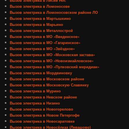
Вызов электрика в Лисий Нос
Вызов электрика в Ломоносове
Вызов электрика в Ломоносовском районе ЛО
Вызов электрика в Мартышкино
Вызов электрика в Марьино
Вызов электрика в Металлострой
Вызов электрика в МО «Введенское»
Вызов электрика в МО «Гагаринское»
Вызов электрика в МО «Звёздное»
Вызов электрика в МО «Московская застава»
Вызов электрика в МО «Новоизмайловское»
Вызов электрика в МО «Пулковский меридиан»
Вызов электрика в Мордвиновку
Вызов электрика в Московском районе
Вызов электрика в Московскую Славянку
Вызов электрика в Мурино
Вызов электрика в Невском районе
Вызов электрика в Низино
Вызов электрика в Новогорелово
Вызов электрика в Новом Петергофе
Вызов электрика в Новосаратовке
Вызов электрика в Новосёлках (Левашово)