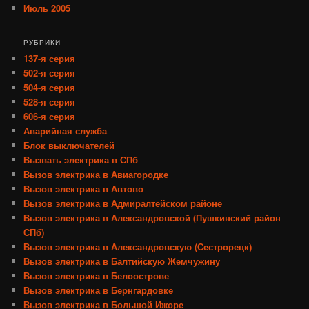
Июль 2005
РУБРИКИ
137-я серия
502-я серия
504-я серия
528-я серия
606-я серия
Аварийная служба
Блок выключателей
Вызвать электрика в СПб
Вызов электрика в Авиагородке
Вызов электрика в Автово
Вызов электрика в Адмиралтейском районе
Вызов электрика в Александровской (Пушкинский район
СПб)
Вызов электрика в Александровскую (Сестрорецк)
Вызов электрика в Балтийскую Жемчужину
Вызов электрика в Белоострове
Вызов электрика в Бернгардовке
Вызов электрика в Большой Ижоре