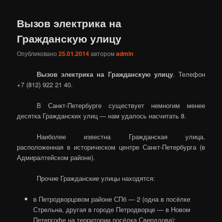
Вызов электрика на
Гражданскую улицу
Опубликовано
25.01.2014
автором
admin
Вызов электрика на Гражданскую улицу
. Телефон
+7 (812) 922 21 40.
В Санкт-Петербурге существует немногим менее
десятка Гражданских улиц — нам удалось насчитать 8.
Наиболее известна Гражданская улица,
расположенная в историческом центре Санкт-Петербурга (в
Адмиралтейском районе).
Прочие Гражданские улицы находятся:
в Петродворцовом районе СПб — 2 (одна в посёлке
Стрельна, другая в городе Петродворце — в Новом
Петергофе на территории посёлка Свердлова);