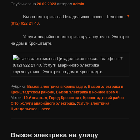
Опубликовано
20.02.2023
автором
admin
Вызов электрика на Цитадельское шоссе. Телефон
+7
(812) 922 21 40
.
Услуги аварийного электрика круглосуточно. Электрик
на дом в Кронштадте.
Рубрика:
Вызов электрика в Кронштадте
,
Вызов электрика в
Кронштадтском районе
,
Вызов электрика в ночное время
|
Метки:
19-й квартал
,
Город Кронштадт
,
Кронштадтский район
СПб
,
Услуги аварийного электрика
,
Услуги электрика
,
Цитадельское шоссе
Вызов электрика на улицу