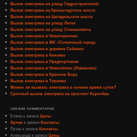
Вызов электрика на улицу Гидростроителей
Вызов электрика на Кронштадтское шоссе
Вызов электрика на Цитадельское шоссе
Вызов электрика на улицу Литке
Вызов электрика на улицу Станюковича
Вызов электрика в Новогорелово
Вызов электрика в ЖК «Солнечный город»
Вызов электрика в деревне Сойкино
Вызов электрика в Князево
Вызов электрика в Предпортовом
Вызов электрика в Новосёлках (Левашово)
Вызов электрика в Красном Бору
Вызов электрика в Тярлево
Можно ли вызвать электрика в ночное время суток?
Срочный вызов электрика на проспект Королёва
СВЕЖИЕ КОММЕНТАРИИ
Елена
к записи
Цены
Артем
к записи
Контакты
Путик
к записи
Контакты
Александр
к записи
Цены