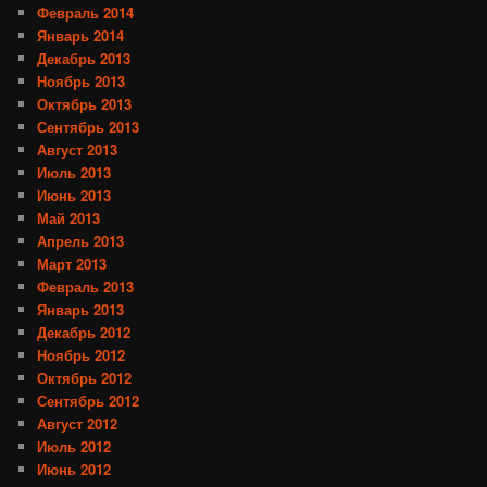
Февраль 2014
Январь 2014
Декабрь 2013
Ноябрь 2013
Октябрь 2013
Сентябрь 2013
Август 2013
Июль 2013
Июнь 2013
Май 2013
Апрель 2013
Март 2013
Февраль 2013
Январь 2013
Декабрь 2012
Ноябрь 2012
Октябрь 2012
Сентябрь 2012
Август 2012
Июль 2012
Июнь 2012