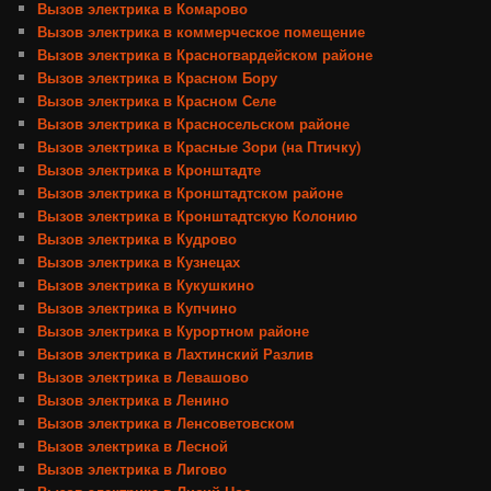
Вызов электрика в Комарово
Вызов электрика в коммерческое помещение
Вызов электрика в Красногвардейском районе
Вызов электрика в Красном Бору
Вызов электрика в Красном Селе
Вызов электрика в Красносельском районе
Вызов электрика в Красные Зори (на Птичку)
Вызов электрика в Кронштадте
Вызов электрика в Кронштадтском районе
Вызов электрика в Кронштадтскую Колонию
Вызов электрика в Кудрово
Вызов электрика в Кузнецах
Вызов электрика в Кукушкино
Вызов электрика в Купчино
Вызов электрика в Курортном районе
Вызов электрика в Лахтинский Разлив
Вызов электрика в Левашово
Вызов электрика в Ленино
Вызов электрика в Ленсоветовском
Вызов электрика в Лесной
Вызов электрика в Лигово