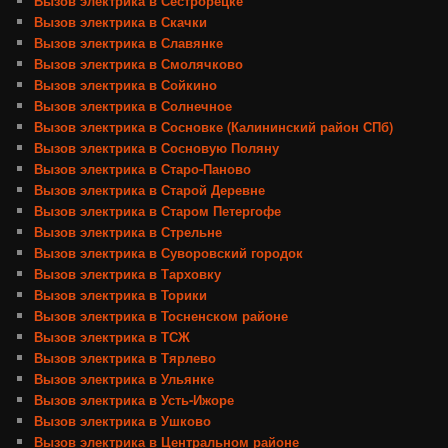
Вызов электрика в Сестрорецке
Вызов электрика в Скачки
Вызов электрика в Славянке
Вызов электрика в Смолячково
Вызов электрика в Сойкино
Вызов электрика в Солнечное
Вызов электрика в Сосновке (Калининский район СПб)
Вызов электрика в Сосновую Поляну
Вызов электрика в Старо-Паново
Вызов электрика в Старой Деревне
Вызов электрика в Старом Петергофе
Вызов электрика в Стрельне
Вызов электрика в Суворовский городок
Вызов электрика в Тарховку
Вызов электрика в Торики
Вызов электрика в Тосненском районе
Вызов электрика в ТСЖ
Вызов электрика в Тярлево
Вызов электрика в Ульянке
Вызов электрика в Усть-Ижоре
Вызов электрика в Ушково
Вызов электрика в Центральном районе