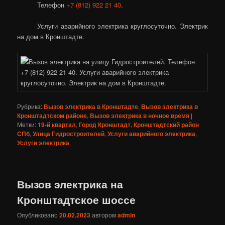
Телефон
+7 (812) 922 21 40
.
Услуги аварийного электрика круглосуточно. Электрик
на дом в Кронштадте.
Рубрика:
Вызов электрика в Кронштадте
,
Вызов электрика в
Кронштадтском районе
,
Вызов электрика в ночное время
|
Метки:
19-й квартал
,
Город Кронштадт
,
Кронштадтский район
СПб
,
Улица Гидростроителей
,
Услуги аварийного электрика
,
Услуги электрика
Вызов электрика на
Кронштадтское шоссе
Опубликовано
20.02.2023
автором
admin