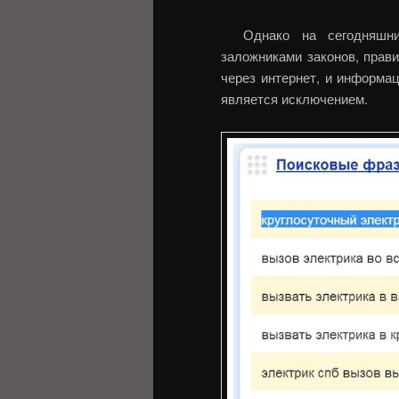
Однако на сегодняшн
заложниками законов, прав
через интернет, и информац
является исключением.