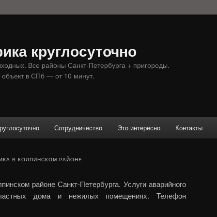
ика круглосуточно
ыходных. Все районы Санкт-Петербурга + пригороды.
 объект в СПб — от 10 минут.
руглосуточно
Сотрудничество
Это интересно
Контакты
ИКА В КОЛПИНСКОМ РАЙОНЕ
лпинском районе Санкт-Петербурга. Услуги аварийного
 частных дома и нежилых помещениях. Телефон