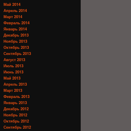
Май 2014
Апрель 2014
Март 2014
Февраль 2014
Январь 2014
Декабрь 2013
Ноябрь 2013
Октябрь 2013
Сентябрь 2013
Август 2013
Июль 2013
Июнь 2013
Май 2013
Апрель 2013
Март 2013
Февраль 2013
Январь 2013
Декабрь 2012
Ноябрь 2012
Октябрь 2012
Сентябрь 2012