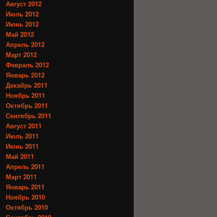
Август 2012
Июль 2012
Июнь 2012
Май 2012
Апрель 2012
Март 2012
Февраль 2012
Январь 2012
Декабрь 2011
Ноябрь 2011
Октябрь 2011
Сентябрь 2011
Август 2011
Июль 2011
Июнь 2011
Май 2011
Апрель 2011
Март 2011
Январь 2011
Ноябрь 2010
Октябрь 2010