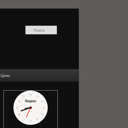
Поиск
Цены