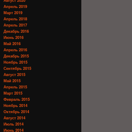
Август 2020
Апрель 2019
Март 2019
Апрель 2018
Апрель 2017
Декабрь 2016
Июнь 2016
Май 2016
Апрель 2016
Декабрь 2015
Ноябрь 2015
Сентябрь 2015
Август 2015
Май 2015
Апрель 2015
Март 2015
Февраль 2015
Ноябрь 2014
Октябрь 2014
Август 2014
Июль 2014
Июнь 2014