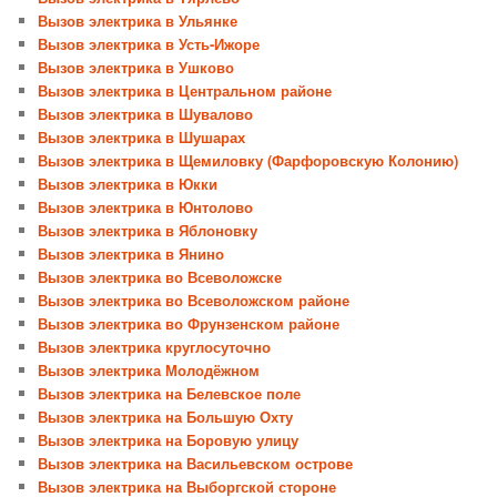
Вызов электрика в Ульянке
Вызов электрика в Усть-Ижоре
Вызов электрика в Ушково
Вызов электрика в Центральном районе
Вызов электрика в Шувалово
Вызов электрика в Шушарах
Вызов электрика в Щемиловку (Фарфоровскую Колонию)
Вызов электрика в Юкки
Вызов электрика в Юнтолово
Вызов электрика в Яблоновку
Вызов электрика в Янино
Вызов электрика во Всеволожске
Вызов электрика во Всеволожском районе
Вызов электрика во Фрунзенском районе
Вызов электрика круглосуточно
Вызов электрика Молодёжном
Вызов электрика на Белевское поле
Вызов электрика на Большую Охту
Вызов электрика на Боровую улицу
Вызов электрика на Васильевском острове
Вызов электрика на Выборгской стороне