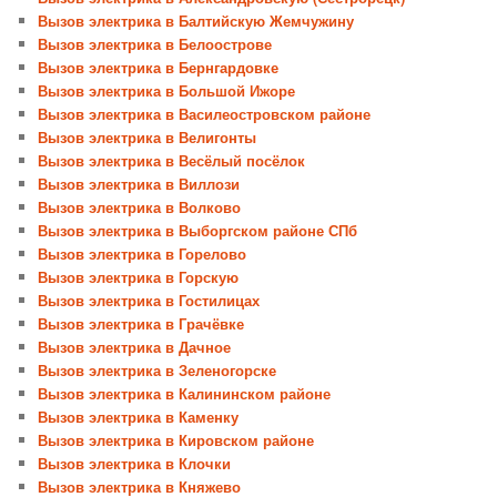
Вызов электрика в Балтийскую Жемчужину
Вызов электрика в Белоострове
Вызов электрика в Бернгардовке
Вызов электрика в Большой Ижоре
Вызов электрика в Василеостровском районе
Вызов электрика в Велигонты
Вызов электрика в Весёлый посёлок
Вызов электрика в Виллози
Вызов электрика в Волково
Вызов электрика в Выборгском районе СПб
Вызов электрика в Горелово
Вызов электрика в Горскую
Вызов электрика в Гостилицах
Вызов электрика в Грачёвке
Вызов электрика в Дачное
Вызов электрика в Зеленогорске
Вызов электрика в Калининском районе
Вызов электрика в Каменку
Вызов электрика в Кировском районе
Вызов электрика в Клочки
Вызов электрика в Княжево