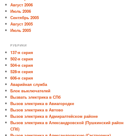
Август 2006
Июль 2006
Сентябрь 2005
Август 2005
Июль 2005
РУБРИКИ
137-я серия
502-я серия
504-я серия
528-я серия
606-я серия
Аварийная служба
Блок выключателей
Вызвать электрика в СПб
Вызов электрика в Авиагородке
Вызов электрика в Автово
Вызов электрика в Адмиралтейском районе
Вызов электрика в Александровской (Пушкинский район
СПб)
Вызов электрика в Александровскую (Сестрорецк)