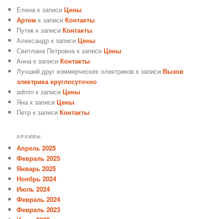
Елена
к записи
Цены
Артем
к записи
Контакты
Путик
к записи
Контакты
Александр
к записи
Цены
Светлана Петровна
к записи
Цены
Анна
к записи
Контакты
Лучший друг коммерческих электриков
к записи
Вызов
электрика круглосуточно
admin
к записи
Цены
Яна
к записи
Цены
Петр
к записи
Контакты
АРХИВЫ
Апрель 2025
Февраль 2025
Январь 2025
Ноябрь 2024
Июль 2024
Февраль 2024
Февраль 2023