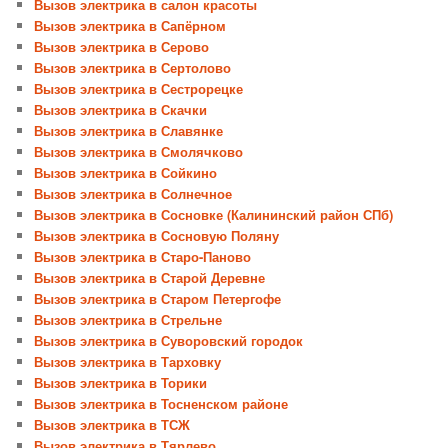
Вызов электрика в салон красоты
Вызов электрика в Сапёрном
Вызов электрика в Серово
Вызов электрика в Сертолово
Вызов электрика в Сестрорецке
Вызов электрика в Скачки
Вызов электрика в Славянке
Вызов электрика в Смолячково
Вызов электрика в Сойкино
Вызов электрика в Солнечное
Вызов электрика в Сосновке (Калининский район СПб)
Вызов электрика в Сосновую Поляну
Вызов электрика в Старо-Паново
Вызов электрика в Старой Деревне
Вызов электрика в Старом Петергофе
Вызов электрика в Стрельне
Вызов электрика в Суворовский городок
Вызов электрика в Тарховку
Вызов электрика в Торики
Вызов электрика в Тосненском районе
Вызов электрика в ТСЖ
Вызов электрика в Тярлево