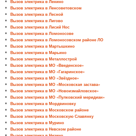
Вызов электрика в Ленино
Вызов электрика в Ленсоветовском
Вызов электрика в Лесной
Вызов электрика в Лигово
Вызов электрика в Лисий Нос
Вызов электрика в Ломоносове
Вызов электрика в Ломоносовском районе ЛО
Вызов электрика в Мартышкино
Вызов электрика в Марьино
Вызов электрика в Металлострой
Вызов электрика в МО «Введенское»
Вызов электрика в МО «Гагаринское»
Вызов электрика в МО «Звёздное»
Вызов электрика в МО «Московская застава»
Вызов электрика в МО «Новоизмайловское»
Вызов электрика в МО «Пулковский меридиан»
Вызов электрика в Мордвиновку
Вызов электрика в Московском районе
Вызов электрика в Московскую Славянку
Вызов электрика в Мурино
Вызов электрика в Невском районе
Вызов электрика в Низино