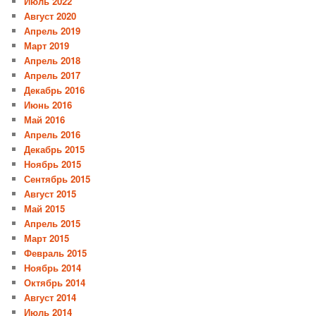
Июль 2022
Август 2020
Апрель 2019
Март 2019
Апрель 2018
Апрель 2017
Декабрь 2016
Июнь 2016
Май 2016
Апрель 2016
Декабрь 2015
Ноябрь 2015
Сентябрь 2015
Август 2015
Май 2015
Апрель 2015
Март 2015
Февраль 2015
Ноябрь 2014
Октябрь 2014
Август 2014
Июль 2014