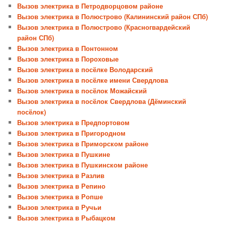
Вызов электрика в Петродворцовом районе
Вызов электрика в Полюстрово (Калининский район СПб)
Вызов электрика в Полюстрово (Красногвардейский
район СПб)
Вызов электрика в Понтонном
Вызов электрика в Пороховые
Вызов электрика в посёлке Володарский
Вызов электрика в посёлке имени Свердлова
Вызов электрика в посёлок Можайский
Вызов электрика в посёлок Свердлова (Дёминский
посёлок)
Вызов электрика в Предпортовом
Вызов электрика в Пригородном
Вызов электрика в Приморском районе
Вызов электрика в Пушкине
Вызов электрика в Пушкинском районе
Вызов электрика в Разлив
Вызов электрика в Репино
Вызов электрика в Ропше
Вызов электрика в Ручьи
Вызов электрика в Рыбацком