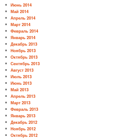
Июнь 2014
Май 2014
Апрель 2014
Март 2014
Февраль 2014
Январь 2014
Декабрь 2013
Ноябрь 2013
Октябрь 2013
Сентябрь 2013
Август 2013
Июль 2013
Июнь 2013
Май 2013
Апрель 2013
Март 2013
Февраль 2013
Январь 2013
Декабрь 2012
Ноябрь 2012
Октябрь 2012