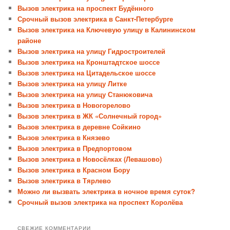
Вызов электрика на проспект Будённого
Срочный вызов электрика в Санкт-Петербурге
Вызов электрика на Ключевую улицу в Калининском
районе
Вызов электрика на улицу Гидростроителей
Вызов электрика на Кронштадтское шоссе
Вызов электрика на Цитадельское шоссе
Вызов электрика на улицу Литке
Вызов электрика на улицу Станюковича
Вызов электрика в Новогорелово
Вызов электрика в ЖК «Солнечный город»
Вызов электрика в деревне Сойкино
Вызов электрика в Князево
Вызов электрика в Предпортовом
Вызов электрика в Новосёлках (Левашово)
Вызов электрика в Красном Бору
Вызов электрика в Тярлево
Можно ли вызвать электрика в ночное время суток?
Срочный вызов электрика на проспект Королёва
СВЕЖИЕ КОММЕНТАРИИ