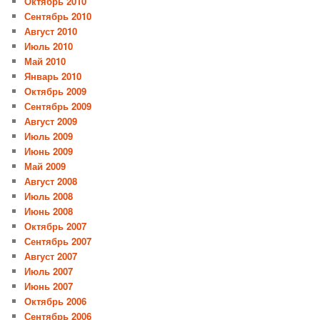
Октябрь 2010
Сентябрь 2010
Август 2010
Июль 2010
Май 2010
Январь 2010
Октябрь 2009
Сентябрь 2009
Август 2009
Июль 2009
Июнь 2009
Май 2009
Август 2008
Июль 2008
Июнь 2008
Октябрь 2007
Сентябрь 2007
Август 2007
Июль 2007
Июнь 2007
Октябрь 2006
Сентябрь 2006