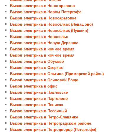
Вызов электрика в Новогорелово
Вызов электрика в Новом Петергофе
Вызов электрика в Новосаратовке
Вызов электрика в Новосёлках (Левашово)
Вызов электрика в Новосёлках (Пушкин)
Вызов электрика в Новоселье
Вызов электрика в Новую Деревню
Вызов электрика в ночное время
Вызов электрика в ночное время
Вызов электрика в Обухово
Вызов электрика в Озерках
Вызов электрика в Ольгино (Приморский район)
Вызов электрика в Осиновой Роще
Вызов электрика в офис
Вызов электрика в Павловске
Вызов электрика в Парголово
Вызов электрика в Пениках
Вызов электрика в Песочный
Вызов электрика в Петро-Славянке
Вызов электрика в Петроградском районе
Вызов электрика в Петродворце (Петергофе)