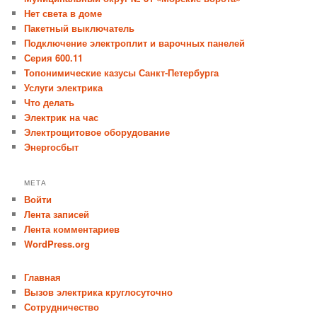
Нет света в доме
Пакетный выключатель
Подключение электроплит и варочных панелей
Серия 600.11
Топонимические казусы Санкт-Петербурга
Услуги электрика
Что делать
Электрик на час
Электрощитовое оборудование
Энергосбыт
МЕТА
Войти
Лента записей
Лента комментариев
WordPress.org
Главная
Вызов электрика круглосуточно
Сотрудничество