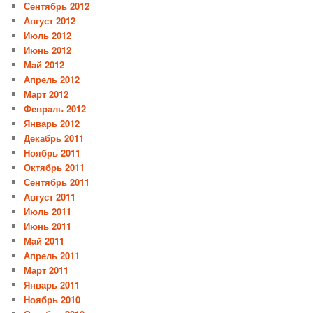
Сентябрь 2012
Август 2012
Июль 2012
Июнь 2012
Май 2012
Апрель 2012
Март 2012
Февраль 2012
Январь 2012
Декабрь 2011
Ноябрь 2011
Октябрь 2011
Сентябрь 2011
Август 2011
Июль 2011
Июнь 2011
Май 2011
Апрель 2011
Март 2011
Январь 2011
Ноябрь 2010