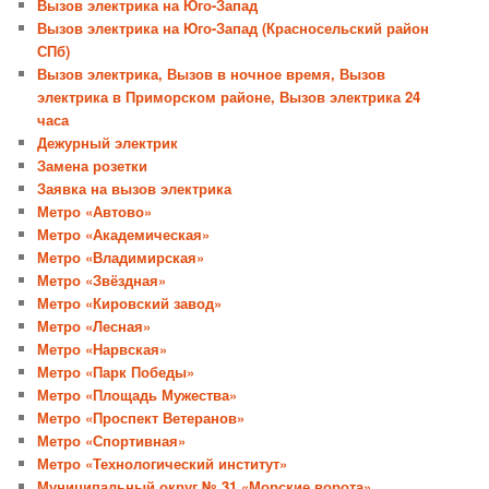
Вызов электрика на Юго-Запад
Вызов электрика на Юго-Запад (Красносельский район
СПб)
Вызов электрика, Вызов в ночное время, Вызов
электрика в Приморском районе, Вызов электрика 24
часа
Дежурный электрик
Замена розетки
Заявка на вызов электрика
Метро «Автово»
Метро «Академическая»
Метро «Владимирская»
Метро «Звёздная»
Метро «Кировский завод»
Метро «Лесная»
Метро «Нарвская»
Метро «Парк Победы»
Метро «Площадь Мужества»
Метро «Проспект Ветеранов»
Метро «Спортивная»
Метро «Технологический институт»
Муниципальный округ № 31 «Морские ворота»