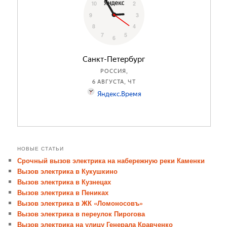
НОВЫЕ СТАТЬИ
Срочный вызов электрика на набережную реки Каменки
Вызов электрика в Кукушкино
Вызов электрика в Кузнецах
Вызов электрика в Пениках
Вызов электрика в ЖК «Ломоносовъ»
Вызов электрика в переулок Пирогова
Вызов электрика на улицу Генерала Кравченко