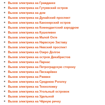
Вызов электрика на Гражданке
Вызов электрика на Гутуевский остров
Вызов электрика на дом
Вызов электрика на Дунайский проспект
Вызов электрика на Канонерский остров
Вызов электрика на Комендантский аэродром
Вызов электрика на Кушелевке
Вызов электрика на Малой Охте
Вызов электрика на Нарвскую Заставу
Вызов электрика на Невский проспект
Вызов электрика на Озеро Долгое
Вызов электрика на остров Декабристов
Вызов электрика на Парнас
Вызов электрика на Петроградскую сторону
Вызов электрика на Пискарёвке
Вызов электрика на Ржевке
Вызов электрика на Среднюю Рогатку
Вызов электрика на Техноложку
Вызов электрика на Угольный островок
Вызов электрика на Удельной
Вызов электрика на Чёрную речку