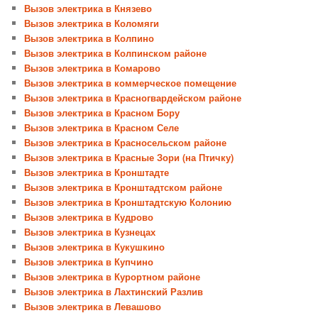
Вызов электрика в Князево
Вызов электрика в Коломяги
Вызов электрика в Колпино
Вызов электрика в Колпинском районе
Вызов электрика в Комарово
Вызов электрика в коммерческое помещение
Вызов электрика в Красногвардейском районе
Вызов электрика в Красном Бору
Вызов электрика в Красном Селе
Вызов электрика в Красносельском районе
Вызов электрика в Красные Зори (на Птичку)
Вызов электрика в Кронштадте
Вызов электрика в Кронштадтском районе
Вызов электрика в Кронштадтскую Колонию
Вызов электрика в Кудрово
Вызов электрика в Кузнецах
Вызов электрика в Кукушкино
Вызов электрика в Купчино
Вызов электрика в Курортном районе
Вызов электрика в Лахтинский Разлив
Вызов электрика в Левашово