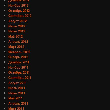
Декабрь 2012
Ноябрь 2012
Октябрь 2012
Сентябрь 2012
Август 2012
Июль 2012
Июнь 2012
Май 2012
Апрель 2012
Март 2012
Февраль 2012
Январь 2012
Декабрь 2011
Ноябрь 2011
Октябрь 2011
Сентябрь 2011
Август 2011
Июль 2011
Июнь 2011
Май 2011
Апрель 2011
Март 2011