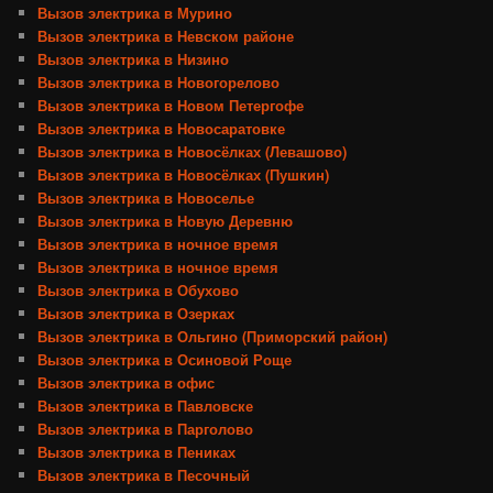
Вызов электрика в Мурино
Вызов электрика в Невском районе
Вызов электрика в Низино
Вызов электрика в Новогорелово
Вызов электрика в Новом Петергофе
Вызов электрика в Новосаратовке
Вызов электрика в Новосёлках (Левашово)
Вызов электрика в Новосёлках (Пушкин)
Вызов электрика в Новоселье
Вызов электрика в Новую Деревню
Вызов электрика в ночное время
Вызов электрика в ночное время
Вызов электрика в Обухово
Вызов электрика в Озерках
Вызов электрика в Ольгино (Приморский район)
Вызов электрика в Осиновой Роще
Вызов электрика в офис
Вызов электрика в Павловске
Вызов электрика в Парголово
Вызов электрика в Пениках
Вызов электрика в Песочный