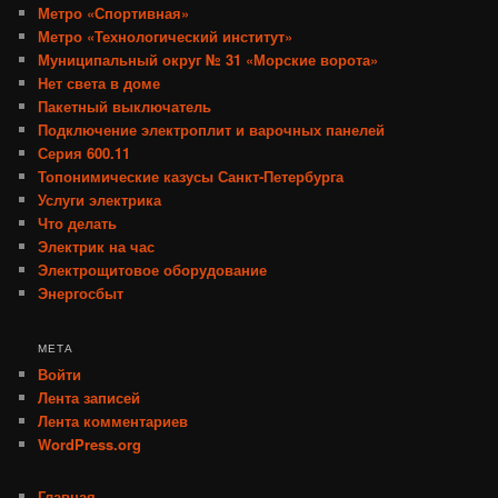
Метро «Спортивная»
Метро «Технологический институт»
Муниципальный округ № 31 «Морские ворота»
Нет света в доме
Пакетный выключатель
Подключение электроплит и варочных панелей
Серия 600.11
Топонимические казусы Санкт-Петербурга
Услуги электрика
Что делать
Электрик на час
Электрощитовое оборудование
Энергосбыт
МЕТА
Войти
Лента записей
Лента комментариев
WordPress.org
Главная