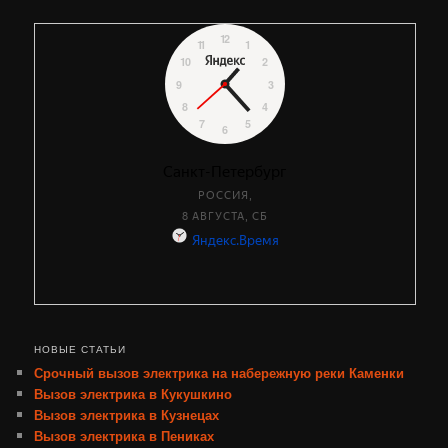
НОВЫЕ СТАТЬИ
Срочный вызов электрика на набережную реки Каменки
Вызов электрика в Кукушкино
Вызов электрика в Кузнецах
Вызов электрика в Пениках