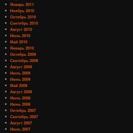
Январь 2011
Ноябрь 2010
Октябрь 2010
Сентябрь 2010
Август 2010
Июль 2010
Май 2010
Январь 2010
Октябрь 2009
Сентябрь 2009
Август 2009
Июль 2009
Июнь 2009
Май 2009
Август 2008
Июль 2008
Июнь 2008
Октябрь 2007
Сентябрь 2007
Август 2007
Июль 2007