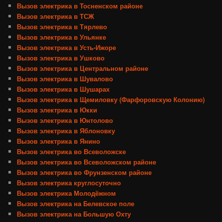
Вызов электрика в Тосненском районе
Вызов электрика в ТСЖ
Вызов электрика в Тярлево
Вызов электрика в Ульянке
Вызов электрика в Усть-Ижоре
Вызов электрика в Ушково
Вызов электрика в Центральном районе
Вызов электрика в Шувалово
Вызов электрика в Шушарах
Вызов электрика в Щемиловку (Фарфоровскую Колонию)
Вызов электрика в Юкки
Вызов электрика в Юнтолово
Вызов электрика в Яблоновку
Вызов электрика в Янино
Вызов электрика во Всеволожске
Вызов электрика во Всеволожском районе
Вызов электрика во Фрунзенском районе
Вызов электрика круглосуточно
Вызов электрика Молодёжном
Вызов электрика на Белевское поле
Вызов электрика на Большую Охту