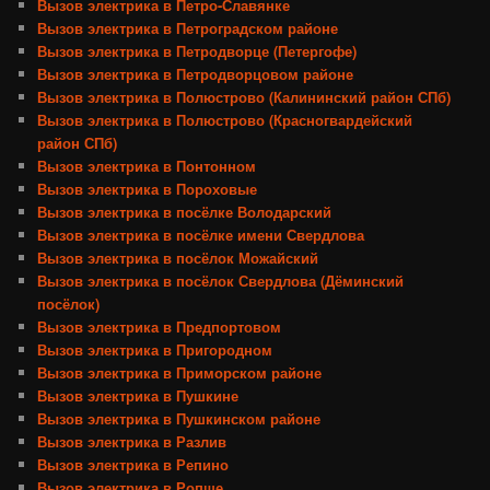
Вызов электрика в Петро-Славянке
Вызов электрика в Петроградском районе
Вызов электрика в Петродворце (Петергофе)
Вызов электрика в Петродворцовом районе
Вызов электрика в Полюстрово (Калининский район СПб)
Вызов электрика в Полюстрово (Красногвардейский
район СПб)
Вызов электрика в Понтонном
Вызов электрика в Пороховые
Вызов электрика в посёлке Володарский
Вызов электрика в посёлке имени Свердлова
Вызов электрика в посёлок Можайский
Вызов электрика в посёлок Свердлова (Дёминский
посёлок)
Вызов электрика в Предпортовом
Вызов электрика в Пригородном
Вызов электрика в Приморском районе
Вызов электрика в Пушкине
Вызов электрика в Пушкинском районе
Вызов электрика в Разлив
Вызов электрика в Репино
Вызов электрика в Ропше