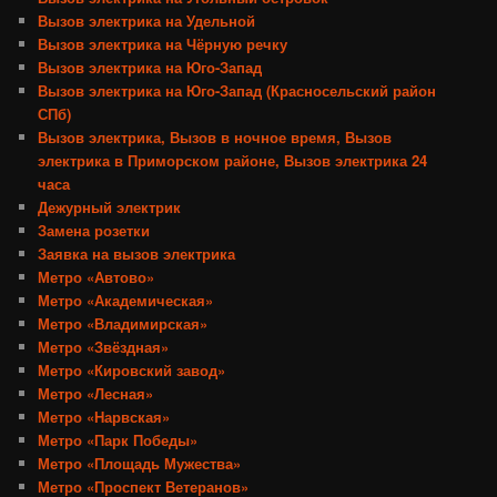
Вызов электрика на Удельной
Вызов электрика на Чёрную речку
Вызов электрика на Юго-Запад
Вызов электрика на Юго-Запад (Красносельский район
СПб)
Вызов электрика, Вызов в ночное время, Вызов
электрика в Приморском районе, Вызов электрика 24
часа
Дежурный электрик
Замена розетки
Заявка на вызов электрика
Метро «Автово»
Метро «Академическая»
Метро «Владимирская»
Метро «Звёздная»
Метро «Кировский завод»
Метро «Лесная»
Метро «Нарвская»
Метро «Парк Победы»
Метро «Площадь Мужества»
Метро «Проспект Ветеранов»