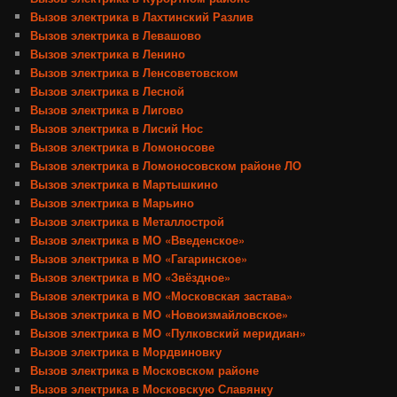
Вызов электрика в Лахтинский Разлив
Вызов электрика в Левашово
Вызов электрика в Ленино
Вызов электрика в Ленсоветовском
Вызов электрика в Лесной
Вызов электрика в Лигово
Вызов электрика в Лисий Нос
Вызов электрика в Ломоносове
Вызов электрика в Ломоносовском районе ЛО
Вызов электрика в Мартышкино
Вызов электрика в Марьино
Вызов электрика в Металлострой
Вызов электрика в МО «Введенское»
Вызов электрика в МО «Гагаринское»
Вызов электрика в МО «Звёздное»
Вызов электрика в МО «Московская застава»
Вызов электрика в МО «Новоизмайловское»
Вызов электрика в МО «Пулковский меридиан»
Вызов электрика в Мордвиновку
Вызов электрика в Московском районе
Вызов электрика в Московскую Славянку