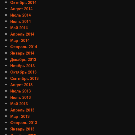
Октябрь 2014
Август 2014
Июль 2014
Июнь 2014
Май 2014
Апрель 2014
Март 2014
Февраль 2014
Январь 2014
Декабрь 2013
Ноябрь 2013
Октябрь 2013
Сентябрь 2013
Август 2013
Июль 2013
Июнь 2013
Май 2013
Апрель 2013
Март 2013
Февраль 2013
Январь 2013