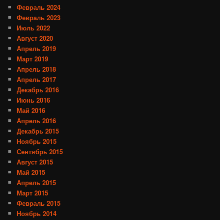
Февраль 2024
Февраль 2023
Июль 2022
Август 2020
Апрель 2019
Март 2019
Апрель 2018
Апрель 2017
Декабрь 2016
Июнь 2016
Май 2016
Апрель 2016
Декабрь 2015
Ноябрь 2015
Сентябрь 2015
Август 2015
Май 2015
Апрель 2015
Март 2015
Февраль 2015
Ноябрь 2014