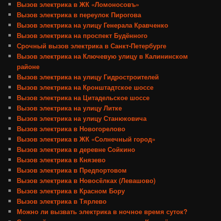
Вызов электрика в ЖК «Ломоносовъ»
Вызов электрика в переулок Пирогова
Вызов электрика на улицу Генерала Кравченко
Вызов электрика на проспект Будённого
Срочный вызов электрика в Санкт-Петербурге
Вызов электрика на Ключевую улицу в Калининском
районе
Вызов электрика на улицу Гидростроителей
Вызов электрика на Кронштадтское шоссе
Вызов электрика на Цитадельское шоссе
Вызов электрика на улицу Литке
Вызов электрика на улицу Станюковича
Вызов электрика в Новогорелово
Вызов электрика в ЖК «Солнечный город»
Вызов электрика в деревне Сойкино
Вызов электрика в Князево
Вызов электрика в Предпортовом
Вызов электрика в Новосёлках (Левашово)
Вызов электрика в Красном Бору
Вызов электрика в Тярлево
Можно ли вызвать электрика в ночное время суток?