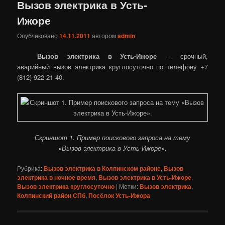
Вызов электрика в Усть-
Ижоре
Опубликовано
14.11.2011
автором
admin
Вызов электрика в Усть-Ижоре
— срочный,
аварийный вызов электрика круглосуточно по телефону +7
(812) 922 21 40.
Скриншот 1. Пример поискового запроса на тему
«Вызов электрика в Усть-Ижоре».
Рубрика:
Вызов электрика в Колпинском районе
,
Вызов
электрика в ночное время
,
Вызов электрика в Усть-Ижоре
,
Вызов электрика круглосуточно
|
Метки:
Вызов электрика
,
Колпинский район СПб
,
Посёлок Усть-Ижора