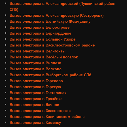
Вызов электрика в Александровской (Пушкинский район
СПб)
Вызов электрика в Александровскую (Сестрорецк)
Вызов электрика в Балтийскую Жемчужину
Вызов электрика в Белоострове
Вызов электрика в Бернгардовке
Вызов электрика в Большой Ижоре
Вызов электрика в Василеостровском районе
Вызов электрика в Велигонты
Вызов электрика в Весёлый посёлок
Вызов электрика в Виллози
Вызов электрика в Волково
Вызов электрика в Выборгском районе СПб
Вызов электрика в Горелово
Вызов электрика в Горскую
Вызов электрика в Гостилицах
Вызов электрика в Грачёвке
Вызов электрика в Дачное
Вызов электрика в Зеленогорске
Вызов электрика в Калининском районе
Вызов электрика в Каменку