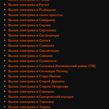
Вызов электрика в Ручьи
Вызов электрика в Рыбацком
Вызов электрика в салон красоты
Вызов электрика в Сапёрном
Вызов электрика в Серово
Вызов электрика в Сертолово
Вызов электрика в Сестрорецке
Вызов электрика в Скачки
Вызов электрика в Славянке
Вызов электрика в Смолячково
Вызов электрика в Сойкино
Вызов электрика в Солнечное
Вызов электрика в Сосновке (Калининский район СПб)
Вызов электрика в Сосновую Поляну
Вызов электрика в Старо-Паново
Вызов электрика в Старой Деревне
Вызов электрика в Старом Петергофе
Вызов электрика в Стрельне
Вызов электрика в Суворовский городок
Вызов электрика в Тарховку
Вызов электрика в Торики