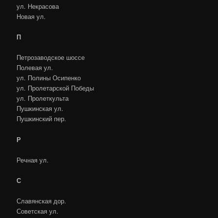
ул. Некрасова
Новая ул.
П
Петрозаводское шоссе
Полевая ул.
ул. Полины Осипенко
ул. Пролетарской Победы
ул. Пролеткульта
Пушкинская ул.
Пушкинский пер.
Р
Речная ул.
С
Славянская дор.
Советская ул.