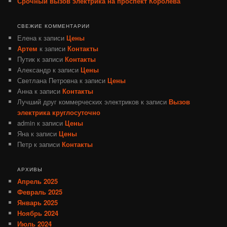
Срочный вызов электрика на проспект Королёва
СВЕЖИЕ КОММЕНТАРИИ
Елена
к записи
Цены
Артем
к записи
Контакты
Путик
к записи
Контакты
Александр
к записи
Цены
Светлана Петровна
к записи
Цены
Анна
к записи
Контакты
Лучший друг коммерческих электриков
к записи
Вызов
электрика круглосуточно
admin
к записи
Цены
Яна
к записи
Цены
Петр
к записи
Контакты
АРХИВЫ
Апрель 2025
Февраль 2025
Январь 2025
Ноябрь 2024
Июль 2024