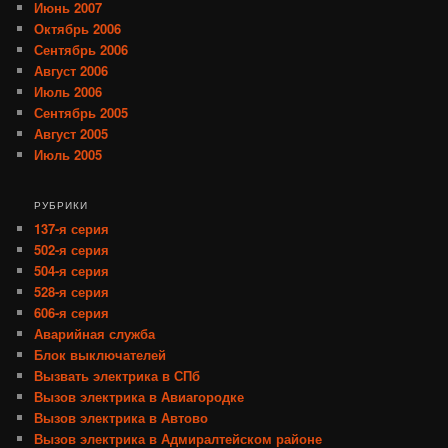
Июнь 2007
Октябрь 2006
Сентябрь 2006
Август 2006
Июль 2006
Сентябрь 2005
Август 2005
Июль 2005
РУБРИКИ
137-я серия
502-я серия
504-я серия
528-я серия
606-я серия
Аварийная служба
Блок выключателей
Вызвать электрика в СПб
Вызов электрика в Авиагородке
Вызов электрика в Автово
Вызов электрика в Адмиралтейском районе