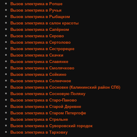
Вызов электрика в Ропше
Вызов электрика в Ручьи
Вызов электрика в Рыбацком
Вызов электрика в салон красоты
Вызов электрика в Сапёрном
Вызов электрика в Серово
Вызов электрика в Сертолово
Вызов электрика в Сестрорецке
Вызов электрика в Скачки
Вызов электрика в Славянке
Вызов электрика в Смолячково
Вызов электрика в Сойкино
Вызов электрика в Солнечное
Вызов электрика в Сосновке (Калининский район СПб)
Вызов электрика в Сосновую Поляну
Вызов электрика в Старо-Паново
Вызов электрика в Старой Деревне
Вызов электрика в Старом Петергофе
Вызов электрика в Стрельне
Вызов электрика в Суворовский городок
Вызов электрика в Тарховку