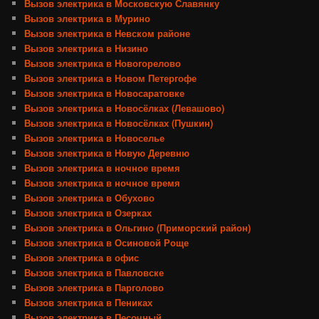
Вызов электрика в Московскую Славянку
Вызов электрика в Мурино
Вызов электрика в Невском районе
Вызов электрика в Низино
Вызов электрика в Новогорелово
Вызов электрика в Новом Петергофе
Вызов электрика в Новосаратовке
Вызов электрика в Новосёлках (Левашово)
Вызов электрика в Новосёлках (Пушкин)
Вызов электрика в Новоселье
Вызов электрика в Новую Деревню
Вызов электрика в ночное время
Вызов электрика в ночное время
Вызов электрика в Обухово
Вызов электрика в Озерках
Вызов электрика в Ольгино (Приморский район)
Вызов электрика в Осиновой Роще
Вызов электрика в офис
Вызов электрика в Павловске
Вызов электрика в Парголово
Вызов электрика в Пениках
Вызов электрика в Песочный