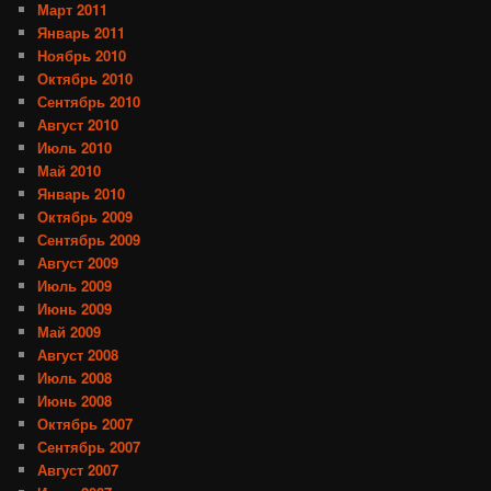
Март 2011
Январь 2011
Ноябрь 2010
Октябрь 2010
Сентябрь 2010
Август 2010
Июль 2010
Май 2010
Январь 2010
Октябрь 2009
Сентябрь 2009
Август 2009
Июль 2009
Июнь 2009
Май 2009
Август 2008
Июль 2008
Июнь 2008
Октябрь 2007
Сентябрь 2007
Август 2007