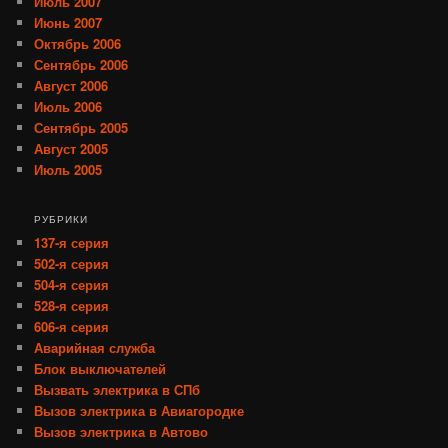
Июль 2007
Июнь 2007
Октябрь 2006
Сентябрь 2006
Август 2006
Июль 2006
Сентябрь 2005
Август 2005
Июль 2005
РУБРИКИ
137-я серия
502-я серия
504-я серия
528-я серия
606-я серия
Аварийная служба
Блок выключателей
Вызвать электрика в СПб
Вызов электрика в Авиагородке
Вызов электрика в Автово