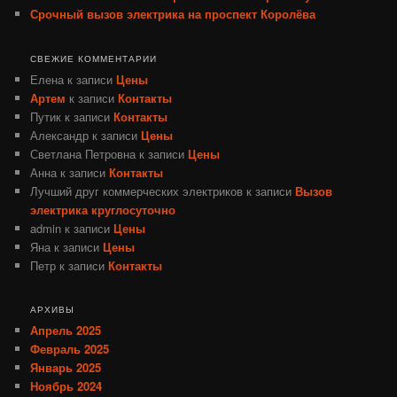
Срочный вызов электрика на проспект Королёва
СВЕЖИЕ КОММЕНТАРИИ
Елена
к записи
Цены
Артем
к записи
Контакты
Путик
к записи
Контакты
Александр
к записи
Цены
Светлана Петровна
к записи
Цены
Анна
к записи
Контакты
Лучший друг коммерческих электриков
к записи
Вызов
электрика круглосуточно
admin
к записи
Цены
Яна
к записи
Цены
Петр
к записи
Контакты
АРХИВЫ
Апрель 2025
Февраль 2025
Январь 2025
Ноябрь 2024