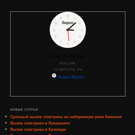
НОВЫЕ СТАТЬИ
Срочный вызов электрика на набережную реки Каменки
Вызов электрика в Кукушкино
Вызов электрика в Кузнецах