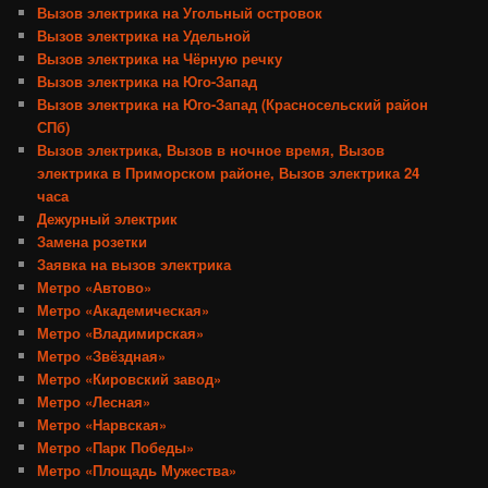
Вызов электрика на Угольный островок
Вызов электрика на Удельной
Вызов электрика на Чёрную речку
Вызов электрика на Юго-Запад
Вызов электрика на Юго-Запад (Красносельский район
СПб)
Вызов электрика, Вызов в ночное время, Вызов
электрика в Приморском районе, Вызов электрика 24
часа
Дежурный электрик
Замена розетки
Заявка на вызов электрика
Метро «Автово»
Метро «Академическая»
Метро «Владимирская»
Метро «Звёздная»
Метро «Кировский завод»
Метро «Лесная»
Метро «Нарвская»
Метро «Парк Победы»
Метро «Площадь Мужества»