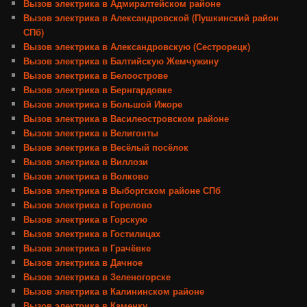
Вызов электрика в Адмиралтейском районе
Вызов электрика в Александровской (Пушкинский район
СПб)
Вызов электрика в Александровскую (Сестрорецк)
Вызов электрика в Балтийскую Жемчужину
Вызов электрика в Белоострове
Вызов электрика в Бернгардовке
Вызов электрика в Большой Ижоре
Вызов электрика в Василеостровском районе
Вызов электрика в Велигонты
Вызов электрика в Весёлый посёлок
Вызов электрика в Виллози
Вызов электрика в Волково
Вызов электрика в Выборгском районе СПб
Вызов электрика в Горелово
Вызов электрика в Горскую
Вызов электрика в Гостилицах
Вызов электрика в Грачёвке
Вызов электрика в Дачное
Вызов электрика в Зеленогорске
Вызов электрика в Калининском районе
Вызов электрика в Каменку