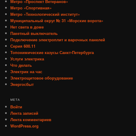
Метро «Проспект Ветеранов»
Метро «Спортивная»
Метро «Технологический институт»
Муниципальный округ № 31 «Морские ворота»
Нет света в доме
Пакетный выключатель
Подключение электроплит и варочных панелей
Серия 600.11
Топонимические казусы Санкт-Петербурга
Услуги электрика
Что делать
Электрик на час
Электрощитовое оборудование
Энергосбыт
МЕТА
Войти
Лента записей
Лента комментариев
WordPress.org