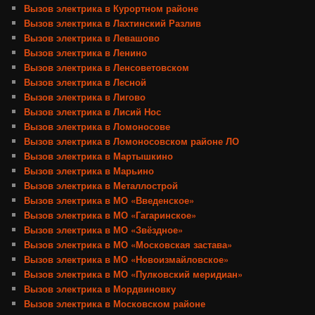
Вызов электрика в Курортном районе
Вызов электрика в Лахтинский Разлив
Вызов электрика в Левашово
Вызов электрика в Ленино
Вызов электрика в Ленсоветовском
Вызов электрика в Лесной
Вызов электрика в Лигово
Вызов электрика в Лисий Нос
Вызов электрика в Ломоносове
Вызов электрика в Ломоносовском районе ЛО
Вызов электрика в Мартышкино
Вызов электрика в Марьино
Вызов электрика в Металлострой
Вызов электрика в МО «Введенское»
Вызов электрика в МО «Гагаринское»
Вызов электрика в МО «Звёздное»
Вызов электрика в МО «Московская застава»
Вызов электрика в МО «Новоизмайловское»
Вызов электрика в МО «Пулковский меридиан»
Вызов электрика в Мордвиновку
Вызов электрика в Московском районе