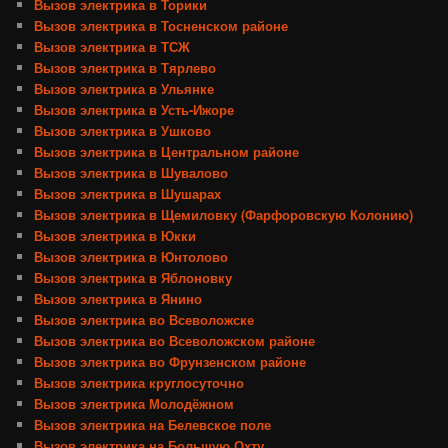
Вызов электрика в Торики
Вызов электрика в Тосненском районе
Вызов электрика в ТСЖ
Вызов электрика в Тярлево
Вызов электрика в Ульянке
Вызов электрика в Усть-Ижоре
Вызов электрика в Ушково
Вызов электрика в Центральном районе
Вызов электрика в Шувалово
Вызов электрика в Шушарах
Вызов электрика в Щемиловку (Фарфоровскую Колонию)
Вызов электрика в Юкки
Вызов электрика в Юнтолово
Вызов электрика в Яблоновку
Вызов электрика в Янино
Вызов электрика во Всеволожске
Вызов электрика во Всеволожском районе
Вызов электрика во Фрунзенском районе
Вызов электрика круглосуточно
Вызов электрика Молодёжном
Вызов электрика на Белевское поле
Вызов электрика на Большую Охту