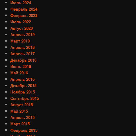
Июль 2024
Февраль 2024
Февраль 2023
Июль 2022
Август 2020
Апрель 2019
Март 2019
Апрель 2018
Апрель 2017
Декабрь 2016
Июнь 2016
Май 2016
Апрель 2016
Декабрь 2015
Ноябрь 2015
Сентябрь 2015
Август 2015
Май 2015
Апрель 2015
Март 2015
Февраль 2015