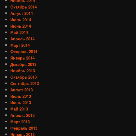
Ноябрь 2014
Октябрь 2014
Август 2014
Июль 2014
Июнь 2014
Май 2014
Апрель 2014
Март 2014
Февраль 2014
Январь 2014
Декабрь 2013
Ноябрь 2013
Октябрь 2013
Сентябрь 2013
Август 2013
Июль 2013
Июнь 2013
Май 2013
Апрель 2013
Март 2013
Февраль 2013
Январь 2013