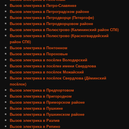
Вызов электрика в Петро-Славянке
Вызов электрика в Петроградском районе
Вызов электрика в Петродворце (Петергофе)
Вызов электрика в Петродворцовом районе
Вызов электрика в Полюстрово (Калининский район СПб)
Вызов электрика в Полюстрово (Красногвардейский
район СПб)
Вызов электрика в Понтонном
Вызов электрика в Пороховые
Вызов электрика в посёлке Володарский
Вызов электрика в посёлке имени Свердлова
Вызов электрика в посёлок Можайский
Вызов электрика в посёлок Свердлова (Дёминский
посёлок)
Вызов электрика в Предпортовом
Вызов электрика в Пригородном
Вызов электрика в Приморском районе
Вызов электрика в Пушкине
Вызов электрика в Пушкинском районе
Вызов электрика в Разлив
Вызов электрика в Репино