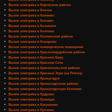
Вызов электрика в Кировском районе
Вызов электрика в Клочки
Вызов электрика в Княжево
Вызов электрика в Князево
Вызов электрика в Коломяги
Вызов электрика в Колпино
Вызов электрика в Колпинском районе
Вызов электрика в Комарово
Вызов электрика в коммерческое помещение
Вызов электрика в Красногвардейском районе
Вызов электрика в Красном Бору
Вызов электрика в Красном Селе
Вызов электрика в Красносельском районе
Вызов электрика в Красные Зори (на Птичку)
Вызов электрика в Кронштадте
Вызов электрика в Кронштадтском районе
Вызов электрика в Кронштадтскую Колонию
Вызов электрика в Кудрово
Вызов электрика в Кузнецах
Вызов электрика в Кукушкино
Вызов электрика в Купчино