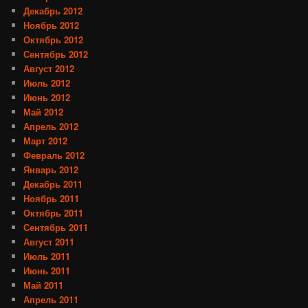
Декабрь 2012
Ноябрь 2012
Октябрь 2012
Сентябрь 2012
Август 2012
Июль 2012
Июнь 2012
Май 2012
Апрель 2012
Март 2012
Февраль 2012
Январь 2012
Декабрь 2011
Ноябрь 2011
Октябрь 2011
Сентябрь 2011
Август 2011
Июль 2011
Июнь 2011
Май 2011
Апрель 2011