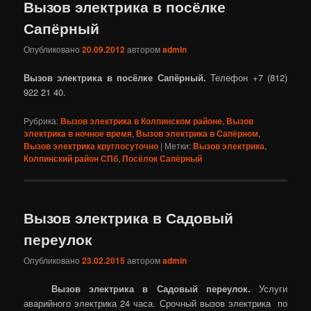
Вызов электрика в посёлке
Сапёрный
Опубликовано
20.09.2012
автором
admin
Вызов электрика в посёлке Сапёрный.
Телефон +7 (812)
922 21 40.
Рубрика:
Вызов электрика в Колпинском районе
,
Вызов
электрика в ночное время
,
Вызов электрика в Сапёрном
,
Вызов электрика круглосуточно
|
Метки:
Вызов электрика
,
Колпинский район СПб
,
Посёлок Сапёрный
Вызов электрика в Садовый
переулок
Опубликовано
23.02.2015
автором
admin
Вызов электрика в Садовый переулок.
Услуги
аварийного электрика 24 часа. Срочный вызов электрика по