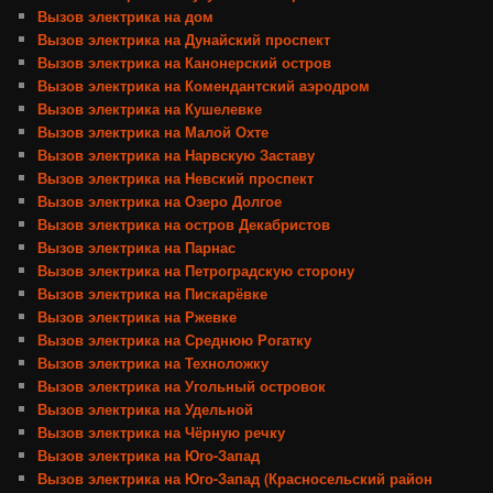
Вызов электрика на дом
Вызов электрика на Дунайский проспект
Вызов электрика на Канонерский остров
Вызов электрика на Комендантский аэродром
Вызов электрика на Кушелевке
Вызов электрика на Малой Охте
Вызов электрика на Нарвскую Заставу
Вызов электрика на Невский проспект
Вызов электрика на Озеро Долгое
Вызов электрика на остров Декабристов
Вызов электрика на Парнас
Вызов электрика на Петроградскую сторону
Вызов электрика на Пискарёвке
Вызов электрика на Ржевке
Вызов электрика на Среднюю Рогатку
Вызов электрика на Техноложку
Вызов электрика на Угольный островок
Вызов электрика на Удельной
Вызов электрика на Чёрную речку
Вызов электрика на Юго-Запад
Вызов электрика на Юго-Запад (Красносельский район