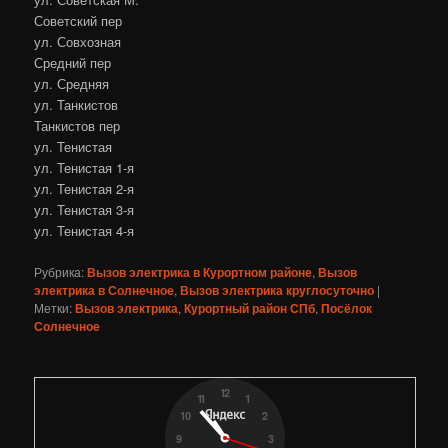
Советский пер
ул. Совхозная
Средний пер
ул. Средняя
ул. Танкистов
Танкистов пер
ул. Тенистая
ул. Тенистая 1-я
ул. Тенистая 2-я
ул. Тенистая 3-я
ул. Тенистая 4-я
Рубрика:
Вызов электрика в Курортном районе
,
Вызов
электрика в Солнечное
,
Вызов электрика круглосуточно
|
Метки:
Вызов электрика
,
Курортный район СПб
,
Посёлок
Солнечное