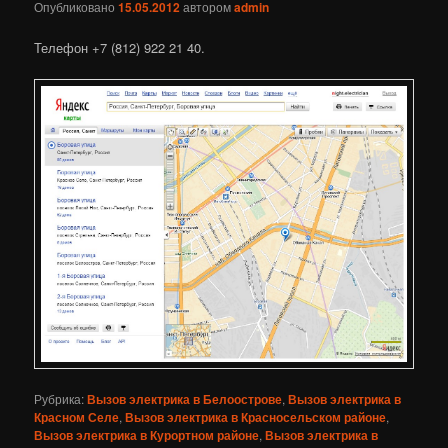
Опубликовано
15.05.2012
автором
admin
Телефон +7 (812) 922 21 40.
Рубрика:
Вызов электрика в Белоострове
,
Вызов электрика в
Красном Селе
,
Вызов электрика в Красносельском районе
,
Вызов электрика в Курортном районе
,
Вызов электрика в