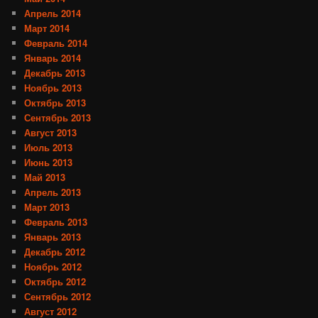
Апрель 2014
Март 2014
Февраль 2014
Январь 2014
Декабрь 2013
Ноябрь 2013
Октябрь 2013
Сентябрь 2013
Август 2013
Июль 2013
Июнь 2013
Май 2013
Апрель 2013
Март 2013
Февраль 2013
Январь 2013
Декабрь 2012
Ноябрь 2012
Октябрь 2012
Сентябрь 2012
Август 2012