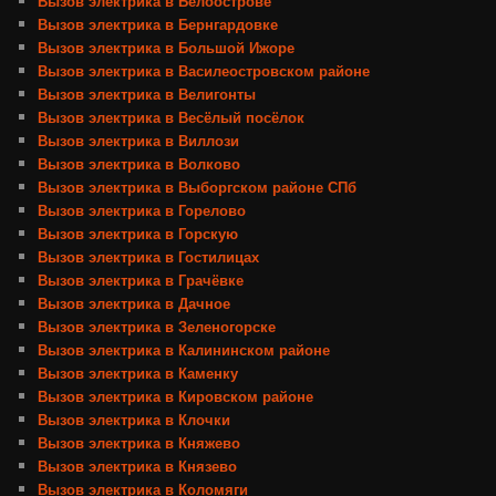
Вызов электрика в Белоострове
Вызов электрика в Бернгардовке
Вызов электрика в Большой Ижоре
Вызов электрика в Василеостровском районе
Вызов электрика в Велигонты
Вызов электрика в Весёлый посёлок
Вызов электрика в Виллози
Вызов электрика в Волково
Вызов электрика в Выборгском районе СПб
Вызов электрика в Горелово
Вызов электрика в Горскую
Вызов электрика в Гостилицах
Вызов электрика в Грачёвке
Вызов электрика в Дачное
Вызов электрика в Зеленогорске
Вызов электрика в Калининском районе
Вызов электрика в Каменку
Вызов электрика в Кировском районе
Вызов электрика в Клочки
Вызов электрика в Княжево
Вызов электрика в Князево
Вызов электрика в Коломяги