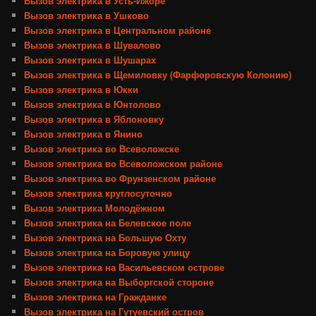
Вызов электрика в Усть-Ижоре
Вызов электрика в Ушково
Вызов электрика в Центральном районе
Вызов электрика в Шувалово
Вызов электрика в Шушарах
Вызов электрика в Щемиловку (Фарфоровскую Колонию)
Вызов электрика в Юкки
Вызов электрика в Юнтолово
Вызов электрика в Яблоновку
Вызов электрика в Янино
Вызов электрика во Всеволожске
Вызов электрика во Всеволожском районе
Вызов электрика во Фрунзенском районе
Вызов электрика круглосуточно
Вызов электрика Молодёжном
Вызов электрика на Белевское поле
Вызов электрика на Большую Охту
Вызов электрика на Боровую улицу
Вызов электрика на Васильевском острове
Вызов электрика на Выборгской стороне
Вызов электрика на Гражданке
Вызов электрика на Гутуевский остров