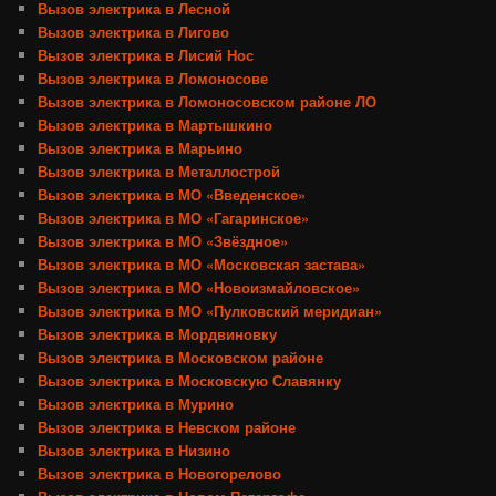
Вызов электрика в Лесной
Вызов электрика в Лигово
Вызов электрика в Лисий Нос
Вызов электрика в Ломоносове
Вызов электрика в Ломоносовском районе ЛО
Вызов электрика в Мартышкино
Вызов электрика в Марьино
Вызов электрика в Металлострой
Вызов электрика в МО «Введенское»
Вызов электрика в МО «Гагаринское»
Вызов электрика в МО «Звёздное»
Вызов электрика в МО «Московская застава»
Вызов электрика в МО «Новоизмайловское»
Вызов электрика в МО «Пулковский меридиан»
Вызов электрика в Мордвиновку
Вызов электрика в Московском районе
Вызов электрика в Московскую Славянку
Вызов электрика в Мурино
Вызов электрика в Невском районе
Вызов электрика в Низино
Вызов электрика в Новогорелово