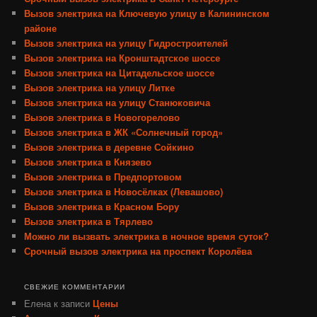
Вызов электрика на Ключевую улицу в Калининском
районе
Вызов электрика на улицу Гидростроителей
Вызов электрика на Кронштадтское шоссе
Вызов электрика на Цитадельское шоссе
Вызов электрика на улицу Литке
Вызов электрика на улицу Станюковича
Вызов электрика в Новогорелово
Вызов электрика в ЖК «Солнечный город»
Вызов электрика в деревне Сойкино
Вызов электрика в Князево
Вызов электрика в Предпортовом
Вызов электрика в Новосёлках (Левашово)
Вызов электрика в Красном Бору
Вызов электрика в Тярлево
Можно ли вызвать электрика в ночное время суток?
Срочный вызов электрика на проспект Королёва
СВЕЖИЕ КОММЕНТАРИИ
Елена
к записи
Цены