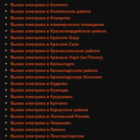
Вызов электрика в Колпино
Вызов электрика в Колпинском районе
Вызов электрика в Комарово
Вызов электрика в коммерческое помещение
Вызов электрика в Красногвардейском районе
Вызов электрика в Красном Бору
Вызов электрика в Красном Селе
Вызов электрика в Красносельском районе
Вызов электрика в Красные Зори (на Птичку)
Вызов электрика в Кронштадте
Вызов электрика в Кронштадтском районе
Вызов электрика в Кронштадтскую Колонию
Вызов электрика в Кудрово
Вызов электрика в Кузнецах
Вызов электрика в Кукушкино
Вызов электрика в Купчино
Вызов электрика в Курортном районе
Вызов электрика в Лахтинский Разлив
Вызов электрика в Левашово
Вызов электрика в Ленино
Вызов электрика в Ленсоветовском