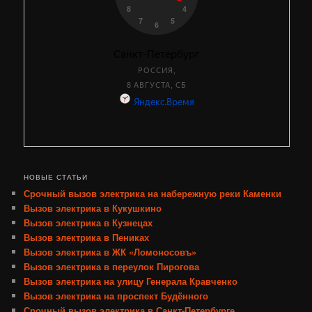
НОВЫЕ СТАТЬИ
Срочный вызов электрика на набережную реки Каменки
Вызов электрика в Кукушкино
Вызов электрика в Кузнецах
Вызов электрика в Пениках
Вызов электрика в ЖК «Ломоносовъ»
Вызов электрика в переулок Пирогова
Вызов электрика на улицу Генерала Кравченко
Вызов электрика на проспект Будённого
Срочный вызов электрика в Санкт-Петербурге