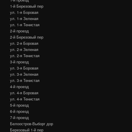
1-й Березовый пер
ул. 1-я Боровая
ул. 1-я Зеленая
ул. 1-я Тенистая
2-й проезд
2-й Березовый пер
ул. 2-я Боровая
ул. 2-я Зеленая
ул. 2-я Тенистая
3-й проезд
ул. 3-я Боровая
ул. 3-я Зеленая
ул. 3-я Тенистая
4-й проезд
ул. 4-я Боровая
ул. 4-я Тенистая
5-й проезд
6-й проезд
7-й проезд
Белоостров-Выборг дор
Березовый 1-й пер