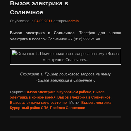
Вызов электрика в
Солнечное
Опубликовано
04.09.2011
автором
admin
Вызов электрика в Солнечное
. Телефон для вызова
электрика в посёлок Солнечное +7 (812) 922 21 40.
Скриншот 1. Пример поискового запроса на тему
«Вызов электрика в Солнечное».
Рубрика:
Вызов электрика в Курортном районе
,
Вызов
электрика в ночное время
,
Вызов электрика в Солнечное
,
Вызов электрика круглосуточно
|
Метки:
Вызов электрика
,
Курортный район СПб
,
Посёлок Солнечное