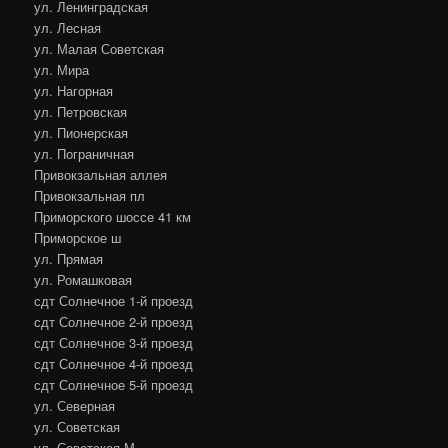
ул. Ленинградская
ул. Лесная
ул. Малая Советская
ул. Мира
ул. Нагорная
ул. Петровская
ул. Пионерская
ул. Пограничная
Привокзальная аллея
Привокзальная пл
Приморского шоссе 41 км
Приморское ш
ул. Прямая
ул. Ромашковая
сдт Солнечное 1-й проезд
сдт Солнечное 2-й проезд
сдт Солнечное 3-й проезд
сдт Солнечное 4-й проезд
сдт Солнечное 5-й проезд
ул. Северная
ул. Советская
ул. Советская М.