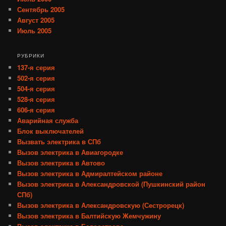
Сентябрь 2005
Август 2005
Июль 2005
РУБРИКИ
137-я серия
502-я серия
504-я серия
528-я серия
606-я серия
Аварийная служба
Блок выключателей
Вызвать электрика в СПб
Вызов электрика в Авиагородке
Вызов электрика в Автово
Вызов электрика в Адмиралтейском районе
Вызов электрика в Александровской (Пушкинский район
СПб)
Вызов электрика в Александровскую (Сестрорецк)
Вызов электрика в Балтийскую Жемчужину