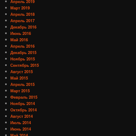
Апрель 2019
Март 2019
Апрель 2018
Апрель 2017
Декабрь 2016
Июнь 2016
Май 2016
Апрель 2016
Декабрь 2015
Ноябрь 2015
Сентябрь 2015
Август 2015
Май 2015
Апрель 2015
Март 2015
Февраль 2015
Ноябрь 2014
Октябрь 2014
Август 2014
Июль 2014
Июнь 2014
Май 2014