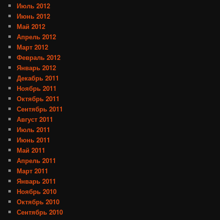
Июль 2012
Июнь 2012
Май 2012
Апрель 2012
Март 2012
Февраль 2012
Январь 2012
Декабрь 2011
Ноябрь 2011
Октябрь 2011
Сентябрь 2011
Август 2011
Июль 2011
Июнь 2011
Май 2011
Апрель 2011
Март 2011
Январь 2011
Ноябрь 2010
Октябрь 2010
Сентябрь 2010