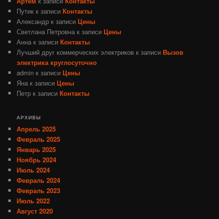
Артем
к записи
Контакты
Путик
к записи
Контакты
Александр
к записи
Цены
Светлана Петровна
к записи
Цены
Анна
к записи
Контакты
Лучший друг коммерческих электриков
к записи
Вызов
электрика круглосуточно
admin
к записи
Цены
Яна
к записи
Цены
Петр
к записи
Контакты
АРХИВЫ
Апрель 2025
Февраль 2025
Январь 2025
Ноябрь 2024
Июль 2024
Февраль 2024
Февраль 2023
Июль 2022
Август 2020