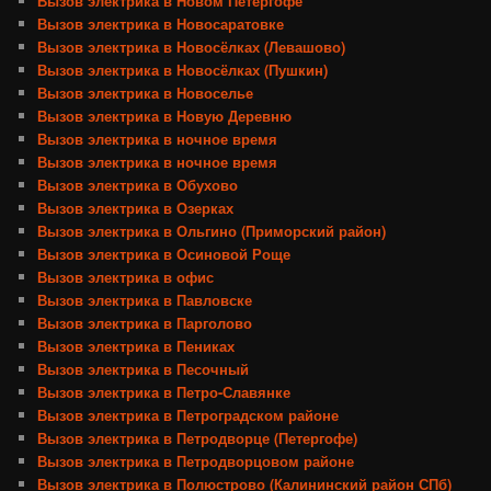
Вызов электрика в Новом Петергофе
Вызов электрика в Новосаратовке
Вызов электрика в Новосёлках (Левашово)
Вызов электрика в Новосёлках (Пушкин)
Вызов электрика в Новоселье
Вызов электрика в Новую Деревню
Вызов электрика в ночное время
Вызов электрика в ночное время
Вызов электрика в Обухово
Вызов электрика в Озерках
Вызов электрика в Ольгино (Приморский район)
Вызов электрика в Осиновой Роще
Вызов электрика в офис
Вызов электрика в Павловске
Вызов электрика в Парголово
Вызов электрика в Пениках
Вызов электрика в Песочный
Вызов электрика в Петро-Славянке
Вызов электрика в Петроградском районе
Вызов электрика в Петродворце (Петергофе)
Вызов электрика в Петродворцовом районе
Вызов электрика в Полюстрово (Калининский район СПб)