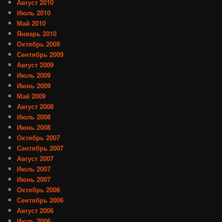
Август 2010
Июль 2010
Май 2010
Январь 2010
Октябрь 2009
Сентябрь 2009
Август 2009
Июль 2009
Июнь 2009
Май 2009
Август 2008
Июль 2008
Июнь 2008
Октябрь 2007
Сентябрь 2007
Август 2007
Июль 2007
Июнь 2007
Октябрь 2006
Сентябрь 2006
Август 2006
Июль 2006