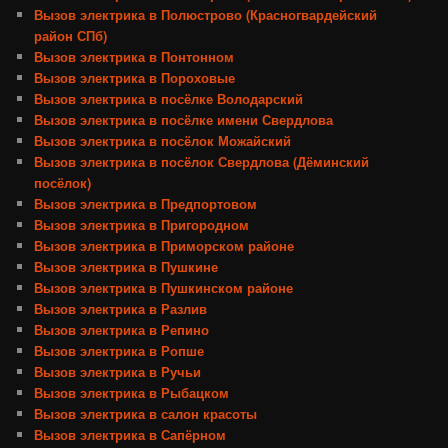
Вызов электрика в Полюстрово (Красногвардейский
район СПб)
Вызов электрика в Понтонном
Вызов электрика в Пороховые
Вызов электрика в посёлке Володарский
Вызов электрика в посёлке имени Свердлова
Вызов электрика в посёлок Можайский
Вызов электрика в посёлок Свердлова (Дёминский
посёлок)
Вызов электрика в Предпортовом
Вызов электрика в Пригородном
Вызов электрика в Приморском районе
Вызов электрика в Пушкине
Вызов электрика в Пушкинском районе
Вызов электрика в Разлив
Вызов электрика в Репино
Вызов электрика в Ропше
Вызов электрика в Ручьи
Вызов электрика в Рыбацком
Вызов электрика в салон красоты
Вызов электрика в Сапёрном