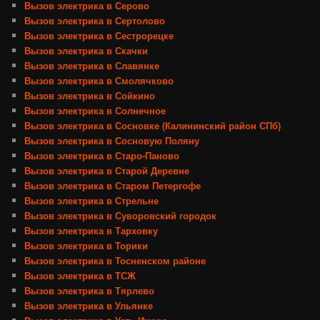
Вызов электрика в Серово
Вызов электрика в Сертолово
Вызов электрика в Сестрорецке
Вызов электрика в Скачки
Вызов электрика в Славянке
Вызов электрика в Смолячково
Вызов электрика в Сойкино
Вызов электрика в Солнечное
Вызов электрика в Сосновке (Калининский район СПб)
Вызов электрика в Сосновую Поляну
Вызов электрика в Старо-Паново
Вызов электрика в Старой Деревне
Вызов электрика в Старом Петергофе
Вызов электрика в Стрельне
Вызов электрика в Суворовский городок
Вызов электрика в Тарховку
Вызов электрика в Торики
Вызов электрика в Тосненском районе
Вызов электрика в ТСЖ
Вызов электрика в Тярлево
Вызов электрика в Ульянке