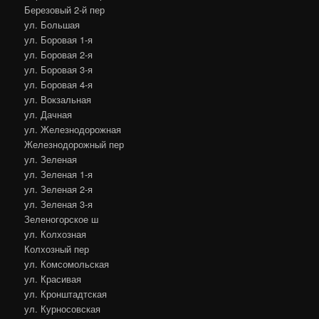
Березовый 2-й пер
ул. Большая
ул. Боровая 1-я
ул. Боровая 2-я
ул. Боровая 3-я
ул. Боровая 4-я
ул. Вокзальная
ул. Дачная
ул. Железнодорожная
Железнодорожный пер
ул. Зеленая
ул. Зеленая 1-я
ул. Зеленая 2-я
ул. Зеленая 3-я
Зеленогорское ш
ул. Колхозная
Колхозный пер
ул. Комсомольская
ул. Красивая
ул. Кронштадтская
ул. Курносовская